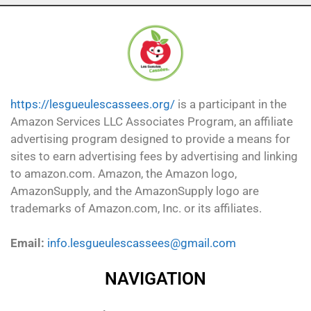
https://lesgueulescassees.org/
is a participant in the
Amazon Services LLC Associates Program, an affiliate
advertising program designed to provide a means for
sites to earn advertising fees by advertising and linking
to amazon.com. Amazon, the Amazon logo,
AmazonSupply, and the AmazonSupply logo are
trademarks of Amazon.com, Inc. or its affiliates.
Email:
info.lesgueulescassees@gmail.com
NAVIGATION