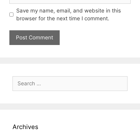
Save my name, email, and website in this
browser for the next time I comment.
Archives