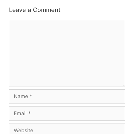
Leave a Comment