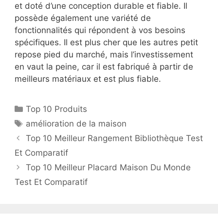
et doté d’une conception durable et fiable. Il
possède également une variété de
fonctionnalités qui répondent à vos besoins
spécifiques. Il est plus cher que les autres petit
repose pied du marché, mais l’investissement
en vaut la peine, car il est fabriqué à partir de
meilleurs matériaux et est plus fiable.
Top 10 Produits
amélioration de la maison
Top 10 Meilleur Rangement Bibliothèque Test
Et Comparatif
Top 10 Meilleur Placard Maison Du Monde
Test Et Comparatif