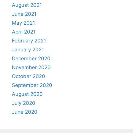
August 2021
June 2021
May 2021
April 2021
February 2021
January 2021
December 2020
November 2020
October 2020
September 2020
August 2020
July 2020
June 2020