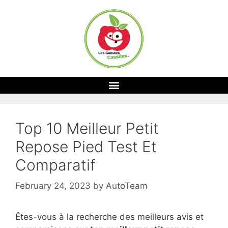
Top 10 Meilleur Petit
Repose Pied Test Et
Comparatif
February 24, 2023
by
AutoTeam
Êtes-vous à la recherche des meilleurs avis et