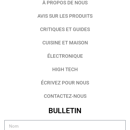
À PROPOS DE NOUS
AVIS SUR LES PRODUITS
CRITIQUES ET GUIDES
CUISINE ET MAISON
ÉLECTRONIQUE
HIGH TECH
ÉCRIVEZ POUR NOUS
CONTACTEZ-NOUS
BULLETIN