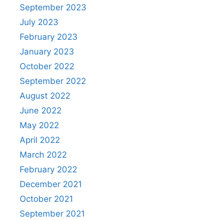
September 2023
July 2023
February 2023
January 2023
October 2022
September 2022
August 2022
June 2022
May 2022
April 2022
March 2022
February 2022
December 2021
October 2021
September 2021