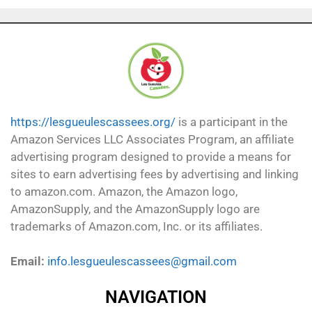
https://lesgueulescassees.org/
is a participant in the
Amazon Services LLC Associates Program, an affiliate
advertising program designed to provide a means for
sites to earn advertising fees by advertising and linking
to amazon.com. Amazon, the Amazon logo,
AmazonSupply, and the AmazonSupply logo are
trademarks of Amazon.com, Inc. or its affiliates.
Email:
info.lesgueulescassees@gmail.com
NAVIGATION