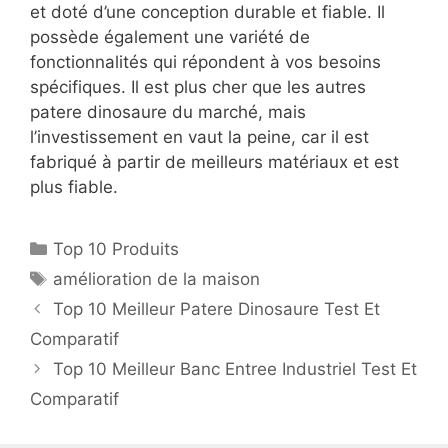
et doté d’une conception durable et fiable. Il
possède également une variété de
fonctionnalités qui répondent à vos besoins
spécifiques. Il est plus cher que les autres
patere dinosaure du marché, mais
l’investissement en vaut la peine, car il est
fabriqué à partir de meilleurs matériaux et est
plus fiable.
Top 10 Produits
amélioration de la maison
Top 10 Meilleur Patere Dinosaure Test Et
Comparatif
Top 10 Meilleur Banc Entree Industriel Test Et
Comparatif