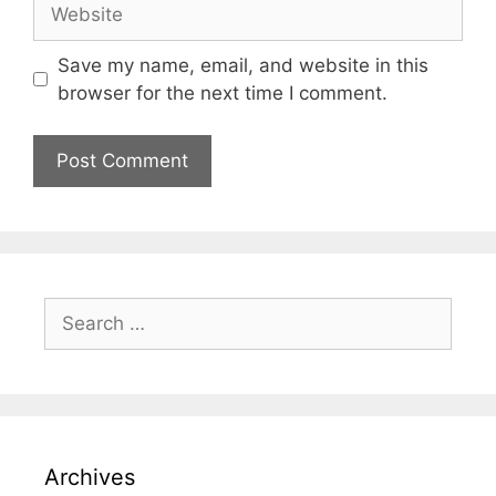
Save my name, email, and website in this
browser for the next time I comment.
Archives