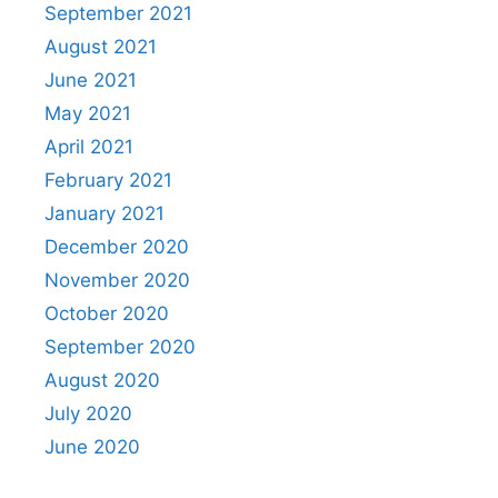
September 2021
August 2021
June 2021
May 2021
April 2021
February 2021
January 2021
December 2020
November 2020
October 2020
September 2020
August 2020
July 2020
June 2020