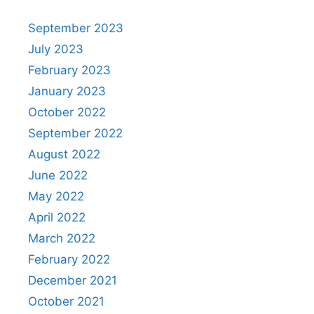
September 2023
July 2023
February 2023
January 2023
October 2022
September 2022
August 2022
June 2022
May 2022
April 2022
March 2022
February 2022
December 2021
October 2021