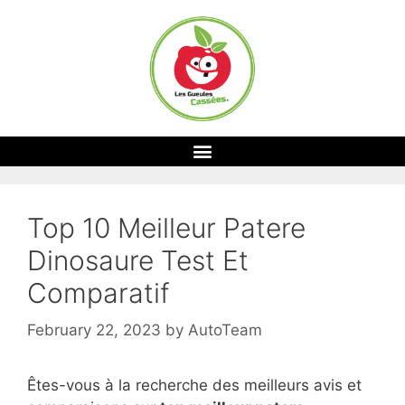
Top 10 Meilleur Patere
Dinosaure Test Et
Comparatif
February 22, 2023
by
AutoTeam
Êtes-vous à la recherche des meilleurs avis et