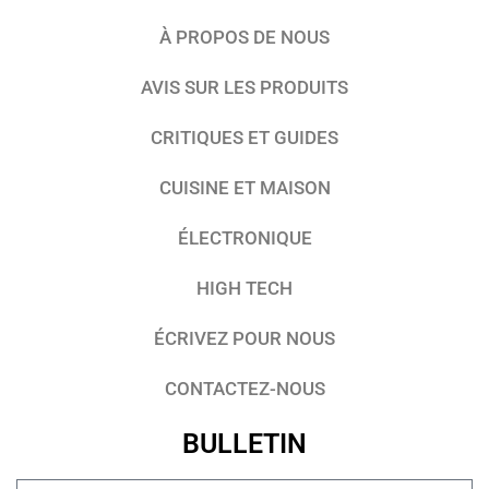
À PROPOS DE NOUS
AVIS SUR LES PRODUITS
CRITIQUES ET GUIDES
CUISINE ET MAISON
ÉLECTRONIQUE
HIGH TECH
ÉCRIVEZ POUR NOUS
CONTACTEZ-NOUS
BULLETIN