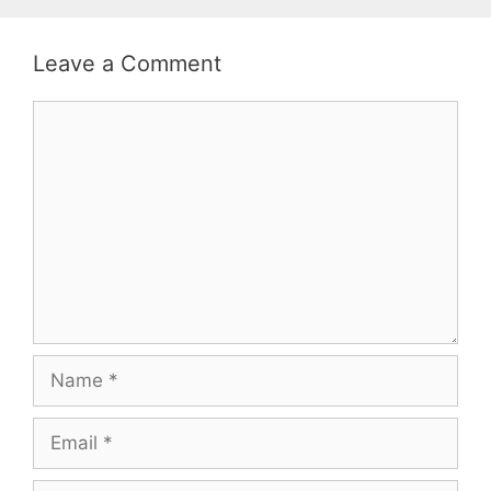
Leave a Comment