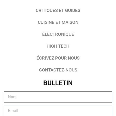
CRITIQUES ET GUIDES
CUISINE ET MAISON
ÉLECTRONIQUE
HIGH TECH
ÉCRIVEZ POUR NOUS
CONTACTEZ-NOUS
BULLETIN