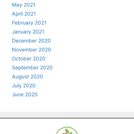
May 2021
April 2021
February 2021
January 2021
December 2020
November 2020
October 2020
September 2020
August 2020
July 2020
June 2020