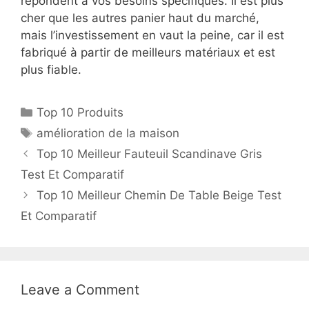
répondent à vos besoins spécifiques. Il est plus
cher que les autres panier haut du marché,
mais l’investissement en vaut la peine, car il est
fabriqué à partir de meilleurs matériaux et est
plus fiable.
Top 10 Produits
amélioration de la maison
Top 10 Meilleur Fauteuil Scandinave Gris
Test Et Comparatif
Top 10 Meilleur Chemin De Table Beige Test
Et Comparatif
Leave a Comment