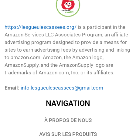
https://lesgueulescassees.org/
is a participant in the
Amazon Services LLC Associates Program, an affiliate
advertising program designed to provide a means for
sites to earn advertising fees by advertising and linking
to amazon.com. Amazon, the Amazon logo,
AmazonSupply, and the AmazonSupply logo are
trademarks of Amazon.com, Inc. or its affiliates.
Email:
info.lesgueulescassees@gmail.com
NAVIGATION
À PROPOS DE NOUS
AVIS SUR LES PRODUITS