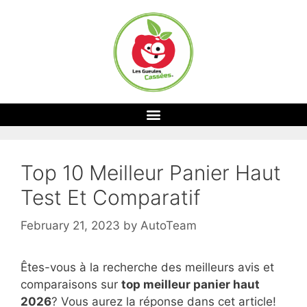
Top 10 Meilleur Panier Haut
Test Et Comparatif
February 21, 2023
by
AutoTeam
Êtes-vous à la recherche des meilleurs avis et
comparaisons sur
top
meilleur panier haut
2026
? Vous aurez la réponse dans cet article!