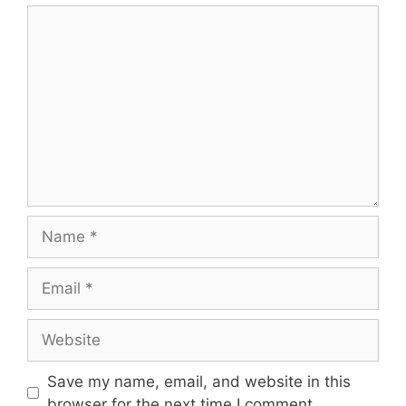
Save my name, email, and website in this
browser for the next time I comment.