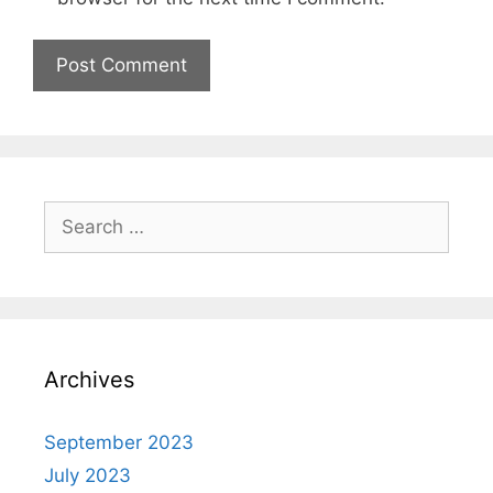
Archives
September 2023
July 2023