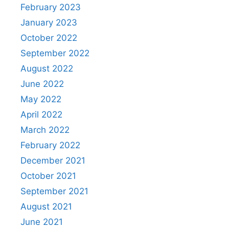
February 2023
January 2023
October 2022
September 2022
August 2022
June 2022
May 2022
April 2022
March 2022
February 2022
December 2021
October 2021
September 2021
August 2021
June 2021