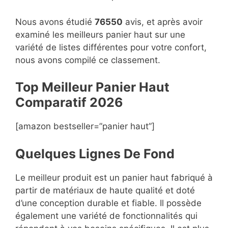
Nous avons étudié
76550
avis, et après avoir
examiné les meilleurs panier haut sur une
variété de listes différentes pour votre confort,
nous avons compilé ce classement.
Top Meilleur Panier Haut
Compara
t
if 2026
[amazon bestseller=”panier haut”]
Quelques Lignes De Fond
Le meilleur produit est un panier haut fabriqué à
partir de matériaux de haute qualité et doté
d’une conception durable et fiable. Il possède
également une variété de fonctionnalités qui