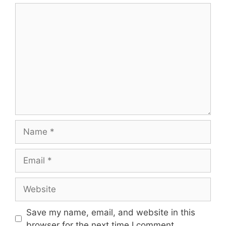
Save my name, email, and website in this
browser for the next time I comment.