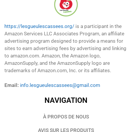
https://lesgueulescassees.org/
is a participant in the
Amazon Services LLC Associates Program, an affiliate
advertising program designed to provide a means for
sites to earn advertising fees by advertising and linking
to amazon.com. Amazon, the Amazon logo,
AmazonSupply, and the AmazonSupply logo are
trademarks of Amazon.com, Inc. or its affiliates.
Email:
info.lesgueulescassees@gmail.com
NAVIGATION
À PROPOS DE NOUS
AVIS SUR LES PRODUITS