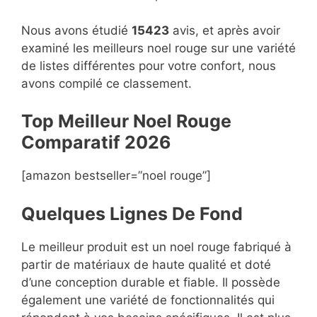
Nous avons étudié
15423
avis, et après avoir
examiné les meilleurs noel rouge sur une variété
de listes différentes pour votre confort, nous
avons compilé ce classement.
Top Meilleur Noel Rouge
Compara
t
if 2026
[amazon bestseller=”noel rouge”]
Quelques Lignes De Fond
Le meilleur produit est un noel rouge fabriqué à
partir de matériaux de haute qualité et doté
d’une conception durable et fiable. Il possède
également une variété de fonctionnalités qui