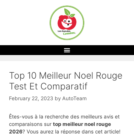
Top 10 Meilleur Noel Rouge
Test Et Comparatif
February 22, 2023
by
AutoTeam
Êtes-vous à la recherche des meilleurs avis et
comparaisons sur
top
meilleur noel rouge
2026
? Vous aurez la réponse dans cet article!