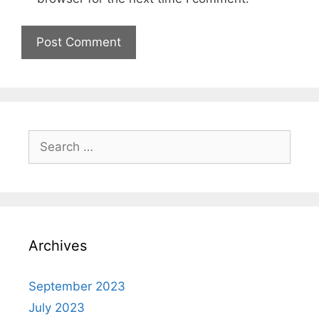
Archives
September 2023
July 2023