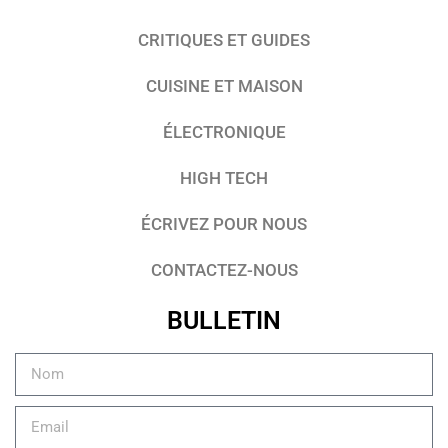
CRITIQUES ET GUIDES
CUISINE ET MAISON
ÉLECTRONIQUE
HIGH TECH
ÉCRIVEZ POUR NOUS
CONTACTEZ-NOUS
BULLETIN