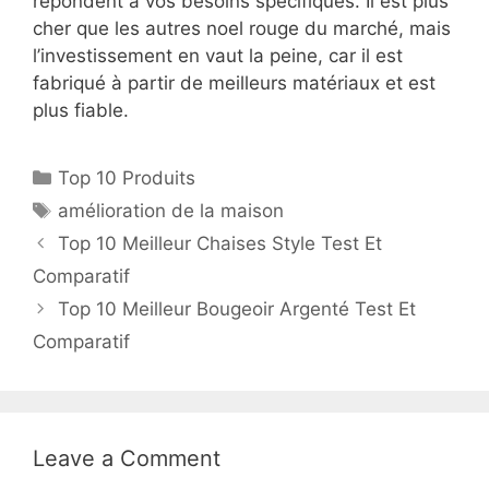
répondent à vos besoins spécifiques. Il est plus
cher que les autres noel rouge du marché, mais
l’investissement en vaut la peine, car il est
fabriqué à partir de meilleurs matériaux et est
plus fiable.
Top 10 Produits
amélioration de la maison
Top 10 Meilleur Chaises Style Test Et
Comparatif
Top 10 Meilleur Bougeoir Argenté Test Et
Comparatif
Leave a Comment