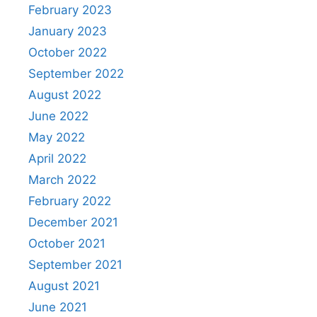
February 2023
January 2023
October 2022
September 2022
August 2022
June 2022
May 2022
April 2022
March 2022
February 2022
December 2021
October 2021
September 2021
August 2021
June 2021