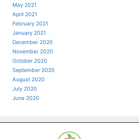
May 2021
April 2021
February 2021
January 2021
December 2020
November 2020
October 2020
September 2020
August 2020
July 2020
June 2020