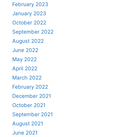
February 2023
January 2023
October 2022
September 2022
August 2022
June 2022
May 2022
April 2022
March 2022
February 2022
December 2021
October 2021
September 2021
August 2021
June 2021