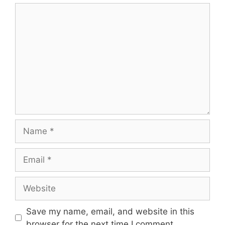
Save my name, email, and website in this
browser for the next time I comment.