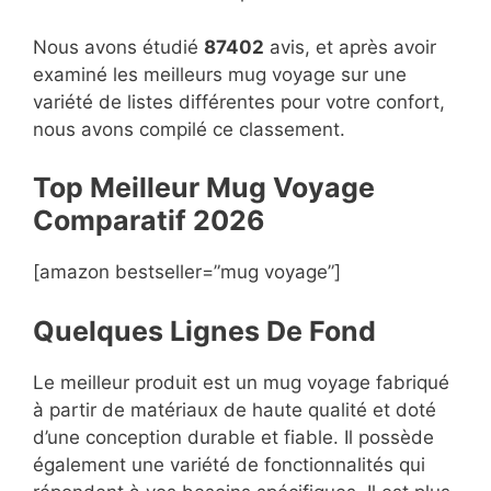
Nous avons étudié
87402
avis, et après avoir
examiné les meilleurs mug voyage sur une
variété de listes différentes pour votre confort,
nous avons compilé ce classement.
Top Meilleur Mug Voyage
Compara
t
if 2026
[amazon bestseller=”mug voyage”]
Quelques Lignes De Fond
Le meilleur produit est un mug voyage fabriqué
à partir de matériaux de haute qualité et doté
d’une conception durable et fiable. Il possède
également une variété de fonctionnalités qui