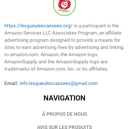
https://lesgueulescassees.org/
is a participant in the
Amazon Services LLC Associates Program, an affiliate
advertising program designed to provide a means for
sites to earn advertising fees by advertising and linking
to amazon.com. Amazon, the Amazon logo,
AmazonSupply, and the AmazonSupply logo are
trademarks of Amazon.com, Inc. or its affiliates.
Email:
info.lesgueulescassees@gmail.com
NAVIGATION
À PROPOS DE NOUS
AVIS SUR LES PRODUITS