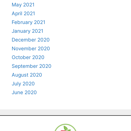
May 2021
April 2021
February 2021
January 2021
December 2020
November 2020
October 2020
September 2020
August 2020
July 2020
June 2020