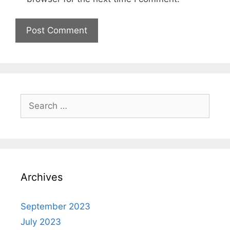
Archives
September 2023
July 2023