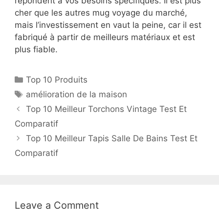
répondent à vos besoins spécifiques. Il est plus
cher que les autres mug voyage du marché,
mais l’investissement en vaut la peine, car il est
fabriqué à partir de meilleurs matériaux et est
plus fiable.
Top 10 Produits
amélioration de la maison
Top 10 Meilleur Torchons Vintage Test Et
Comparatif
Top 10 Meilleur Tapis Salle De Bains Test Et
Comparatif
Leave a Comment