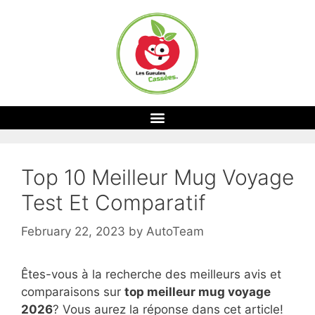
Top 10 Meilleur Mug Voyage
Test Et Comparatif
February 22, 2023
by
AutoTeam
Êtes-vous à la recherche des meilleurs avis et
comparaisons sur
top
meilleur mug voyage
2026
? Vous aurez la réponse dans cet article!