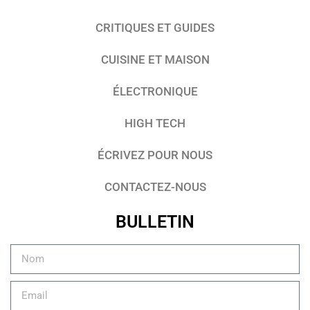
CRITIQUES ET GUIDES
CUISINE ET MAISON
ÉLECTRONIQUE
HIGH TECH
ÉCRIVEZ POUR NOUS
CONTACTEZ-NOUS
BULLETIN