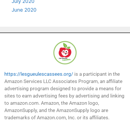
July 2020
June 2020
https://lesgueulescassees.org/
is a participant in the
Amazon Services LLC Associates Program, an affiliate
advertising program designed to provide a means for
sites to earn advertising fees by advertising and linking
to amazon.com. Amazon, the Amazon logo,
AmazonSupply, and the AmazonSupply logo are
trademarks of Amazon.com, Inc. or its affiliates.