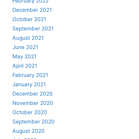
February 2022
December 2021
October 2021
September 2021
August 2021
June 2021
May 2021
April 2021
February 2021
January 2021
December 2020
November 2020
October 2020
September 2020
August 2020