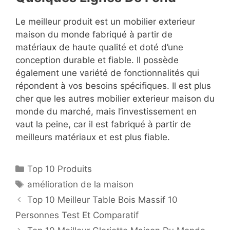
Le meilleur produit est un mobilier exterieur
maison du monde fabriqué à partir de
matériaux de haute qualité et doté d’une
conception durable et fiable. Il possède
également une variété de fonctionnalités qui
répondent à vos besoins spécifiques. Il est plus
cher que les autres mobilier exterieur maison du
monde du marché, mais l’investissement en
vaut la peine, car il est fabriqué à partir de
meilleurs matériaux et est plus fiable.
Top 10 Produits
amélioration de la maison
Top 10 Meilleur Table Bois Massif 10
Personnes Test Et Comparatif