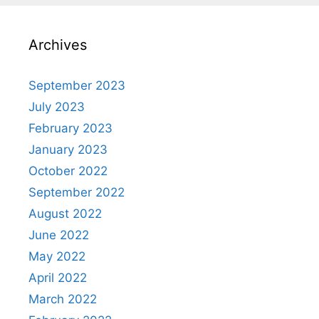
Archives
September 2023
July 2023
February 2023
January 2023
October 2022
September 2022
August 2022
June 2022
May 2022
April 2022
March 2022