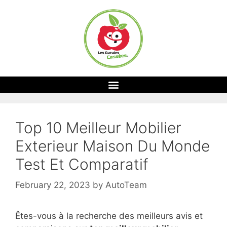
Top 10 Meilleur Mobilier
Exterieur Maison Du Monde
Test Et Comparatif
February 22, 2023
by
AutoTeam
Êtes-vous à la recherche des meilleurs avis et