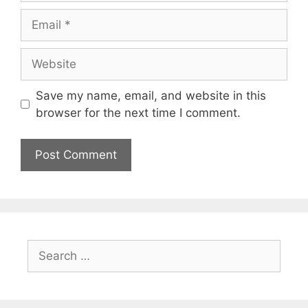
Save my name, email, and website in this
browser for the next time I comment.