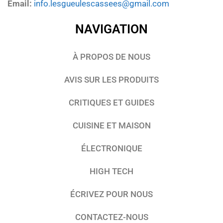
Email:
info.lesgueulescassees@gmail.com
NAVIGATION
À PROPOS DE NOUS
AVIS SUR LES PRODUITS
CRITIQUES ET GUIDES
CUISINE ET MAISON
ÉLECTRONIQUE
HIGH TECH
ÉCRIVEZ POUR NOUS
CONTACTEZ-NOUS