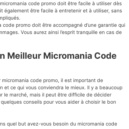
icromania code promo doit être facile à utiliser dès
it également être facile à entretenir et à utiliser, sans
mpliqués.
code promo doit être accompagné d’une garantie qui
mages. Vous aurez ainsi l’esprit tranquille en cas de
n Meilleur Micromania Code
eur micromania code promo, il est important de
n et ce qui vous conviendra le mieux. Il y a beaucoup
e marché, mais il peut être difficile de décider
 quelques conseils pour vous aider à choisir le bon
ans quel but avez-vous besoin du micromania code