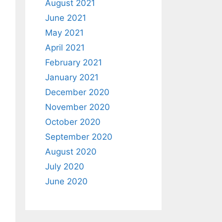
August 2021
June 2021
May 2021
April 2021
February 2021
January 2021
December 2020
November 2020
October 2020
September 2020
August 2020
July 2020
June 2020