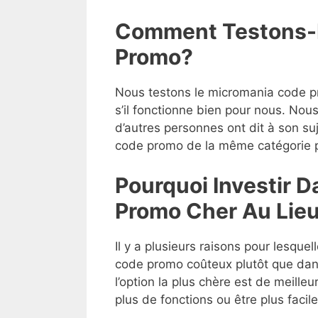
Comment Testons-
Promo?
Nous testons le micromania code pr
s’il fonctionne bien pour nous. Nou
d’autres personnes ont dit à son su
code promo de la même catégorie po
Pourquoi Investir 
Promo Cher Au Lieu
Il y a plusieurs raisons pour lesque
code promo coûteux plutôt que dan
l’option la plus chère est de meilleu
plus de fonctions ou être plus facile 