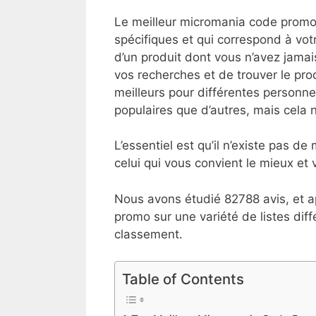
Le meilleur micromania code promo 
spécifiques et qui correspond à votr
d’un produit dont vous n’avez jamai
vos recherches et de trouver le prod
meilleurs pour différentes personnes
populaires que d’autres, mais cela ne
L’essentiel est qu’il n’existe pas 
celui qui vous convient le mieux et v
Nous avons étudié 82788 avis, et a
promo sur une variété de listes dif
classement.
Table of Contents