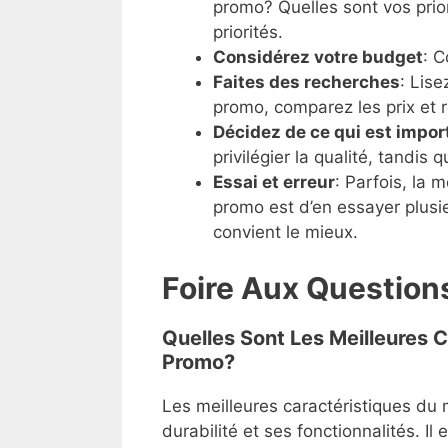
promo? Quelles sont vos prio
priorités.
Considérez votre budget
: 
Faites des recherches
: Lis
promo, comparez les prix et 
Décidez de ce qui est impor
privilégier la qualité, tandis q
Essai et erreur
: Parfois, la 
promo est d’en essayer plusie
convient le mieux.
Foire Aux Question
Quelles Sont Les Meilleures 
Promo?
Les meilleures caractéristiques du 
durabilité et ses fonctionnalités. Il