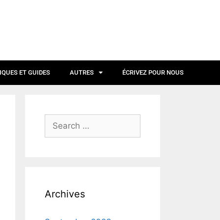
IQUES ET GUIDES
AUTRES
ÉCRIVEZ POUR NOUS
Archives