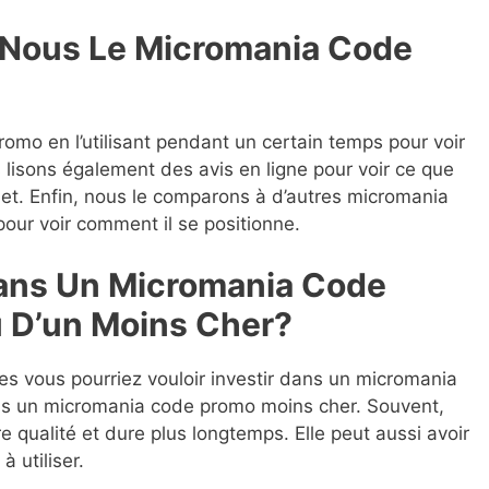
Nous Le Micromania Code
omo en l’utilisant pendant un certain temps pour voir
s lisons également des avis en ligne pour voir ce que
jet. Enfin, nous le comparons à d’autres micromania
ur voir comment il se positionne.
Dans Un Micromania Code
 D’un Moins Cher?
lles vous pourriez vouloir investir dans un micromania
s un micromania code promo moins cher. Souvent,
re qualité et dure plus longtemps. Elle peut aussi avoir
à utiliser.