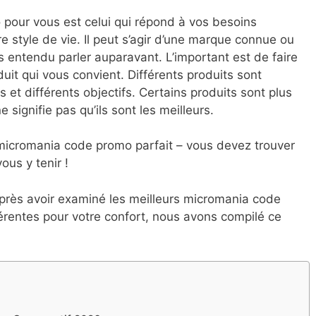
pour vous est celui qui répond à vos besoins
e style de vie. Il peut s’agir d’une marque connue ou
s entendu parler auparavant. L’important est de faire
uit qui vous convient. Différents produits sont
 et différents objectifs. Certains produits sont plus
 signifie pas qu’ils sont les meilleurs.
de micromania code promo parfait – vous devez trouver
ous y tenir !
près avoir examiné les meilleurs micromania code
férentes pour votre confort, nous avons compilé ce