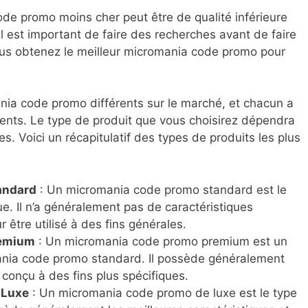
ode promo moins cher peut être de qualité inférieure
l est important de faire des recherches avant de faire
ous obtenez le meilleur micromania code promo pour
ania code promo différents sur le marché, et chacun a
ents. Le type de produit que vous choisirez dépendra
s. Voici un récapitulatif des types de produits les plus
andard
: Un micromania code promo standard est le
ue. Il n’a généralement pas de caractéristiques
r être utilisé à des fins générales.
remium
: Un micromania code promo premium est un
nia code promo standard. Il possède généralement
 conçu à des fins plus spécifiques.
 Luxe
: Un micromania code promo de luxe est le type