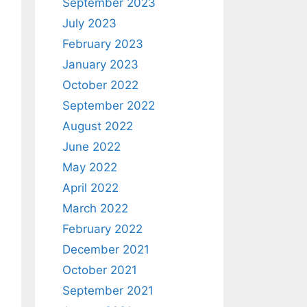
September 2023
July 2023
February 2023
January 2023
October 2022
September 2022
August 2022
June 2022
May 2022
April 2022
March 2022
February 2022
December 2021
October 2021
September 2021