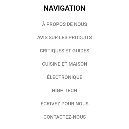
NAVIGATION
À PROPOS DE NOUS
AVIS SUR LES PRODUITS
CRITIQUES ET GUIDES
CUISINE ET MAISON
ÉLECTRONIQUE
HIGH TECH
ÉCRIVEZ POUR NOUS
CONTACTEZ-NOUS