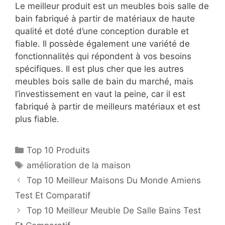
Le meilleur produit est un meubles bois salle de
bain fabriqué à partir de matériaux de haute
qualité et doté d’une conception durable et
fiable. Il possède également une variété de
fonctionnalités qui répondent à vos besoins
spécifiques. Il est plus cher que les autres
meubles bois salle de bain du marché, mais
l’investissement en vaut la peine, car il est
fabriqué à partir de meilleurs matériaux et est
plus fiable.
Top 10 Produits
amélioration de la maison
Top 10 Meilleur Maisons Du Monde Amiens
Test Et Comparatif
Top 10 Meilleur Meuble De Salle Bains Test