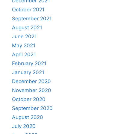
December 2021
October 2021
September 2021
August 2021
June 2021
May 2021
April 2021
February 2021
January 2021
December 2020
November 2020
October 2020
September 2020
August 2020
July 2020