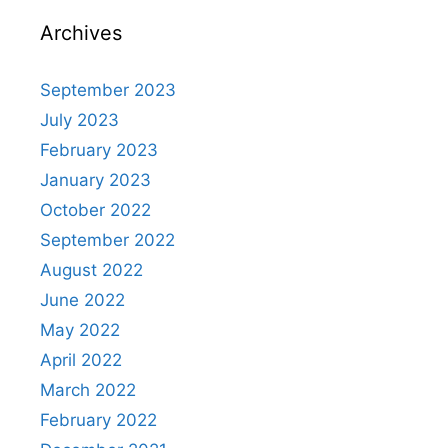
Archives
September 2023
July 2023
February 2023
January 2023
October 2022
September 2022
August 2022
June 2022
May 2022
April 2022
March 2022
February 2022