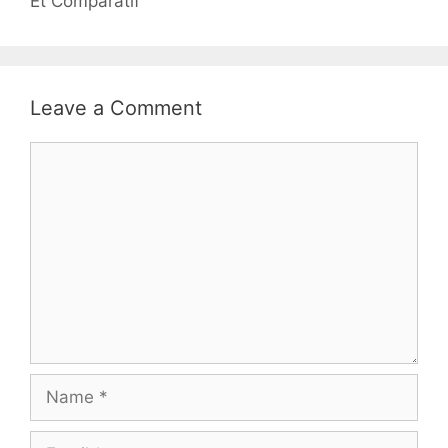
Et Comparatif
Leave a Comment