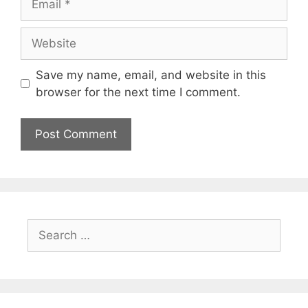
Save my name, email, and website in this
browser for the next time I comment.