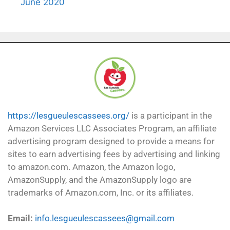
June 2020
https://lesgueulescassees.org/
is a participant in the
Amazon Services LLC Associates Program, an affiliate
advertising program designed to provide a means for
sites to earn advertising fees by advertising and linking
to amazon.com. Amazon, the Amazon logo,
AmazonSupply, and the AmazonSupply logo are
trademarks of Amazon.com, Inc. or its affiliates.
Email:
info.lesgueulescassees@gmail.com