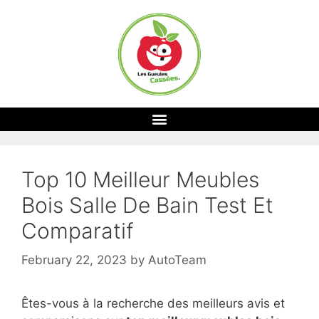
Top 10 Meilleur Meubles
Bois Salle De Bain Test Et
Comparatif
February 22, 2023
by
AutoTeam
Êtes-vous à la recherche des meilleurs avis et