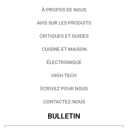
À PROPOS DE NOUS
AVIS SUR LES PRODUITS
CRITIQUES ET GUIDES
CUISINE ET MAISON
ÉLECTRONIQUE
HIGH TECH
ÉCRIVEZ POUR NOUS
CONTACTEZ-NOUS
BULLETIN