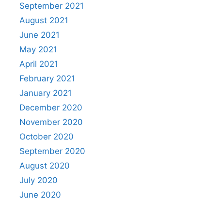
September 2021
August 2021
June 2021
May 2021
April 2021
February 2021
January 2021
December 2020
November 2020
October 2020
September 2020
August 2020
July 2020
June 2020