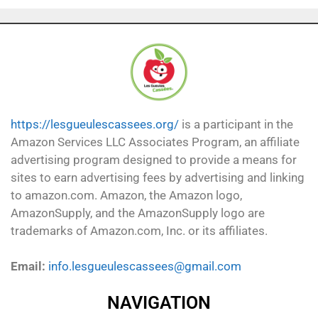
https://lesgueulescassees.org/
is a participant in the
Amazon Services LLC Associates Program, an affiliate
advertising program designed to provide a means for
sites to earn advertising fees by advertising and linking
to amazon.com. Amazon, the Amazon logo,
AmazonSupply, and the AmazonSupply logo are
trademarks of Amazon.com, Inc. or its affiliates.
Email:
info.lesgueulescassees@gmail.com
NAVIGATION