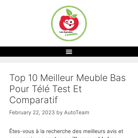
Top 10 Meilleur Meuble Bas
Pour Télé Test Et
Comparatif
February 22, 2023
by
AutoTeam
Êtes-vous à la recherche des meilleurs avis et