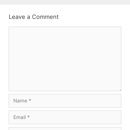
Leave a Comment