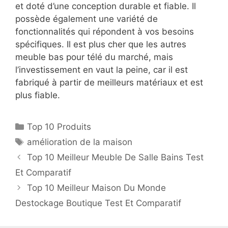
et doté d’une conception durable et fiable. Il
possède également une variété de
fonctionnalités qui répondent à vos besoins
spécifiques. Il est plus cher que les autres
meuble bas pour télé du marché, mais
l’investissement en vaut la peine, car il est
fabriqué à partir de meilleurs matériaux et est
plus fiable.
Top 10 Produits
amélioration de la maison
Top 10 Meilleur Meuble De Salle Bains Test
Et Comparatif
Top 10 Meilleur Maison Du Monde
Destockage Boutique Test Et Comparatif