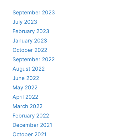
September 2023
July 2023
February 2023
January 2023
October 2022
September 2022
August 2022
June 2022
May 2022
April 2022
March 2022
February 2022
December 2021
October 2021