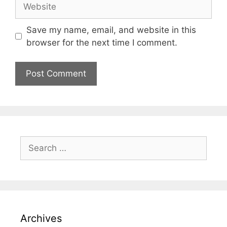
Save my name, email, and website in this
browser for the next time I comment.
Archives