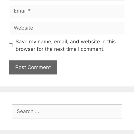
Save my name, email, and website in this
browser for the next time I comment.