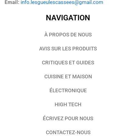
Email:
info.lesgueulescassees@gmail.com
NAVIGATION
À PROPOS DE NOUS
AVIS SUR LES PRODUITS
CRITIQUES ET GUIDES
CUISINE ET MAISON
ÉLECTRONIQUE
HIGH TECH
ÉCRIVEZ POUR NOUS
CONTACTEZ-NOUS