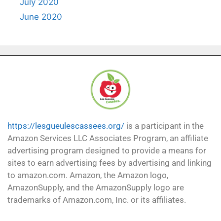
July 2020
June 2020
https://lesgueulescassees.org/
is a participant in the
Amazon Services LLC Associates Program, an affiliate
advertising program designed to provide a means for
sites to earn advertising fees by advertising and linking
to amazon.com. Amazon, the Amazon logo,
AmazonSupply, and the AmazonSupply logo are
trademarks of Amazon.com, Inc. or its affiliates.