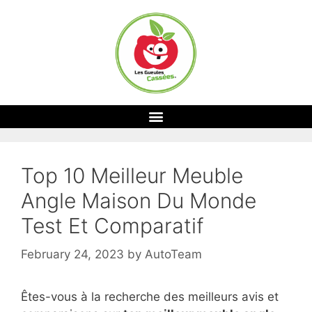
Top 10 Meilleur Meuble
Angle Maison Du Monde
Test Et Comparatif
February 24, 2023
by
AutoTeam
Êtes-vous à la recherche des meilleurs avis et