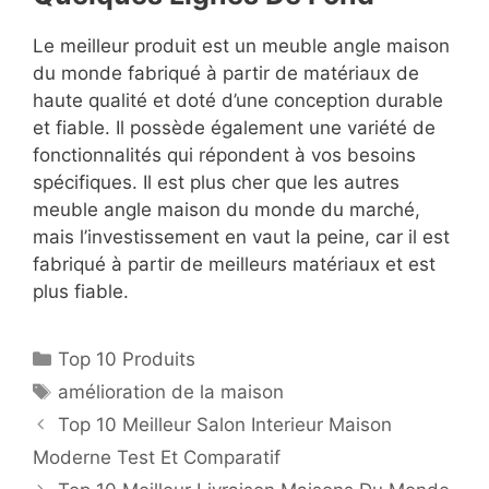
Le meilleur produit est un meuble angle maison
du monde fabriqué à partir de matériaux de
haute qualité et doté d’une conception durable
et fiable. Il possède également une variété de
fonctionnalités qui répondent à vos besoins
spécifiques. Il est plus cher que les autres
meuble angle maison du monde du marché,
mais l’investissement en vaut la peine, car il est
fabriqué à partir de meilleurs matériaux et est
plus fiable.
Top 10 Produits
amélioration de la maison
Top 10 Meilleur Salon Interieur Maison
Moderne Test Et Comparatif