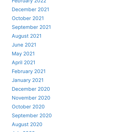
February 2022
December 2021
October 2021
September 2021
August 2021
June 2021
May 2021
April 2021
February 2021
January 2021
December 2020
November 2020
October 2020
September 2020
August 2020