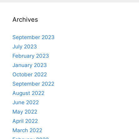
Archives
September 2023
July 2023
February 2023
January 2023
October 2022
September 2022
August 2022
June 2022
May 2022
April 2022
March 2022