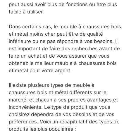
peut aussi avoir plus de fonctions ou être plus
facile à utiliser.
Dans certains cas, le meuble à chaussures bois
et métal moins cher peut être de qualité
inférieure ou ne pas répondre à vos besoins. Il
est important de faire des recherches avant de
faire un achat et de vous assurer que vous
obtenez le meilleur meuble à chaussures bois
et métal pour votre argent.
Il existe plusieurs types de meuble à
chaussures bois et métal différents sur le
marché, et chacun a ses propres avantages et
inconvénients. Le type de produit que vous
choisirez dépendra de vos besoins et de vos
préférences. Voici un récapitulatif des types de
produits les plus populaires :