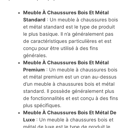
Meuble À Chaussures Bois Et Métal
Standard
: Un meuble à chaussures bois
et métal standard est le type de produit
le plus basique. Il n’a généralement pas
de caractéristiques particulières et est
conçu pour être utilisé à des fins
générales.
Meuble À Chaussures Bois Et Métal
Premium
: Un meuble à chaussures bois
et métal premium est un cran au-dessus
d’un meuble à chaussures bois et métal
standard. Il possède généralement plus
de fonctionnalités et est conçu à des fins
plus spécifiques.
Meuble À Chaussures Bois Et Métal De
Luxe
: Un meuble à chaussures bois et
métal de luxe est le type de produit le