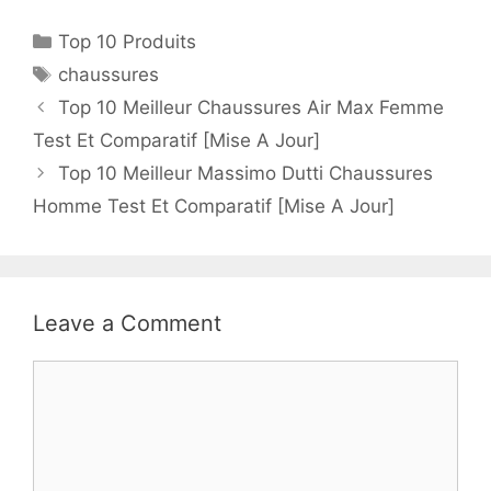
Top 10 Produits
chaussures
Top 10 Meilleur Chaussures Air Max Femme
Test Et Comparatif [Mise A Jour]
Top 10 Meilleur Massimo Dutti Chaussures
Homme Test Et Comparatif [Mise A Jour]
Leave a Comment