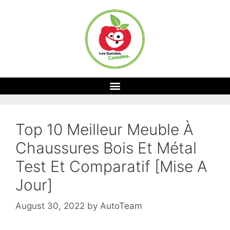
Top 10 Meilleur Meuble À
Chaussures Bois Et Métal
Test Et Comparatif [Mise A
Jour]
August 30, 2022
by
AutoTeam