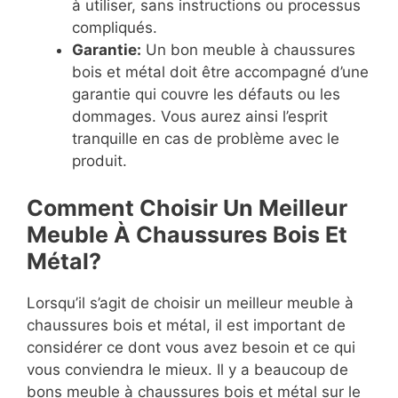
à utiliser, sans instructions ou processus
compliqués.
Garantie:
Un bon meuble à chaussures
bois et métal doit être accompagné d’une
garantie qui couvre les défauts ou les
dommages. Vous aurez ainsi l’esprit
tranquille en cas de problème avec le
produit.
Comment Choisir Un Meilleur
Meuble À Chaussures Bois Et
Métal?
Lorsqu’il s’agit de choisir un meilleur meuble à
chaussures bois et métal, il est important de
considérer ce dont vous avez besoin et ce qui
vous conviendra le mieux. Il y a beaucoup de
bons meuble à chaussures bois et métal sur le