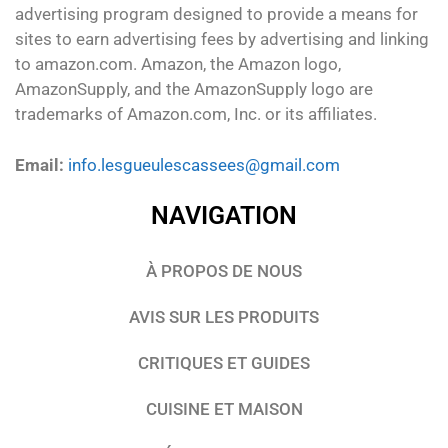
advertising program designed to provide a means for
sites to earn advertising fees by advertising and linking
to amazon.com. Amazon, the Amazon logo,
AmazonSupply, and the AmazonSupply logo are
trademarks of Amazon.com, Inc. or its affiliates.
Email:
info.lesgueulescassees@gmail.com
NAVIGATION
À PROPOS DE NOUS
AVIS SUR LES PRODUITS
CRITIQUES ET GUIDES
CUISINE ET MAISON