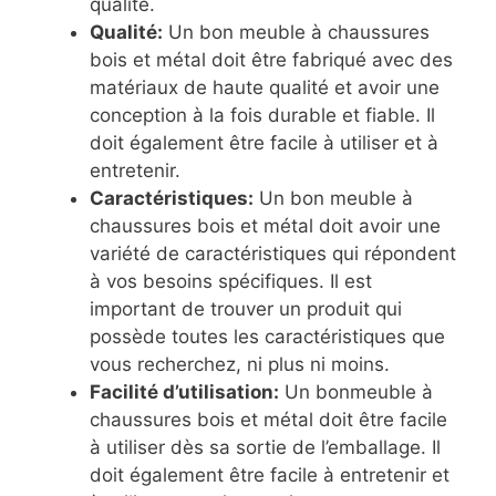
qualité.
Qualité:
Un bon meuble à chaussures
bois et métal doit être fabriqué avec des
matériaux de haute qualité et avoir une
conception à la fois durable et fiable. Il
doit également être facile à utiliser et à
entretenir.
Caractéristiques:
Un bon meuble à
chaussures bois et métal doit avoir une
variété de caractéristiques qui répondent
à vos besoins spécifiques. Il est
important de trouver un produit qui
possède toutes les caractéristiques que
vous recherchez, ni plus ni moins.
Facilité d’utilisation:
Un bonmeuble à
chaussures bois et métal doit être facile
à utiliser dès sa sortie de l’emballage. Il
doit également être facile à entretenir et