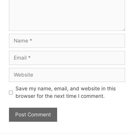
Save my name, email, and website in this
browser for the next time I comment.