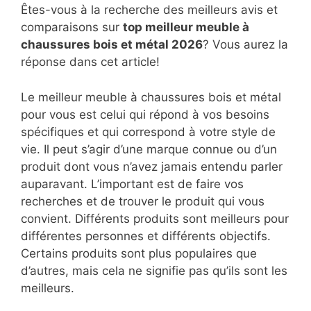
Êtes-vous à la recherche des meilleurs avis et
comparaisons sur
top
meilleur meuble à
chaussures bois et métal 2026
? Vous aurez la
réponse dans cet article!
Le meilleur meuble à chaussures bois et métal
pour vous est celui qui répond à vos besoins
spécifiques et qui correspond à votre style de
vie. Il peut s’agir d’une marque connue ou d’un
produit dont vous n’avez jamais entendu parler
auparavant. L’important est de faire vos
recherches et de trouver le produit qui vous
convient. Différents produits sont meilleurs pour
différentes personnes et différents objectifs.
Certains produits sont plus populaires que
d’autres, mais cela ne signifie pas qu’ils sont les
meilleurs.