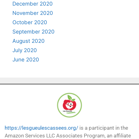
December 2020
November 2020
October 2020
September 2020
August 2020
July 2020
June 2020
https://lesgueulescassees.org/
is a participant in the
Amazon Services LLC Associates Program, an affiliate