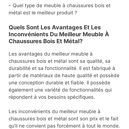
– Quel type de meuble à chaussures bois et
métal est le meilleur produit ?
Quels Sont Les Avantages Et Les
Inconvénients Du Meilleur Meuble À
Chaussures Bois Et Métal?
Les avantages du meilleur meuble à
chaussures bois et métal sont sa qualité, sa
durabilité et sa fonctionnalité. Il est fabriqué à
partir de matériaux de haute qualité et possède
une conception durable et fiable. Il possède
également une variété de fonctionnalités qui
répondent à vos besoins spécifiques.
Les inconvénients du meilleur meuble à
chaussures bois et métal sont son prix et le fait
qu’il ne convient pas forcément à tout le monde.