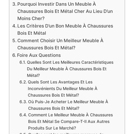
Pourquoi Investir Dans Un Meuble À
Chaussures Bois Et Métal Cher Au Lieu D’un
Moins Cher?
Les Critères D’un Bon Meuble À Chaussures
Bois Et Métal
Comment Choisir Un Meilleur Meuble À
Chaussures Bois Et Métal?
Foire Aux Questions
Quelles Sont Les Meilleures Caractéristiques
Du Meilleur Meuble À Chaussures Bois Et
Métal?
Quels Sont Les Avantages Et Les
Inconvénients Du Meilleur Meuble À
Chaussures Bois Et Métal?
Où Puis-Je Acheter Le Meilleur Meuble À
Chaussures Bois Et Métal?
Comment Le Meilleur Meuble À Chaussures
Bois Et Métal Se Compare-T-Il Aux Autres
Produits Sur Le Marché?