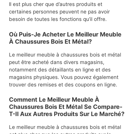
Il est plus cher que d’autres produits et
certaines personnes peuvent ne pas avoir
besoin de toutes les fonctions qu’il offre.
Où Puis-Je Acheter Le Meilleur Meuble
À Chaussures Bois Et Métal?
Le meilleur meuble à chaussures bois et métal
peut être acheté dans divers magasins,
notamment des détaillants en ligne et des
magasins physiques. Vous pouvez également
trouver des remises et des coupons en ligne.
Comment Le Meilleur Meuble À
Chaussures Bois Et Métal Se Compare-
T-Il Aux Autres Produits Sur Le Marché?
Le meilleur meuble à chaussures bois et métal