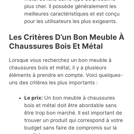
plus cher. Il possède généralement les
meilleures caractéristiques et est conçu
pour les utilisateurs les plus exigeants.
Les Critères D’un Bon Meuble À
Chaussures Bois Et Métal
Lorsque vous recherchez un bon meuble à
chaussures bois et métal, il y a plusieurs
éléments à prendre en compte. Voici quelques-
uns des critères les plus importants :
Le prix:
Un bon meuble à chaussures
bois et métal doit être abordable sans
être trop bon marché. Il est important de
trouver un produit qui correspond à votre
budget sans faire de compromis sur la