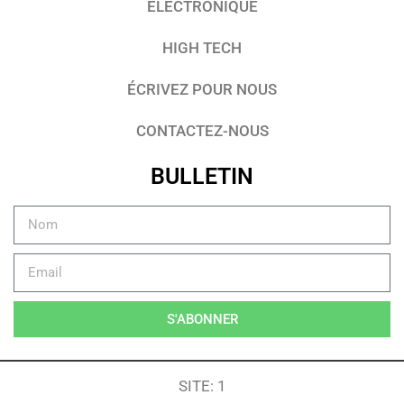
ÉLECTRONIQUE
HIGH TECH
ÉCRIVEZ POUR NOUS
CONTACTEZ-NOUS
BULLETIN
S'ABONNER
SITE: 1