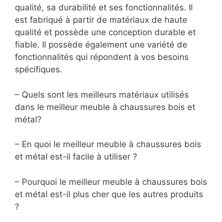
qualité, sa durabilité et ses fonctionnalités. Il
est fabriqué à partir de matériaux de haute
qualité et possède une conception durable et
fiable. Il possède également une variété de
fonctionnalités qui répondent à vos besoins
spécifiques.
– Quels sont les meilleurs matériaux utilisés
dans le meilleur meuble à chaussures bois et
métal?
– En quoi le meilleur meuble à chaussures bois
et métal est-il facile à utiliser ?
– Pourquoi le meilleur meuble à chaussures bois
et métal est-il plus cher que les autres produits
?