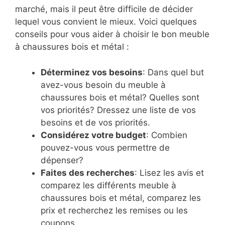
marché, mais il peut être difficile de décider
lequel vous convient le mieux. Voici quelques
conseils pour vous aider à choisir le bon meuble
à chaussures bois et métal :
Déterminez vos besoins
: Dans quel but
avez-vous besoin du meuble à
chaussures bois et métal? Quelles sont
vos priorités? Dressez une liste de vos
besoins et de vos priorités.
Considérez votre budget
: Combien
pouvez-vous vous permettre de
dépenser?
Faites des recherches
: Lisez les avis et
comparez les différents meuble à
chaussures bois et métal, comparez les
prix et recherchez les remises ou les
coupons.