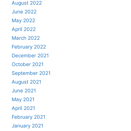
August 2022
June 2022
May 2022
April 2022
March 2022
February 2022
December 2021
October 2021
September 2021
August 2021
June 2021
May 2021
April 2021
February 2021
January 2021