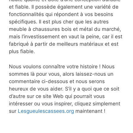
et fiable. Il possède également une variété de
fonctionnalités qui répondent à vos besoins
spécifiques. Il est plus cher que les autres
meuble à chaussures bois et métal du marché,
mais l’investissement en vaut la peine, car il est
fabriqué à partir de meilleurs matériaux et est
plus fiable.
Nous voulons connaître votre histoire ! Nous
sommes là pour vous, alors laissez-nous un
commentaire ci-dessous et nous serons
heureux de vous aider. S’il y a quoi que ce soit
d’autre sur ce site Web qui pourrait vous
intéresser ou vous inspirer, cliquez simplement
sur
Lesgueulescassees.org
maintenant !