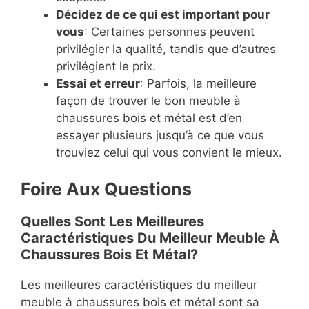
Décidez de ce qui est important pour
vous
: Certaines personnes peuvent
privilégier la qualité, tandis que d’autres
privilégient le prix.
Essai et erreur
: Parfois, la meilleure
façon de trouver le bon meuble à
chaussures bois et métal est d’en
essayer plusieurs jusqu’à ce que vous
trouviez celui qui vous convient le mieux.
Foire Aux Questions
Quelles Sont Les Meilleures
Caractéristiques Du Meilleur Meuble À
Chaussures Bois Et Métal?
Les meilleures caractéristiques du meilleur
meuble à chaussures bois et métal sont sa