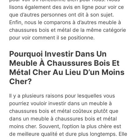
lisons également des avis en ligne pour voir ce
que d’autres personnes ont dit à son sujet.
Enfin, nous le comparons à d’autres meuble à
chaussures bois et métal de la même catégorie
pour voir comment il se positionne.
Pourquoi Investir Dans Un
Meuble À Chaussures Bois Et
Métal Cher Au Lieu D’un Moins
Cher?
Il y a plusieurs raisons pour lesquelles vous
pourriez vouloir investir dans un meuble à
chaussures bois et métal coûteux plutôt que
dans un meuble à chaussures bois et métal
moins cher. Souvent, l’option la plus chère est
de meilleure qualité et dure plus longtemps. Elle