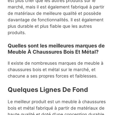
est plus cher que les autres produits sur le
marché, mais il est également fabriqué à partir
de matériaux de meilleure qualité et possède
davantage de fonctionnalités. Il est également
plus durable et plus fiable que les autres
produits.
Quelles sont les meilleures marques de
Meuble À Chaussures Bois Et Métal?
Il existe de nombreuses marques de meuble à
chaussures bois et métal sur le marché, et
chacune a ses propres forces et faiblesses.
Quelques Lignes De Fond
Le meilleur produit est un meuble à chaussures
bois et métal fabriqué à partir de matériaux de
haute qualité et doté d’une conception durable