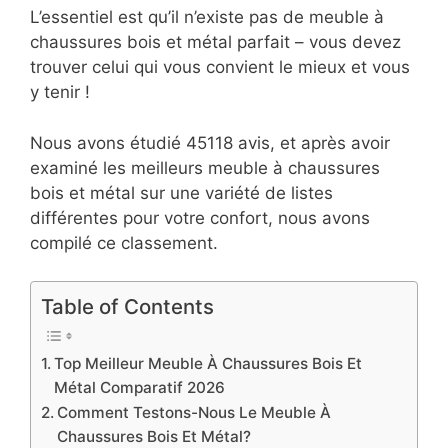
L’essentiel est qu’il n’existe pas de meuble à
chaussures bois et métal parfait – vous devez
trouver celui qui vous convient le mieux et vous
y tenir !
Nous avons étudié 45118 avis, et après avoir
examiné les meilleurs meuble à chaussures
bois et métal sur une variété de listes
différentes pour votre confort, nous avons
compilé ce classement.
Table of Contents
Top Meilleur Meuble À Chaussures Bois Et
Métal Comparatif 2026
Comment Testons-Nous Le Meuble À
Chaussures Bois Et Métal?