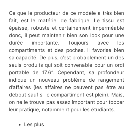
Ce que le producteur de ce modèle a très bien
fait, est le matériel de fabrique. Le tissu est
épaisse, robuste et certainement imperméable
donc, il peut maintenir bien son look pour une
durée importante. Toujours avec les
compartiments et des poches, il favorise bien
sa capacité. De plus, c’est probablement un des
seuls produits qui soit convenable pour un ordi
portable de 17.6”. Cependant, sa profondeur
indique un nouveau problème de rangement
d’affaires (les affaires ne peuvent pas être au
debout sauf si le compartiment est plein). Mais,
on ne le trouve pas assez important pour topper
leur pratique, notamment pour les étudiants.
Les plus