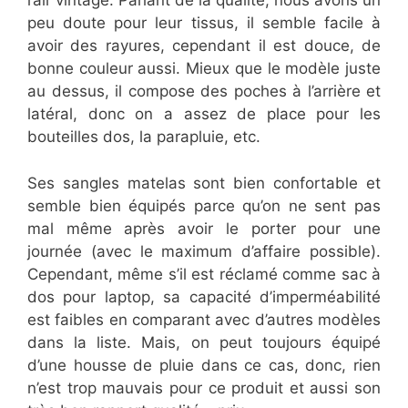
l’air vintage. Parlant de la qualité, nous avons un
peu doute pour leur tissus, il semble facile à
avoir des rayures, cependant il est douce, de
bonne couleur aussi. Mieux que le modèle juste
au dessus, il compose des poches à l’arrière et
latéral, donc on a assez de place pour les
bouteilles dos, la parapluie, etc.
Ses sangles matelas sont bien confortable et
semble bien équipés parce qu’on ne sent pas
mal même après avoir le porter pour une
journée (avec le maximum d’affaire possible).
Cependant, même s’il est réclamé comme sac à
dos pour laptop, sa capacité d’imperméabilité
est faibles en comparant avec d’autres modèles
dans la liste. Mais, on peut toujours équipé
d’une housse de pluie dans ce cas, donc, rien
n’est trop mauvais pour ce produit et aussi son