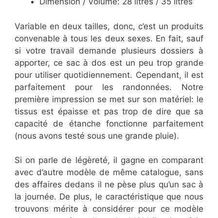
Dimension / Volume: 28 litres / 35 litres
Variable en deux tailles, donc, c’est un produits
convenable à tous les deux sexes. En fait, sauf
si votre travail demande plusieurs dossiers à
apporter, ce sac à dos est un peu trop grande
pour utiliser quotidiennement. Cependant, il est
parfaitement pour les randonnées. Notre
première impression se met sur son matériel: le
tissus est épaisse et pas trop de dire que sa
capacité de étanche fonctionne parfaitement
(nous avons testé sous une grande pluie).
Si on parle de légèreté, il gagne en comparant
avec d’autre modèle de même catalogue, sans
des affaires dedans il ne pèse plus qu’un sac à
la journée. De plus, le caractéristique que nous
trouvons mérite à considérer pour ce modèle