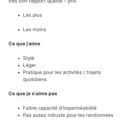
très bon rapport qualité – prix.
Les plus
Les moins
Ce que j’aime
Stylé
Léger
Pratique pour les activités / trajets
quotidiens
Ce
que je n’aime pas
Faible capacité d’imperméabilité
Pas assez robuste pour les randonnées