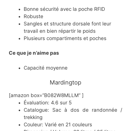
Bonne sécurité avec la poche RFID
Robuste
Sangles et structure dorsale font leur
travail en bien répartir le poids
Plusieurs compartiments et poches
Ce
que je n’aime pas
Capacité moyenne
​Mardingtop
[amazon box=”B082W8MLLM” ]
Évaluation: 4.6 sur 5
Catalogue: Sac à dos de randonnée /
trekking
Couleur: Varié en 21 couleurs