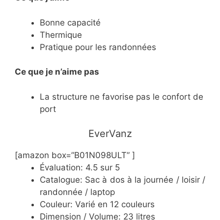
Bonne capacité
Thermique
Pratique pour les randonnées
Ce
que je n’aime pas
La structure ne favorise pas le confort de
port
​EverVanz
[amazon box=”B01N098ULT” ]
Évaluation: 4.5 sur 5
Catalogue: Sac à dos à la journée / loisir /
randonnée / laptop
Couleur: Varié en 12 couleurs
Dimension / Volume: 23 litres