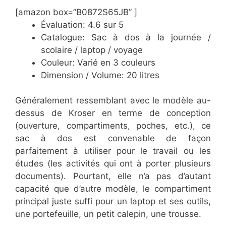
[amazon box=”B0872S65JB” ]
Évaluation: 4.6 sur 5
Catalogue: Sac à dos à la journée /
scolaire / laptop / voyage
Couleur: Varié en 3 couleurs
Dimension / Volume: 20 litres
Généralement ressemblant avec le modèle au-
dessus de Kroser en terme de conception
(ouverture, compartiments, poches, etc.), ce
sac à dos est convenable de façon
parfaitement à utiliser pour le travail ou les
études (les activités qui ont à porter plusieurs
documents). Pourtant, elle n’a pas d’autant
capacité que d’autre modèle, le compartiment
principal juste suffi pour un laptop et ses outils,
une portefeuille, un petit calepin, une trousse.