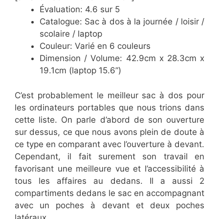
Évaluation: 4.6 sur 5
Catalogue: Sac à dos à la journée / loisir /
scolaire / laptop
Couleur: Varié en 6 couleurs
Dimension / Volume: 42.9cm x 28.3cm x
19.1cm (laptop 15.6”)
C’est probablement le meilleur sac à dos pour
les ordinateurs portables que nous trions dans
cette liste. On parle d’abord de son ouverture
sur dessus, ce que nous avons plein de doute à
ce type en comparant avec l’ouverture à devant.
Cependant, il fait surement son travail en
favorisant une meilleure vue et l’accessibilité à
tous les affaires au dedans. Il a aussi 2
compartiments dedans le sac en accompagnant
avec un poches à devant et deux poches
latéraux.