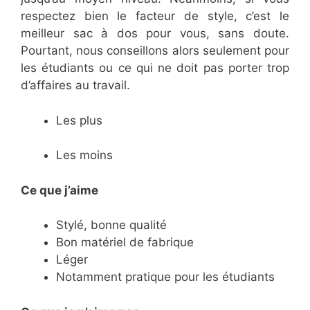
respectez bien le facteur de style, c’est le
meilleur sac à dos pour vous, sans doute.
Pourtant, nous conseillons alors seulement pour
les étudiants ou ce qui ne doit pas porter trop
d’affaires au travail.
Les plus
Les moins
Ce que j’aime
Stylé, bonne qualité
Bon matériel de fabrique
Léger
Notamment pratique pour les étudiants