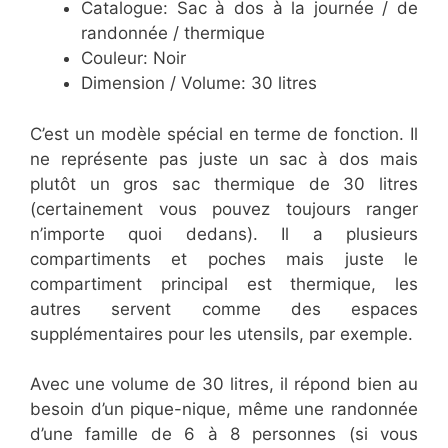
Catalogue: Sac à dos à la journée / de
randonnée / thermique
Couleur: Noir
Dimension / Volume: 30 litres
C’est un modèle spécial en terme de fonction. Il
ne représente pas juste un sac à dos mais
plutôt un gros sac thermique de 30 litres
(certainement vous pouvez toujours ranger
n’importe quoi dedans). Il a plusieurs
compartiments et poches mais juste le
compartiment principal est thermique, les
autres servent comme des espaces
supplémentaires pour les utensils, par exemple.
Avec une volume de 30 litres, il répond bien au
besoin d’un pique-nique, même une randonnée
d’une famille de 6 à 8 personnes (si vous