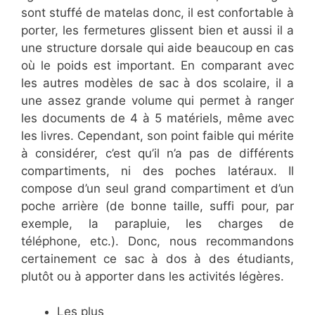
sont stuffé de matelas donc, il est confortable à
porter, les fermetures glissent bien et aussi il a
une structure dorsale qui aide beaucoup en cas
où le poids est important. En comparant avec
les autres modèles de sac à dos scolaire, il a
une assez grande volume qui permet à ranger
les documents de 4 à 5 matériels, même avec
les livres. Cependant, son point faible qui mérite
à considérer, c’est qu’il n’a pas de différents
compartiments, ni des poches latéraux. Il
compose d’un seul grand compartiment et d’un
poche arrière (de bonne taille, suffi pour, par
exemple, la parapluie, les charges de
téléphone, etc.). Donc, nous recommandons
certainement ce sac à dos à des étudiants,
plutôt ou à apporter dans les activités légères.
Les plus