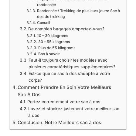
randonnée
Randonnée / Trekking de plusieurs jours: Sac à
dos de trekking
Conseil
De combien bagages emportez-vous?
10 – 30 kilograms
30 – 55 kilograms
Plus de 55 kilograms
Bon à savoir
Faut-il toujours choisir les modèles avec
plusieurs caractéristiques supplémentaires?
Est-ce que ce sac à dos s’adapte à votre
corps?
Comment Prendre En Soin Votre Meilleurs
Sac À Dos
Portez correctement votre sac à dos
Lavez et stockez justement votre meilleur sac
à dos
Conclusion: Notre Meilleurs sac à dos