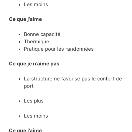
Les moins
Ce que j’aime
Bonne capacité
Thermique
Pratique pour les randonnées
Ce
que je n’aime pas
La structure ne favorise pas le confort de
port
Les plus
Les moins
Ce que j’aime