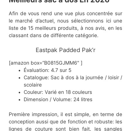
Afin de vous rend une vue plus concentrée sur
le marché d’actuel, nous sélectionnons ici une
liste de 15 meilleurs produits, à nos avis, en les
classant dans de différente catégorie.
​Eastpak Padded Pak’r
[amazon box=”B0815GJMM6″ ]
Évaluation: 4.7 sur 5
Catalogue: Sac à dos à la journée / loisir /
scolaire
Couleur: Varié en 18 couleurs
Dimension / Volume: 24 litres
Première impression, il est simple, en terme de
conception aussi que de fonction et robuste: les
lignes de couture sont bien fait, les sangles