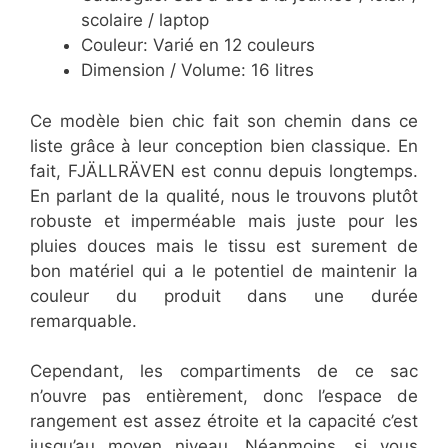
scolaire / laptop
Couleur: Varié en 12 couleurs
Dimension / Volume: 16 litres
Ce modèle bien chic fait son chemin dans ce
liste grâce à leur conception bien classique. En
fait, FJÄLLRÄVEN est connu depuis longtemps.
En parlant de la qualité, nous le trouvons plutôt
robuste et imperméable mais juste pour les
pluies douces mais le tissu est surement de
bon matériel qui a le potentiel de maintenir la
couleur du produit dans une durée
remarquable.
Cependant, les compartiments de ce sac
n’ouvre pas entièrement, donc l’espace de
rangement est assez étroite et la capacité c’est
jusqu’au moyen niveau. Néanmoins, si vous