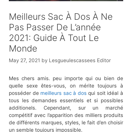
Meilleurs Sac À Dos À Ne
Pas Passer De L’année
2021: Guide À Tout Le
Monde
May 27, 2021
by
Lesgueulescassees Editor
Mes chers amis. peu importe qui ou bien de
quelle sexe êtes-vous, on mérite toujours à
posséder de
meilleurs sac à dos
qui soit idéal à
tous les demandes essentiels et si possibles
additionels. Cependant, sur un marché
compétitif avec l’apparition des milliers produits
de différents marques, styles, le fait d’en choisir
un semble toujours impossible.