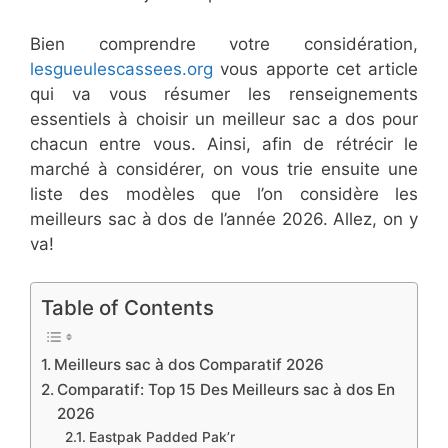
Bien comprendre votre considération,
lesgueulescassees.org
vous apporte cet article
qui va vous résumer les renseignements
essentiels à choisir un meilleur sac a dos pour
chacun entre vous. Ainsi, afin de rétrécir le
marché à considérer, on vous trie ensuite une
liste des modèles que l’on considère les
meilleurs sac à dos de l’année 2026. Allez, on y
va!
Table of Contents
Meilleurs sac à dos Comparatif ​2026
Comparatif: Top 15 Des Meilleurs sac à dos En
​2026
​Eastpak Padded Pak’r