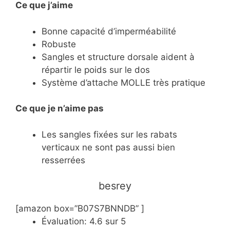
Ce que j’aime
Bonne capacité d’imperméabilité
Robuste
Sangles et structure dorsale aident à
répartir le poids sur le dos
Système d’attache MOLLE très pratique
Ce
que je n’aime pas
Les sangles fixées sur les rabats
verticaux ne sont pas aussi bien
resserrées
​besrey
[amazon box=”B07S7BNNDB” ]
Évaluation: 4.6 sur 5