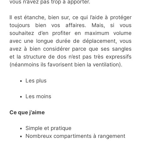
vous n’avez pas trop à apporter.
Il est étanche, bien sur, ce qui l’aide à protéger
toujours bien vos affaires. Mais, si vous
souhaitez d’en profiter en maximum volume
avec une longue durée de déplacement, vous
avez à bien considérer parce que ses sangles
et la structure de dos n’est pas très expressifs
(néanmoins ils favorisent bien la ventilation).
Les plus
Les moins
Ce que j’aime
Simple et pratique
Nombreux compartiments à rangement