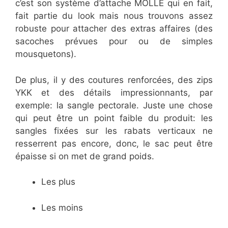
c’est son système d’attache MOLLE qui en fait,
fait partie du look mais nous trouvons assez
robuste pour attacher des extras affaires (des
sacoches prévues pour ou de simples
mousquetons).
De plus, il y des coutures renforcées, des zips
YKK et des détails impressionnants, par
exemple: la sangle pectorale. Juste une chose
qui peut être un point faible du produit: les
sangles fixées sur les rabats verticaux ne
resserrent pas encore, donc, le sac peut être
épaisse si on met de grand poids.
Les plus
Les moins