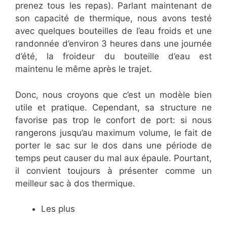
prenez tous les repas). Parlant maintenant de
son capacité de thermique, nous avons testé
avec quelques bouteilles de l’eau froids et une
randonnée d’environ 3 heures dans une journée
d’été, la froideur du bouteille d’eau est
maintenu le même après le trajet.
Donc, nous croyons que c’est un modèle bien
utile et pratique. Cependant, sa structure ne
favorise pas trop le confort de port: si nous
rangerons jusqu’au maximum volume, le fait de
porter le sac sur le dos dans une période de
temps peut causer du mal aux épaule. Pourtant,
il convient toujours à présenter comme un
meilleur sac à dos thermique.
Les plus