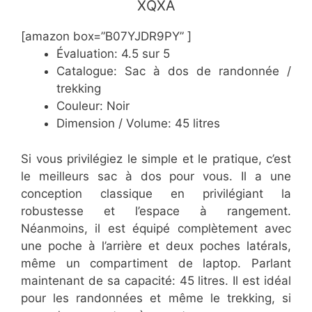
​XQXA
[amazon box=”B07YJDR9PY” ]
Évaluation: 4.5 sur 5
Catalogue: Sac à dos de randonnée /
trekking
Couleur: Noir
Dimension / Volume: 45 litres
Si vous privilégiez le simple et le pratique, c’est
le meilleurs sac à dos pour vous. Il a une
conception classique en privilégiant la
robustesse et l’espace à rangement.
Néanmoins, il est équipé complètement avec
une poche à l’arrière et deux poches latérals,
même un compartiment de laptop. Parlant
maintenant de sa capacité: 45 litres. Il est idéal
pour les randonnées et même le trekking, si