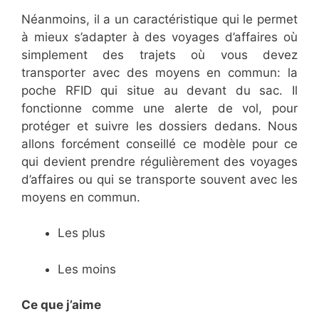
Néanmoins, il a un caractéristique qui le permet
à mieux s’adapter à des voyages d’affaires où
simplement des trajets où vous devez
transporter avec des moyens en commun: la
poche RFID qui situe au devant du sac. Il
fonctionne comme une alerte de vol, pour
protéger et suivre les dossiers dedans. Nous
allons forcément conseillé ce modèle pour ce
qui devient prendre régulièrement des voyages
d’affaires ou qui se transporte souvent avec les
moyens en commun.
Les plus
Les moins
Ce que j’aime