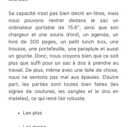
Sa capacité n’est pas bien décrit en litres, mais
nous pouvons rentrer dedans le sac un
ordinateur portable de 15.6″, ainsi que son
chargeur et une souris d’ordi, un agenda, un
livre de 300 pages, un petit lunch box, une
trousse, une portefeuille, une parapluie et aussi
un gourde. Donc, nous croyons bien que ce soit
plus que suffi pour un sac à dos à prendre au
travail. De plus, même avec une telle de chose,
nous ne sentons pas mal aux épaules. D’autre
part, les parties sont toutes bien faites (les
signes de coutures, les sangles et le dos en
matelas), ce qui rend l’air robuste.
Les plus