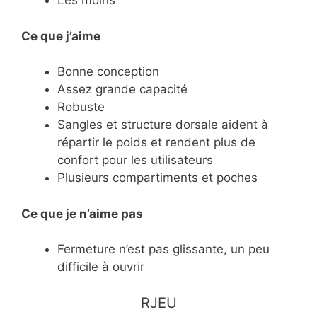
Les moins
Ce que j’aime
Bonne conception
Assez grande capacité
Robuste
Sangles et structure dorsale aident à
répartir le poids et rendent plus de
confort pour les utilisateurs
Plusieurs compartiments et poches
Ce
que je n’aime pas
Fermeture n’est pas glissante, un peu
difficile à ouvrir
​RJEU