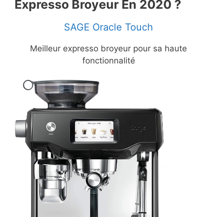
Expresso Broyeur En 2020 ?
SAGE Oracle Touch
Meilleur expresso broyeur pour sa haute
fonctionnalité