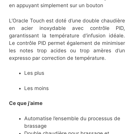
en appuyant simplement sur un bouton
L’Oracle Touch est doté d’une double chaudière
en acier inoxydable avec contrôle PID,
garantissant la température d’infusion idéale.
Le contrôle PID permet également de minimiser
les notes trop acides ou trop amères d’un
expresso par correction de température.
Les plus
Les moins
Ce que j’aime
Automatise l’ensemble du processus de
brassage
Double chaudière pour brassage et