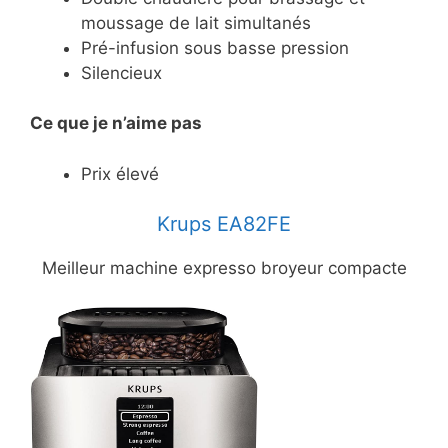
moussage de lait simultanés
Pré-infusion sous basse pression
Silencieux
Ce
que je n’aime pas
Prix élevé
Krups EA82FE
Meilleur machine expresso broyeur compacte