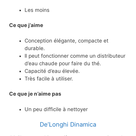
Les moins
Ce que j’aime
Conception élégante, compacte et
durable.
Il peut fonctionner comme un distributeur
d’eau chaude pour faire du thé.
Capacité d’eau élevée.
Très facile à utiliser.
Ce
que je n’aime pas
Un peu difficile à nettoyer
De’Longhi Dinamica