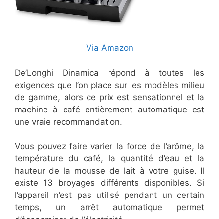
Via Amazon
De’Longhi Dinamica répond à toutes les
exigences que l’on place sur les modèles milieu
de gamme, alors ce prix est sensationnel et la
machine à café entièrement automatique est
une vraie recommandation.
Vous pouvez faire varier la force de l’arôme, la
température du café, la quantité d’eau et la
hauteur de la mousse de lait à votre guise. Il
existe 13 broyages différents disponibles. Si
l’appareil n’est pas utilisé pendant un certain
temps, un arrêt automatique permet