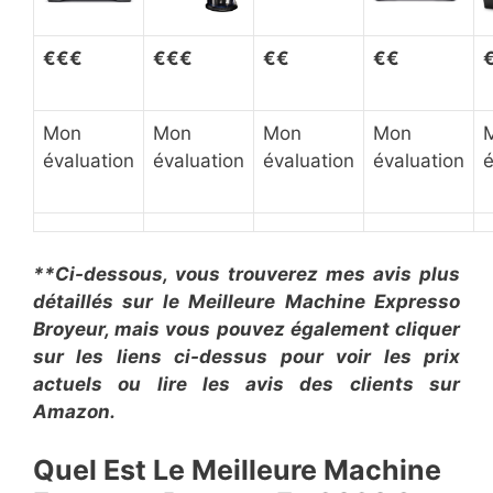
€
€
€
€
€
€
€€
€€
Mon
Mon
Mon
Mon
évaluation
évaluation
évaluation
évaluation
é
**Ci-dessous, vous trouverez mes avis plus
détaillés sur le Meilleure Machine Expresso
Broyeur, mais vous pouvez également cliquer
sur les liens ci-dessus pour voir les prix
actuels ou lire les avis des clients sur
Amazon.
Quel Est Le Meilleure Machine