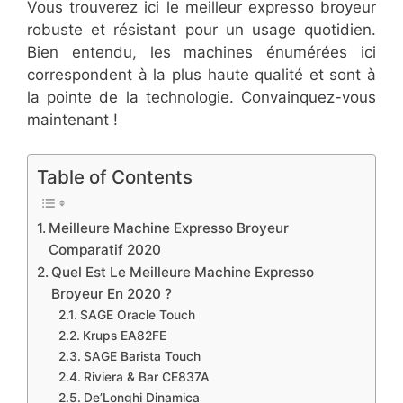
Vous trouverez ici le meilleur expresso broyeur
robuste et résistant pour un usage quotidien.
Bien entendu, les machines énumérées ici
correspondent à la plus haute qualité et sont à
la pointe de la technologie. Convainquez-vous
maintenant !
Table of Contents
Meilleure Machine Expresso Broyeur
Comparatif 2020
Quel Est Le Meilleure Machine Expresso
Broyeur En 2020 ?
SAGE Oracle Touch
Krups EA82FE
SAGE Barista Touch
Riviera & Bar CE837A
De’Longhi Dinamica