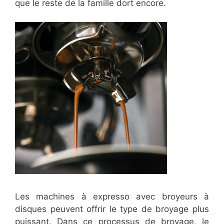
que le reste de la famille dort encore.
Les machines à expresso avec broyeurs à
disques peuvent offrir le type de broyage plus
puissant. Dans ce processus de broyage, le