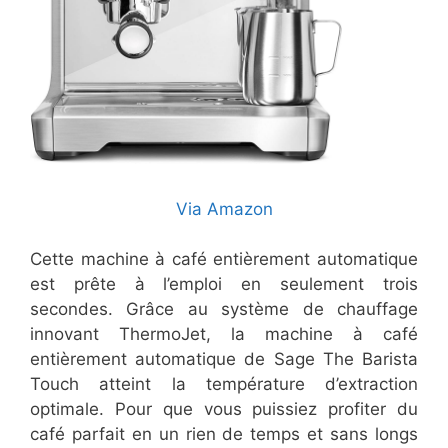
Via Amazon
Cette machine à café entièrement automatique
est prête à l’emploi en seulement trois
secondes. Grâce au système de chauffage
innovant ThermoJet, la machine à café
entièrement automatique de Sage The Barista
Touch atteint la température d’extraction
optimale. Pour que vous puissiez profiter du
café parfait en un rien de temps et sans longs