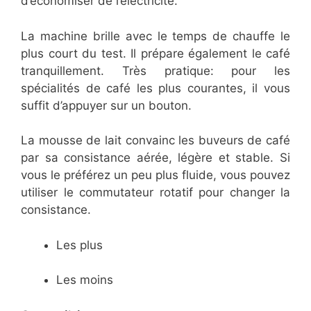
d’économiser de l’électricité.
La machine brille avec le temps de chauffe le
plus court du test. Il prépare également le café
tranquillement. Très pratique: pour les
spécialités de café les plus courantes, il vous
suffit d’appuyer sur un bouton.
La mousse de lait convainc les buveurs de café
par sa consistance aérée, légère et stable. Si
vous le préférez un peu plus fluide, vous pouvez
utiliser le commutateur rotatif pour changer la
consistance.
Les plus
Les moins