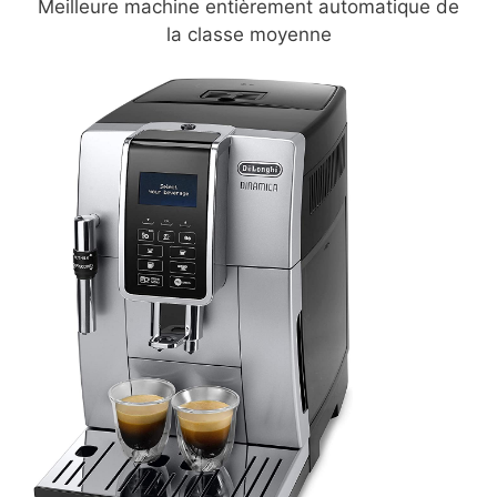
Meilleure machine entièrement automatique de
la classe moyenne