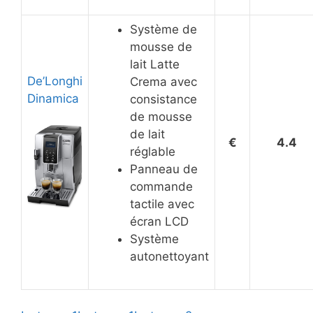
Système de
mousse de
lait Latte
De’Longhi
Crema avec
Dinamica
consistance
de mousse
de lait
€
4.4
réglable
Panneau de
commande
tactile avec
écran LCD
Système
autonettoyant