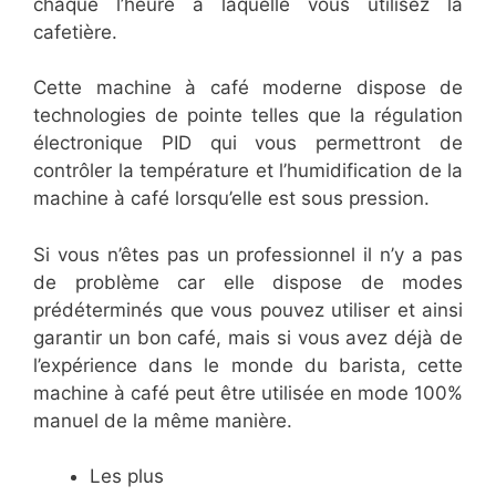
chaque l’heure à laquelle vous utilisez la
cafetière.
Cette machine à café moderne dispose de
technologies de pointe telles que la régulation
électronique PID qui vous permettront de
contrôler la température et l’humidification de la
machine à café lorsqu’elle est sous pression.
Si vous n’êtes pas un professionnel il n’y a pas
de problème car elle dispose de modes
prédéterminés que vous pouvez utiliser et ainsi
garantir un bon café, mais si vous avez déjà de
l’expérience dans le monde du barista, cette
machine à café peut être utilisée en mode 100%
manuel de la même manière.
Les plus