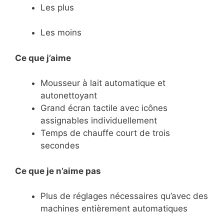
Les plus
Les moins
Ce que j’aime
Mousseur à lait automatique et
autonettoyant
Grand écran tactile avec icônes
assignables individuellement
Temps de chauffe court de trois
secondes
Ce
que je n’aime pas
Plus de réglages nécessaires qu’avec des
machines entièrement automatiques