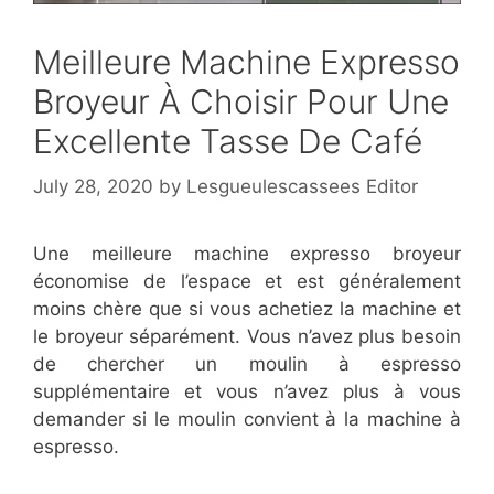
Meilleure Machine Expresso
Broyeur À Choisir Pour Une
Excellente Tasse De Café
July 28, 2020
by
Lesgueulescassees Editor
Une meilleure machine expresso broyeur
économise de l’espace et est généralement
moins chère que si vous achetiez la machine et
le broyeur séparément. Vous n’avez plus besoin
de chercher un moulin à espresso
supplémentaire et vous n’avez plus à vous
demander si le moulin convient à la machine à
espresso.