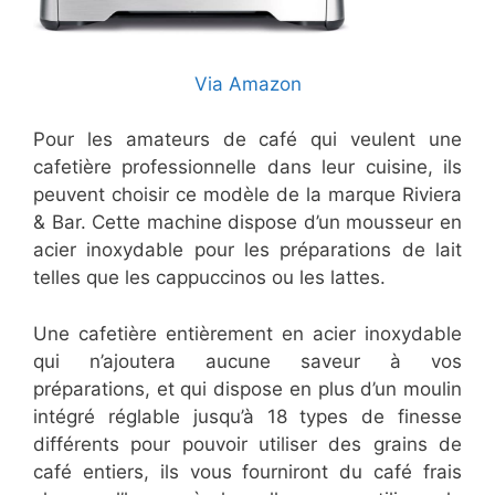
Via Amazon
Pour les amateurs de café qui veulent une
cafetière professionnelle dans leur cuisine, ils
peuvent choisir ce modèle de la marque Riviera
& Bar. Cette machine dispose d’un mousseur en
acier inoxydable pour les préparations de lait
telles que les cappuccinos ou les lattes.
Une cafetière entièrement en acier inoxydable
qui n’ajoutera aucune saveur à vos
préparations, et qui dispose en plus d’un moulin
intégré réglable jusqu’à 18 types de finesse
différents pour pouvoir utiliser des grains de
café entiers, ils vous fourniront du café frais