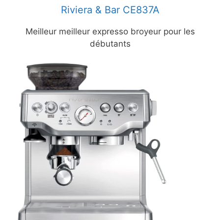
Riviera & Bar CE837A
Meilleur meilleur expresso broyeur pour les
débutants