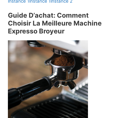
Instance 1
Instance 1
Instance 2
Guide D’achat: Comment
Choisir La Meilleure Machine
Expresso Broyeur