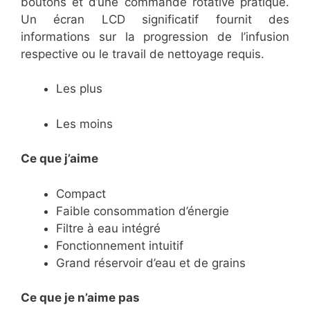
boutons et d’une commande rotative pratique.
Un écran LCD significatif fournit des
informations sur la progression de l’infusion
respective ou le travail de nettoyage requis.
Les plus
Les moins
Ce que j’aime
Compact
Faible consommation d’énergie
Filtre à eau intégré
Fonctionnement intuitif
Grand réservoir d’eau et de grains
Ce
que je n’aime pas