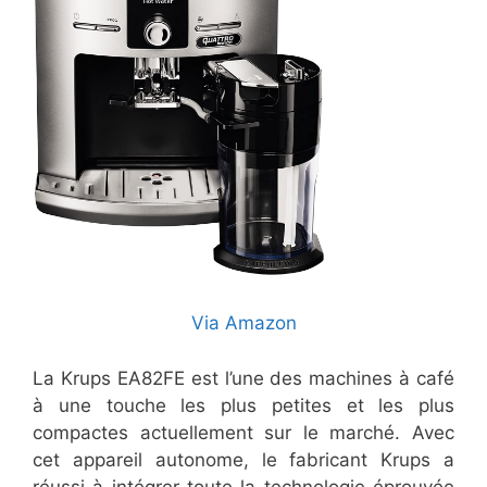
Via Amazon
La Krups EA82FE est l’une des machines à café
à une touche les plus petites et les plus
compactes actuellement sur le marché. Avec
cet appareil autonome, le fabricant Krups a
réussi à intégrer toute la technologie éprouvée