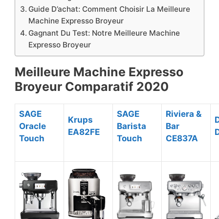
Guide D’achat: Comment Choisir La Meilleure
Machine Expresso Broyeur
​Gagnant Du Test: Notre Meilleure Machine
Expresso Broyeur
Meilleure Machine Expresso
Broyeur Comparatif 2020
SAGE
SAGE
Riviera &
Krups
Oracle
Barista
Bar
EA82FE
Touch
Touch
CE837A