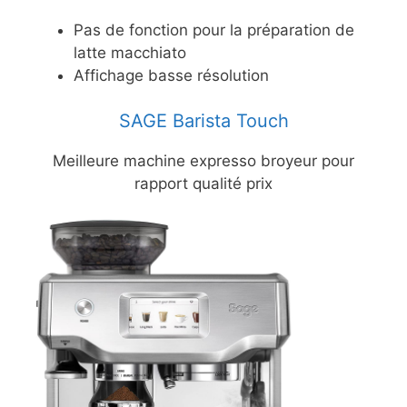
Pas de fonction pour la préparation de
latte macchiato
Affichage basse résolution
SAGE Barista Touch
Meilleure machine expresso broyeur pour
rapport qualité prix