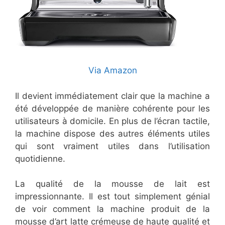
Via Amazon
Il devient immédiatement clair que la machine a
été développée de manière cohérente pour les
utilisateurs à domicile. En plus de l’écran tactile,
la machine dispose des autres éléments utiles
qui sont vraiment utiles dans l’utilisation
quotidienne.
La qualité de la mousse de lait est
impressionnante. Il est tout simplement génial
de voir comment la machine produit de la
mousse d’art latte crémeuse de haute qualité et