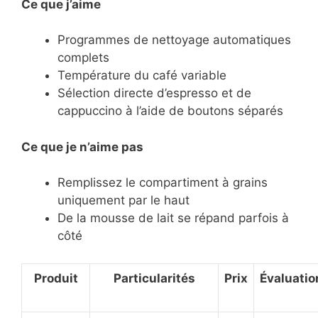
Ce que j’aime
Programmes de nettoyage automatiques
complets
Température du café variable
Sélection directe d’espresso et de
cappuccino à l’aide de boutons séparés
Ce
que je n’aime pas
Remplissez le compartiment à grains
uniquement par le haut
De la mousse de lait se répand parfois à
côté
Produit
Particularités
Prix
Évaluatio