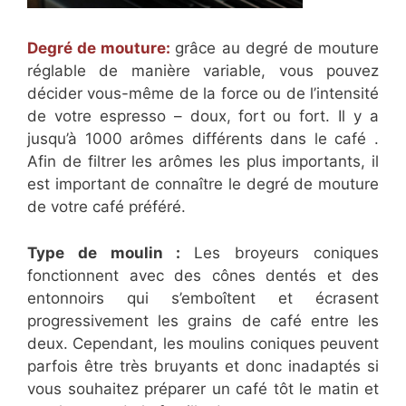
Degré de mouture:
grâce au degré de mouture
réglable de manière variable, vous pouvez
décider vous-même de la force ou de l’intensité
de votre espresso – doux, fort ou fort. Il y a
jusqu’à 1000 arômes différents dans le café .
Afin de filtrer les arômes les plus importants, il
est important de connaître le degré de mouture
de votre café préféré.
Type de moulin :
Les broyeurs coniques
fonctionnent avec des cônes dentés et des
entonnoirs qui s’emboîtent et écrasent
progressivement les grains de café entre les
deux. Cependant, les moulins coniques peuvent
parfois être très bruyants et donc inadaptés si
vous souhaitez préparer un café tôt le matin et