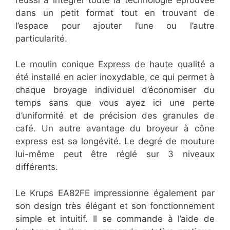
dans un petit format tout en trouvant de
l’espace pour ajouter l’une ou l’autre
particularité.
Le moulin conique Express de haute qualité a
été installé en acier inoxydable, ce qui permet à
chaque broyage individuel d’économiser du
temps sans que vous ayez ici une perte
d’uniformité et de précision des granules de
café. Un autre avantage du broyeur à cône
express est sa longévité. Le degré de mouture
lui-même peut être réglé sur 3 niveaux
différents.
Le Krups EA82FE impressionne également par
son design très élégant et son fonctionnement
simple et intuitif. Il se commande à l’aide de