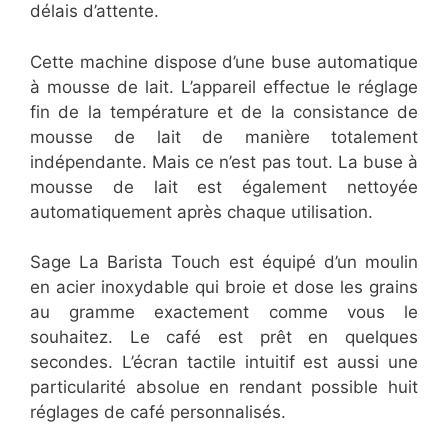
délais d’attente.
Cette machine dispose d’une buse automatique
à mousse de lait. L’appareil effectue le réglage
fin de la température et de la consistance de
mousse de lait de manière totalement
indépendante. Mais ce n’est pas tout. La buse à
mousse de lait est également nettoyée
automatiquement après chaque utilisation.
Sage La Barista Touch est équipé d’un moulin
en acier inoxydable qui broie et dose les grains
au gramme exactement comme vous le
souhaitez. Le café est prêt en quelques
secondes. L’écran tactile intuitif est aussi une
particularité absolue en rendant possible huit
réglages de café personnalisés.