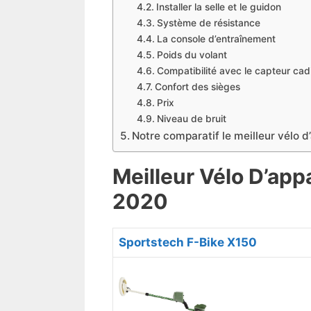
​Installer la selle et le guidon
​Système de résistance
La console d’entraînement
Poids du volant
Compatibilité avec le capteur cadi
Confort des sièges
Prix
​Niveau de bruit
​Notre comparatif le meilleur vélo 
​Meilleur Vélo D’ap
2020
​Sportstech F-Bike X150