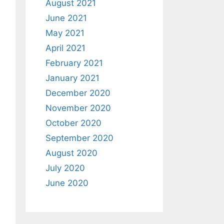
August 2021
June 2021
May 2021
April 2021
February 2021
January 2021
December 2020
November 2020
October 2020
September 2020
August 2020
July 2020
June 2020