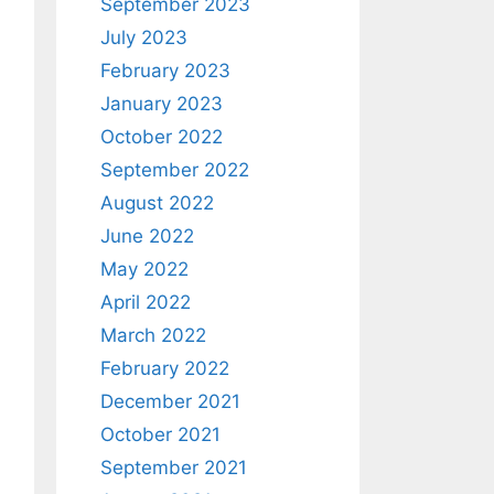
September 2023
July 2023
February 2023
January 2023
October 2022
September 2022
August 2022
June 2022
May 2022
April 2022
March 2022
February 2022
December 2021
October 2021
September 2021