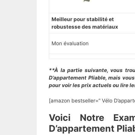
Meilleur pour ​stabilité et
robustesse des matériaux
Mon évaluation
**À la partie suivante, vous trou
D’appartement Pliable, mais vous
pour voir les prix actuels ou lire 
[amazon bestseller=”​​ Vélo D’appar
​Voici Notre Ex
D’appartement Plia