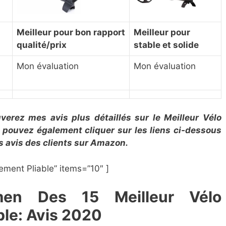
Meilleur pour ​bon rapport
Meilleur pour ​
qualité/prix
stable et solide
Mon évaluation
Mon évaluation
verez mes avis plus détaillés sur le ​Meilleur Vélo
 pouvez également cliquer sur les liens ci-dessous
les avis des clients sur Amazon.
tement Pliable” items=”10″ ]
amen Des 15 Meilleur Vélo
ble:
Avis 2020