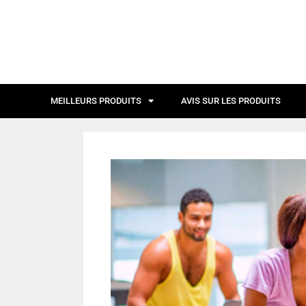
MEILLEURS PRODUITS
AVIS SUR LES PRODUITS