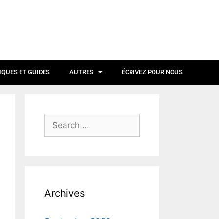
IQUES ET GUIDES
AUTRES
ÉCRIVEZ POUR NOUS
Archives