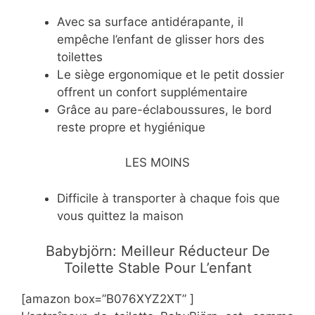
​Avec sa surface antidérapante, il
empêche l’enfant de glisser hors des
toilettes
​Le siège ergonomique et le petit dossier
offrent un confort supplémentaire
​Grâce au pare-éclaboussures, le bord
reste propre et hygiénique
LES MOINS
​Difficile à transporter à chaque fois que
vous quittez la maison
Babybjörn: Meilleur Réducteur De
Toilette Stable Pour L’enfant
[amazon box=”​B076XYZ2XT” ]