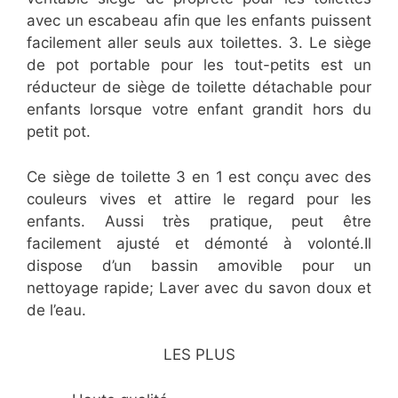
avec un escabeau afin que les enfants puissent
facilement aller seuls aux toilettes. 3. Le siège
de pot portable pour les tout-petits est un
réducteur de siège de toilette détachable pour
enfants lorsque votre enfant grandit hors du
petit pot.
Ce siège de toilette 3 en 1 est conçu avec des
couleurs vives et attire le regard pour les
enfants. Aussi très pratique, peut être
facilement ajusté et démonté à volonté.Il
dispose d’un bassin amovible pour un
nettoyage rapide; Laver avec du savon doux et
de l’eau.
LES PLUS