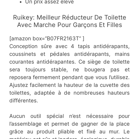
​Un prix assez élevé
​Ruikey: Meilleur Réducteur De Toilette
Avec Marche Pour Garçons Et Filles
[amazon box=”​B07FR2163T” ]
Conception sûre avec 4 tapis antidérapants,
coussinets et pédales antidérapants, mains
courantes antidérapantes. Ce siège de toilette
sera toujours stable, ne bougera pas et
reposera fermement pendant que vous l’utilisez.
Ajustez facilement la hauteur de la cuvette des
toilettes, adaptée à de nombreuses hauteurs
différentes.
Aucun outil spécial n’est nécessaire pour
l’assemblage et permet de gagner de la place
grâce au produit pliable et fixé au mur. Le