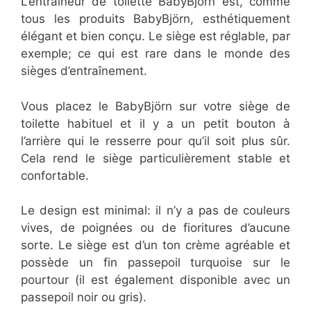
L’entraîneur de toilette BabyBjörn est, comme
tous les produits BabyBjörn, esthétiquement
élégant et bien conçu. Le siège est réglable, par
exemple; ce qui est rare dans le monde des
sièges d’entraînement.
Vous placez le BabyBjörn sur votre siège de
toilette habituel et il y a un petit bouton à
l’arrière qui le resserre pour qu’il soit plus sûr.
Cela rend le siège particulièrement stable et
confortable.
Le design est minimal: il n’y a pas de couleurs
vives, de poignées ou de fioritures d’aucune
sorte. Le siège est d’un ton crème agréable et
possède un fin passepoil turquoise sur le
pourtour (il est également disponible avec un
passepoil noir ou gris).