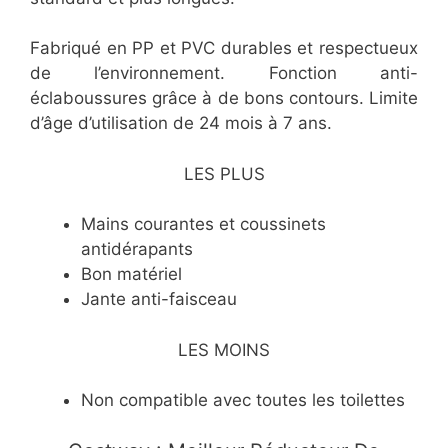
Fabriqué en PP et PVC durables et respectueux
de l’environnement. Fonction anti-
éclaboussures grâce à de bons contours. Limite
d’âge d’utilisation de 24 mois à 7 ans.
LES PLUS
​Mains courantes et coussinets
antidérapants
​Bon matériel
​Jante anti-faisceau
LES MOINS
​Non compatible avec toutes les toilettes