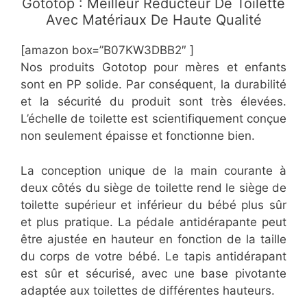
Gototop : Meilleur Réducteur De Toilette
Avec Matériaux De Haute Qualité
[amazon box=”​B07KW3DBB2″ ]
Nos produits Gototop pour mères et enfants
sont en PP solide. Par conséquent, la durabilité
et la sécurité du produit sont très élevées.
L’échelle de toilette est scientifiquement conçue
non seulement épaisse et fonctionne bien.
La conception unique de la main courante à
deux côtés du siège de toilette rend le siège de
toilette supérieur et inférieur du bébé plus sûr
et plus pratique. La pédale antidérapante peut
être ajustée en hauteur en fonction de la taille
du corps de votre bébé. Le tapis antidérapant
est sûr et sécurisé, avec une base pivotante
adaptée aux toilettes de différentes hauteurs.