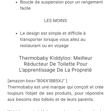
​Boucle de suspension pour un rangement
facile
LES MOINS
​Le design est simple et difficile à
transporter lorsque vous allez au
restaurant ou en voyage
Thermobaby Kiddyloo: Meilleur
Réducteur De Toilette Pour
L’apprentissage De La Propreté
[amazon box=”​B06X1BB5XJ” ]
Thermobaby est une marque qui conçoit et crée
toujours l’objet de ses produits, pour répondre
aux besoins des bébés et de leurs parents.