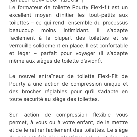
Le formateur de toilette Pourty Flexi-fit est un
excellent moyen d’initier les tout-petits aux
toilettes – ce qui rend l’ensemble du processus
beaucoup moins intimidant. Il s’adapte
facilement à la plupart des toilettes et se
verrouille solidement en place. Il est confortable
et léger – parfait pour voyager (il s’adapte
même aux sièges de toilette d’avion!).
Le nouvel entraîneur de toilette Flexi-Fit de
Pourty a une action de compression unique et
des broches réglables pour qu’il s’adapte en
toute sécurité au siège des toilettes.
​Son action de compression flexible vous
permet, à vous ou à votre enfant, de le mettre
et de le retirer facilement des toilettes. Le siège