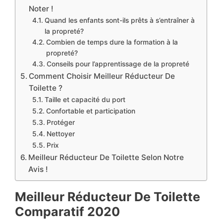
Noter !
​Quand les enfants sont-ils prêts à s’entraîner à
la propreté?
​Combien de temps dure la formation à la
propreté?
​Conseils pour l’apprentissage de la propreté
Comment Choisir Meilleur Réducteur De
Toilette ?
Taille et capacité du port
Confortable et participation
Protéger
​Nettoyer
​Prix
​Meilleur Réducteur De Toilette Selon Notre
Avis !
​Meilleur Réducteur De Toilette
Comparatif 2020