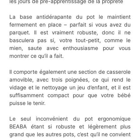
les jours de pré-apprentissage de la propreté
La base antidérapante du pot le maintient
fermement en place – parfait si vous avez du
parquet. Il est vraiment robuste, donc il ne
basculera pas si, votre tout-petit, comme le
mien, saute avec enthousiasme pour vous
montrer ce qu’il a fait.
Il comporte également une section de casserole
amovible, avec trois poignées, ce qui rend le
vidage et le nettoyage un jeu d’enfant, et il est
suffisamment compact pour que votre bébé
puisse le tenir.
Le seul inconvénient du pot ergonomique
BEABA étant si robuste et légèrement plus
grand que les autres pots, c’est qu’il ne convient