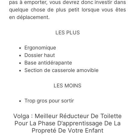
pas à emporter, vous devrez donc investir dans
quelque chose de plus petit lorsque vous êtes
en déplacement.
LES PLUS
​Ergonomique
​Dossier haut
​Base antidérapante
​Section de casserole amovible
LES MOINS
​Trop gros pour sortir
Volga : Meilleur Réducteur De Toilette
Pour La Phase D’apprentissage De La
Propreté De Votre Enfant