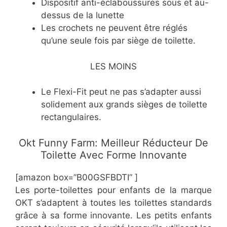
​Dispositif anti-éclaboussures sous et au-
dessus de la lunette
​Les crochets ne peuvent être réglés
qu’une seule fois par siège de toilette.
LES MOINS
​Le Flexi-Fit peut ne pas s’adapter aussi
solidement aux grands sièges de toilette
rectangulaires.
​Okt Funny Farm: Meilleur Réducteur De
Toilette Avec Forme Innovante
[amazon box=”​B00GSFBDTI” ]
Les porte-toilettes pour enfants de la marque
OKT s’adaptent à toutes les toilettes standards
grâce à sa forme innovante. Les petits enfants