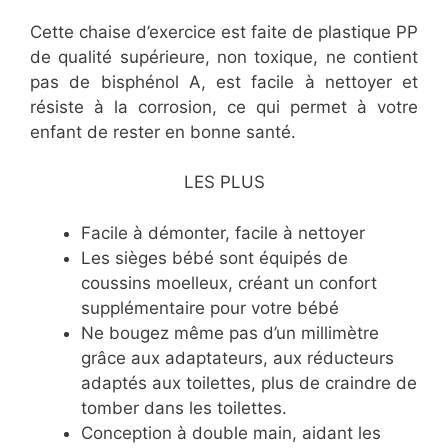
Cette chaise d’exercice est faite de plastique PP
de qualité supérieure, non toxique, ne contient
pas de bisphénol A, est facile à nettoyer et
résiste à la corrosion, ce qui permet à votre
enfant de rester en bonne santé.
LES PLUS
​Facile à démonter, facile à nettoyer
​Les sièges bébé sont équipés de
coussins moelleux, créant un confort
supplémentaire pour votre bébé
​Ne bougez même pas d’un millimètre
grâce aux adaptateurs, aux réducteurs
adaptés aux toilettes, plus de craindre de
tomber dans les toilettes.
​Conception à double main, aidant les