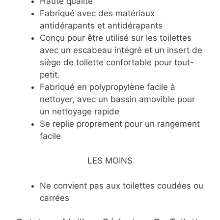
​Haute qualité
​Fabriqué avec des matériaux
antidérapants et antidérapants
​Conçu pour être utilisé sur les toilettes
avec un escabeau intégré et un insert de
siège de toilette confortable pour tout-
petit.
​Fabriqué en polypropylène facile à
nettoyer, avec un bassin amovible pour
un nettoyage rapide
​Se replie proprement pour un rangement
facile
LES MOINS
​Ne convient pas aux toilettes coudées ou
carrées