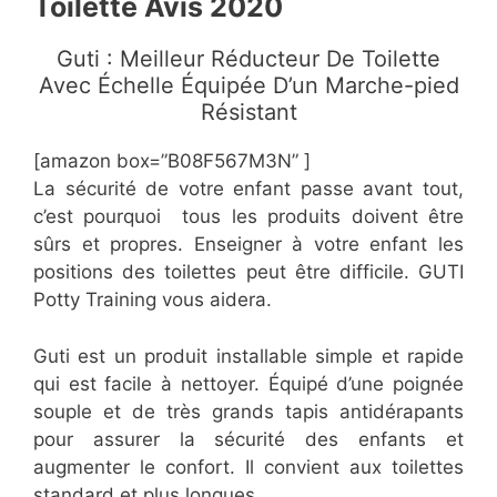
Toilette Avis 2020
Guti : Meilleur Réducteur De Toilette
Avec Échelle Équipée D’un Marche-pied
Résistant
[amazon box=”​B08F567M3N” ]
La sécurité de votre enfant passe avant tout,
c’est pourquoi tous les produits doivent être
sûrs et propres. Enseigner à votre enfant les
positions des toilettes peut être difficile. GUTI
Potty Training vous aidera.
Guti est un produit installable simple et rapide
qui est facile à nettoyer. Équipé d’une poignée
souple et de très grands tapis antidérapants
pour assurer la sécurité des enfants et
augmenter le confort. Il convient aux toilettes
standard et plus longues.