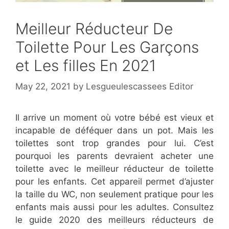
Meilleur Réducteur De
Toilette Pour Les Garçons
et Les filles En 2021
May 22, 2021
by
Lesgueulescassees Editor
Il arrive un moment où votre bébé est vieux et
incapable de déféquer dans un pot. Mais les
toilettes sont trop grandes pour lui. C’est
pourquoi les parents devraient acheter une
toilette avec le meilleur réducteur de toilette
pour les enfants. Cet appareil permet d’ajuster
la taille du WC, non seulement pratique pour les
enfants mais aussi pour les adultes. Consultez
le guide 2020 des meilleurs réducteurs de