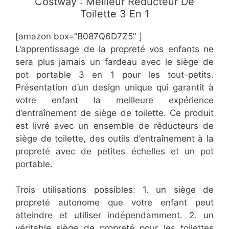
Costway : Meilleur Réducteur De
Toilette 3 En 1
[amazon box=”​B087Q6D7Z5″ ]
L’apprentissage de la propreté vos enfants ne
sera plus jamais un fardeau avec le siège de
pot portable 3 en 1 pour les tout-petits.
Présentation d’un design unique qui garantit à
votre enfant la meilleure expérience
d’entraînement de siège de toilette. Ce produit
est livré avec un ensemble de réducteurs de
siège de toilette, des outils d’entraînement à la
propreté avec de petites échelles et un pot
portable.
Trois utilisations possibles: 1. un siège de
propreté autonome que votre enfant peut
atteindre et utiliser indépendamment. 2. un
véritable siège de propreté pour les toilettes