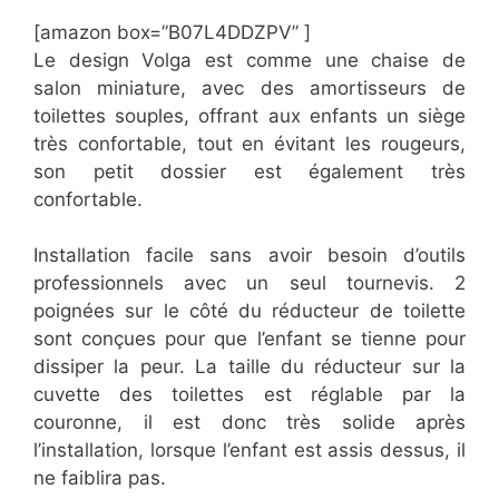
[amazon box=”​B07L4DDZPV” ]
Le design Volga est comme une chaise de
salon miniature, avec des amortisseurs de
toilettes souples, offrant aux enfants un siège
très confortable, tout en évitant les rougeurs,
son petit dossier est également très
confortable.
Installation facile sans avoir besoin d’outils
professionnels avec un seul tournevis. 2
poignées sur le côté du réducteur de toilette
sont conçues pour que l’enfant se tienne pour
dissiper la peur. La taille du réducteur sur la
cuvette des toilettes est réglable par la
couronne, il est donc très solide après
l’installation, lorsque l’enfant est assis dessus, il
ne faiblira pas.