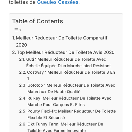
toilettes de
Gueules Cassées
.
Table of Contents
​Meilleur Réducteur De Toilette Comparatif
2020
​Top Meilleur Réducteur De Toilette Avis 2020
Guti : Meilleur Réducteur De Toilette Avec
Échelle Équipée D’un Marche-pied Résistant
Costway : Meilleur Réducteur De Toilette 3 En
1
Gototop : Meilleur Réducteur De Toilette Avec
Matériaux De Haute Qualité
​Ruikey: Meilleur Réducteur De Toilette Avec
Marche Pour Garçons Et Filles
Pourty Flexi-fit: Meilleur Réducteur De Toilette
Flexible Et Sécurisé
​Okt Funny Farm: Meilleur Réducteur De
Toilette Avec Forme Innovante