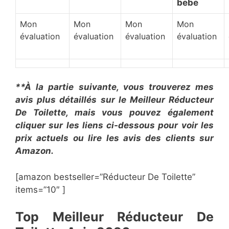
bebe
Mon
Mon
Mon
Mon
évaluation
évaluation
évaluation
évaluation
**À la partie suivante, vous trouverez mes
avis plus détaillés sur le ​Meilleur Réducteur
De Toilette, mais vous pouvez également
cliquer sur les liens ci-dessous pour voir les
prix actuels ou lire les avis des clients sur
Amazon.
[amazon bestseller=”​​Réducteur De Toilette”
items=”10″ ]
​Top Meilleur Réducteur De