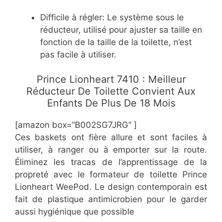
​Difficile à régler: Le système sous le
réducteur, utilisé pour ajuster sa taille en
fonction de la taille de la toilette, n’est
pas facile à utiliser.
​Prince Lionheart 7410 : Meilleur
Réducteur De Toilette Convient Aux
Enfants De Plus De 18 Mois
[amazon box=”​B002SG7JRG” ]
Ces baskets ont fière allure et sont faciles à
utiliser, à ranger ou à emporter sur la route.
Éliminez les tracas de l’apprentissage de la
propreté avec le formateur de toilette Prince
Lionheart WeePod. Le design contemporain est
fait de plastique antimicrobien pour le garder
aussi hygiénique que possible