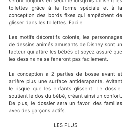
seront toujours en sécurité lorsqu’ils utilisent les
toilettes grâce à la forme spéciale et à la
conception des bords fixes qui empêchent de
glisser dans les toilettes. Facile
Les motifs décoratifs colorés, les personnages
de dessins animés amusants de Disney sont un
facteur qui attire les bébés et soyez assuré que
les dessins ne se faneront pas facilement.
La conception a 2 parties de bosse avant et
arrière plus une surface antidérapante, évitant
le risque que les enfants glissent. Le dossier
soutient le dos du bébé, créant ainsi un confort.
De plus, le dossier sera un favori des familles
avec des garçons actifs.
LES PLUS