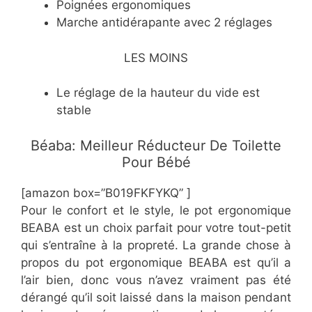
​Poignées ergonomiques
​Marche antidérapante avec 2 réglages
LES MOINS
​Le réglage de la hauteur du vide est
stable
Béaba: Meilleur Réducteur De Toilette
Pour Bébé
[amazon box=”​B019FKFYKQ” ]
Pour le confort et le style, le pot ergonomique
BEABA est un choix parfait pour votre tout-petit
qui s’entraîne à la propreté. La grande chose à
propos du pot ergonomique BEABA est qu’il a
l’air bien, donc vous n’avez vraiment pas été
dérangé qu’il soit laissé dans la maison pendant