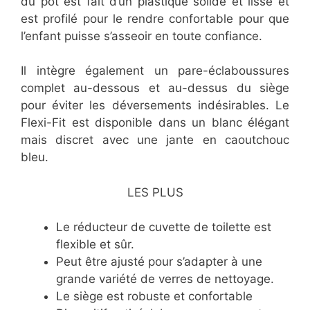
du pot est fait d’un plastique solide et lisse et
est profilé pour le rendre confortable pour que
l’enfant puisse s’asseoir en toute confiance.
Il intègre également un pare-éclaboussures
complet au-dessous et au-dessus du siège
pour éviter les déversements indésirables. Le
Flexi-Fit est disponible dans un blanc élégant
mais discret avec une jante en caoutchouc
bleu.
LES PLUS
​Le réducteur de cuvette de toilette est
flexible et sûr.
​Peut être ajusté pour s’adapter à une
grande variété de verres de nettoyage.
​Le siège est robuste et confortable