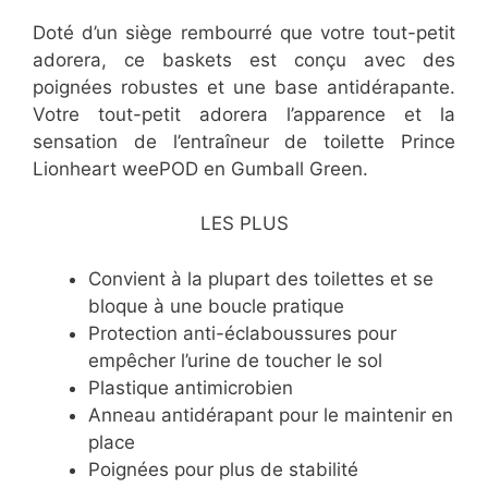
Doté d’un siège rembourré que votre tout-petit
adorera, ce baskets est conçu avec des
poignées robustes et une base antidérapante.
Votre tout-petit adorera l’apparence et la
sensation de l’entraîneur de toilette Prince
Lionheart weePOD en Gumball Green.
LES PLUS
​Convient à la plupart des toilettes et se
bloque à une boucle pratique
​Protection anti-éclaboussures pour
empêcher l’urine de toucher le sol
​Plastique antimicrobien
​Anneau antidérapant pour le maintenir en
place
​Poignées pour plus de stabilité