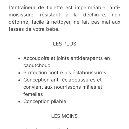
L’entraîneur de toilette est imperméable, anti-
moisissure, résistant à la déchirure, non
déformé, facile à nettoyer, ne fait pas mal aux
fesses de votre bébé.
LES PLUS
​Accoudoirs et joints antidérapants en
caoutchouc
​Protection contre les éclaboussures
​Conception anti-éclaboussures et
convient aux nourrissons mâles et
femelles
​Conception pliable
LES MOINS