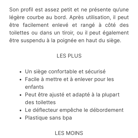
Son profil est assez petit et ne présente qu’une
légère courbe au bord. Après utilisation, il peut
être facilement enlevé et rangé à côté des
toilettes ou dans un tiroir, ou il peut également
être suspendu à la poignée en haut du siège.
LES PLUS
​Un siège confortable et sécurisé
​Facile à mettre et à enlever pour les
enfants
​Peut être ajusté et adapté à la plupart
des toilettes
​Le déflecteur empêche le débordement
​Plastique sans bpa
LES MOINS