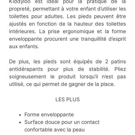
Kiddyloo est idéal pour la pratique de la
propreté, permettant à votre enfant d’utiliser les
toilettes pour adultes. Les pieds peuvent être
ajustés en fonction de la hauteur des toilettes
intérieures. La prise ergonomique et la forme
enveloppante procurent une tranquillité d’esprit
aux enfants.
De plus, les pieds sont équipés de 2 patins
antidérapants pour plus de stabilité. Pliez
soigneusement le produit lorsqu’il n’est pas
utilisé, ce qui permet de gagner de la place.
LES PLUS
​Forme enveloppante
​Surface douce pour un contact
confortable avec la peau