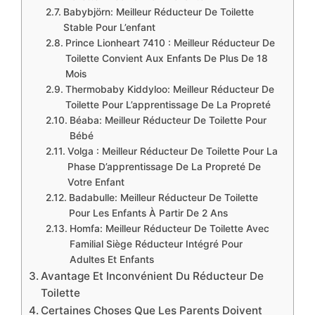
Babybjörn: Meilleur Réducteur De Toilette
Stable Pour L’enfant
​Prince Lionheart 7410 : Meilleur Réducteur De
Toilette Convient Aux Enfants De Plus De 18
Mois
Thermobaby Kiddyloo: Meilleur Réducteur De
Toilette Pour L’apprentissage De La Propreté
Béaba: Meilleur Réducteur De Toilette Pour
Bébé
Volga : Meilleur Réducteur De Toilette Pour La
Phase D’apprentissage De La Propreté De
Votre Enfant
Badabulle: Meilleur Réducteur De Toilette
Pour Les Enfants À Partir De 2 Ans
Homfa: Meilleur Réducteur De Toilette Avec
Familial Siège Réducteur Intégré Pour
Adultes Et Enfants
​Avantage Et Inconvénient Du Réducteur De
Toilette
​Certaines Choses Que Les Parents Doivent