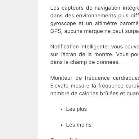
Les capteurs de navigation intég
dans des environnements plus diff
gyroscope et un altimètre barométr
GPS, aucune marque ne peut surpa
Notification intelligente: vous pouve
sur l’écran de la montre. Vous p
dans le champ de données.
Moniteur de fréquence cardiaque
Elevate mesure la fréquence cardi
nombre de calories brûlées et quantif
Les plus
Les moins