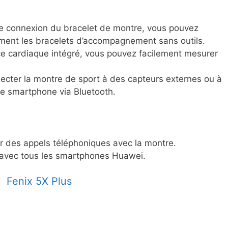
e connexion du bracelet de montre, vous pouvez
ement les bracelets d’accompagnement sans outils.
e cardiaque intégré, vous pouvez facilement mesurer
cter la montre de sport à des capteurs externes ou à
tre smartphone via Bluetooth.
er des appels téléphoniques avec la montre.
 avec tous les smartphones Huawei.
Fenix 5X Plus