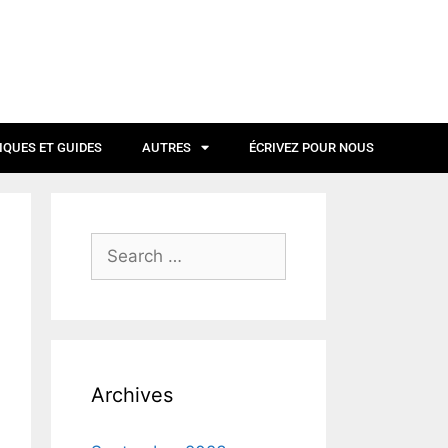
IQUES ET GUIDES
AUTRES
ÉCRIVEZ POUR NOUS
Archives