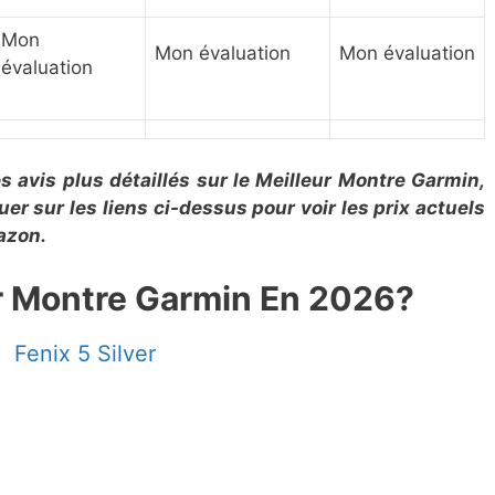
Mon
Mon évaluation
Mon évaluation
évaluation
 avis plus détaillés sur le Meilleur Montre Garmin,
r sur les liens ci-dessus pour voir les prix actuels
mazon.
ur Montre Garmin En 2026?
Fenix 5 Silver