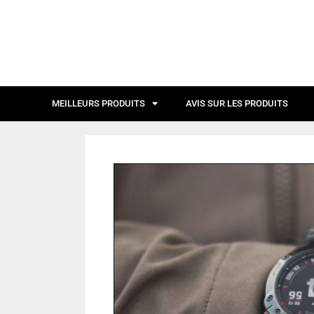
MEILLEURS PRODUITS
AVIS SUR LES PRODUITS