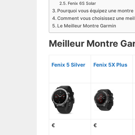
Fenix 6S Solar
Pourquoi vous équipez une montre
Comment vous choisissez une meil
​Le ​Meilleur Montre Garmin
Meilleur Montre Ga
Fenix 5 Silver
Fenix 5X Plus
€
€