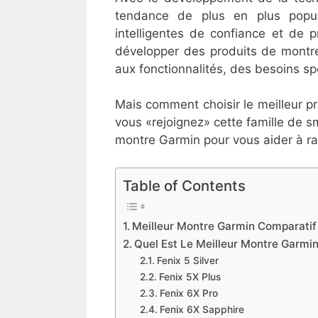
tendance de plus en plus popu
intelligentes de confiance et de 
développer des produits de montre
aux fonctionnalités, des besoins spo
Mais comment choisir le meilleur p
vous «rejoignez» cette famille de s
montre Garmin pour vous aider à ram
Table of Contents
Meilleur Montre Garmin Comparati
Quel Est Le Meilleur Montre Garmi
Fenix 5 Silver
Fenix 5X Plus
Fenix 6X Pro
Fenix 6X Sapphire