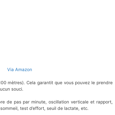
Via Amazon
100 mètres). Cela garantit que vous pouvez le prendre
ucun souci.
e de pas par minute, oscillation verticale et rapport,
ommeil, test d’effort, seuil de lactate, etc.