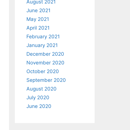
August 2021
June 2021
May 2021
April 2021
February 2021
January 2021
December 2020
November 2020
October 2020
September 2020
August 2020
July 2020
June 2020