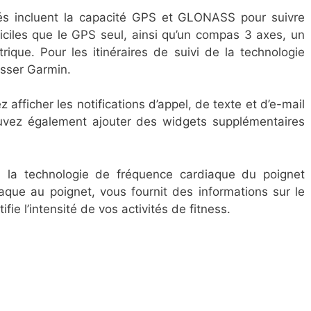
rés incluent la capacité GPS et GLONASS pour suivre
iciles que le GPS seul, ainsi qu’un compas 3 axes, un
ique. Pour les itinéraires de suivi de la technologie
sser Garmin.
z afficher les notifications d’appel, de texte et d’e-mail
ouvez également ajouter des widgets supplémentaires
: la technologie de fréquence cardiaque du poignet
aque au poignet, vous fournit des informations sur le
ie l’intensité de vos activités de fitness.