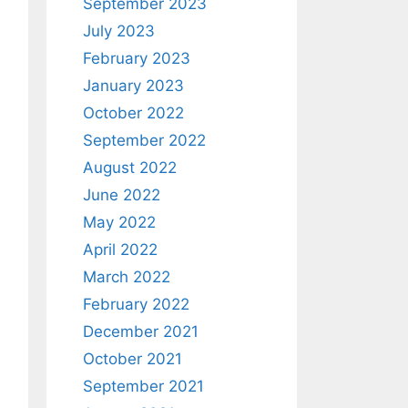
September 2023
July 2023
February 2023
January 2023
October 2022
September 2022
August 2022
June 2022
May 2022
April 2022
March 2022
February 2022
December 2021
October 2021
September 2021