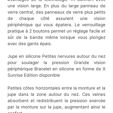
une vision large. En plus du large panneau de
verre central, des panneaux de verre plus petits
de chaque côté assurent une vision
périphérique qui vous épatera. Le verrouillage
pratique à 2 boutons permet un réglage facile et
sûr de la bande même lorsque vous plongez
avec des gants épais.
Jupe en silicone Petites nervures autour du nez
pour soulager la pression Grande vision
périphérique Bracelet en silicone en forme de X
Sunrise Edition disponible
Petites côtes horizontales entre la monture et la
jupe dans la zone autour du nez. Ces veines
absorbent et redistribuent la pression exercée
par la monture sur la jupe, augmentant ainsi le