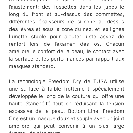
l’ajustement: des fossettes dans les jupes le
long du front et au-dessus des pommettes,
différentes épaisseurs de silicone au-dessus
des lèvres et sous la zone du nez, et les lignes
Lunette stable pour ajouter juste assez de
renfort lors de l’examen des os. Chacun
améliore le confort de la peau, le contact avec
la surface et les performances par rapport aux
masques standard.
La technologie Freedom Dry de TUSA utilise
une surface à faible frottement spécialement
développée le long de la couture qui offre une
haute étanchéité tout en réduisant la tension
excessive de la peau. Bottom Line: Freedom
One est un masque doux et souple avec un joint
amélioré qui peut convenir à un plus large