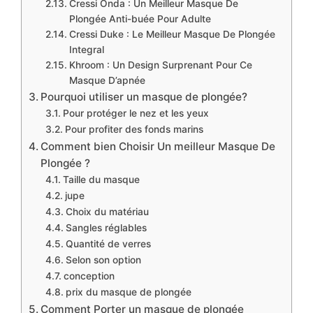
​​Cressi Onda : Un Meilleur Masque De
Plongée Anti-buée Pour Adulte
​Cressi Duke : Le Meilleur Masque De Plongée
Integral
​Khroom : Un Design Surprenant Pour Ce
Masque D’apnée
Pourquoi utiliser un masque de plongée?
​Pour protéger le nez et les yeux
​Pour profiter des fonds marins
​Comment bien Choisir Un meilleur Masque De
Plongée ?
​Taille du masque
jupe
Choix du matériau
Sangles réglables
Quantité de verres
Selon son option
conception
​prix du masque de plongée
​Comment Porter un masque de plongée