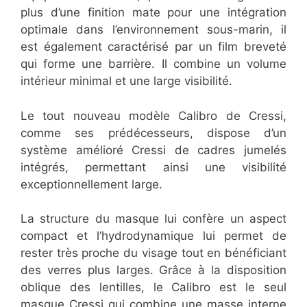
plus d’une finition mate pour une intégration
optimale dans l’environnement sous-marin, il
est également caractérisé par un film breveté
qui forme une barrière. Il combine un volume
intérieur minimal et une large visibilité.
Le tout nouveau modèle Calibro de Cressi,
comme ses prédécesseurs, dispose d’un
système amélioré Cressi de cadres jumelés
intégrés, permettant ainsi une visibilité
exceptionnellement large.
La structure du masque lui confère un aspect
compact et l’hydrodynamique lui permet de
rester très proche du visage tout en bénéficiant
des verres plus larges. Grâce à la disposition
oblique des lentilles, le Calibro est le seul
masque Cressi qui combine une masse interne