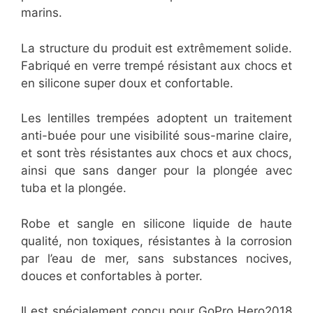
marins.
La structure du produit est extrêmement solide.
Fabriqué en verre trempé résistant aux chocs et
en silicone super doux et confortable.
Les lentilles trempées adoptent un traitement
anti-buée pour une visibilité sous-marine claire,
et sont très résistantes aux chocs et aux chocs,
ainsi que sans danger pour la plongée avec
tuba et la plongée.
Robe et sangle en silicone liquide de haute
qualité, non toxiques, résistantes à la corrosion
par l’eau de mer, sans substances nocives,
douces et confortables à porter.
Il est spécialement conçu pour GoPro Hero2018