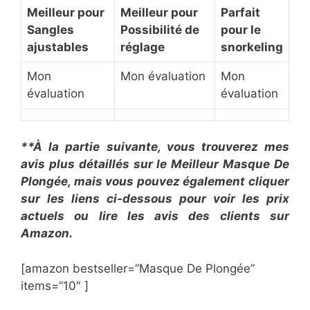
Meilleur pour ​
Meilleur pour ​
​Parfait
Sangles
Possibilité de
pour le
ajustables
réglage
snorkeling
Mon
Mon évaluation
Mon
évaluation
évaluation
**À la partie suivante, vous trouverez mes
avis plus détaillés sur le ​Meilleur Masque De
Plongée, mais vous pouvez également cliquer
sur les liens ci-dessous pour voir les prix
actuels ou lire les avis des clients sur
Amazon.
[amazon bestseller=”​​Masque De Plongée”
items=”10″ ]