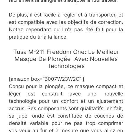
De plus, il est facile à régler et à transporter, et
est compatible avec les objectifs de correction.
Notez cependant qu’il n’a pas été fait pour la
pratique du tir à la lance.
Tusa M-211 Freedom One: Le Meilleur
Masque De Plongée Avec Nouvelles
Technologies
[amazon box=”​​B007W23W2C” ]
​Conçu pour la plongée, ce masque compact et
léger est construit avec une nouvelle
technologie pour un confort et un ajustement
accrus. Ses composants sont qualitatifs: en fait,
sa jupe ronde est constituée de couches de
densité variable pour ne pas trop comprimer
vos yeux au fur et à mesure que vous allez en