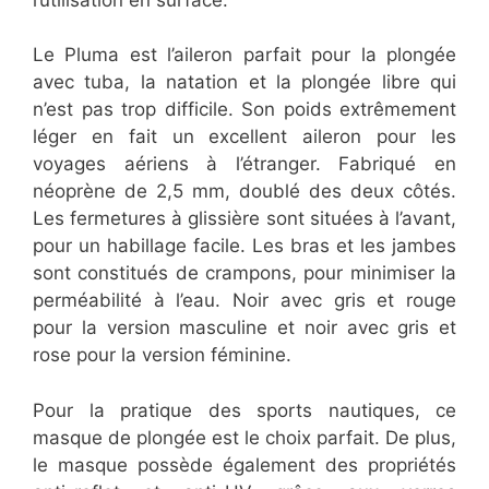
Le Pluma est l’aileron parfait pour la plongée
avec tuba, la natation et la plongée libre qui
n’est pas trop difficile. Son poids extrêmement
léger en fait un excellent aileron pour les
voyages aériens à l’étranger. Fabriqué en
néoprène de 2,5 mm, doublé des deux côtés.
Les fermetures à glissière sont situées à l’avant,
pour un habillage facile. Les bras et les jambes
sont constitués de crampons, pour minimiser la
perméabilité à l’eau. Noir avec gris et rouge
pour la version masculine et noir avec gris et
rose pour la version féminine.
Pour la pratique des sports nautiques, ce
masque de plongée est le choix parfait. De plus,
le masque possède également des propriétés