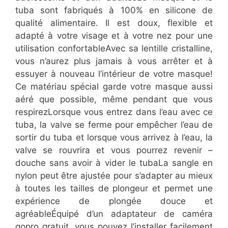
tuba sont fabriqués à 100% en silicone de
qualité alimentaire. Il est doux, flexible et
adapté à votre visage et à votre nez pour une
utilisation confortableAvec sa lentille cristalline,
vous n’aurez plus jamais à vous arrêter et à
essuyer à nouveau l’intérieur de votre masque!
Ce matériau spécial garde votre masque aussi
aéré que possible, même pendant que vous
respirezLorsque vous entrez dans l’eau avec ce
tuba, la valve se ferme pour empêcher l’eau de
sortir du tuba et lorsque vous arrivez à l’eau, la
valve se rouvrira et vous pourrez revenir –
douche sans avoir à vider le tubaLa sangle en
nylon peut être ajustée pour s’adapter au mieux
à toutes les tailles de plongeur et permet une
expérience de plongée douce et
agréableÉquipé d’un adaptateur de caméra
gopro gratuit, vous pouvez l’installer facilement