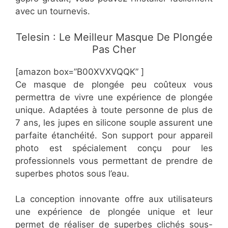
avec un tournevis.
Telesin : Le Meilleur Masque De Plongée
Pas Cher
[amazon box=”​B00XVXVQQK” ]
​Ce masque de plongée peu coûteux vous
permettra de vivre une expérience de plongée
unique. Adaptées à toute personne de plus de
7 ans, les jupes en silicone souple assurent une
parfaite étanchéité. Son support pour appareil
photo est spécialement conçu pour les
professionnels vous permettant de prendre de
superbes photos sous l’eau.
La conception innovante offre aux utilisateurs
une expérience de plongée unique et leur
permet de réaliser de superbes clichés sous-