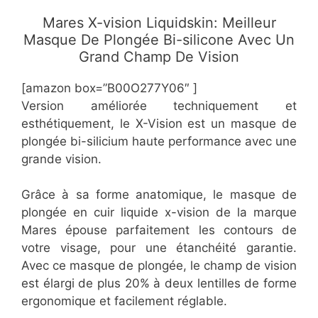
​Mares X-vision Liquidskin: Meilleur
Masque De Plongée Bi-silicone Avec Un
Grand Champ De Vision
[amazon box=”​​B00O277Y06″ ]
Version améliorée techniquement et
esthétiquement, le X-Vision est un masque de
plongée bi-silicium haute performance avec une
grande vision.
Grâce à sa forme anatomique, le masque de
plongée en cuir liquide x-vision de la marque
Mares épouse parfaitement les contours de
votre visage, pour une étanchéité garantie.
Avec ce masque de plongée, le champ de vision
est élargi de plus 20% à deux lentilles de forme
ergonomique et facilement réglable.