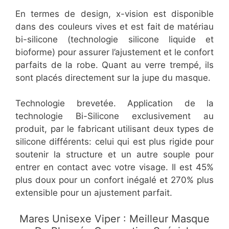
En termes de design, x-vision est disponible
dans des couleurs vives et est fait de matériau
bi-silicone (technologie silicone liquide et
bioforme) pour assurer l’ajustement et le confort
parfaits de la robe. Quant au verre trempé, ils
sont placés directement sur la jupe du masque.
Technologie brevetée. Application de la
technologie Bi-Silicone exclusivement au
produit, par le fabricant utilisant deux types de
silicone différents: celui qui est plus rigide pour
soutenir la structure et un autre souple pour
entrer en contact avec votre visage. Il est 45%
plus doux pour un confort inégalé et 270% plus
extensible pour un ajustement parfait.
​Mares Unisexe Viper : Meilleur Masque