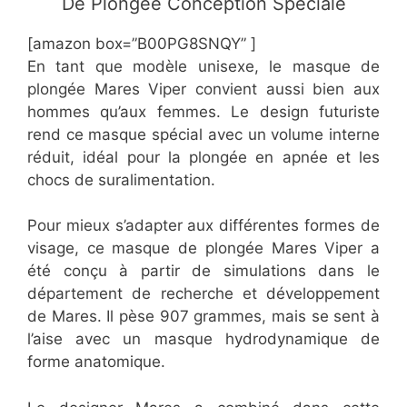
De Plongée Conception Spéciale
[amazon box=”​​B00PG8SNQY” ]
En tant que modèle unisexe, le masque de
plongée Mares Viper convient aussi bien aux
hommes qu’aux femmes. Le design futuriste
rend ce masque spécial avec un volume interne
réduit, idéal pour la plongée en apnée et les
chocs de suralimentation.
Pour mieux s’adapter aux différentes formes de
visage, ce masque de plongée Mares Viper a
été conçu à partir de simulations dans le
département de recherche et développement
de Mares. Il pèse 907 grammes, mais se sent à
l’aise avec un masque hydrodynamique de
forme anatomique.