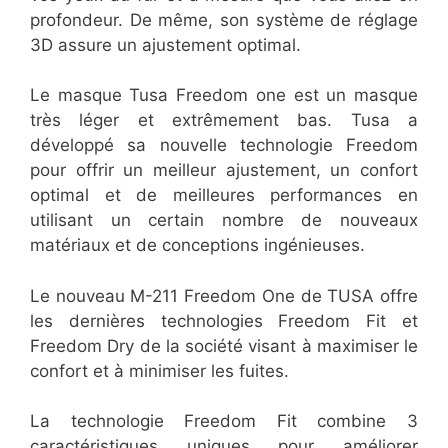
profondeur. De même, son système de réglage
3D assure un ajustement optimal.
Le masque Tusa Freedom one est un masque
très léger et extrêmement bas. Tusa a
développé sa nouvelle technologie Freedom
pour offrir un meilleur ajustement, un confort
optimal et de meilleures performances en
utilisant un certain nombre de nouveaux
matériaux et de conceptions ingénieuses.
Le nouveau M-211 Freedom One de TUSA offre
les dernières technologies Freedom Fit et
Freedom Dry de la société visant à maximiser le
confort et à minimiser les fuites.​
La technologie Freedom Fit combine 3
caractéristiques uniques pour améliorer