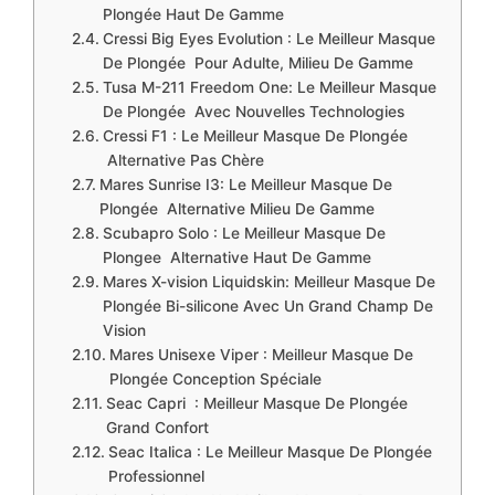
Plongée Haut De Gamme
​​Cressi Big Eyes Evolution : Le Meilleur Masque
De Plongée Pour Adulte, Milieu De Gamme
Tusa M-211 Freedom One: Le Meilleur Masque
De Plongée Avec Nouvelles Technologies
​Cressi F1 : Le Meilleur Masque De Plongée
Alternative Pas Chère
Mares Sunrise I3: Le Meilleur Masque De
Plongée Alternative Milieu De Gamme
​Scubapro Solo : Le Meilleur Masque De
Plongee Alternative Haut De Gamme
​Mares X-vision Liquidskin: Meilleur Masque De
Plongée Bi-silicone Avec Un Grand Champ De
Vision
​Mares Unisexe Viper : Meilleur Masque De
Plongée Conception Spéciale
​Seac Capri : Meilleur Masque De Plongée
Grand Confort
​Seac Italica : Le Meilleur Masque De Plongée
Professionnel