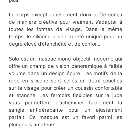
Le corps exceptionnellement doux a été conçu
de manière créative pour vraiment s’adapter à
toutes les formes de visage. Dans le même
temps, le silicone a une dureté unique pour un
degré élevé d’étanchéité et de confort.
Solo est un masque mono-objectif moderne qui
offre un champ de vision panoramique à faible
volume dans un design épuré. Les motifs de la
robe en silicone sont collés en deux couches
sur le visage pour créer un coussin confortable
et étanche. Les fermoirs flexibles sur la jupe
vous permettent d’acheminer facilement la
sangle antidérapante pour un ajustement
parfait. Ce masque est un favori parmi les
plongeurs amateurs.