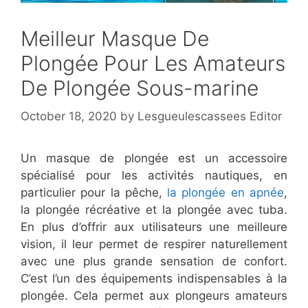
Meilleur Masque De
Plongée Pour Les Amateurs
De Plongée Sous-marine
October 18, 2020
by
Lesgueulescassees Editor
Un masque de plongée est un accessoire
spécialisé pour les activités nautiques, en
particulier pour la pêche,
la plongée en apnée
,
la plongée récréative et la plongée avec tuba.
En plus d’offrir aux utilisateurs une meilleure
vision, il leur permet de respirer naturellement
avec une plus grande sensation de confort.
C’est l’un des équipements indispensables à la
plongée. Cela permet aux plongeurs amateurs