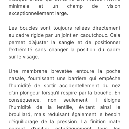
minimale et un champ de vision
exceptionnellement large.
Les boucles sont toujours reliées directement
au cadre rigide par un joint en caoutchouc. Cela
permet d’ajuster la sangle et de positionner
l’extrémité sans changer la position du cadre
sur le visage.
Une membrane brevetée entoure la poche
nasale, fournissant une barrière qui empêche
l’humidité de sortir accidentellement du nez
d’un plongeur lorsqu’il respire par la bouche. En
conséquence, non seulement il éloigne
l’humidité de la lentille, évitant ainsi le
brouillard, mais réduisant également le besoin
d’équilibrage de la pression. La finition mate
permet d’unifier esthétiquement tous les