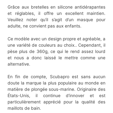
Grâce aux bretelles en silicone antidérapantes
et réglables, il offre un excellent maintien.
Veuillez noter qu’il s’agit d’un masque pour
adulte, ne convient pas aux enfants.
Ce modèle avec un design propre et agréable, a
une variété de couleurs au choix.. Cependant, il
pèse plus de 360g, ce qui le rend assez lourd
et nous a donc laissé le mettre comme une
alternative.
En fin de compte, Scubapro est sans aucun
doute la marque la plus populaire au monde en
matière de plongée sous-marine. Originaire des
États-Unis, il continue d’innover et est
particulièrement apprécié pour la qualité des
maillots de bain.