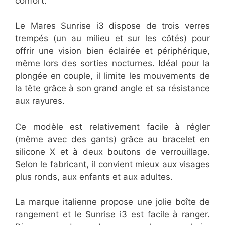
confort.
Le Mares Sunrise i3 dispose de trois verres
trempés (un au milieu et sur les côtés) pour
offrir une vision bien éclairée et périphérique,
même lors des sorties nocturnes. Idéal pour la
plongée en couple, il limite les mouvements de
la tête grâce à son grand angle et sa résistance
aux rayures.
Ce modèle est relativement facile à régler
(même avec des gants) grâce au bracelet en
silicone X et à deux boutons de verrouillage.
Selon le fabricant, il convient mieux aux visages
plus ronds, aux enfants et aux adultes.
La marque italienne propose une jolie boîte de
rangement et le Sunrise i3 est facile à ranger.