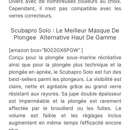
Divers avec de nombreuses couleurs au choix.
Cependant, il n’est pas compatible avec les
verres correcteurs.
​Scubapro Solo : Le Meilleur Masque De
Plongee Alternative Haut De Gamme
[amazon box=”​​B002GX6PGW” ]
Conçu pour la plongée sous-marine récréative
ainsi que pour la plongée plus technique et la
plongée en apnée, le Scubapro Solo est l’un des
best-sellers parmi les plongeurs. La visibilité est
claire, nette et agréable grâce au grand verre
résistant aux rayures. Sa jupe double épaisseur
est imperméable et la plongée est rarement
affectée par le brouillard ou les fuites. Le
volume est faible et les réglages inclus
augmentent en même temps l’efficacité encore
plus.