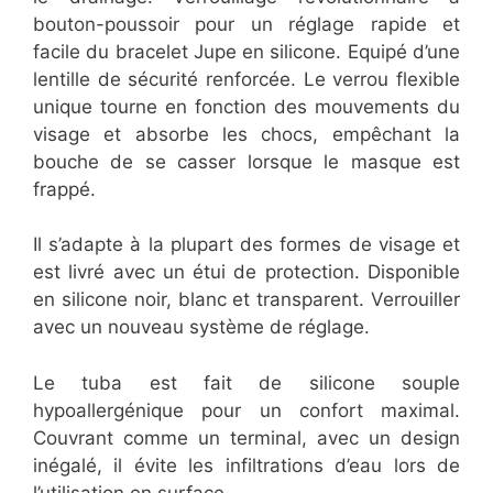
bouton-poussoir pour un réglage rapide et
facile du bracelet Jupe en silicone. Equipé d’une
lentille de sécurité renforcée. Le verrou flexible
unique tourne en fonction des mouvements du
visage et absorbe les chocs, empêchant la
bouche de se casser lorsque le masque est
frappé.
Il s’adapte à la plupart des formes de visage et
est livré avec un étui de protection. Disponible
en silicone noir, blanc et transparent. Verrouiller
avec un nouveau système de réglage.
Le tuba est fait de silicone souple
hypoallergénique pour un confort maximal.
Couvrant comme un terminal, avec un design
inégalé, il évite les infiltrations d’eau lors de
l’utilisation en surface.