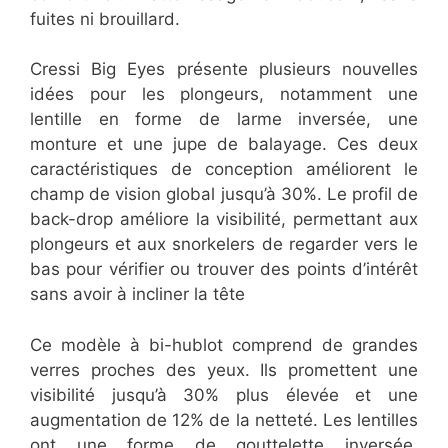
fuites ni brouillard.
Cressi Big Eyes présente plusieurs nouvelles
idées pour les plongeurs, notamment une
lentille en forme de larme inversée, une
monture et une jupe de balayage. Ces deux
caractéristiques de conception améliorent le
champ de vision global jusqu’à 30%. Le profil de
back-drop améliore la visibilité, permettant aux
plongeurs et aux snorkelers de regarder vers le
bas pour vérifier ou trouver des points d’intérêt
sans avoir à incliner la tête
Ce modèle à bi-hublot comprend de grandes
verres proches des yeux. Ils promettent une
visibilité jusqu’à 30% plus élevée et une
augmentation de 12% de la netteté. Les lentilles
ont une forme de gouttelette inversée,