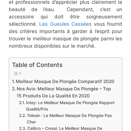
et professionnels d’apprécier plus clairement la
beauté de l’eau. Cependant, c’est un
accessoire qui doit être soigneusement
sélectionné.
Les Gueules Cassées
vous fournit
des critères importants à garder à l’esprit pour
trouver le meilleur masque de plongée parmi les
nombreux disponibles sur le marché.
Table of Contents
​Meilleur Masque De Plongée Comparatif 2020
​Nos Avis​: Meilleur Masque De Plongée – Top
15 Produits De La Qualité En 2020​​​​
​Intey: Le Meilleur Masque De Plongée Rapport
Qualité/Prix
Telesin : Le Meilleur Masque De Plongée Pas
Cher
​Calibro – Cressi: Le Meilleur Masque De