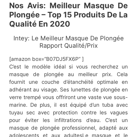
​Nos
Avis​: Meilleur Masque De
Plongée – Top 15 Produits De La
Qualité En 2020​​​​
​Intey: Le Meilleur Masque De Plongée
Rapport Qualité/Prix
[amazon box=”​B07DJ5FX6P” ]
​C’est le modèle idéal si vous recherchez un
masque de plongée au meilleur prix. Cela
fournit une couche d’étanchéité optimale en
adhérant au visage. Ses lunettes de plongée en
verre trempé vous offriront une vaste vue sous-
marine. De plus, il est équipé d’un tuba avec
tuyau sec avec protection contre les vagues
pour éviter les infiltrations d’eau. C’est un
masque de plongée professionnel, adapté aux
adolescents et aux adultesLe masque et le