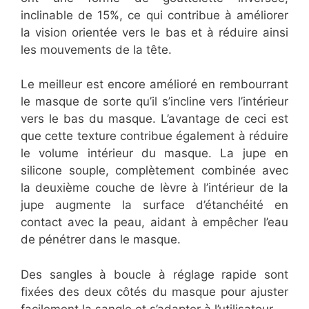
inclinable de 15%, ce qui contribue à améliorer
la vision orientée vers le bas et à réduire ainsi
les mouvements de la tête.
Le meilleur est encore amélioré en rembourrant
le masque de sorte qu’il s’incline vers l’intérieur
vers le bas du masque. L’avantage de ceci est
que cette texture contribue également à réduire
le volume intérieur du masque. La jupe en
silicone souple, complètement combinée avec
la deuxième couche de lèvre à l’intérieur de la
jupe augmente la surface d’étanchéité en
contact avec la peau, aidant à empêcher l’eau
de pénétrer dans le masque.
Des sangles à boucle à réglage rapide sont
fixées des deux côtés du masque pour ajuster
facilement la sangle et s’adapter à l’utilisateur.