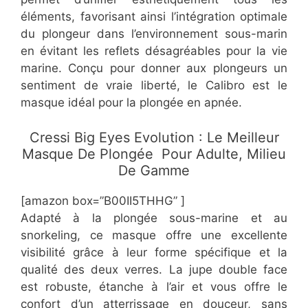
éléments, favorisant ainsi l’intégration optimale
du plongeur dans l’environnement sous-marin
en évitant les reflets désagréables pour la vie
marine. Conçu pour donner aux plongeurs un
sentiment de vraie liberté, le Calibro est le
masque idéal pour la plongée en apnée.
​​Cressi Big Eyes Evolution : Le Meilleur
Masque De Plongée Pour Adulte, Milieu
De Gamme
[amazon box=”​​B00II5THHG” ]
Adapté à la plongée sous-marine et au
snorkeling, ce masque offre une excellente
visibilité grâce à leur forme spécifique et la
qualité des deux verres. La jupe double face
est robuste, étanche à l’air et vous offre le
confort d’un atterrissage en douceur, sans