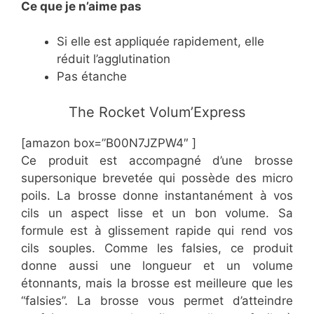
Ce
que je n’aime pas
Si elle est appliquée rapidement, elle
réduit l’agglutination
Pas étanche
​The Rocket Volum’Express
[amazon box=”B00N7JZPW4″ ]
Ce produit est accompagné d’une brosse
supersonique brevetée qui possède des micro
poils. La brosse donne instantanément à vos
cils un aspect lisse et un bon volume. Sa
formule est à glissement rapide qui rend vos
cils souples. Comme les falsies, ce produit
donne aussi une longueur et un volume
étonnants, mais la brosse est meilleure que les
“falsies”. La brosse vous permet d’atteindre