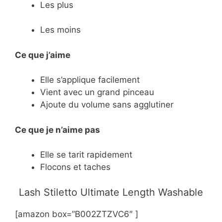
Les plus
Les moins
Ce que j’aime
Elle s’applique facilement
Vient avec un grand pinceau
Ajoute du volume sans agglutiner
Ce
que je n’aime pas
Elle se tarit rapidement
Flocons et taches
​Lash Stiletto Ultimate Length Washable
[amazon box=”B002ZTZVC6″ ]