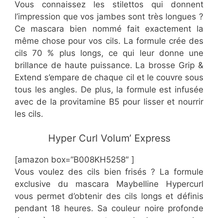
Vous connaissez les stilettos qui donnent
l’impression que vos jambes sont très longues ?
Ce mascara bien nommé fait exactement la
même chose pour vos cils. La formule crée des
cils 70 % plus longs, ce qui leur donne une
brillance de haute puissance. La brosse Grip &
Extend s’empare de chaque cil et le couvre sous
tous les angles. De plus, la formule est infusée
avec de la provitamine B5 pour lisser et nourrir
les cils.
​Hyper Curl Volum’ Express
[amazon box=”B008KH5258″ ]
Vous voulez des cils bien frisés ? La formule
exclusive du mascara Maybelline Hypercurl
vous permet d’obtenir des cils longs et définis
pendant 18 heures. Sa couleur noire profonde