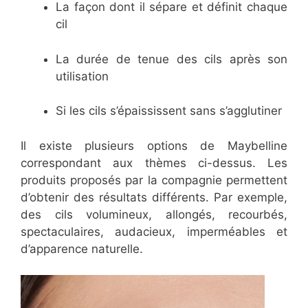
La façon dont il sépare et définit chaque
cil
La durée de tenue des cils après son
utilisation
Si les cils s’épaississent sans s’agglutiner
Il existe plusieurs options de Maybelline
correspondant aux thèmes ci-dessus. Les
produits proposés par la compagnie permettent
d’obtenir des résultats différents. Par exemple,
des cils volumineux, allongés, recourbés,
spectaculaires, audacieux, imperméables et
d’apparence naturelle.