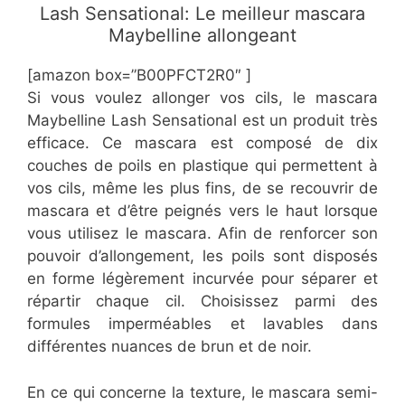
Lash Sensational: Le meilleur mascara
Maybelline allongeant
[amazon box=”B00PFCT2R0″ ]
Si vous voulez allonger vos cils, le mascara
Maybelline Lash Sensational est un produit très
efficace. Ce mascara est composé de dix
couches de poils en plastique qui permettent à
vos cils, même les plus fins, de se recouvrir de
mascara et d’être peignés vers le haut lorsque
vous utilisez le mascara. Afin de renforcer son
pouvoir d’allongement, les poils sont disposés
en forme légèrement incurvée pour séparer et
répartir chaque cil. Choisissez parmi des
formules imperméables et lavables dans
différentes nuances de brun et de noir.
En ce qui concerne la texture, le mascara semi-