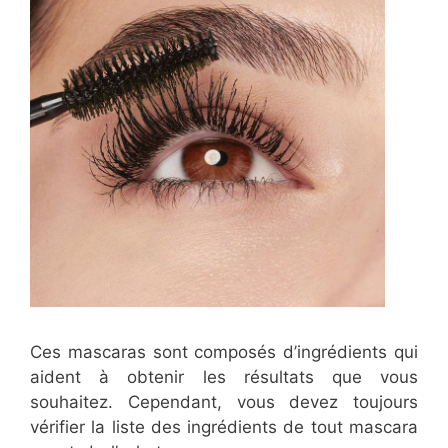
Ces mascaras sont composés d’ingrédients qui
aident à obtenir les résultats que vous
souhaitez. Cependant, vous devez toujours
vérifier la liste des ingrédients de tout mascara