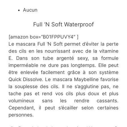
Aucun
​Full ‘N Soft Waterproof
[amazon box=”B01FPPUVY4″ ]
Le mascara Full ‘N Soft permet d’éviter la perte
des cils en les nourrissant avec de la vitamine
E. Dans son tube argenté sexy, sa formule
imperméable ne dure pas longtemps. Elle peut
être enlevée facilement grâce à son système
Quick Dissolve. Le mascara Maybelline favorise
la souplesse des cils. Il ne s’agglutine pas, ne
tache pas et rend vos cils plus doux et plus
volumineux sans les rendre cassants.
Cependant, il peut s’écailler selon certaines
personnes.