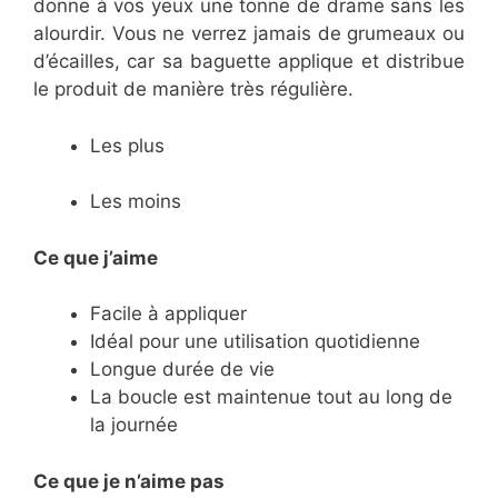
donne à vos yeux une tonne de drame sans les
alourdir. Vous ne verrez jamais de grumeaux ou
d’écailles, car sa baguette applique et distribue
le produit de manière très régulière.
Les plus
Les moins
Ce que j’aime
Facile à appliquer
Idéal pour une utilisation quotidienne
Longue durée de vie
La boucle est maintenue tout au long de
la journée
Ce
que je n’aime pas