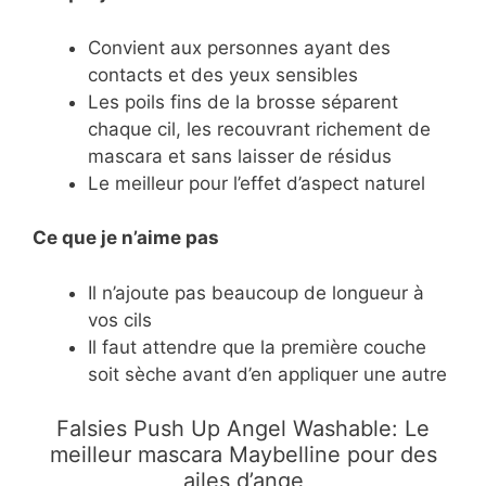
Convient aux personnes ayant des
contacts et des yeux sensibles
Les poils fins de la brosse séparent
chaque cil, les recouvrant richement de
mascara et sans laisser de résidus
Le meilleur pour l’effet d’aspect naturel
Ce
que je n’aime pas
Il n’ajoute pas beaucoup de longueur à
vos cils
Il faut attendre que la première couche
soit sèche avant d’en appliquer une autre
Falsies Push Up Angel Washable: Le
meilleur mascara Maybelline pour des
ailes d’ange