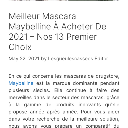
Meilleur Mascara
Maybelline À Acheter De
2021 – Nos 13 Premier
Choix
May 22, 2021
by
Lesgueulescassees Editor
En ce qui concerne les mascaras de drugstore,
Maybelline
est la marque dominante pendant
plusieurs siècles. Elle continue à faire des
merveilles dans le secteur des mascaras, grâce
à la gamme de produits innovants qu’elle
propose année après année. Pour vous aider
dans votre recherche de la meilleure solution,
nous avons vous prépare un comparatif du