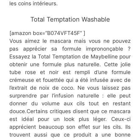
les coins intérieurs.
​Total Temptation Washable
[amazon box=”B074VFT45F” ]
Vous aimez le mascara mais vous ne pouvez
pas apprécier sa formule imprononçable ?
Essayez la Total Temptation de Maybelline pour
obtenir une formule plus naturelle. Cette jolie
tube rose et noir est rempli d’une formule
crémeuse et fouettée qui a été infusée avec de
l’extrait de noix de coco. Ne vous laissez pas
surprendre par l’infusion naturelle : elle peut
donner du volume aux cils tout en restant
douce.Certains critiques disent que ce mascara
est idéal pour un look plus léger. Ceux-ci
apprécient beaucoup son effet sur les cils. Ils
trouvent aussi que ce produit a une bonne