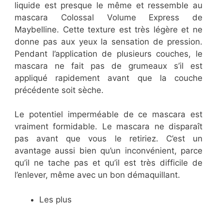
liquide est presque le même et ressemble au
mascara Colossal Volume Express de
Maybelline. Cette texture est très légère et ne
donne pas aux yeux la sensation de pression.
Pendant l’application de plusieurs couches, le
mascara ne fait pas de grumeaux s’il est
appliqué rapidement avant que la couche
précédente soit sèche.
Le potentiel imperméable de ce mascara est
vraiment formidable. Le mascara ne disparaît
pas avant que vous le retiriez. C’est un
avantage aussi bien qu’un inconvénient, parce
qu’il ne tache pas et qu’il est très difficile de
l’enlever, même avec un bon démaquillant.
Les plus