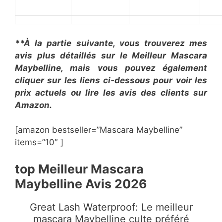
**À la partie suivante, vous trouverez mes
avis plus détaillés sur le Meilleur Mascara
Maybelline, mais vous pouvez également
cliquer sur les liens ci-dessous pour voir les
prix actuels ou lire les avis des clients sur
Amazon.
[amazon bestseller=”Mascara Maybelline”
items=”10″ ]
top Meilleur Mascara
Maybelline Avis 2026
Great Lash Waterproof: Le meilleur
mascara Maybelline culte préféré