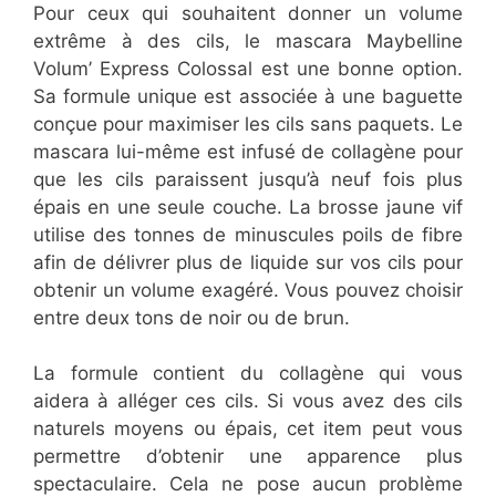
Pour ceux qui souhaitent donner un volume
extrême à des cils, le mascara Maybelline
Volum’ Express Colossal est une bonne option.
Sa formule unique est associée à une baguette
conçue pour maximiser les cils sans paquets. Le
mascara lui-même est infusé de collagène pour
que les cils paraissent jusqu’à neuf fois plus
épais en une seule couche. La brosse jaune vif
utilise des tonnes de minuscules poils de fibre
afin de délivrer plus de liquide sur vos cils pour
obtenir un volume exagéré. Vous pouvez choisir
entre deux tons de noir ou de brun.
La formule contient du collagène qui vous
aidera à alléger ces cils. Si vous avez des cils
naturels moyens ou épais, cet item peut vous
permettre d’obtenir une apparence plus
spectaculaire. Cela ne pose aucun problème