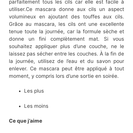
parfaitement tous les cils car elle est facile à
utiliser.Ce mascara donne aux cils un aspect
volumineux en ajoutant des touffes aux cils.
Grâce au mascara, les cils ont une excellente
tenue toute la journée, car la formule sèche et
donne un fini complètement mat. Si vous
souhaitez appliquer plus d’une couche, ne le
laissez pas sécher entre les couches. À la fin de
la journée, utilisez de l’eau et du savon pour
enlever. Ce mascara peut être appliqué à tout
moment, y compris lors d’une sortie en soirée.
Les plus
Les moins
Ce que j’aime