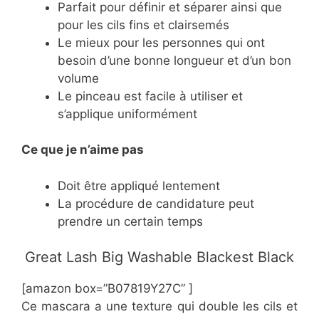
Parfait pour définir et séparer ainsi que
pour les cils fins et clairsemés
Le mieux pour les personnes qui ont
besoin d’une bonne longueur et d’un bon
volume
Le pinceau est facile à utiliser et
s’applique uniformément
Ce
que je n’aime pas
Doit être appliqué lentement
La procédure de candidature peut
prendre un certain temps
​Great Lash Big Washable Blackest Black
[amazon box=”B07819Y27C” ]
Ce mascara a une texture qui double les cils et