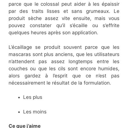
parce que le colossal peut aider à les épaissir
par des traits lisses et sans grumeaux. Le
produit sèche assez vite ensuite, mais vous
pouvez constater qu’il s’écaille ou s’effrite
quelques heures après son application.
L’écaillage se produit souvent parce que les
mascaras sont plus anciens, que les utilisateurs
n’attendent pas assez longtemps entre les
couches ou que les cils sont encore humides,
alors gardez à l’esprit que ce n’est pas
nécessairement le résultat de la formulation.
Les plus
Les moins
Ce que j’aime