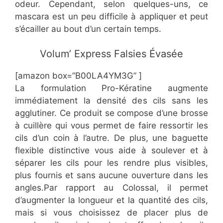
odeur. Cependant, selon quelques-uns, ce
mascara est un peu difficile à appliquer et peut
s’écailler au bout d’un certain temps.
​Volum’ Express Falsies Évasée
[amazon box=”B00LA4YM3G” ]
La formulation Pro-Kératine augmente
immédiatement la densité des cils sans les
agglutiner. Ce produit se compose d’une brosse
à cuillère qui vous permet de faire ressortir les
cils d’un coin à l’autre. De plus, une baguette
flexible distinctive vous aide à soulever et à
séparer les cils pour les rendre plus visibles,
plus fournis et sans aucune ouverture dans les
angles.Par rapport au Colossal, il permet
d’augmenter la longueur et la quantité des cils,
mais si vous choisissez de placer plus de