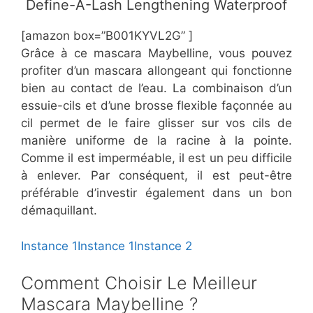
​Define-A-Lash Lengthening Waterproof
[amazon box=”B001KYVL2G” ]
Grâce à ce mascara Maybelline, vous pouvez
profiter d’un mascara allongeant qui fonctionne
bien au contact de l’eau. La combinaison d’un
essuie-cils et d’une brosse flexible façonnée au
cil permet de le faire glisser sur vos cils de
manière uniforme de la racine à la pointe.
Comme il est imperméable, il est un peu difficile
à enlever. Par conséquent, il est peut-être
préférable d’investir également dans un bon
démaquillant.
Instance 1
Instance 1
Instance 2
Comment Choisir Le Meilleur
Mascara Maybelline ?