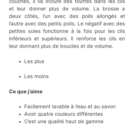
couches, il va inclure des touffes dans les cils
et leur donner plus de volume. La brosse a
deux côtés, l’un avec des poils allongés et
l’autre avec des petits poils. Le négatif avec des
petites soies fonctionne à la fois pour les cils
inférieurs et supérieurs. Il renforce les cils en
leur donnant plus de boucles et de volume.
Les plus
Les moins
Ce que j’aime
Facilement lavable à l’eau et au savon
Avoir quatre couleurs différentes
C’est une qualité haut de gamme