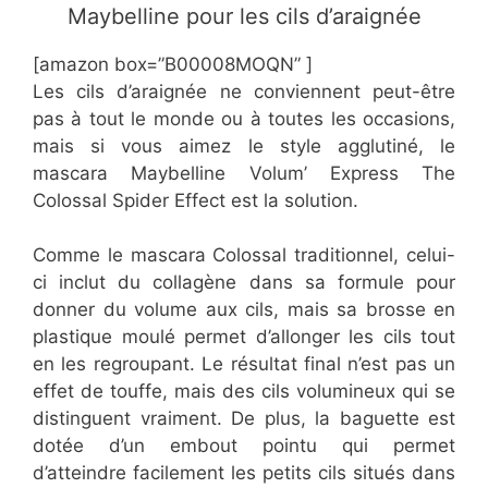
Maybelline pour les cils d’araignée
[amazon box=”B00008MOQN” ]
Les cils d’araignée ne conviennent peut-être
pas à tout le monde ou à toutes les occasions,
mais si vous aimez le style agglutiné, le
mascara Maybelline Volum’ Express The
Colossal Spider Effect est la solution.
Comme le mascara Colossal traditionnel, celui-
ci inclut du collagène dans sa formule pour
donner du volume aux cils, mais sa brosse en
plastique moulé permet d’allonger les cils tout
en les regroupant. Le résultat final n’est pas un
effet de touffe, mais des cils volumineux qui se
distinguent vraiment. De plus, la baguette est
dotée d’un embout pointu qui permet
d’atteindre facilement les petits cils situés dans