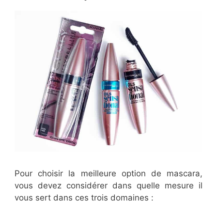
Pour choisir la meilleure option de mascara,
vous devez considérer dans quelle mesure il
vous sert dans ces trois domaines :