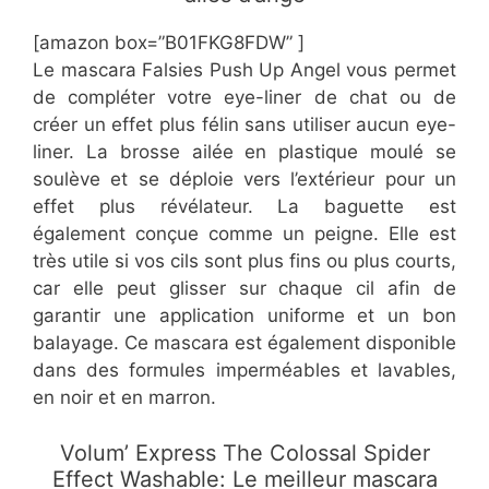
[amazon box=”B01FKG8FDW” ]
Le mascara Falsies Push Up Angel vous permet
de compléter votre eye-liner de chat ou de
créer un effet plus félin sans utiliser aucun eye-
liner. La brosse ailée en plastique moulé se
soulève et se déploie vers l’extérieur pour un
effet plus révélateur. La baguette est
également conçue comme un peigne. Elle est
très utile si vos cils sont plus fins ou plus courts,
car elle peut glisser sur chaque cil afin de
garantir une application uniforme et un bon
balayage. Ce mascara est également disponible
dans des formules imperméables et lavables,
en noir et en marron.
Volum’ Express The Colossal Spider
Effect Washable: Le meilleur mascara