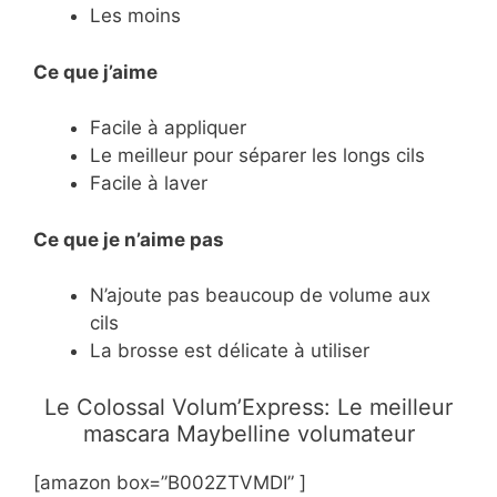
Les moins
Ce que j’aime
Facile à appliquer
Le meilleur pour séparer les longs cils
Facile à laver
Ce
que je n’aime pas
N’ajoute pas beaucoup de volume aux
cils
La brosse est délicate à utiliser
Le Colossal Volum’Express: Le meilleur
mascara Maybelline volumateur
[amazon box=”B002ZTVMDI” ]