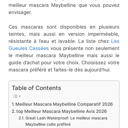
meilleur mascara Maybelline que vous pouvez
envisager.
Ces mascaras sont disponibles en plusieurs
teintes, mais aussi en version imperméable,
résistante à l’eau et lavable. La liste chez
Les
Gueules Cassées
vous présente non seulement
le meilleur mascara Maybelline mais aussi le
guide d’achat pour votre choix. Choisissez votre
mascara préféré et faites-le dès aujourd’hui.
Table of Contents
Meilleur Mascara Maybelline Comparatif ​2026
top Meilleur Mascara Maybelline Avis 2026
Great Lash Waterproof: Le meilleur mascara
Maybelline culte préféré