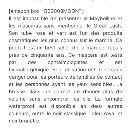
[amazon box=”B00008MOQN” ]
Il est impossible de présenter le Maybelline et
les mascaras sans mentionner le Great Lash.
Son tube rose et vert est l’un des produits
cosmétiques les plus connus sur le marché. Ce
produit est un best-seller de la marque depuis
près de cinquante ans. Ce mascara est testé
par des ophtalmologistes et est
hypoallergénique. Son utilisation est donc sans
danger pour les porteurs de lentilles de contact
et les personnes ayant les yeux sensibles. La
brosse classique permet de donner plus de
volume sans encombrer les cils. La formule
waterproof est disponible en deux autres
couleurs, outre le noir classique : bleu royal et
noir brunâtre.