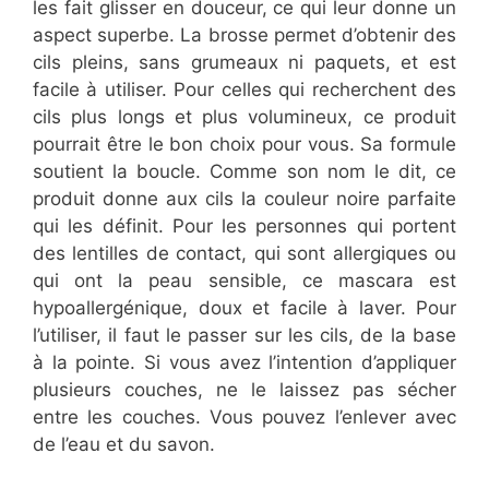
les fait glisser en douceur, ce qui leur donne un
aspect superbe. La brosse permet d’obtenir des
cils pleins, sans grumeaux ni paquets, et est
facile à utiliser. Pour celles qui recherchent des
cils plus longs et plus volumineux, ce produit
pourrait être le bon choix pour vous. Sa formule
soutient la boucle. Comme son nom le dit, ce
produit donne aux cils la couleur noire parfaite
qui les définit. Pour les personnes qui portent
des lentilles de contact, qui sont allergiques ou
qui ont la peau sensible, ce mascara est
hypoallergénique, doux et facile à laver. Pour
l’utiliser, il faut le passer sur les cils, de la base
à la pointe. Si vous avez l’intention d’appliquer
plusieurs couches, ne le laissez pas sécher
entre les couches. Vous pouvez l’enlever avec
de l’eau et du savon.