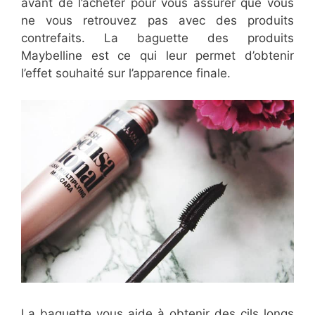
avant de l’acheter pour vous assurer que vous
ne vous retrouvez pas avec des produits
contrefaits. La baguette des produits
Maybelline est ce qui leur permet d’obtenir
l’effet souhaité sur l’apparence finale.
La baguette vous aide à obtenir des cils longs