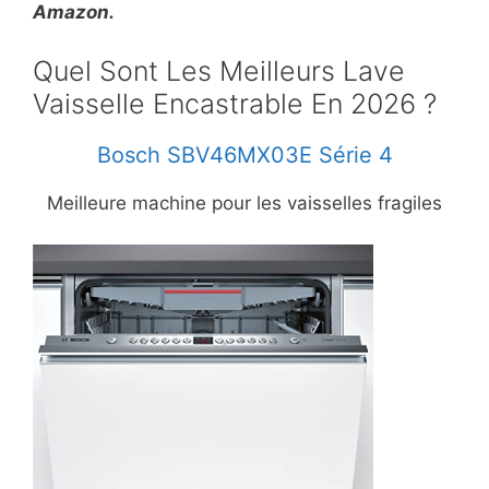
Amazon.
Quel Sont Les Meilleurs Lave
Vaisselle Encastrable En 2026 ?
Bosch SBV46MX03E Série 4
Meilleure machine pour les vaisselles fragiles