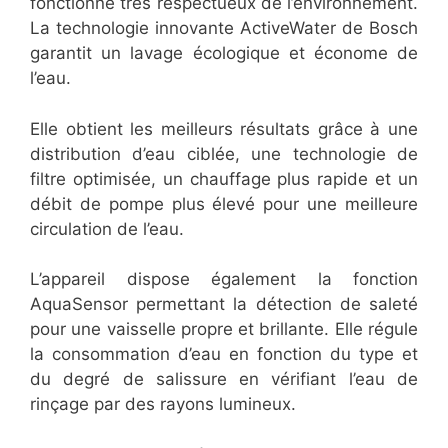
fonctionne très respectueux de l’environnement.
La technologie innovante ActiveWater de Bosch
garantit un lavage écologique et économe de
l’eau.
Elle obtient les meilleurs résultats grâce à une
distribution d’eau ciblée, une technologie de
filtre optimisée, un chauffage plus rapide et un
débit de pompe plus élevé pour une meilleure
circulation de l’eau.
L’appareil dispose également la fonction
AquaSensor permettant la détection de saleté
pour une vaisselle propre et brillante. Elle régule
la consommation d’eau en fonction du type et
du degré de salissure en vérifiant l’eau de
rinçage par des rayons lumineux.