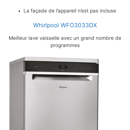
La façade de l’appareil n’est pas incluse
Whirlpool WFO3033DX
Meilleur lave vaisselle avec un grand nombre de
programmes