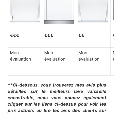
€
€
€
€€
€
€€
Mon
Mon
Mon
évaluation
évaluation
évaluation
**Ci-dessous, vous trouverez mes avis plus
détaillés sur le meilleurs lave vaisselle
encastrable, mais vous pouvez également
cliquer sur les liens ci-dessus pour voir les
prix actuels ou lire les avis des clients sur