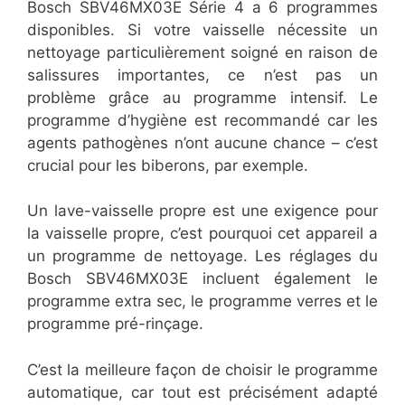
Bosch SBV46MX03E Série 4 a 6 programmes
disponibles. Si votre vaisselle nécessite un
nettoyage particulièrement soigné en raison de
salissures importantes, ce n’est pas un
problème grâce au programme intensif. Le
programme d’hygiène est recommandé car les
agents pathogènes n’ont aucune chance – c’est
crucial pour les biberons, par exemple.
Un lave-vaisselle propre est une exigence pour
la vaisselle propre, c’est pourquoi cet appareil a
un programme de nettoyage. Les réglages du
Bosch SBV46MX03E incluent également le
programme extra sec, le programme verres et le
programme pré-rinçage.
C’est la meilleure façon de choisir le programme
automatique, car tout est précisément adapté