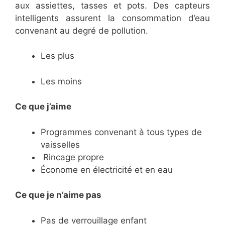
aux assiettes, tasses et pots. Des capteurs
intelligents assurent la consommation d’eau
convenant au degré de pollution.
Les plus
Les moins
Ce que j’aime
Programmes convenant à tous types de
vaisselles
Rincage propre
Économe en électricité et en eau
Ce
que je n’aime pas
Pas de verrouillage enfant