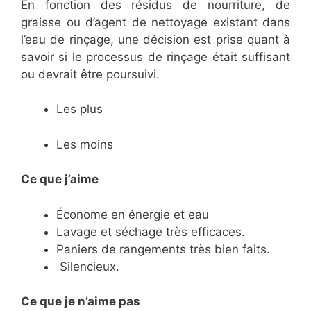
En fonction des résidus de nourriture, de
graisse ou d’agent de nettoyage existant dans
l’eau de rinçage, une décision est prise quant à
savoir si le processus de rinçage était suffisant
ou devrait être poursuivi.
Les plus
Les moins
Ce que j’aime
Économe en énergie et eau
Lavage et séchage très efficaces.
Paniers de rangements très bien faits.
Silencieux.
Ce
que je n’aime pas