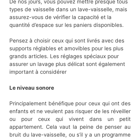
De nos jours, vous pouvez mettre presque tous
types de vaisselle dans un lave-vaisselle, mais
assurez-vous de vérifier la capacité et la
quantité d’espace sur les paniers disponibles.
Pensez à choisir ceux qui sont livrés avec des
supports réglables et amovibles pour les plus
grands articles. Les réglages spéciaux pour
assurer un lavage plus délicat sont également
important à considérer
Le niveau sonore
Principalement bénéfique pour ceux qui ont des
enfants et ne veulent pas risquer de les réveiller
ou pour ceux qui vivent dans un petit
appartement. Cela vaut la peine de penser au
bruit du lave-vaisselle, ou s’il y a un programme