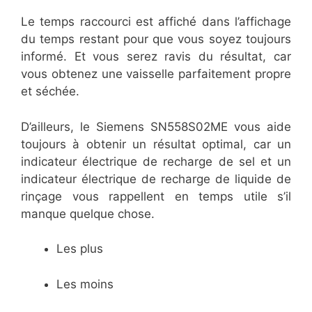
Le temps raccourci est affiché dans l’affichage
du temps restant pour que vous soyez toujours
informé. Et vous serez ravis du résultat, car
vous obtenez une vaisselle parfaitement propre
et séchée.
D’ailleurs, le Siemens SN558S02ME vous aide
toujours à obtenir un résultat optimal, car un
indicateur électrique de recharge de sel et un
indicateur électrique de recharge de liquide de
rinçage vous rappellent en temps utile s’il
manque quelque chose.
Les plus
Les moins