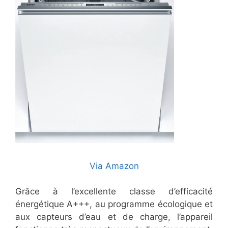
Via Amazon
Grâce à l’excellente classe d’efficacité
énergétique A+++, au programme écologique et
aux capteurs d’eau et de charge, l’appareil