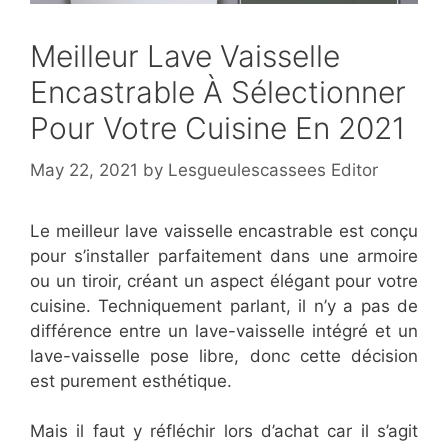
Meilleur Lave Vaisselle
Encastrable À Sélectionner
Pour Votre Cuisine En 2021
May 22, 2021
by
Lesgueulescassees Editor
Le meilleur lave vaisselle encastrable est conçu
pour s’installer parfaitement dans une armoire
ou un tiroir, créant un aspect élégant pour votre
cuisine. Techniquement parlant, il n’y a pas de
différence entre un lave-vaisselle intégré et un
lave-vaisselle pose libre, donc cette décision
est purement esthétique.
Mais il faut y réfléchir lors d’achat car il s’agit