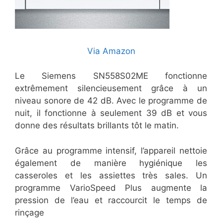
Via Amazon
Le Siemens SN558S02ME fonctionne
extrêmement silencieusement grâce à un
niveau sonore de 42 dB. Avec le programme de
nuit, il fonctionne à seulement 39 dB et vous
donne des résultats brillants tôt le matin.
Grâce au programme intensif, l’appareil nettoie
également de manière hygiénique les
casseroles et les assiettes très sales. Un
programme VarioSpeed ​​Plus augmente la
pression de l’eau et raccourcit le temps de
rinçage