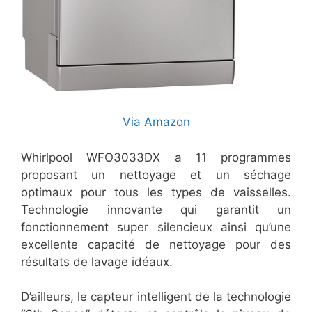
Via Amazon
Whirlpool WFO3033DX a 11 programmes
proposant un nettoyage et un séchage
optimaux pour tous les types de vaisselles.
Technologie innovante qui garantit un
fonctionnement super silencieux ainsi qu’une
excellente capacité de nettoyage pour des
résultats de lavage idéaux.
D’ailleurs, le capteur intelligent de la technologie