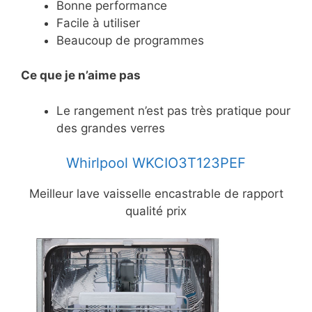
Bonne performance
Facile à utiliser
Beaucoup de programmes
Ce
que je n’aime pas
Le rangement n’est pas très pratique pour
des grandes verres
Whirlpool WKCIO3T123PEF
Meilleur lave vaisselle encastrable de rapport
qualité prix