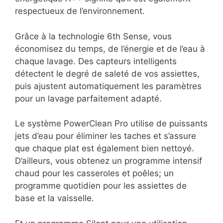
respectueux de l’environnement.
Grâce à la technologie 6th Sense, vous
économisez du temps, de l’énergie et de l’eau à
chaque lavage. Des capteurs intelligents
détectent le degré de saleté de vos assiettes,
puis ajustent automatiquement les paramètres
pour un lavage parfaitement adapté.
Le système PowerClean Pro utilise de puissants
jets d’eau pour éliminer les taches et s’assure
que chaque plat est également bien nettoyé.
D’ailleurs, vous obtenez un programme intensif
chaud pour les casseroles et poêles; un
programme quotidien pour les assiettes de
base et la vaisselle.