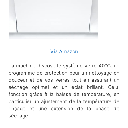
Via Amazon
La machine dispose le système Verre 40°C, un
programme de protection pour un nettoyage en
douceur et de vos verres tout en assurant un
séchage optimal et un éclat brillant. Celui
fonction grâce à la baisse de température, en
particulier un ajustement de la température de
rinçage et une extension de la phase de
séchage