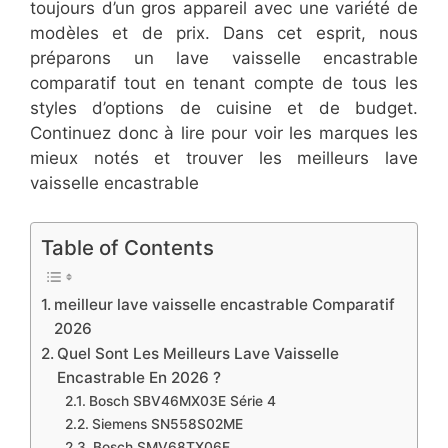
toujours d’un gros appareil avec une variété de
modèles et de prix. Dans cet esprit, nous
préparons un lave vaisselle encastrable
comparatif tout en tenant compte de tous les
styles d’options de cuisine et de budget.
Continuez donc à lire pour voir les marques les
mieux notés et trouver les meilleurs lave
vaisselle encastrable
Table of Contents
meilleur lave vaisselle encastrable Comparatif
2026
Quel Sont Les Meilleurs Lave Vaisselle
Encastrable En 2026 ?
Bosch SBV46MX03E Série 4
Siemens SN558S02ME
Bosch SMV68TX06E