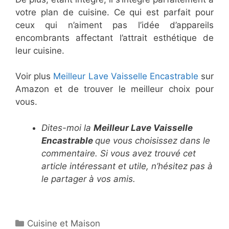
votre plan de cuisine. Ce qui est parfait pour
ceux qui n’aiment pas l’idée d’appareils
encombrants affectant l’attrait esthétique de
leur cuisine.
Voir plus
Meilleur Lave Vaisselle Encastrable
sur
Amazon et de trouver le meilleur choix pour
vous.
Dites-moi la
Meilleur Lave Vaisselle
Encastrable
que vous choisissez dans le
commentaire. Si vous avez trouvé cet
article intéressant​​​​​ et utile, n’hésitez pas à
le partager à vos amis.
Cuisine et Maison