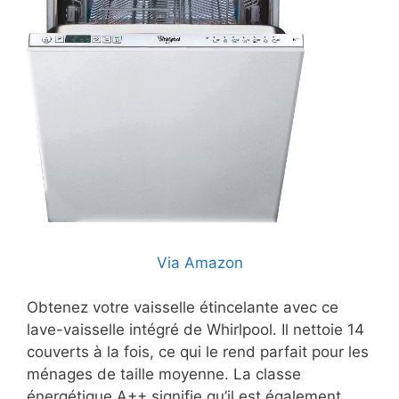
Via Amazon
Obtenez votre vaisselle étincelante avec ce
lave-vaisselle intégré de Whirlpool. Il nettoie 14
couverts à la fois, ce qui le rend parfait pour les
ménages de taille moyenne. La classe
énergétique A++ signifie qu’il est également