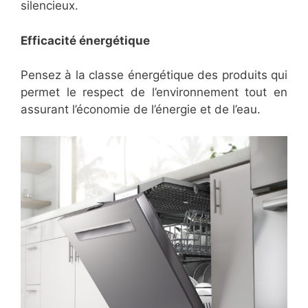
silencieux.
Efficacité énergétique
Pensez à la classe énergétique des produits qui
permet le respect de l’environnement tout en
assurant l’économie de l’énergie et de l’eau.