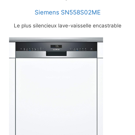
Siemens SN558S02ME
Le plus silencieux lave-vaisselle encastrable