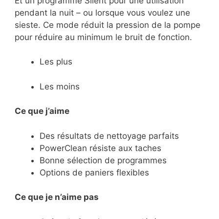
Et un programme Silent pour une utilisation
pendant la nuit – ou lorsque vous voulez une
sieste. Ce mode réduit la pression de la pompe
pour réduire au minimum le bruit de fonction.
Les plus
Les moins
Ce que j’aime
Des résultats de nettoyage parfaits
PowerClean résiste aux taches
Bonne sélection de programmes
Options de paniers flexibles
Ce
que je n’aime pas