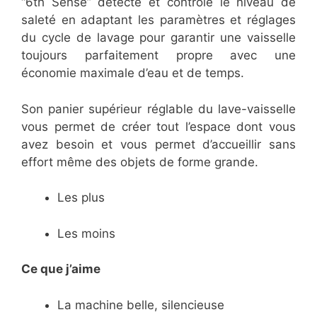
“6th Sense” détecte et contrôle le niveau de
saleté en adaptant les paramètres et réglages
du cycle de lavage pour garantir une vaisselle
toujours parfaitement propre avec une
économie maximale d’eau et de temps.
Son panier supérieur réglable du lave-vaisselle
vous permet de créer tout l’espace dont vous
avez besoin et vous permet d’accueillir sans
effort même des objets de forme grande.
Les plus
Les moins
Ce que j’aime
La machine belle, silencieuse