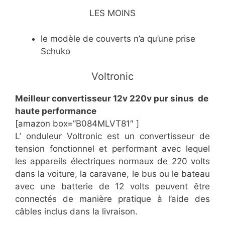
LES MOINS
le modèle de couverts n’a qu’une prise
Schuko
Voltronic
Meilleur convertisseur 12v 220v pur sinus de
haute performance
[amazon box=”B084MLVT81″ ]
L’ onduleur Voltronic est un convertisseur de
tension fonctionnel et performant avec lequel
les appareils électriques normaux de 220 volts
dans la voiture, la caravane, le bus ou le bateau
avec une batterie de 12 volts peuvent être
connectés de manière pratique à l’aide des
câbles inclus dans la livraison.