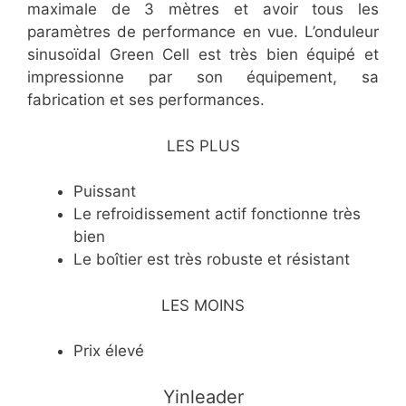
maximale de 3 mètres et avoir tous les
paramètres de performance en vue. L’onduleur
sinusoïdal Green Cell est très bien équipé et
impressionne par son équipement, sa
fabrication et ses performances.
LES PLUS
Puissant
Le refroidissement actif fonctionne très
bien
Le boîtier est très robuste et résistant
LES MOINS
Prix élevé
Yinleader