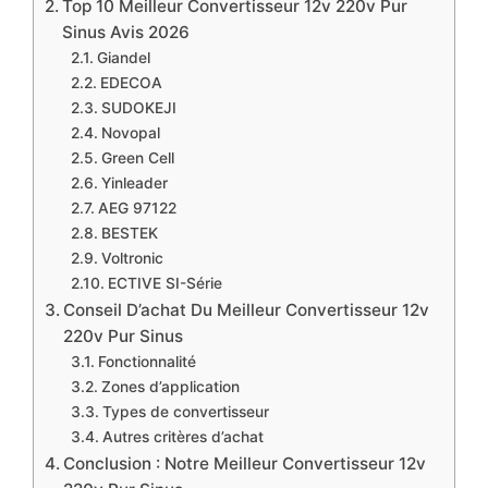
Top 10 Meilleur Convertisseur 12v 220v Pur
Sinus Avis 2026
Giandel
EDECOA
SUDOKEJI
Novopal
Green Cell
Yinleader
AEG 97122
BESTEK
Voltronic
ECTIVE SI-Série
Conseil D’achat Du Meilleur Convertisseur 12v
220v Pur Sinus
Fonctionnalité
Zones d’application
Types de convertisseur
Autres critères d’achat
Conclusion : Notre Meilleur Convertisseur 12v