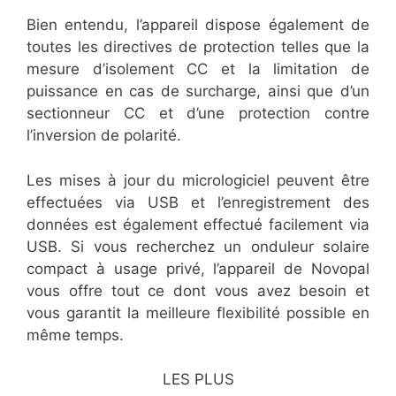
Bien entendu, l’appareil dispose également de
toutes les directives de protection telles que la
mesure d’isolement CC et la limitation de
puissance en cas de surcharge, ainsi que d’un
sectionneur CC et d’une protection contre
l’inversion de polarité.
Les mises à jour du micrologiciel peuvent être
effectuées via USB et l’enregistrement des
données est également effectué facilement via
USB. Si vous recherchez un onduleur solaire
compact à usage privé, l’appareil de Novopal
vous offre tout ce dont vous avez besoin et
vous garantit la meilleure flexibilité possible en
même temps.
LES PLUS