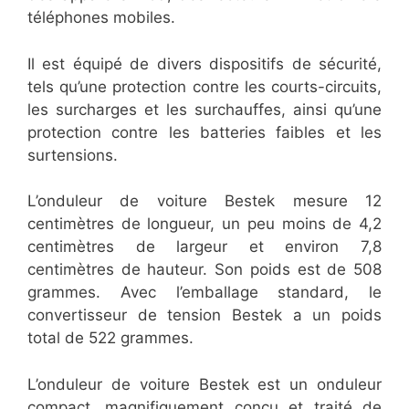
téléphones mobiles.
Il est équipé de divers dispositifs de sécurité,
tels qu’une protection contre les courts-circuits,
les surcharges et les surchauffes, ainsi qu’une
protection contre les batteries faibles et les
surtensions.
L’onduleur de voiture Bestek mesure 12
centimètres de longueur, un peu moins de 4,2
centimètres de largeur et environ 7,8
centimètres de hauteur. Son poids est de 508
grammes. Avec l’emballage standard, le
convertisseur de tension Bestek a un poids
total de 522 grammes.
L’onduleur de voiture Bestek est un onduleur
compact, magnifiquement conçu et traité de