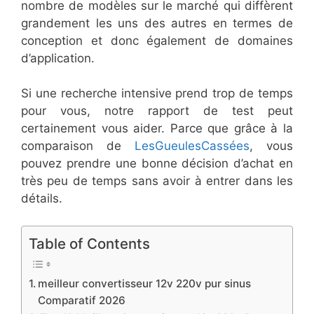
nombre de modèles sur le marché qui diffèrent
grandement les uns des autres en termes de
conception et donc également de domaines
d’application.
Si une recherche intensive prend trop de temps
pour vous, notre rapport de test peut
certainement vous aider. Parce que grâce à la
comparaison de
LesGueulesCassées
, vous
pouvez prendre une bonne décision d’achat en
très peu de temps sans avoir à entrer dans les
détails.
Table of Contents
meilleur convertisseur 12v 220v pur sinus
Comparatif ​2026