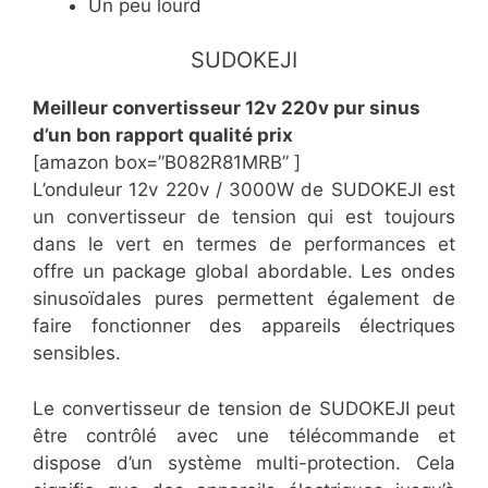
Un peu lourd
SUDOKEJI
Meilleur convertisseur 12v 220v pur sinus
d’un bon rapport qualité prix
[amazon box=”B082R81MRB” ]
L’onduleur 12v 220v / 3000W de SUDOKEJI est
un convertisseur de tension qui est toujours
dans le vert en termes de performances et
offre un package global abordable. Les ondes
sinusoïdales pures permettent également de
faire fonctionner des appareils électriques
sensibles.
Le convertisseur de tension de SUDOKEJI peut
être contrôlé avec une télécommande et
dispose d’un système multi-protection. Cela