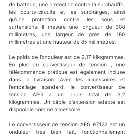
de batterie, une protection contre la surchauffe,
les courts-circuits et les surcharges, ainsi
qu’une protection contre les sous et
surtensions. Il mesure une longueur de 308
millimètres, une largeur de près de 180
millimètres et une hauteur de 85 millimètres.
Le poids de l’onduleur est de 2,17 kilogrammes.
En plus du convertisseur de tension , une
télécommande pratique est également incluse
dans la livraison. Avec les accessoires et
l’emballage standard, le convertisseur de
tension AEG a un poids total de 3,2
kilogrammes. Un câble d’extension adapté est
disponible comme accessoire.
Le convertisseur de tension AEG 97122 est un
onduleur très bien fait, fonctionnellement