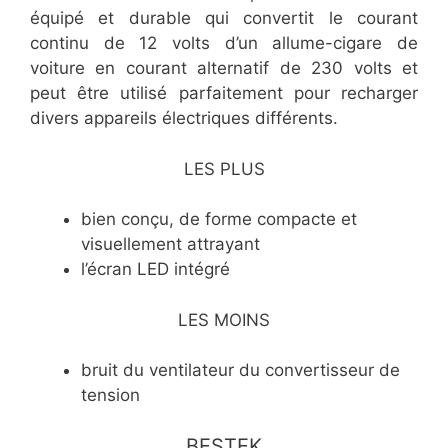
équipé et durable qui convertit le courant
continu de 12 volts d’un allume-cigare de
voiture en courant alternatif de 230 volts et
peut être utilisé parfaitement pour recharger
divers appareils électriques différents.
LES PLUS
bien conçu, de forme compacte et
visuellement attrayant
l’écran LED intégré
LES MOINS
bruit du ventilateur du convertisseur de
tension
BESTEK