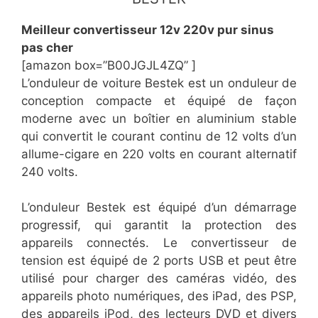
Meilleur convertisseur 12v 220v pur sinus
pas cher
[amazon box=”B00JGJL4ZQ” ]
L’onduleur de voiture Bestek est un onduleur de
conception compacte et équipé de façon
moderne avec un boîtier en aluminium stable
qui convertit le courant continu de 12 volts d’un
allume-cigare en 220 volts en courant alternatif
240 volts.
L’onduleur Bestek est équipé d’un démarrage
progressif, qui garantit la protection des
appareils connectés. Le convertisseur de
tension est équipé de 2 ports USB et peut être
utilisé pour charger des caméras vidéo, des
appareils photo numériques, des iPad, des PSP,
des appareils iPod, des lecteurs DVD et divers