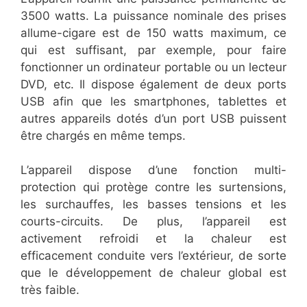
3500 watts. La puissance nominale des prises
allume-cigare est de 150 watts maximum, ce
qui est suffisant, par exemple, pour faire
fonctionner un ordinateur portable ou un lecteur
DVD, etc. Il dispose également de deux ports
USB afin que les smartphones, tablettes et
autres appareils dotés d’un port USB puissent
être chargés en même temps.
L’appareil dispose d’une fonction multi-
protection qui protège contre les surtensions,
les surchauffes, les basses tensions et les
courts-circuits. De plus, l’appareil est
activement refroidi et la chaleur est
efficacement conduite vers l’extérieur, de sorte
que le développement de chaleur global est
très faible.