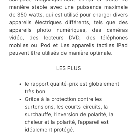
manière stable avec une puissance maximale
de 350 watts, qui est utilisé pour charger divers
appareils électriques différents, tels que des
appareils photo numériques, des caméras
vidéo, des lecteurs DVD, des téléphones
mobiles ou iPod et Les appareils tactiles iPad
peuvent être utilisés de manière optimale.
LES PLUS
le rapport qualité-prix est globalement
très bon
Grâce à la protection contre les
surtensions, les courts-circuits, la
surchauffe, l’inversion de polarité, la
chaleur et la polarité, l’appareil est
idéalement protégé.