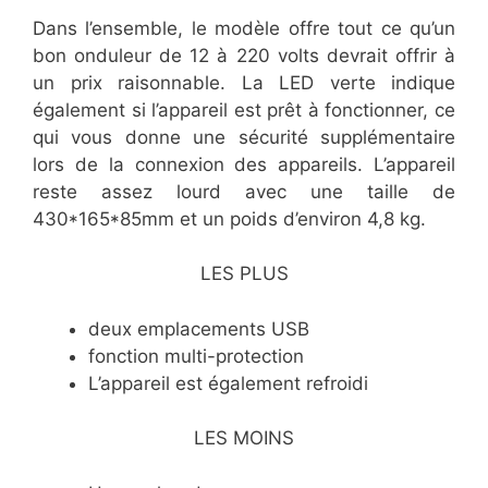
Dans l’ensemble, le modèle offre tout ce qu’un
bon onduleur de 12 à 220 volts devrait offrir à
un prix raisonnable. La LED verte indique
également si l’appareil est prêt à fonctionner, ce
qui vous donne une sécurité supplémentaire
lors de la connexion des appareils. L’appareil
reste assez lourd avec une taille de
430*165*85mm et un poids d’environ 4,8 kg.
LES PLUS
deux emplacements USB
fonction multi-protection
L’appareil est également refroidi
LES MOINS