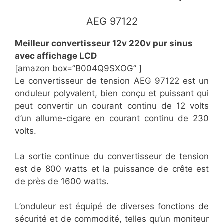
AEG 97122
Meilleur convertisseur 12v 220v pur sinus
avec affichage LCD
[amazon box=”B004Q9SXOG” ]
Le convertisseur de tension AEG 97122 est un
onduleur polyvalent, bien conçu et puissant qui
peut convertir un courant continu de 12 volts
d’un allume-cigare en courant continu de 230
volts.
La sortie continue du convertisseur de tension
est de 800 watts et la puissance de crête est
de près de 1600 watts.
L’onduleur est équipé de diverses fonctions de
sécurité et de commodité, telles qu’un moniteur