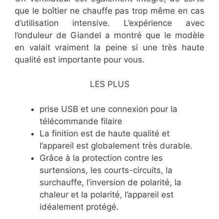
que le boîtier ne chauffe pas trop même en cas
d’utilisation intensive. L’expérience avec
l’onduleur de Giandel a montré que le modèle
en valait vraiment la peine si une très haute
qualité est importante pour vous.
LES PLUS
prise USB et une connexion pour la
télécommande filaire
La finition est de haute qualité et
l’appareil est globalement très durable.
Grâce à la protection contre les
surtensions, les courts-circuits, la
surchauffe, l’inversion de polarité, la
chaleur et la polarité, l’appareil est
idéalement protégé.