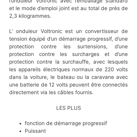
l’onduleur Voltronic avec l’emballage standard
et le mode d’emploi joint est au total de près de
2,3 kilogrammes.
L’ onduleur Voltronic est un convertisseur de
tension équipé d’un démarrage progressif, d’une
protection contre les surtensions, d’une
protection contre les surcharges et d’une
protection contre la surchauffe, avec lesquels
les appareils électriques normaux de 220 volts
dans la voiture, le bateau ou la caravane avec
une batterie de 12 volts peuvent être connectés
directement via les câbles fournis.
LES PLUS
fonction de démarrage progressif
Puissant