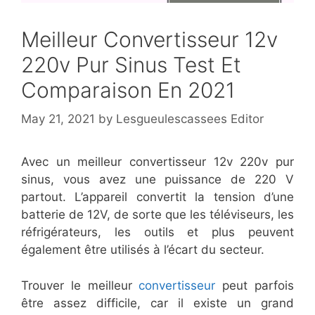
Meilleur Convertisseur 12v
220v Pur Sinus Test Et
Comparaison En 2021
May 21, 2021
by
Lesgueulescassees Editor
Avec un meilleur convertisseur 12v 220v pur
sinus, vous avez une puissance de 220 V
partout. L’appareil convertit la tension d’une
batterie de 12V, de sorte que les téléviseurs, les
réfrigérateurs, les outils et plus peuvent
également être utilisés à l’écart du secteur.
Trouver le meilleur
convertisseur
peut parfois
être assez difficile, car il existe un grand