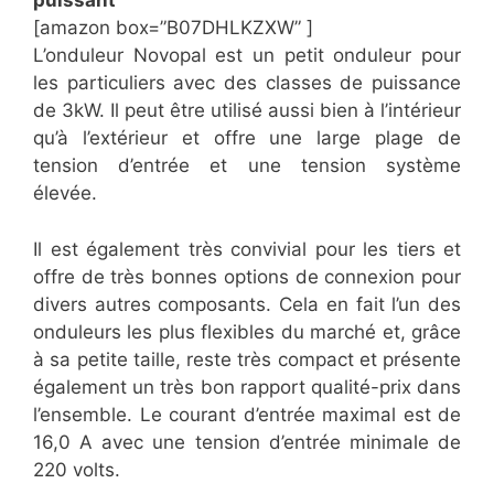
puissant
[amazon box=”B07DHLKZXW” ]
L’onduleur Novopal est un petit onduleur pour
les particuliers avec des classes de puissance
de 3kW. Il peut être utilisé aussi bien à l’intérieur
qu’à l’extérieur et offre une large plage de
tension d’entrée et une tension système
élevée.
Il est également très convivial pour les tiers et
offre de très bonnes options de connexion pour
divers autres composants. Cela en fait l’un des
onduleurs les plus flexibles du marché et, grâce
à sa petite taille, reste très compact et présente
également un très bon rapport qualité-prix dans
l’ensemble. Le courant d’entrée maximal est de
16,0 A avec une tension d’entrée minimale de
220 volts.