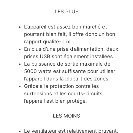
LES PLUS
L’appareil est assez bon marché et
pourtant bien fait, il offre donc un bon
rapport qualité-prix
En plus d’une prise d’alimentation, deux
prises USB sont également installées
La puissance de sortie maximale de
5000 watts est suffisante pour utiliser
l’appareil dans la plupart des zones.
Grâce à la protection contre les
surtensions et les courts-circuits,
l’appareil est bien protégé.
LES MOINS
Le ventilateur est relativement bruyant.