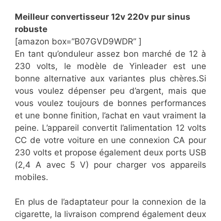
Meilleur convertisseur 12v 220v pur sinus
robuste
[amazon box=”B07GVD9WDR” ]
En tant qu’onduleur assez bon marché de 12 à
230 volts, le modèle de Yinleader est une
bonne alternative aux variantes plus chères.Si
vous voulez dépenser peu d’argent, mais que
vous voulez toujours de bonnes performances
et une bonne finition, l’achat en vaut vraiment la
peine. L’appareil convertit l’alimentation 12 volts
CC de votre voiture en une connexion CA pour
230 volts et propose également deux ports USB
(2,4 A avec 5 V) pour charger vos appareils
mobiles.
En plus de l’adaptateur pour la connexion de la
cigarette, la livraison comprend également deux