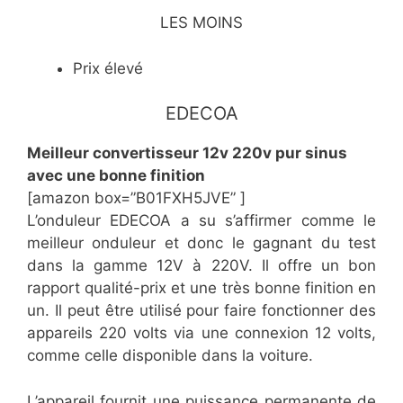
LES MOINS
Prix élevé
EDECOA
Meilleur convertisseur 12v 220v pur sinus
avec une bonne finition
[amazon box=”B01FXH5JVE” ]
L’onduleur EDECOA a su s’affirmer comme le
meilleur onduleur et donc le gagnant du test
dans la gamme 12V à 220V. Il offre un bon
rapport qualité-prix et une très bonne finition en
un. Il peut être utilisé pour faire fonctionner des
appareils 220 volts via une connexion 12 volts,
comme celle disponible dans la voiture.
L’appareil fournit une puissance permanente de