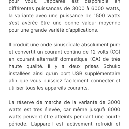
pour vous. L’appareil est disponible en
différentes puissances de 3000 à 6000 watts,
la variante avec une puissance de 1500 watts
s’est avérée être une bonne valeur moyenne
pour une grande variété d’applications.
Il produit une onde sinusoïdale absolument pure
et convertit un courant continu de 12 volts (CC)
en courant alternatif domestique (CA) de très
haute qualité. Il y a deux prises Schuko
installées ainsi qu’un port USB supplémentaire
afin que vous puissiez facilement connecter et
utiliser tous les appareils courants.
La réserve de marche de la variante de 3000
watts est très élevée, car même jusqu’à 6000
watts peuvent être atteints pendant une courte
période. L’appareil est activement refroidi et