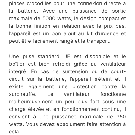
pinces crocodiles pour une connexion directe à
la batterie. Avec une puissance de sortie
maximale de 5000 watts, le design compact et
la bonne finition en relation avec le prix bas,
l’appareil est un bon ajout au kit d’urgence et
peut être facilement rangé et le transport.
Une prise standard UE est disponible et le
boîtier est bien refroidi grâce au ventilateur
intégré. En cas de surtension ou de court-
circuit sur la batterie, l’appareil s’éteint et il
existe également une protection contre la
surchauffe. Le ventilateur fonctionne
malheureusement un peu plus fort sous une
charge élevée et en fonctionnement continu, il
convient à une puissance maximale de 350
watts. Vous devez absolument faire attention à
cela.