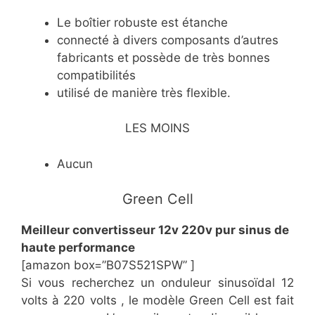
Le boîtier robuste est étanche
connecté à divers composants d’autres
fabricants et possède de très bonnes
compatibilités
utilisé de manière très flexible.
LES MOINS
Aucun
Green Cell
Meilleur convertisseur 12v 220v pur sinus de
haute performance
[amazon box=”B07S521SPW” ]
Si vous recherchez un onduleur sinusoïdal 12
volts à 220 volts , le modèle Green Cell est fait