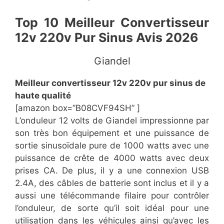
Top 10 Meilleur Convertisseur
12v 220v Pur Sinus Avis 2026
Giandel
Meilleur convertisseur 12v 220v pur sinus de
haute qualité
[amazon box=”B08CVF94SH” ]
L’onduleur 12 volts de Giandel impressionne par
son très bon équipement et une puissance de
sortie sinusoïdale pure de 1000 watts avec une
puissance de crête de 4000 watts avec deux
prises CA. De plus, il y a une connexion USB
2.4A, des câbles de batterie sont inclus et il y a
aussi une télécommande filaire pour contrôler
l’onduleur, de sorte qu’il soit idéal pour une
utilisation dans les véhicules ainsi qu’avec les