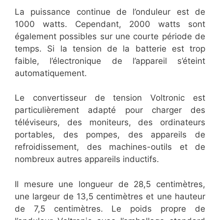
La puissance continue de l’onduleur est de
1000 watts. Cependant, 2000 watts sont
également possibles sur une courte période de
temps. Si la tension de la batterie est trop
faible, l’électronique de l’appareil s’éteint
automatiquement.
Le convertisseur de tension Voltronic est
particulièrement adapté pour charger des
téléviseurs, des moniteurs, des ordinateurs
portables, des pompes, des appareils de
refroidissement, des machines-outils et de
nombreux autres appareils inductifs.
Il mesure une longueur de 28,5 centimètres,
une largeur de 13,5 centimètres et une hauteur
de 7,5 centimètres. Le poids propre de