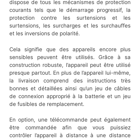
dispose de tous les mécanismes de protection
courants tels que le démarrage progressif, la
protection contre les surtensions et les
surtensions, les surcharges et les surchauffes
et les inversions de polarité.
Cela signifie que des appareils encore plus
sensibles peuvent être utilisés. Grâce à sa
construction robuste, l’appareil peut être utilisé
presque partout. En plus de l’appareil lui-même,
la livraison comprend des instructions très
bonnes et détaillées ainsi qu’un jeu de câbles
de connexion approprié à la batterie et un jeu
de fusibles de remplacement.
En option, une télécommande peut également
être commandée afin que vous puissiez
contrôler l’appareil à distance à une distance