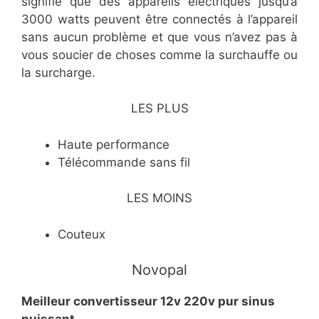
signifie que des appareils électriques jusqu’à
3000 watts peuvent être connectés à l’appareil
sans aucun problème et que vous n’avez pas à
vous soucier de choses comme la surchauffe ou
la surcharge.
LES PLUS
Haute performance
Télécommande sans fil
LES MOINS
Couteux
Novopal
Meilleur convertisseur 12v 220v pur sinus