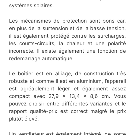
systèmes solaires.
Les mécanismes de protection sont bons car,
en plus de la surtension et de la basse tension,
il est également protégé contre les surcharges,
les courts-circuits, la chaleur et une polarité
incorrecte. Il existe également une fonction de
redémarrage automatique.
Le boîtier est en alliage, de construction très
robuste et comme il est en aluminium, l’appareil
est agréablement léger et également assez
compact avec 27,9 x 13,4 x 8,6 cm. Vous
pouvez choisir entre différentes variantes et le
rapport qualité-prix est correct malgré le prix
plutôt élevé.
Un ventilateur est également intégré, de sorte