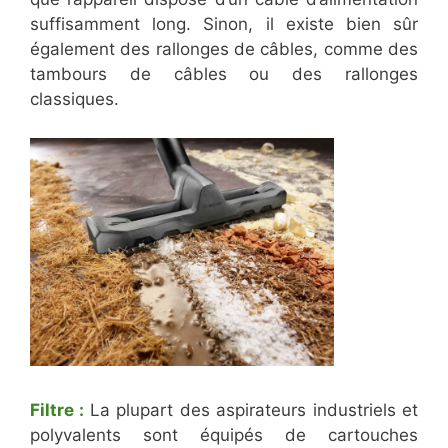
suffisamment long. Sinon, il existe bien sûr
également des rallonges de câbles, comme des
tambours de câbles ou des rallonges
classiques.
Filtre :
La plupart des aspirateurs industriels et
polyvalents sont équipés de cartouches