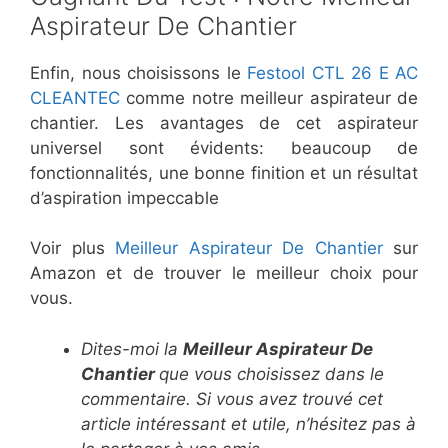
Aspirateur De Chantier
Enfin, nous choisissons le
Festool CTL 26 E AC
CLEANTEC
comme notre meilleur aspirateur de
chantier. Les avantages de cet aspirateur
universel sont évidents: beaucoup de
fonctionnalités, une bonne finition et un résultat
d’aspiration impeccable
Voir plus
Meilleur Aspirateur De Chantier
sur
Amazon et de trouver le meilleur choix pour
vous.
Dites-moi la
Meilleur Aspirateur De
Chantier
que vous choisissez dans le
commentaire. Si vous avez trouvé cet
article intéressant​​​​​ et utile, n’hésitez pas à