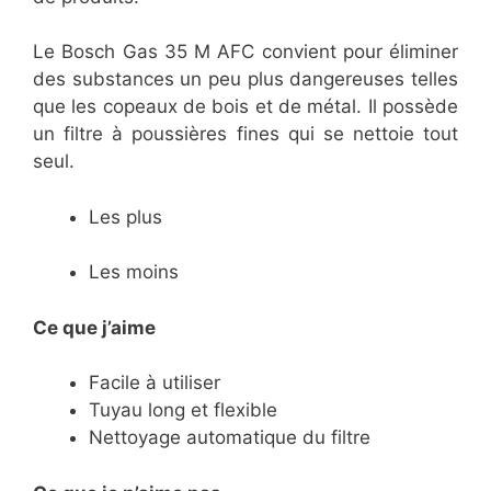
Le Bosch Gas 35 M AFC convient pour éliminer
des substances un peu plus dangereuses telles
que les copeaux de bois et de métal. Il possède
un filtre à poussières fines qui se nettoie tout
seul.
Les plus
Les moins
Ce que j’aime
Facile à utiliser
Tuyau long et flexible
Nettoyage automatique du filtre