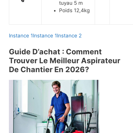
tuyau 5 m
Poids 12,4kg
Instance 1
Instance 1
Instance 2
Guide D’achat : Comment
Trouver Le Meilleur Aspirateur
De Chantier En 2026?