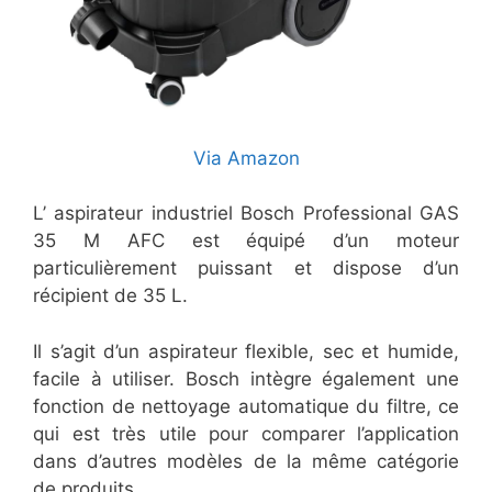
Via Amazon
L’ aspirateur industriel Bosch Professional GAS
35 M AFC est équipé d’un moteur
particulièrement puissant et dispose d’un
récipient de 35 L.
Il s’agit d’un aspirateur flexible, sec et humide,
facile à utiliser. Bosch intègre également une
fonction de nettoyage automatique du filtre, ce
qui est très utile pour comparer l’application
dans d’autres modèles de la même catégorie
de produits.