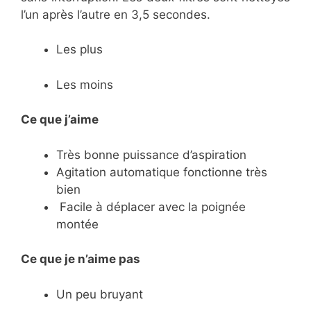
l’un après l’autre en 3,5 secondes.
Les plus
Les moins
Ce que j’aime
Très bonne puissance d’aspiration
Agitation automatique fonctionne très
bien
Facile à déplacer avec la poignée
montée
Ce
que je n’aime pas
Un peu bruyant