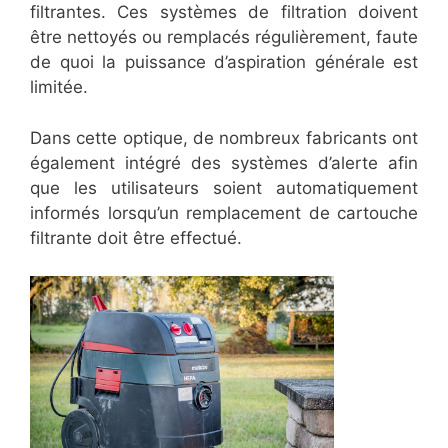
filtrantes. Ces systèmes de filtration doivent
être nettoyés ou remplacés régulièrement, faute
de quoi la puissance d’aspiration générale est
limitée.
Dans cette optique, de nombreux fabricants ont
également intégré des systèmes d’alerte afin
que les utilisateurs soient automatiquement
informés lorsqu’un remplacement de cartouche
filtrante doit être effectué.