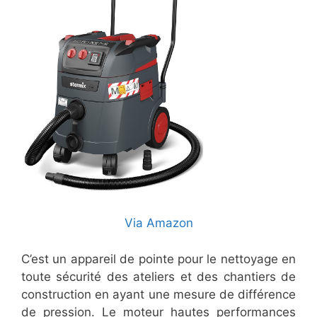
Via Amazon
C’est un appareil de pointe pour le nettoyage en
toute sécurité des ateliers et des chantiers de
construction en ayant une mesure de différence
de pression. Le moteur hautes performances