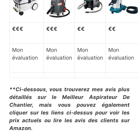
€
€
€
€
€
€
€€
€€
Mon
Mon
Mon
Mon
évaluation
évaluation
évaluation
évaluation
**Ci-dessous, vous trouverez mes avis plus
détaillés sur le Meilleur Aspirateur De
Chantier, mais vous pouvez également
cliquer sur les liens ci-dessus pour voir les
prix actuels ou lire les avis des clients sur
Amazon.