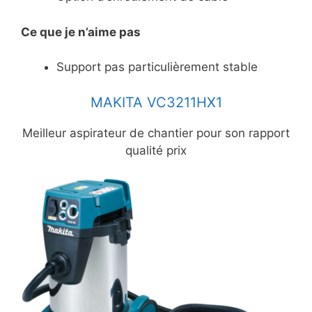
Ce
que je n’aime pas
Support pas particulièrement stable
MAKITA VC3211HX1
Meilleur aspirateur de chantier pour son rapport
qualité prix