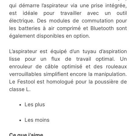
qui démarre l’aspirateur via une prise intégrée,
est idéale pour travailler avec un outil
électrique. Des modules de commutation pour
les batteries à air comprimé et Bluetooth sont
également disponibles en option.
L’aspirateur est équipé d’un tuyau d’aspiration
lisse pour un flux de travail optimal. Un
enrouleur de câble optimisé et des rouleaux
verrouillables simplifient encore la manipulation.
Le Festool est homologué pour la poussière de
classe L.
Les plus
Les moins
Ce que j’aime