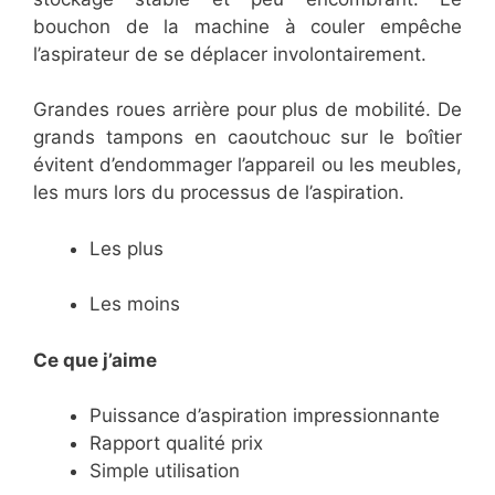
bouchon de la machine à couler empêche
l’aspirateur de se déplacer involontairement.
Grandes roues arrière pour plus de mobilité. De
grands tampons en caoutchouc sur le boîtier
évitent d’endommager l’appareil ou les meubles,
les murs lors du processus de l’aspiration.
Les plus
Les moins
Ce que j’aime
Puissance d’aspiration impressionnante
Rapport qualité prix
Simple utilisation