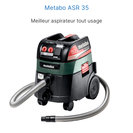
Metabo ASR 35
Meilleur aspirateur tout usage