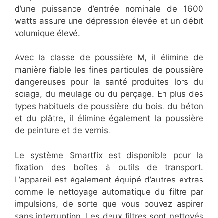
d’une puissance d’entrée nominale de 1600
watts assure une dépression élevée et un débit
volumique élevé.
Avec la classe de poussière M, il élimine de
manière fiable les fines particules de poussière
dangereuses pour la santé produites lors du
sciage, du meulage ou du perçage. En plus des
types habituels de poussière du bois, du béton
et du plâtre, il élimine également la poussière
de peinture et de vernis.
Le système Smartfix est disponible pour la
fixation des boîtes à outils de transport.
L’appareil est également équipé d’autres extras
comme le nettoyage automatique du filtre par
impulsions, de sorte que vous pouvez aspirer
sans interruption. Les deux filtres sont nettoyés