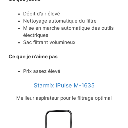
Débit d’air élevé
Nettoyage automatique du filtre
Mise en marche automatique des outils
électriques
Sac filtrant volumineux
Ce
que je n’aime pas
Prix assez élevé
Starmix iPulse M-1635
Meilleur aspirateur pour le filtrage optimal