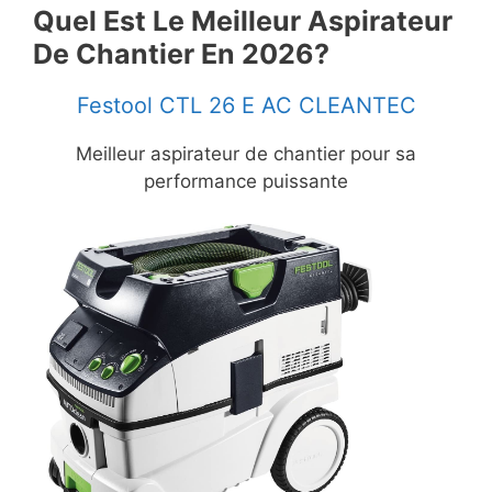
Quel Est Le Meilleur Aspirateur
De Chantier En 2026?
Festool CTL 26 E AC CLEANTEC
Meilleur aspirateur de chantier pour sa
performance puissante