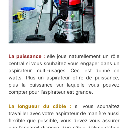
La puissance :
elle joue naturellement un rôle
central si vous souhaitez vous engager dans un
aspirateur multi-usages. Ceci est donné en
watts. Plus un aspirateur offre de puissance,
plus la puissance sur laquelle vous pouvez
compter pour l’aspirateur est grande.
La longueur du câble :
si vous souhaitez
travailler avec votre aspirateur de manière aussi
flexible que possible, vous devez vous assurer
que l’appareil dispose d’un câble d’alimentation