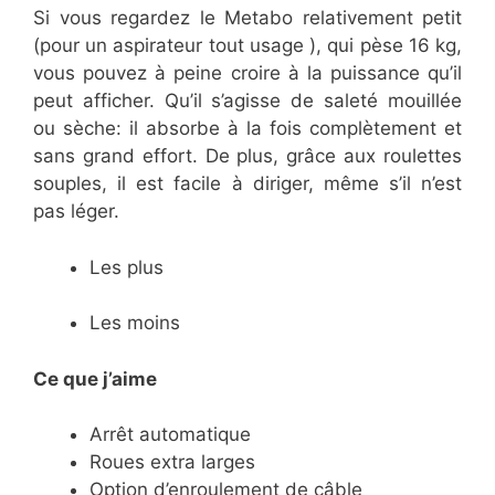
Si vous regardez le Metabo relativement petit
(pour un aspirateur tout usage ), qui pèse 16 kg,
vous pouvez à peine croire à la puissance qu’il
peut afficher. Qu’il s’agisse de saleté mouillée
ou sèche: il absorbe à la fois complètement et
sans grand effort. De plus, grâce aux roulettes
souples, il est facile à diriger, même s’il n’est
pas léger.
Les plus
Les moins
Ce que j’aime
Arrêt automatique
Roues extra larges
Option d’enroulement de câble