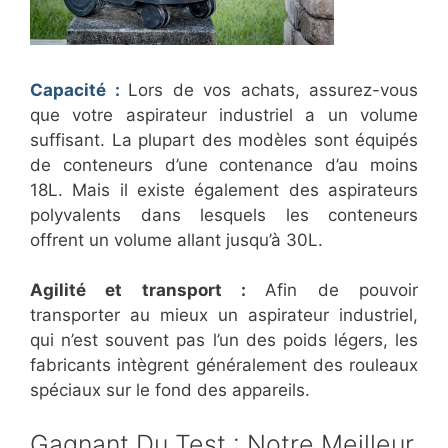
Capacité :
Lors de vos achats, assurez-vous
que votre aspirateur industriel a un volume
suffisant. La plupart des modèles sont équipés
de conteneurs d’une contenance d’au moins
18L. Mais il existe également des aspirateurs
polyvalents dans lesquels les conteneurs
offrent un volume allant jusqu’à 30L.
Agilité et transport :
Afin de pouvoir
transporter au mieux un aspirateur industriel,
qui n’est souvent pas l’un des poids légers, les
fabricants intègrent généralement des rouleaux
spéciaux sur le fond des appareils.
​Gagnant Du Test : Notre Meilleur