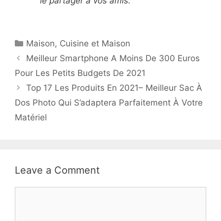
le partager à vos amis.
Maison
,
Cuisine et Maison
Meilleur Smartphone A Moins De 300 Euros
Pour Les Petits Budgets De 2021
Top 17 Les Produits En 2021– Meilleur Sac À
Dos Photo Qui S’adaptera Parfaitement À Votre
Matériel
Leave a Comment