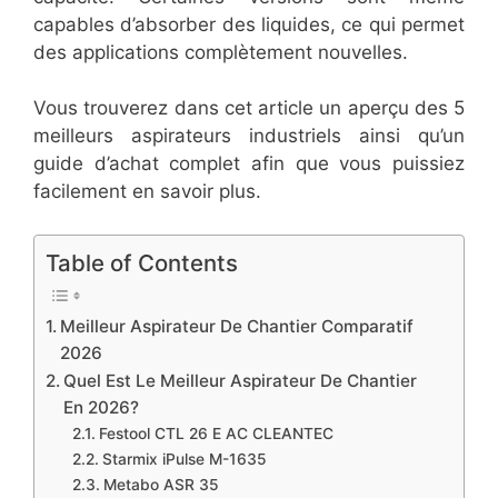
capables d’absorber des liquides, ce qui permet
des applications complètement nouvelles.
Vous trouverez dans cet article un aperçu des 5
meilleurs aspirateurs industriels ainsi qu’un
guide d’achat complet afin que vous puissiez
facilement en savoir plus.
Table of Contents
Meilleur Aspirateur De Chantier Comparatif
2026
Quel Est Le Meilleur Aspirateur De Chantier
En 2026?
Festool CTL 26 E AC CLEANTEC
Starmix iPulse M-1635
Metabo ASR 35