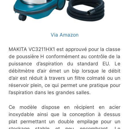
Via Amazon
MAKITA VC3211HX1 est approuvé pour la classe
de poussière H conformément au contrôle de la
puissance d’aspiration du standard EU. Le
débitmètre d’air émet un bip lorsque le débit
d’air est réduit à travers un filtre colmaté ou un
réservoir plein, ce qui permet une pratique pour
l’aspiration dans les grandes salles.
Ce modèle dispose en récipient en acier
inoxydable ainsi que la conception à dessus
plat permettant un double empilage pour un
stockage stable et peu encombrant. Le