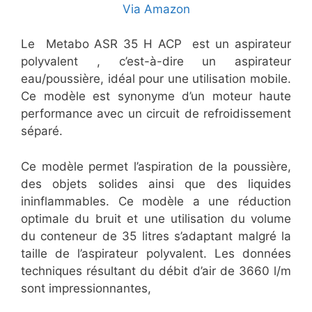
Via Amazon
Le Metabo ASR 35 H ACP est un aspirateur
polyvalent , c’est-à-dire un aspirateur
eau/poussière, idéal pour une utilisation mobile.
Ce modèle est synonyme d’un moteur haute
performance avec un circuit de refroidissement
séparé.
Ce modèle permet l’aspiration de la poussière,
des objets solides ainsi que des liquides
ininflammables. Ce modèle a une réduction
optimale du bruit et une utilisation du volume
du conteneur de 35 litres s’adaptant malgré la
taille de l’aspirateur polyvalent. Les données
techniques résultant du débit d’air de 3660 l/m
sont impressionnantes,