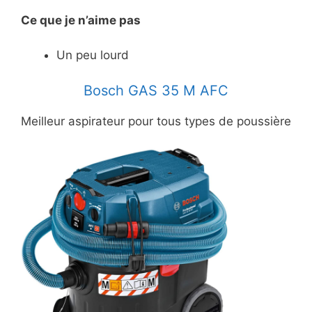
Ce
que je n’aime pas
Un peu lourd
Bosch GAS 35 M AFC
Meilleur aspirateur pour tous types de poussière