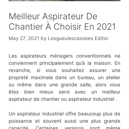
Meilleur Aspirateur De
Chantier À Choisir En 2021
May 27, 2021
by
Lesgueulescassees Editor
Les aspirateurs ménagers conventionnels ne
conviennent principalement qu’à la maison. En
revanche, si vous souhaitez assurer une
propreté maximale dans un bureau, un atelier
ou même dans une grande salle, alors vous
êtes bien mieux servi avec un meilleur
aspirateur de chantier ou aspirateur industriel .
Un aspirateur industriel offre beaucoup plus de
puissance et souvent aussi une plus grande
capacité. Certaines versions sont même