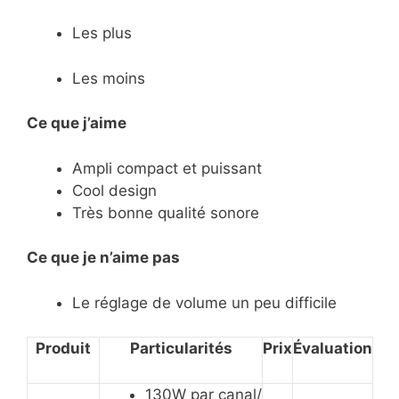
Les plus
Les moins
Ce que j’aime
Ampli compact et puissant
Cool design
Très bonne qualité sonore
Ce
que je n’aime pas
Le réglage de volume un peu difficile
Produit
Particularités
Prix
Évaluation
130W par canal/