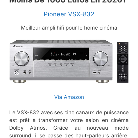
Pioneer VSX-832
Meilleur ampli hifi pour le home cinéma
Via Amazon
Le VSX-832 avec ses cinq canaux de puissance
est prêt à transformer votre salon en cinéma
Dolby Atmos. Grâce au nouveau mode
surround, il se passe des haut-parleurs arrière.