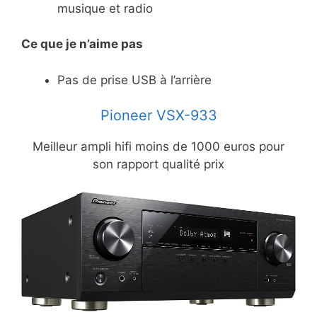
musique et radio
Ce
que je n’aime pas
Pas de prise USB à l’arrière
Pioneer VSX-933
Meilleur ampli hifi moins de 1000 euros pour
son rapport qualité prix