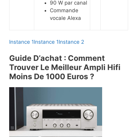
90 W par canal
Commande
vocale Alexa
Instance 1
Instance 1
Instance 2
Guide D’achat : Comment
Trouver Le Meilleur Ampli Hifi
Moins De 1000 Euros ?