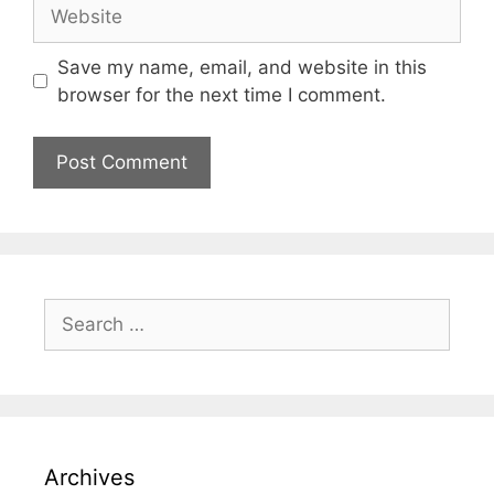
Save my name, email, and website in this
browser for the next time I comment.
Archives