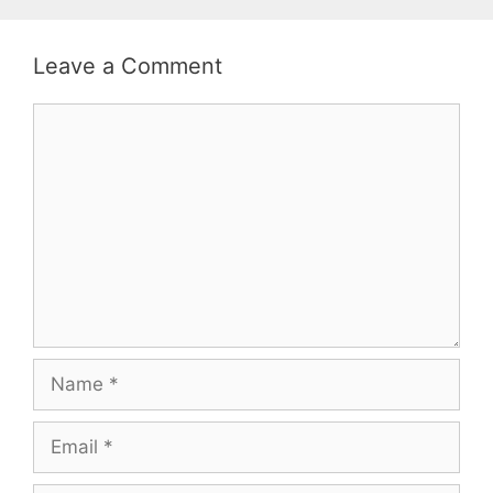
Leave a Comment