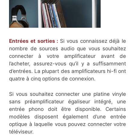
Entrées et sorties :
Si vous connaissez déjà le
nombre de sources audio que vous souhaitez
connecter à votre amplificateur avant de
l’acheter, assurez-vous qu’il y a suffisamment
d’entrées. La plupart des amplificateurs hi-fi ont
quatre à cinq options de connexion.
Si vous souhaitez connecter une platine vinyle
sans préamplificateur égaliseur intégré, une
entrée phono doit être disponible. Certains
modèles disposent également d’une entrée
optique à laquelle vous pouvez connecter votre
téléviseur.