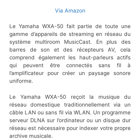
Via Amazon
Le Yamaha WXA-50 fait partie de toute une
gamme d’appareils de streaming en réseau du
système multiroom MusicCast. En plus des
barres de son et des récepteurs AV, cela
comprend également les haut-parleurs actifs
qui peuvent être connectés sans fil à
l’amplificateur pour créer un paysage sonore
uniforme.
Le Yamaha WXA-50 reçoit la musique du
réseau domestique traditionnellement via un
câble LAN ou sans fil via WLAN. Un programme
serveur DLNA sur l’ordinateur ou un disque dur
réseau est nécessaire pour indexer votre propre
archive musicale.