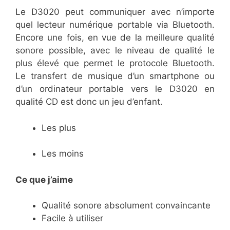
Le D3020 peut communiquer avec n’importe
quel lecteur numérique portable via Bluetooth.
Encore une fois, en vue de la meilleure qualité
sonore possible, avec le niveau de qualité le
plus élevé que permet le protocole Bluetooth.
Le transfert de musique d’un smartphone ou
d’un ordinateur portable vers le D3020 en
qualité CD est donc un jeu d’enfant.
Les plus
Les moins
Ce que j’aime
Qualité sonore absolument convaincante
Facile à utiliser