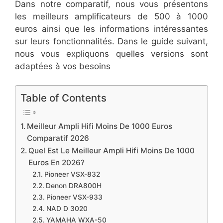
Dans notre comparatif, nous vous présentons
les meilleurs amplificateurs de 500 à 1000
euros ainsi que les informations intéressantes
sur leurs fonctionnalités. Dans le guide suivant,
nous vous expliquons quelles versions sont
adaptées à vos besoins
Table of Contents
Meilleur Ampli Hifi Moins De 1000 Euros
Comparatif 2026
Quel Est Le Meilleur Ampli Hifi Moins De 1000
Euros En 2026?
Pioneer VSX-832
Denon DRA800H
Pioneer VSX-933
NAD D 3020
YAMAHA WXA-50