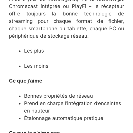
Chromecast intégrée ou PlayFi – le récepteur
offre toujours la bonne technologie de
streaming pour chaque format de fichier,
chaque smartphone ou tablette, chaque PC ou
périphérique de stockage réseau.
Les plus
Les moins
Ce que j’aime
Bonnes propriétés de réseau
Prend en charge l’intégration d’enceintes
en hauteur
Étalonnage automatique pratique