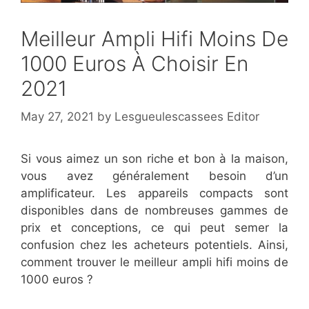
Meilleur Ampli Hifi Moins De
1000 Euros À Choisir En
2021
May 27, 2021
by
Lesgueulescassees Editor
Si vous aimez un son riche et bon à la maison,
vous avez généralement besoin d’un
amplificateur. Les appareils compacts sont
disponibles dans de nombreuses gammes de
prix et conceptions, ce qui peut semer la
confusion chez les acheteurs potentiels. Ainsi,
comment trouver le meilleur ampli hifi moins de
1000 euros ?