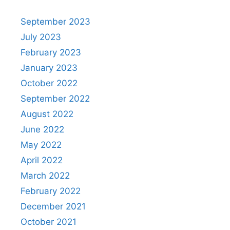
September 2023
July 2023
February 2023
January 2023
October 2022
September 2022
August 2022
June 2022
May 2022
April 2022
March 2022
February 2022
December 2021
October 2021