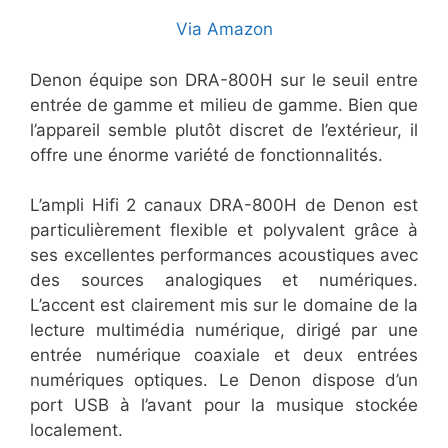
Via Amazon
Denon équipe son DRA-800H sur le seuil entre
entrée de gamme et milieu de gamme. Bien que
l’appareil semble plutôt discret de l’extérieur, il
offre une énorme variété de fonctionnalités.
L’ampli Hifi 2 canaux DRA-800H de Denon est
particulièrement flexible et polyvalent grâce à
ses excellentes performances acoustiques avec
des sources analogiques et numériques.
L’accent est clairement mis sur le domaine de la
lecture multimédia numérique, dirigé par une
entrée numérique coaxiale et deux entrées
numériques optiques. Le Denon dispose d’un
port USB à l’avant pour la musique stockée
localement.