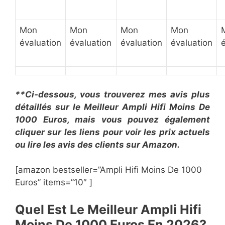
Mon
Mon
Mon
Mon
évaluation
évaluation
évaluation
évaluation
**Ci-dessous, vous trouverez mes avis plus
détaillés sur le Meilleur Ampli Hifi Moins De
1000 Euros, mais vous pouvez également
cliquer sur les liens pour voir les prix actuels
ou lire les avis des clients sur Amazon.
[amazon bestseller=”Ampli Hifi Moins De 1000
Euros” items=”10″ ]
Quel Est Le Meilleur Ampli Hifi
Moins De 1000 Euros En 2026?