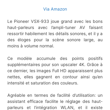
Via Amazon
Le Pioneer VSX-933 joue grand avec les bons
haut-parleurs avec l’ampli-tuner AV faisant
ressortir habilement les détails sonores, et il y a
des éloges pour la scène sonore large, au
moins à volume normal.
Ce modèle accumule des points positifs
supplémentaires pour son upscaler 4K. Grâce à
ce dernier, les images Full HD apparaissent plus
nettes, elles gagnent en contour ainsi qu’en
intensité et saturation des couleurs.
Agréable en termes de facilité d’utilisation: un
assistant efficace facilite le réglage des haut-
parleurs et l’intégration WLAN, et il existe