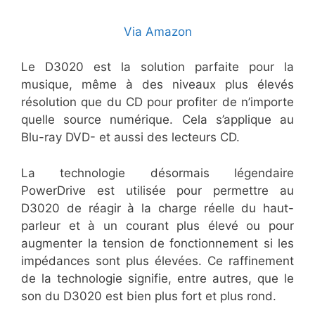
Via Amazon
Le D3020 est la solution parfaite pour la
musique, même à des niveaux plus élevés
résolution que du CD pour profiter de n’importe
quelle source numérique. Cela s’applique au
Blu-ray DVD- et aussi des lecteurs CD.
La technologie désormais légendaire
PowerDrive est utilisée pour permettre au
D3020 de réagir à la charge réelle du haut-
parleur et à un courant plus élevé ou pour
augmenter la tension de fonctionnement si les
impédances sont plus élevées. Ce raffinement
de la technologie signifie, entre autres, que le
son du D3020 est bien plus fort et plus rond.