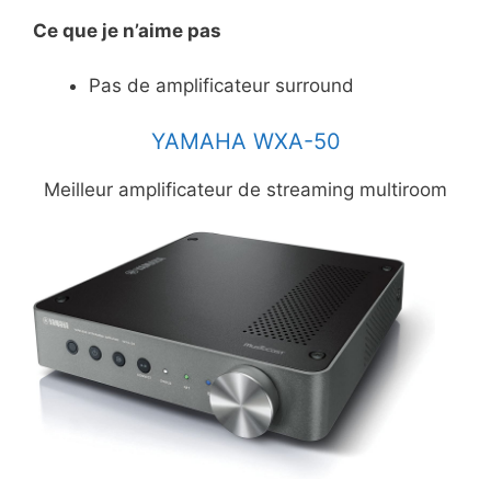
Ce
que je n’aime pas
Pas de amplificateur surround
YAMAHA WXA-50
Meilleur amplificateur de streaming multiroom