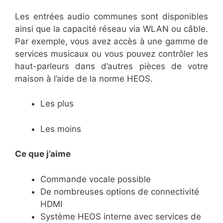
Les entrées audio communes sont disponibles
ainsi que la capacité réseau via WLAN ou câble.
Par exemple, vous avez accès à une gamme de
services musicaux ou vous pouvez contrôler les
haut-parleurs dans d’autres pièces de votre
maison à l’aide de la norme HEOS.
Les plus
Les moins
Ce que j’aime
Commande vocale possible
De nombreuses options de connectivité
HDMI
Système HEOS interne avec services de