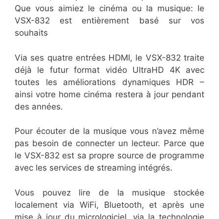
Que vous aimiez le cinéma ou la musique: le
VSX-832 est entièrement basé sur vos
souhaits
Via ses quatre entrées HDMI, le VSX-832 traite
déjà le futur format vidéo UltraHD 4K avec
toutes les améliorations dynamiques HDR –
ainsi votre home cinéma restera à jour pendant
des années.
Pour écouter de la musique vous n’avez même
pas besoin de connecter un lecteur. Parce que
le VSX-832 est sa propre source de programme
avec les services de streaming intégrés.
Vous pouvez lire de la musique stockée
localement via WiFi, Bluetooth, et après une
mise à jour du micrologiciel, via la technologie