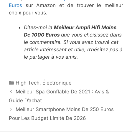
Euros
sur Amazon et de trouver le meilleur
choix pour vous.
Dites-moi la
Meilleur Ampli Hifi Moins
De 1000 Euros
que vous choisissez dans
le commentaire. Si vous avez trouvé cet
article intéressant​​​​​ et utile, n’hésitez pas à
le partager à vos amis.
High Tech
,
Électronique
Meilleur Spa Gonflable De 2021 : Avis &
Guide D’achat
Meilleur Smartphone Moins De 250 Euros
Pour Les Budget Limité De 2026