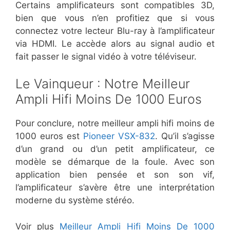
Certains amplificateurs sont compatibles 3D,
bien que vous n’en profitiez que si vous
connectez votre lecteur Blu-ray à l’amplificateur
via HDMI. Le accède alors au signal audio et
fait passer le signal vidéo à votre téléviseur.
​Le Vainqueur : Notre Meilleur
Ampli Hifi Moins De 1000 Euros
Pour conclure, notre meilleur ampli hifi moins de
1000 euros est
Pioneer VSX-832
. Qu’il s’agisse
d’un grand ou d’un petit amplificateur, ce
modèle se démarque de la foule. Avec son
application bien pensée et son son vif,
l’amplificateur s’avère être une interprétation
moderne du système stéréo.
Voir plus
Meilleur Ampli Hifi Moins De 1000