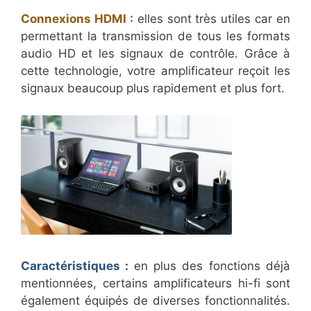
Connexions HDMI :
elles sont très utiles car en
permettant la transmission de tous les formats
audio HD et les signaux de contrôle. Grâce à
cette technologie, votre amplificateur reçoit les
signaux beaucoup plus rapidement et plus fort.
Caractéristiques :
en plus des fonctions déjà
mentionnées, certains amplificateurs hi-fi sont
également équipés de diverses fonctionnalités.