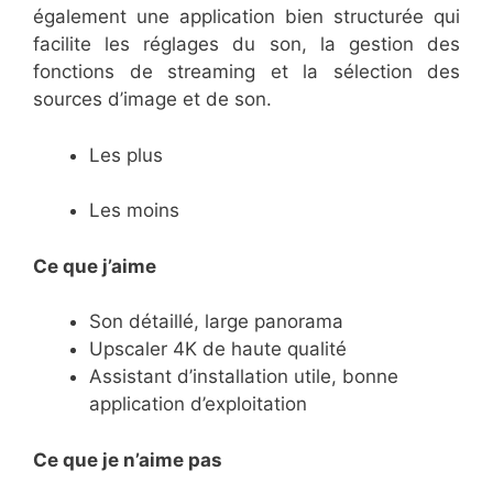
également une application bien structurée qui
facilite les réglages du son, la gestion des
fonctions de streaming et la sélection des
sources d’image et de son.
Les plus
Les moins
Ce que j’aime
Son détaillé, large panorama
Upscaler 4K de haute qualité
Assistant d’installation utile, bonne
application d’exploitation
Ce
que je n’aime pas