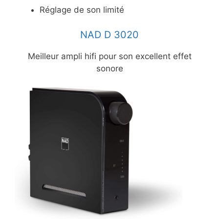
Réglage de son limité
NAD D 3020
Meilleur ampli hifi pour son excellent effet
sonore