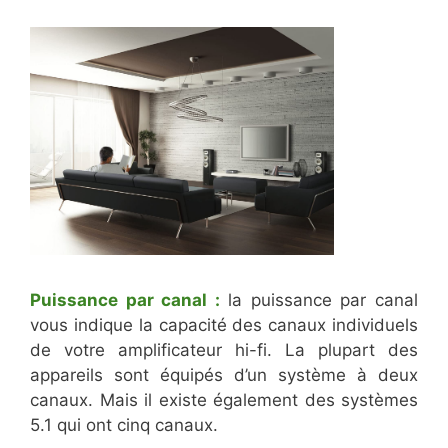
Puissance par canal :
la puissance par canal
vous indique la capacité des canaux individuels
de votre amplificateur hi-fi. La plupart des
appareils sont équipés d’un système à deux
canaux. Mais il existe également des systèmes
5.1 qui ont cinq canaux.