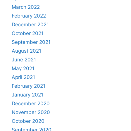
March 2022
February 2022
December 2021
October 2021
September 2021
August 2021
June 2021
May 2021
April 2021
February 2021
January 2021
December 2020
November 2020
October 2020
September 2020