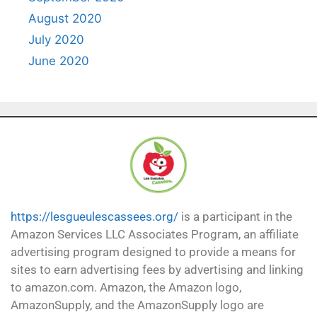
August 2020
July 2020
June 2020
https://lesgueulescassees.org/
is a participant in the
Amazon Services LLC Associates Program, an affiliate
advertising program designed to provide a means for
sites to earn advertising fees by advertising and linking
to amazon.com. Amazon, the Amazon logo,
AmazonSupply, and the AmazonSupply logo are