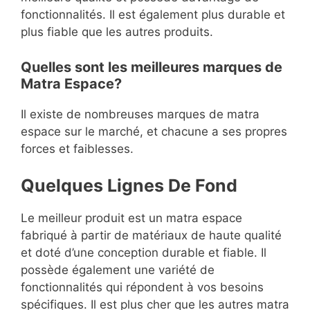
fonctionnalités. Il est également plus durable et
plus fiable que les autres produits.
Quelles sont les meilleures marques de
Matra Espace?
Il existe de nombreuses marques de matra
espace sur le marché, et chacune a ses propres
forces et faiblesses.
Quelques Lignes De Fond
Le meilleur produit est un matra espace
fabriqué à partir de matériaux de haute qualité
et doté d’une conception durable et fiable. Il
possède également une variété de
fonctionnalités qui répondent à vos besoins
spécifiques. Il est plus cher que les autres matra