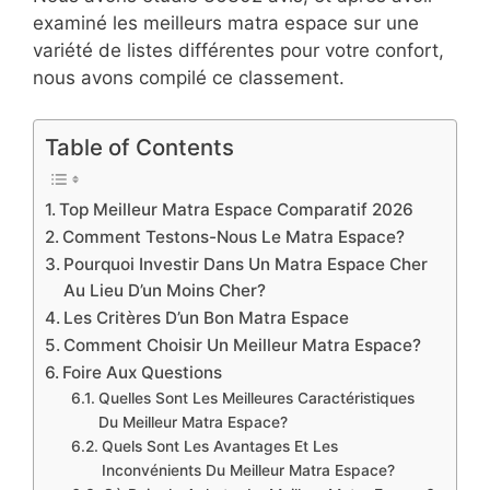
examiné les meilleurs matra espace sur une
variété de listes différentes pour votre confort,
nous avons compilé ce classement.
Table of Contents
Top Meilleur Matra Espace Comparatif 2026
Comment Testons-Nous Le Matra Espace?
Pourquoi Investir Dans Un Matra Espace Cher
Au Lieu D’un Moins Cher?
Les Critères D’un Bon Matra Espace
Comment Choisir Un Meilleur Matra Espace?
Foire Aux Questions
Quelles Sont Les Meilleures Caractéristiques
Du Meilleur Matra Espace?
Quels Sont Les Avantages Et Les
Inconvénients Du Meilleur Matra Espace?