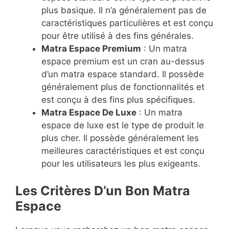
plus basique. Il n’a généralement pas de
caractéristiques particulières et est conçu
pour être utilisé à des fins générales.
Matra Espace Premium
: Un matra
espace premium est un cran au-dessus
d’un matra espace standard. Il possède
généralement plus de fonctionnalités et
est conçu à des fins plus spécifiques.
Matra Espace De Luxe
: Un matra
espace de luxe est le type de produit le
plus cher. Il possède généralement les
meilleures caractéristiques et est conçu
pour les utilisateurs les plus exigeants.
Les Critères D’un Bon Matra
Espace