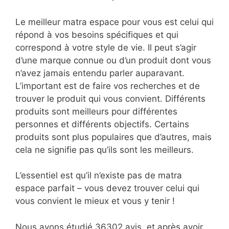
Le meilleur matra espace pour vous est celui qui
répond à vos besoins spécifiques et qui
correspond à votre style de vie. Il peut s’agir
d’une marque connue ou d’un produit dont vous
n’avez jamais entendu parler auparavant.
L’important est de faire vos recherches et de
trouver le produit qui vous convient. Différents
produits sont meilleurs pour différentes
personnes et différents objectifs. Certains
produits sont plus populaires que d’autres, mais
cela ne signifie pas qu’ils sont les meilleurs.
L’essentiel est qu’il n’existe pas de matra
espace parfait – vous devez trouver celui qui
vous convient le mieux et vous y tenir !
Nous avons étudié 36302 avis, et après avoir