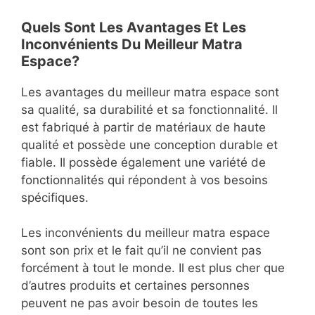
Quels Sont Les Avantages Et Les
Inconvénients Du Meilleur Matra
Espace?
Les avantages du meilleur matra espace sont
sa qualité, sa durabilité et sa fonctionnalité. Il
est fabriqué à partir de matériaux de haute
qualité et possède une conception durable et
fiable. Il possède également une variété de
fonctionnalités qui répondent à vos besoins
spécifiques.
Les inconvénients du meilleur matra espace
sont son prix et le fait qu’il ne convient pas
forcément à tout le monde. Il est plus cher que
d’autres produits et certaines personnes
peuvent ne pas avoir besoin de toutes les