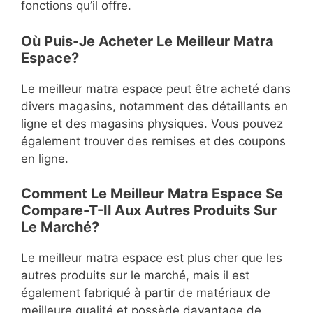
fonctions qu’il offre.
Où Puis-Je Acheter Le Meilleur Matra
Espace?
Le meilleur matra espace peut être acheté dans
divers magasins, notamment des détaillants en
ligne et des magasins physiques. Vous pouvez
également trouver des remises et des coupons
en ligne.
Comment Le Meilleur Matra Espace Se
Compare-T-Il Aux Autres Produits Sur
Le Marché?
Le meilleur matra espace est plus cher que les
autres produits sur le marché, mais il est
également fabriqué à partir de matériaux de
meilleure qualité et possède davantage de