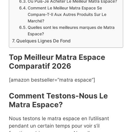
Où Puis-Je Acheter Le Meilleur Matra Espace?
Comment Le Meilleur Matra Espace Se
Compare-T-Il Aux Autres Produits Sur Le
Marché?
Quelles sont les meilleures marques de Matra
Espace?
Quelques Lignes De Fond
Top Meilleur Matra Espace
Compara
t
if 2026
[amazon bestseller=”matra espace”]
Comment Testons-Nous Le
Matra Espace?
Nous testons le matra espace en l’utilisant
pendant un certain temps pour voir s’il