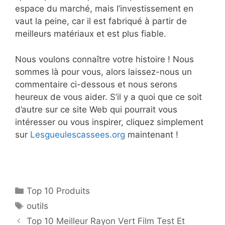
espace du marché, mais l’investissement en
vaut la peine, car il est fabriqué à partir de
meilleurs matériaux et est plus fiable.
Nous voulons connaître votre histoire ! Nous
sommes là pour vous, alors laissez-nous un
commentaire ci-dessous et nous serons
heureux de vous aider. S’il y a quoi que ce soit
d’autre sur ce site Web qui pourrait vous
intéresser ou vous inspirer, cliquez simplement
sur
Lesgueulescassees.org
maintenant !
Top 10 Produits
outils
Top 10 Meilleur Rayon Vert Film Test Et