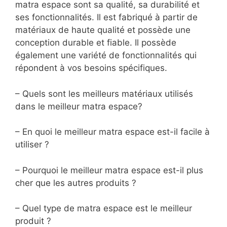
matra espace sont sa qualité, sa durabilité et
ses fonctionnalités. Il est fabriqué à partir de
matériaux de haute qualité et possède une
conception durable et fiable. Il possède
également une variété de fonctionnalités qui
répondent à vos besoins spécifiques.
– Quels sont les meilleurs matériaux utilisés
dans le meilleur matra espace?
– En quoi le meilleur matra espace est-il facile à
utiliser ?
– Pourquoi le meilleur matra espace est-il plus
cher que les autres produits ?
– Quel type de matra espace est le meilleur
produit ?