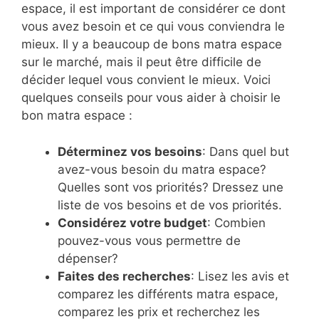
espace, il est important de considérer ce dont
vous avez besoin et ce qui vous conviendra le
mieux. Il y a beaucoup de bons matra espace
sur le marché, mais il peut être difficile de
décider lequel vous convient le mieux. Voici
quelques conseils pour vous aider à choisir le
bon matra espace :
Déterminez vos besoins
: Dans quel but
avez-vous besoin du matra espace?
Quelles sont vos priorités? Dressez une
liste de vos besoins et de vos priorités.
Considérez votre budget
: Combien
pouvez-vous vous permettre de
dépenser?
Faites des recherches
: Lisez les avis et
comparez les différents matra espace,
comparez les prix et recherchez les