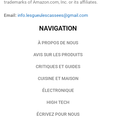
trademarks of Amazon.com, Inc. or its affiliates.
Email:
info.lesgueulescassees@gmail.com
NAVIGATION
À PROPOS DE NOUS
AVIS SUR LES PRODUITS
CRITIQUES ET GUIDES
CUISINE ET MAISON
ÉLECTRONIQUE
HIGH TECH
ÉCRIVEZ POUR NOUS