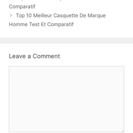
Comparatif
Top 10 Meilleur Casquette De Marque
Homme Test Et Comparatif
Leave a Comment