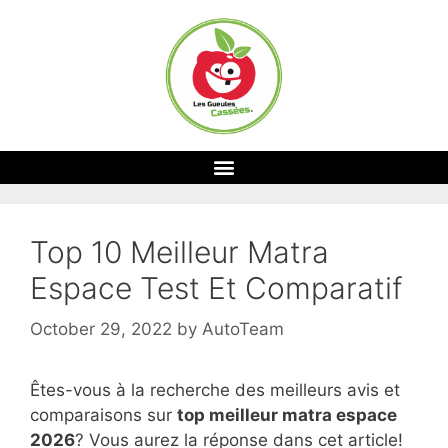
Top 10 Meilleur Matra
Espace Test Et Comparatif
October 29, 2022
by
AutoTeam
Êtes-vous à la recherche des meilleurs avis et
comparaisons sur
top
meilleur matra espace
2026
? Vous aurez la réponse dans cet article!