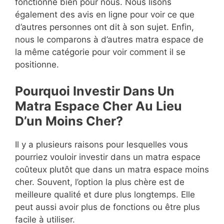
fonctionne bien pour nous. Nous lisons
également des avis en ligne pour voir ce que
d’autres personnes ont dit à son sujet. Enfin,
nous le comparons à d’autres matra espace de
la même catégorie pour voir comment il se
positionne.
Pourquoi Investir Dans Un
Matra Espace Cher Au Lieu
D’un Moins Cher?
Il y a plusieurs raisons pour lesquelles vous
pourriez vouloir investir dans un matra espace
coûteux plutôt que dans un matra espace moins
cher. Souvent, l’option la plus chère est de
meilleure qualité et dure plus longtemps. Elle
peut aussi avoir plus de fonctions ou être plus
facile à utiliser.