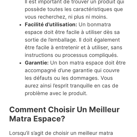
Il est important de trouver un produit qui
possède toutes les caractéristiques que
vous recherchez, ni plus ni moins.
Facilité d’utilisation:
Un bonmatra
espace doit être facile à utiliser dès sa
sortie de l’emballage. Il doit également
être facile à entretenir et à utiliser, sans
instructions ou processus compliqués.
Garantie:
Un bon matra espace doit être
accompagné d’une garantie qui couvre
les défauts ou les dommages. Vous
aurez ainsi l’esprit tranquille en cas de
problème avec le produit.
Comment Choisir Un Meilleur
Matra Espace?
Lorsqu’il s’agit de choisir un meilleur matra