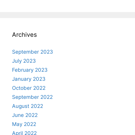
Archives
September 2023
July 2023
February 2023
January 2023
October 2022
September 2022
August 2022
June 2022
May 2022
April 2022