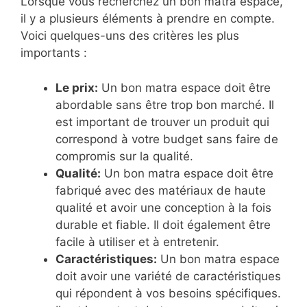
Lorsque vous recherchez un bon matra espace,
il y a plusieurs éléments à prendre en compte.
Voici quelques-uns des critères les plus
importants :
Le prix:
Un bon matra espace doit être
abordable sans être trop bon marché. Il
est important de trouver un produit qui
correspond à votre budget sans faire de
compromis sur la qualité.
Qualité:
Un bon matra espace doit être
fabriqué avec des matériaux de haute
qualité et avoir une conception à la fois
durable et fiable. Il doit également être
facile à utiliser et à entretenir.
Caractéristiques:
Un bon matra espace
doit avoir une variété de caractéristiques
qui répondent à vos besoins spécifiques.