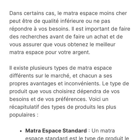
Dans certains cas, le matra espace moins cher
peut être de qualité inférieure ou ne pas
répondre à vos besoins. Il est important de faire
des recherches avant de faire un achat et de
vous assurer que vous obtenez le meilleur
matra espace pour votre argent.
Il existe plusieurs types de matra espace
différents sur le marché, et chacun a ses
propres avantages et inconvénients. Le type de
produit que vous choisirez dépendra de vos
besoins et de vos préférences. Voici un
récapitulatif des types de produits les plus
populaires :
Matra Espace Standard
: Un matra
espace standard est le type de produit le