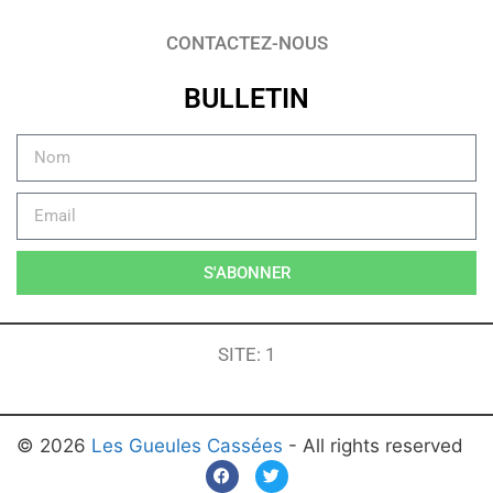
CONTACTEZ-NOUS
BULLETIN
S'ABONNER
SITE: 1
© 2026
Les Gueules Cassées
- All rights reserved