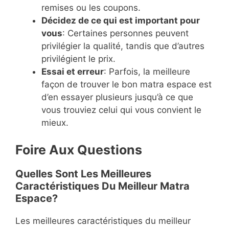
remises ou les coupons.
Décidez de ce qui est important pour
vous
: Certaines personnes peuvent
privilégier la qualité, tandis que d’autres
privilégient le prix.
Essai et erreur
: Parfois, la meilleure
façon de trouver le bon matra espace est
d’en essayer plusieurs jusqu’à ce que
vous trouviez celui qui vous convient le
mieux.
Foire Aux Questions
Quelles Sont Les Meilleures
Caractéristiques Du Meilleur Matra
Espace?
Les meilleures caractéristiques du meilleur