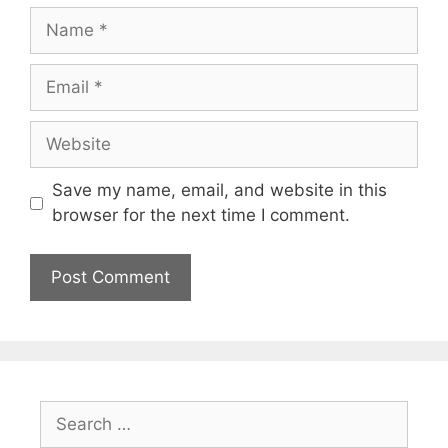
Save my name, email, and website in this
browser for the next time I comment.