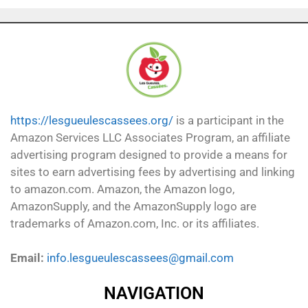
https://lesgueulescassees.org/
is a participant in the
Amazon Services LLC Associates Program, an affiliate
advertising program designed to provide a means for
sites to earn advertising fees by advertising and linking
to amazon.com. Amazon, the Amazon logo,
AmazonSupply, and the AmazonSupply logo are
trademarks of Amazon.com, Inc. or its affiliates.
Email:
info.lesgueulescassees@gmail.com
NAVIGATION