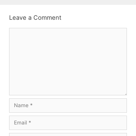
Leave a Comment