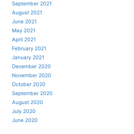
September 2021
August 2021
June 2021
May 2021
April 2021
February 2021
January 2021
December 2020
November 2020
October 2020
September 2020
August 2020
July 2020
June 2020