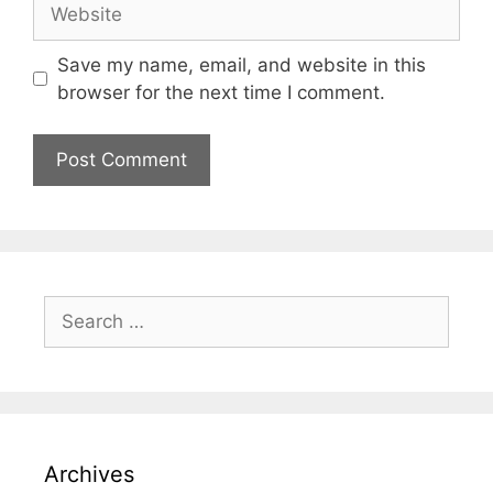
Save my name, email, and website in this
browser for the next time I comment.
Archives