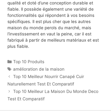
qualité et doté d’une conception durable et
fiable. Il possède également une variété de
fonctionnalités qui répondent à vos besoins
spécifiques. Il est plus cher que les autres
maison du monde perols du marché, mais
l’investissement en vaut la peine, car il est
fabriqué à partir de meilleurs matériaux et est
plus fiable.
Top 10 Produits
amélioration de la maison
Top 10 Meilleur Nourrir Canapé Cuir
Naturellement Test Et Comparatif
Top 10 Meilleur La Maison Du Monde Deco
Test Et Comparatif