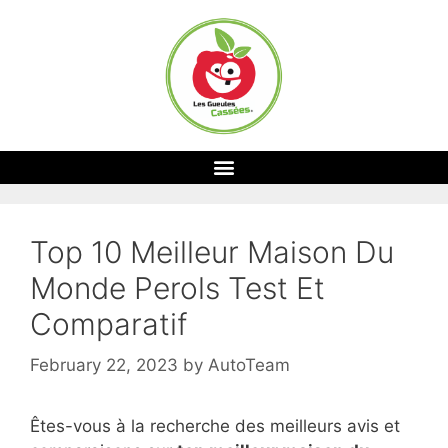
Top 10 Meilleur Maison Du
Monde Perols Test Et
Comparatif
February 22, 2023
by
AutoTeam
Êtes-vous à la recherche des meilleurs avis et