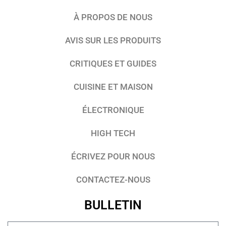
À PROPOS DE NOUS
AVIS SUR LES PRODUITS
CRITIQUES ET GUIDES
CUISINE ET MAISON
ÉLECTRONIQUE
HIGH TECH
ÉCRIVEZ POUR NOUS
CONTACTEZ-NOUS
BULLETIN