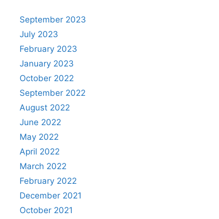
September 2023
July 2023
February 2023
January 2023
October 2022
September 2022
August 2022
June 2022
May 2022
April 2022
March 2022
February 2022
December 2021
October 2021