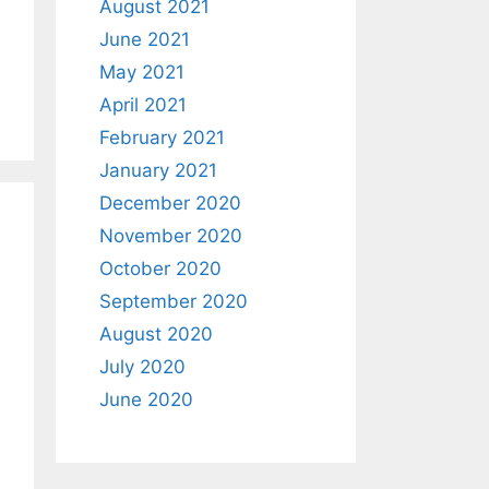
August 2021
June 2021
May 2021
April 2021
February 2021
January 2021
December 2020
November 2020
October 2020
September 2020
August 2020
July 2020
June 2020