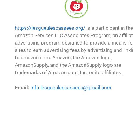
https://lesgueulescassees.org/
is a participant in the
Amazon Services LLC Associates Program, an affilia
advertising program designed to provide a means fo
sites to earn advertising fees by advertising and link
to amazon.com. Amazon, the Amazon logo,
AmazonSupply, and the AmazonSupply logo are
trademarks of Amazon.com, Inc. or its affiliates.
Email:
info.lesgueulescassees@gmail.com