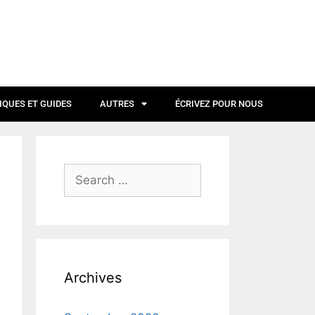
IQUES ET GUIDES
AUTRES
ÉCRIVEZ POUR NOUS
Archives