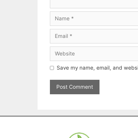
Save my name, email, and websit