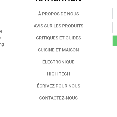
À PROPOS DE NOUS
AVIS SUR LES PRODUITS
te
r
CRITIQUES ET GUIDES
ing
CUISINE ET MAISON
ÉLECTRONIQUE
HIGH TECH
ÉCRIVEZ POUR NOUS
CONTACTEZ-NOUS