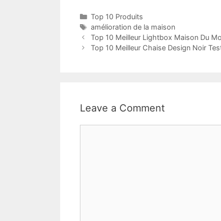
Top 10 Produits
amélioration de la maison
Top 10 Meilleur Lightbox Maison Du M
Top 10 Meilleur Chaise Design Noir Tes
Leave a Comment