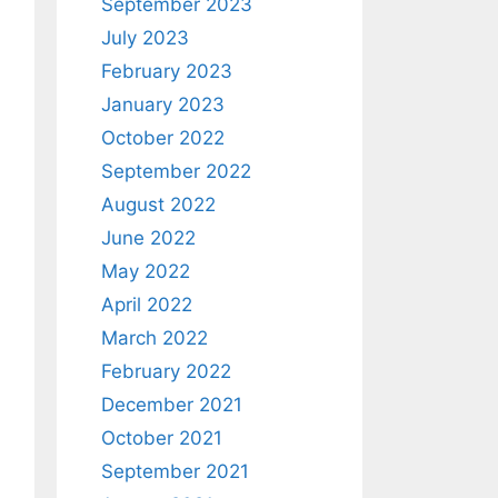
September 2023
July 2023
February 2023
January 2023
October 2022
September 2022
August 2022
June 2022
May 2022
April 2022
March 2022
February 2022
December 2021
October 2021
September 2021