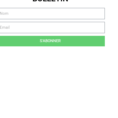
S'ABONNER