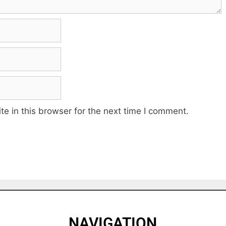
e in this browser for the next time I comment.
NAVIGATION