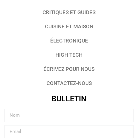
CRITIQUES ET GUIDES
CUISINE ET MAISON
ÉLECTRONIQUE
HIGH TECH
ÉCRIVEZ POUR NOUS
CONTACTEZ-NOUS
BULLETIN