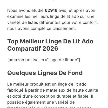
Nous avons étudié
62916
avis, et après avoir
examiné les meilleurs linge de lit ado sur une
variété de listes différentes pour votre confort,
nous avons compilé ce classement.
Top Meilleur Linge De Lit Ado
Compara
t
if 2026
[amazon bestseller=”linge de lit ado”]
Quelques Lignes De Fond
Le meilleur produit est un linge de lit ado
fabriqué à partir de matériaux de haute qualité
et doté d’une conception durable et fiable. Il
possède également une variété de