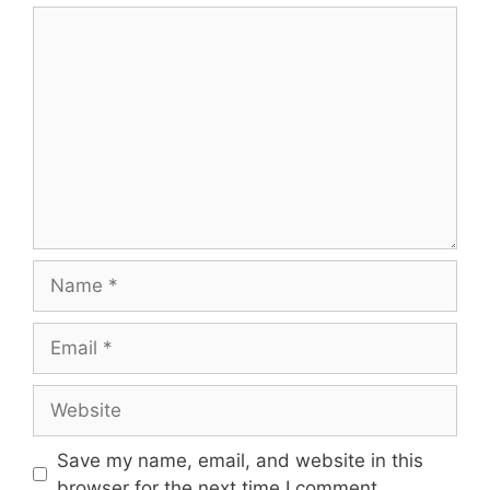
Save my name, email, and website in this
browser for the next time I comment.