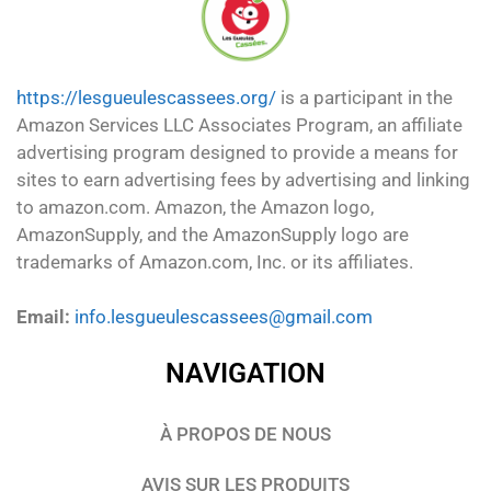
https://lesgueulescassees.org/
is a participant in the
Amazon Services LLC Associates Program, an affiliate
advertising program designed to provide a means for
sites to earn advertising fees by advertising and linking
to amazon.com. Amazon, the Amazon logo,
AmazonSupply, and the AmazonSupply logo are
trademarks of Amazon.com, Inc. or its affiliates.
Email:
info.lesgueulescassees@gmail.com
NAVIGATION
À PROPOS DE NOUS
AVIS SUR LES PRODUITS