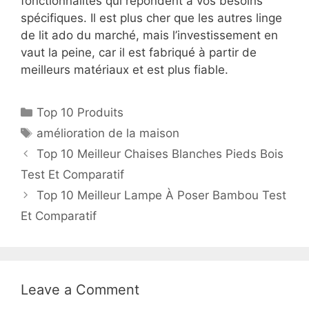
fonctionnalités qui répondent à vos besoins
spécifiques. Il est plus cher que les autres linge
de lit ado du marché, mais l’investissement en
vaut la peine, car il est fabriqué à partir de
meilleurs matériaux et est plus fiable.
Top 10 Produits
amélioration de la maison
Top 10 Meilleur Chaises Blanches Pieds Bois
Test Et Comparatif
Top 10 Meilleur Lampe À Poser Bambou Test
Et Comparatif
Leave a Comment