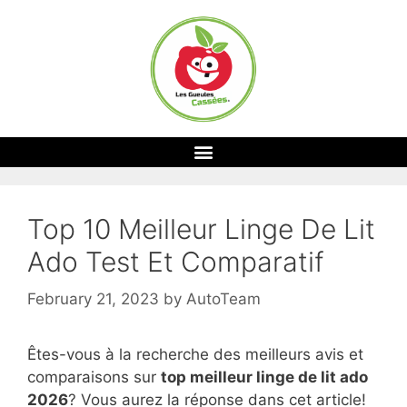
Top 10 Meilleur Linge De Lit
Ado Test Et Comparatif
February 21, 2023
by
AutoTeam
Êtes-vous à la recherche des meilleurs avis et
comparaisons sur
top
meilleur linge de lit ado
2026
? Vous aurez la réponse dans cet article!