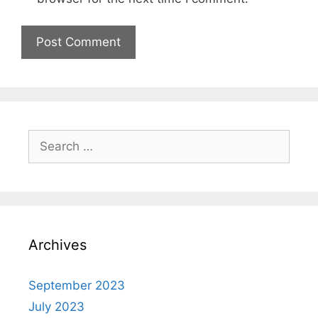
Archives
September 2023
July 2023