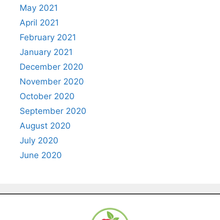
May 2021
April 2021
February 2021
January 2021
December 2020
November 2020
October 2020
September 2020
August 2020
July 2020
June 2020