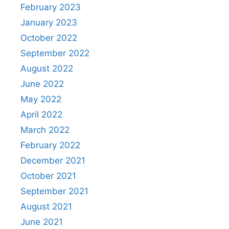
February 2023
January 2023
October 2022
September 2022
August 2022
June 2022
May 2022
April 2022
March 2022
February 2022
December 2021
October 2021
September 2021
August 2021
June 2021