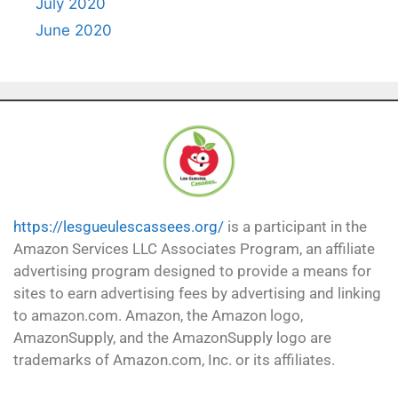
July 2020
June 2020
https://lesgueulescassees.org/
is a participant in the
Amazon Services LLC Associates Program, an affiliate
advertising program designed to provide a means for
sites to earn advertising fees by advertising and linking
to amazon.com. Amazon, the Amazon logo,
AmazonSupply, and the AmazonSupply logo are
trademarks of Amazon.com, Inc. or its affiliates.