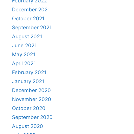
February 2022
December 2021
October 2021
September 2021
August 2021
June 2021
May 2021
April 2021
February 2021
January 2021
December 2020
November 2020
October 2020
September 2020
August 2020