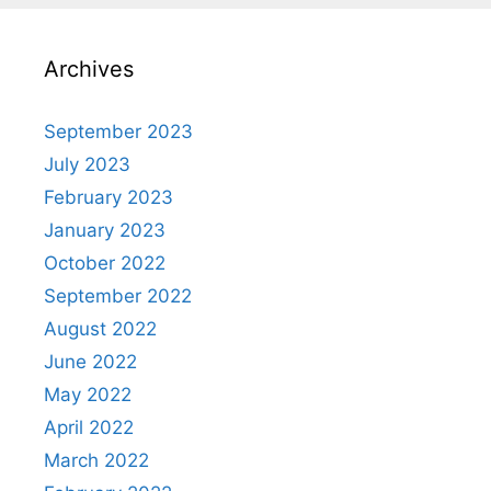
Archives
September 2023
July 2023
February 2023
January 2023
October 2022
September 2022
August 2022
June 2022
May 2022
April 2022
March 2022