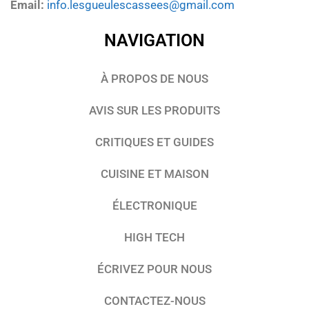
Email:
info.lesgueulescassees@gmail.com
NAVIGATION
À PROPOS DE NOUS
AVIS SUR LES PRODUITS
CRITIQUES ET GUIDES
CUISINE ET MAISON
ÉLECTRONIQUE
HIGH TECH
ÉCRIVEZ POUR NOUS
CONTACTEZ-NOUS