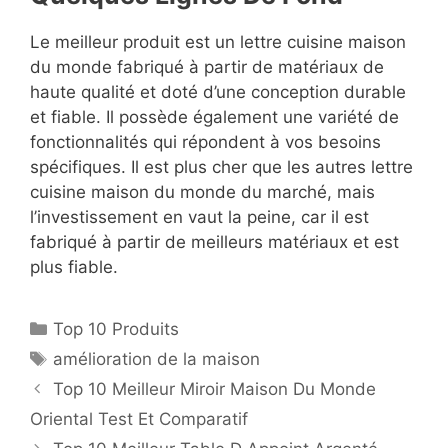
Le meilleur produit est un lettre cuisine maison
du monde fabriqué à partir de matériaux de
haute qualité et doté d’une conception durable
et fiable. Il possède également une variété de
fonctionnalités qui répondent à vos besoins
spécifiques. Il est plus cher que les autres lettre
cuisine maison du monde du marché, mais
l’investissement en vaut la peine, car il est
fabriqué à partir de meilleurs matériaux et est
plus fiable.
Top 10 Produits
amélioration de la maison
Top 10 Meilleur Miroir Maison Du Monde
Oriental Test Et Comparatif