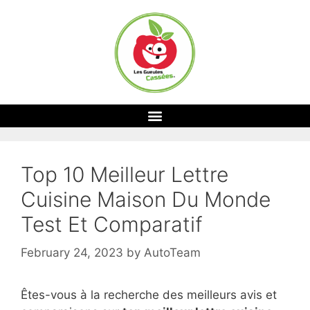
Top 10 Meilleur Lettre
Cuisine Maison Du Monde
Test Et Comparatif
February 24, 2023
by
AutoTeam
Êtes-vous à la recherche des meilleurs avis et