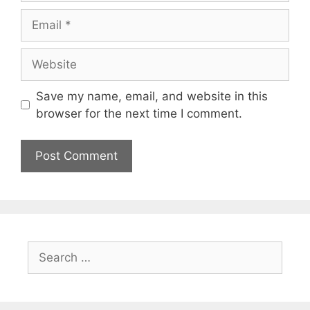
Save my name, email, and website in this
browser for the next time I comment.