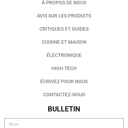
À PROPOS DE NOUS
AVIS SUR LES PRODUITS
CRITIQUES ET GUIDES
CUISINE ET MAISON
ÉLECTRONIQUE
HIGH TECH
ÉCRIVEZ POUR NOUS
CONTACTEZ-NOUS
BULLETIN