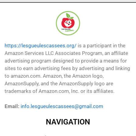
https://lesgueulescassees.org/
is a participant in the
Amazon Services LLC Associates Program, an affiliate
advertising program designed to provide a means for
sites to earn advertising fees by advertising and linking
to amazon.com. Amazon, the Amazon logo,
AmazonSupply, and the AmazonSupply logo are
trademarks of Amazon.com, Inc. or its affiliates.
Email:
info.lesgueulescassees@gmail.com
NAVIGATION