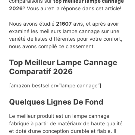
comparaisons sur
top
meilleur lampe cannage
2026
? Vous aurez la réponse dans cet article!
Nous avons étudié
21607
avis, et après avoir
examiné les meilleurs lampe cannage sur une
variété de listes différentes pour votre confort,
nous avons compilé ce classement.
Top Meilleur Lampe Cannage
Compara
t
if 2026
[amazon bestseller=”lampe cannage”]
Quelques Lignes De Fond
Le meilleur produit est un lampe cannage
fabriqué à partir de matériaux de haute qualité
et doté d’une conception durable et fiable. Il