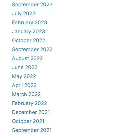
September 2023
July 2023
February 2023
January 2023
October 2022
September 2022
August 2022
June 2022
May 2022
April 2022
March 2022
February 2022
December 2021
October 2021
September 2021