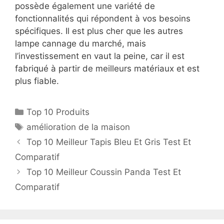
possède également une variété de
fonctionnalités qui répondent à vos besoins
spécifiques. Il est plus cher que les autres
lampe cannage du marché, mais
l’investissement en vaut la peine, car il est
fabriqué à partir de meilleurs matériaux et est
plus fiable.
Top 10 Produits
amélioration de la maison
Top 10 Meilleur Tapis Bleu Et Gris Test Et
Comparatif
Top 10 Meilleur Coussin Panda Test Et
Comparatif