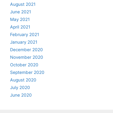
August 2021
June 2021
May 2021
April 2021
February 2021
January 2021
December 2020
November 2020
October 2020
September 2020
August 2020
July 2020
June 2020