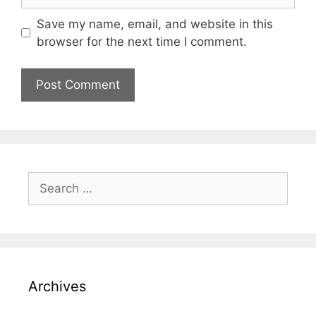
Save my name, email, and website in this
browser for the next time I comment.
Archives