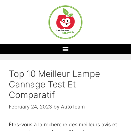
Top 10 Meilleur Lampe
Cannage Test Et
Comparatif
February 24, 2023
by
AutoTeam
Êtes-vous à la recherche des meilleurs avis et