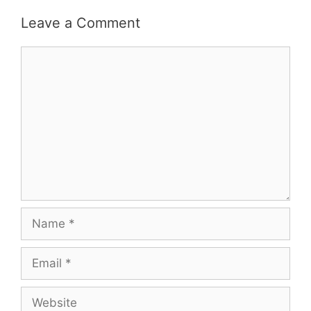
Leave a Comment