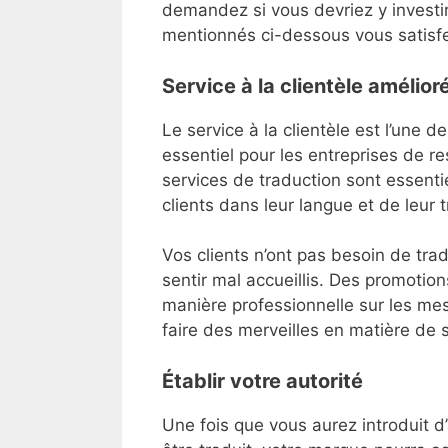
demandez si vous devriez y investi
mentionnés ci-dessous vous satisf
Service à la clientèle amélior
Le service à la clientèle est l’une 
essentiel pour les entreprises de re
services de traduction sont essenti
clients dans leur langue et de leur 
Vos clients n’ont pas besoin de tra
sentir mal accueillis. Des promoti
manière professionnelle sur les me
faire des merveilles en matière de s
Établir votre autorité
Une fois que vous aurez introduit d