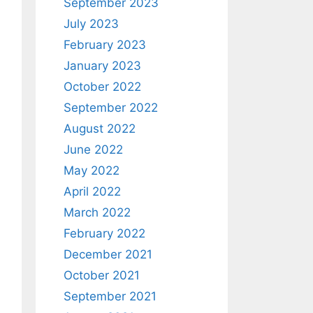
September 2023
July 2023
February 2023
January 2023
October 2022
September 2022
August 2022
June 2022
May 2022
April 2022
March 2022
February 2022
December 2021
October 2021
September 2021