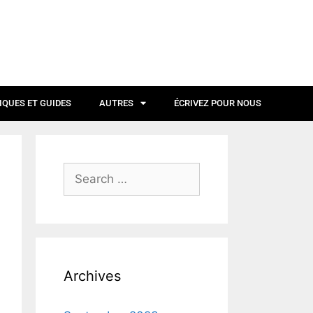
IQUES ET GUIDES
AUTRES
ÉCRIVEZ POUR NOUS
Archives