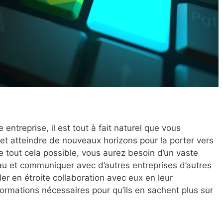
entreprise, il est tout à fait naturel que vous
et atteindre de nouveaux horizons pour la porter vers
 tout cela possible, vous aurez besoin d’un vaste
u et communiquer avec d’autres entreprises d’autres
er en étroite collaboration avec eux en leur
formations nécessaires pour qu’ils en sachent plus sur