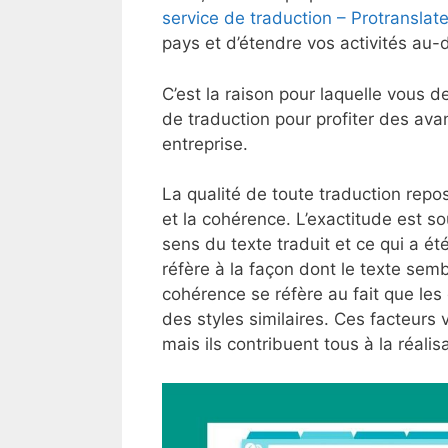
service de traduction – Protranslat
pays et d’étendre vos activités au-
C’est la raison pour laquelle vous d
de traduction pour profiter des ava
entreprise.
La qualité de toute traduction repose
et la cohérence. L’exactitude est s
sens du texte traduit et ce qui a été
réfère à la façon dont le texte sembl
cohérence se réfère au fait que les
des styles similaires. Ces facteurs
mais ils contribuent tous à la réalisa