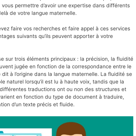
e
vous permettre d’avoir une expertise dans différents
delà de votre langue maternelle.
evez faire vos recherches et faire appel à ces services
ntages suivants qu’ils peuvent apporter à votre
 sur trois éléments principaux : la précision, la fluidité
ouvent jugée en fonction de la correspondance entre le
 dit à l’origine dans la langue maternelle. La fluidité se
e naturel lorsqu’il est lu à haute voix, tandis que la
 différentes traductions ont ou non des structures et
 varient en fonction du type de document à traduire,
tion d’un texte précis et fluide.