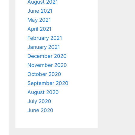
August 2021
June 2021
May 2021
April 2021
February 2021
January 2021
December 2020
November 2020
October 2020
September 2020
August 2020
July 2020
June 2020