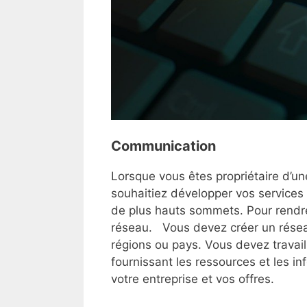
Communication
Lorsque vous êtes propriétaire d’une 
souhaitiez développer vos services 
de plus hauts sommets. Pour rendre
réseau. Vous devez créer un résea
régions ou pays. Vous devez travaill
fournissant les ressources et les in
votre entreprise et vos offres.