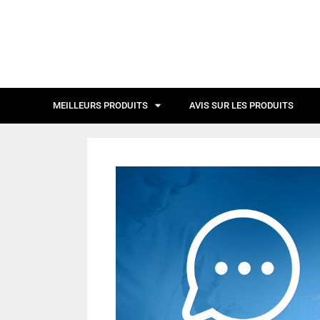
MEILLEURS PRODUITS
AVIS SUR LES PRODUITS