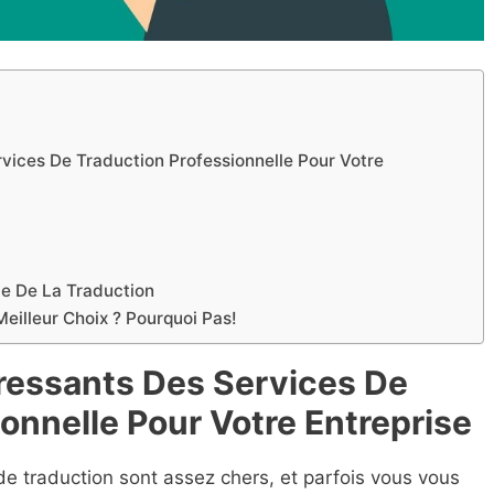
vices De Traduction Professionnelle Pour Votre
ce De La Traduction
Meilleur Choix ? Pourquoi Pas!
ressants Des Services De
onnelle Pour Votre Entreprise
de traduction sont assez chers, et parfois vous vous