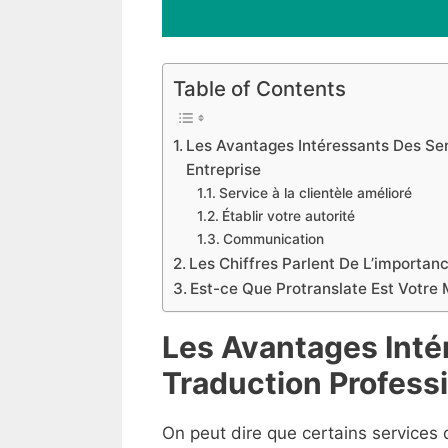
Table of Contents
Les Avantages Intéressants Des Ser
Entreprise
Service à la clientèle amélioré
Établir votre autorité
Communication
Les Chiffres Parlent De L’importan
Est-ce Que Protranslate Est Votre 
Les Avantages Inté
Traduction Professi
On peut dire que certains services 