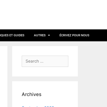
IQUES ET GUIDES
AUTRES
ÉCRIVEZ POUR NOUS
Archives