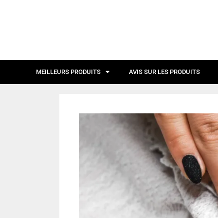
MEILLEURS PRODUITS
AVIS SUR LES PRODUITS