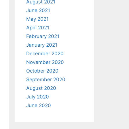
August 2021
June 2021
May 2021
April 2021
February 2021
January 2021
December 2020
November 2020
October 2020
September 2020
August 2020
July 2020
June 2020