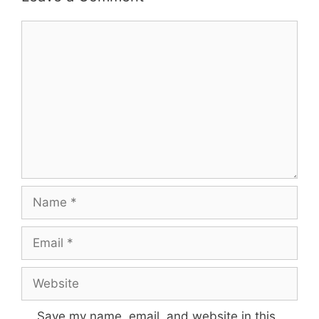
Save my name, email, and website in this