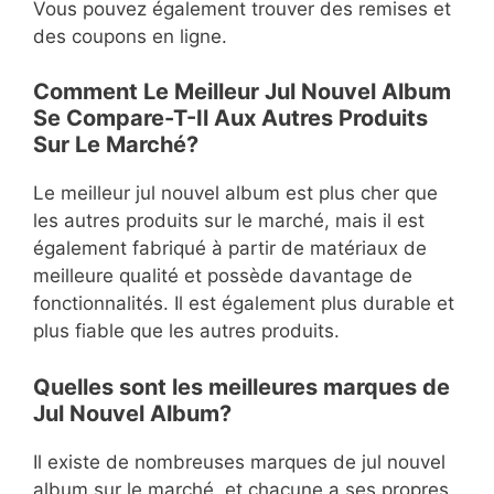
Vous pouvez également trouver des remises et
des coupons en ligne.
Comment Le Meilleur Jul Nouvel Album
Se Compare-T-Il Aux Autres Produits
Sur Le Marché?
Le meilleur jul nouvel album est plus cher que
les autres produits sur le marché, mais il est
également fabriqué à partir de matériaux de
meilleure qualité et possède davantage de
fonctionnalités. Il est également plus durable et
plus fiable que les autres produits.
Quelles sont les meilleures marques de
Jul Nouvel Album?
Il existe de nombreuses marques de jul nouvel
album sur le marché, et chacune a ses propres