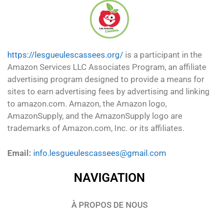
https://lesgueulescassees.org/
is a participant in the
Amazon Services LLC Associates Program, an affiliate
advertising program designed to provide a means for
sites to earn advertising fees by advertising and linking
to amazon.com. Amazon, the Amazon logo,
AmazonSupply, and the AmazonSupply logo are
trademarks of Amazon.com, Inc. or its affiliates.
Email:
info.lesgueulescassees@gmail.com
NAVIGATION
À PROPOS DE NOUS