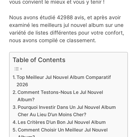
vous convient le mieux et vous y tenir !
Nous avons étudié 42988 avis, et après avoir
examiné les meilleurs jul nouvel album sur une
variété de listes différentes pour votre confort,
nous avons compilé ce classement.
Table of Contents
Top Meilleur Jul Nouvel Album Comparatif
2026
Comment Testons-Nous Le Jul Nouvel
Album?
Pourquoi Investir Dans Un Jul Nouvel Album
Cher Au Lieu D’un Moins Cher?
Les Critères D’un Bon Jul Nouvel Album
Comment Choisir Un Meilleur Jul Nouvel