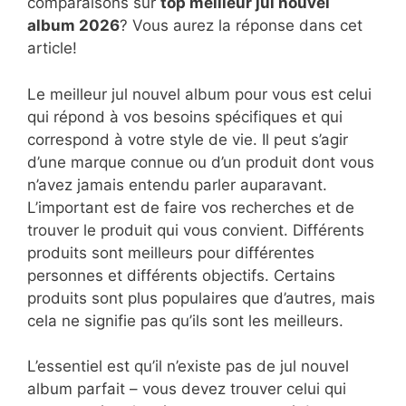
comparaisons sur
top
meilleur jul nouvel
album 2026
? Vous aurez la réponse dans cet
article!
Le meilleur jul nouvel album pour vous est celui
qui répond à vos besoins spécifiques et qui
correspond à votre style de vie. Il peut s’agir
d’une marque connue ou d’un produit dont vous
n’avez jamais entendu parler auparavant.
L’important est de faire vos recherches et de
trouver le produit qui vous convient. Différents
produits sont meilleurs pour différentes
personnes et différents objectifs. Certains
produits sont plus populaires que d’autres, mais
cela ne signifie pas qu’ils sont les meilleurs.
L’essentiel est qu’il n’existe pas de jul nouvel
album parfait – vous devez trouver celui qui