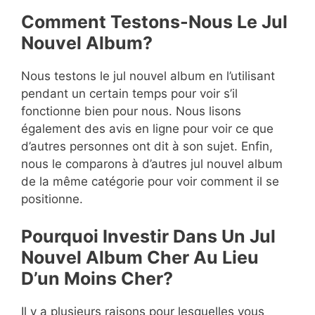
Comment Testons-Nous Le Jul
Nouvel Album?
Nous testons le jul nouvel album en l’utilisant
pendant un certain temps pour voir s’il
fonctionne bien pour nous. Nous lisons
également des avis en ligne pour voir ce que
d’autres personnes ont dit à son sujet. Enfin,
nous le comparons à d’autres jul nouvel album
de la même catégorie pour voir comment il se
positionne.
Pourquoi Investir Dans Un Jul
Nouvel Album Cher Au Lieu
D’un Moins Cher?
Il y a plusieurs raisons pour lesquelles vous