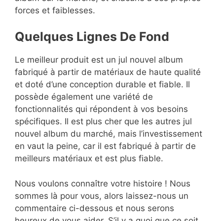
forces et faiblesses.
Quelques Lignes De Fond
Le meilleur produit est un jul nouvel album
fabriqué à partir de matériaux de haute qualité
et doté d’une conception durable et fiable. Il
possède également une variété de
fonctionnalités qui répondent à vos besoins
spécifiques. Il est plus cher que les autres jul
nouvel album du marché, mais l’investissement
en vaut la peine, car il est fabriqué à partir de
meilleurs matériaux et est plus fiable.
Nous voulons connaître votre histoire ! Nous
sommes là pour vous, alors laissez-nous un
commentaire ci-dessous et nous serons
heureux de vous aider. S’il y a quoi que ce soit