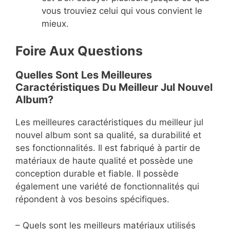
vous trouviez celui qui vous convient le
mieux.
Foire Aux Questions
Quelles Sont Les Meilleures
Caractéristiques Du Meilleur Jul Nouvel
Album?
Les meilleures caractéristiques du meilleur jul
nouvel album sont sa qualité, sa durabilité et
ses fonctionnalités. Il est fabriqué à partir de
matériaux de haute qualité et possède une
conception durable et fiable. Il possède
également une variété de fonctionnalités qui
répondent à vos besoins spécifiques.
– Quels sont les meilleurs matériaux utilisés