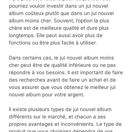
pourriez vouloir investir dans un jul nouvel
album coûteux plutôt que dans un jul nouvel
album moins cher. Souvent, l’option la plus
chère est de meilleure qualité et dure plus
longtemps. Elle peut aussi avoir plus de
fonctions ou être plus facile à utiliser.
Dans certains cas, le jul nouvel album moins
cher peut être de qualité inférieure ou ne pas
répondre à vos besoins. Il est important de faire
des recherches avant de faire un achat et de
vous assurer que vous obtenez le meilleur jul
nouvel album pour votre argent.
Il existe plusieurs types de jul nouvel album
différents sur le marché, et chacun a ses
propres avantages et inconvénients. Le type de
produit que vous choisirez dépendra de vos