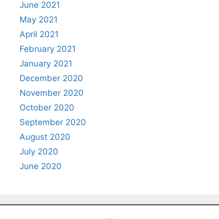
June 2021
May 2021
April 2021
February 2021
January 2021
December 2020
November 2020
October 2020
September 2020
August 2020
July 2020
June 2020