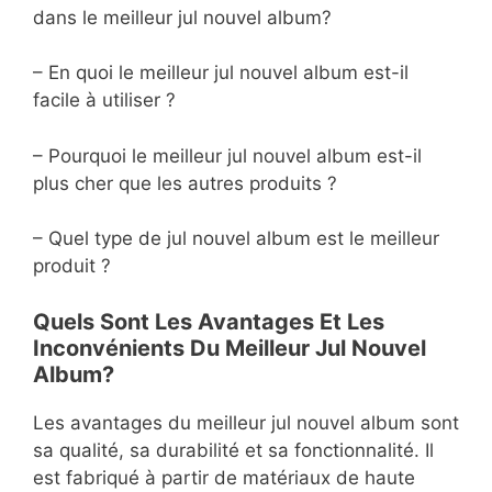
dans le meilleur jul nouvel album?
– En quoi le meilleur jul nouvel album est-il
facile à utiliser ?
– Pourquoi le meilleur jul nouvel album est-il
plus cher que les autres produits ?
– Quel type de jul nouvel album est le meilleur
produit ?
Quels Sont Les Avantages Et Les
Inconvénients Du Meilleur Jul Nouvel
Album?
Les avantages du meilleur jul nouvel album sont
sa qualité, sa durabilité et sa fonctionnalité. Il
est fabriqué à partir de matériaux de haute