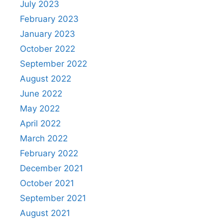
July 2023
February 2023
January 2023
October 2022
September 2022
August 2022
June 2022
May 2022
April 2022
March 2022
February 2022
December 2021
October 2021
September 2021
August 2021