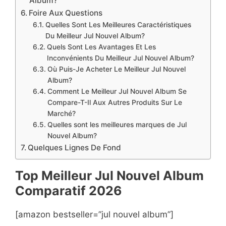
Album?
Foire Aux Questions
Quelles Sont Les Meilleures Caractéristiques
Du Meilleur Jul Nouvel Album?
Quels Sont Les Avantages Et Les
Inconvénients Du Meilleur Jul Nouvel Album?
Où Puis-Je Acheter Le Meilleur Jul Nouvel
Album?
Comment Le Meilleur Jul Nouvel Album Se
Compare-T-Il Aux Autres Produits Sur Le
Marché?
Quelles sont les meilleures marques de Jul
Nouvel Album?
Quelques Lignes De Fond
Top Meilleur Jul Nouvel Album
Compara
t
if 2026
[amazon bestseller=”jul nouvel album”]