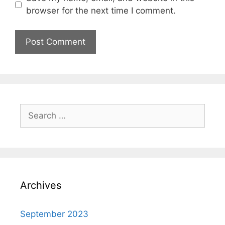
browser for the next time I comment.
Archives
September 2023