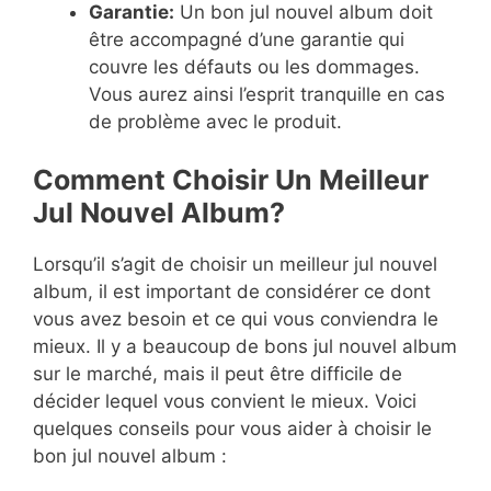
Garantie:
Un bon jul nouvel album doit
être accompagné d’une garantie qui
couvre les défauts ou les dommages.
Vous aurez ainsi l’esprit tranquille en cas
de problème avec le produit.
Comment Choisir Un Meilleur
Jul Nouvel Album?
Lorsqu’il s’agit de choisir un meilleur jul nouvel
album, il est important de considérer ce dont
vous avez besoin et ce qui vous conviendra le
mieux. Il y a beaucoup de bons jul nouvel album
sur le marché, mais il peut être difficile de
décider lequel vous convient le mieux. Voici
quelques conseils pour vous aider à choisir le
bon jul nouvel album :