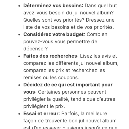
Déterminez vos besoins
: Dans quel but
avez-vous besoin du jul nouvel album?
Quelles sont vos priorités? Dressez une
liste de vos besoins et de vos priorités.
Considérez votre budget
: Combien
pouvez-vous vous permettre de
dépenser?
Faites des recherches
: Lisez les avis et
comparez les différents jul nouvel album,
comparez les prix et recherchez les
remises ou les coupons.
Décidez de ce qui est important pour
vous
: Certaines personnes peuvent
privilégier la qualité, tandis que d’autres
privilégient le prix.
Essai et erreur
: Parfois, la meilleure
façon de trouver le bon jul nouvel album
est d’en essayer plusieurs jusqu’à ce que