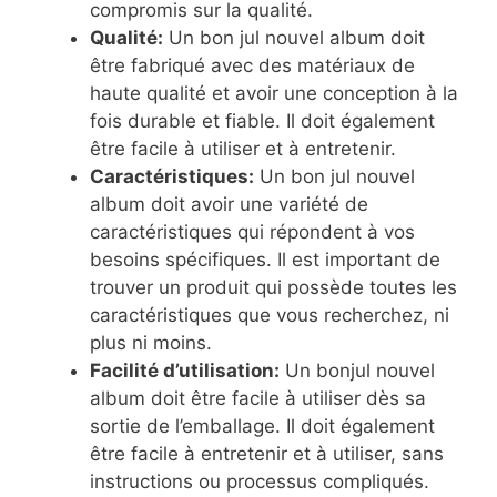
compromis sur la qualité.
Qualité:
Un bon jul nouvel album doit
être fabriqué avec des matériaux de
haute qualité et avoir une conception à la
fois durable et fiable. Il doit également
être facile à utiliser et à entretenir.
Caractéristiques:
Un bon jul nouvel
album doit avoir une variété de
caractéristiques qui répondent à vos
besoins spécifiques. Il est important de
trouver un produit qui possède toutes les
caractéristiques que vous recherchez, ni
plus ni moins.
Facilité d’utilisation:
Un bonjul nouvel
album doit être facile à utiliser dès sa
sortie de l’emballage. Il doit également
être facile à entretenir et à utiliser, sans
instructions ou processus compliqués.