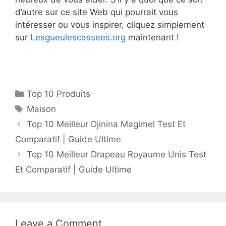
d’autre sur ce site Web qui pourrait vous
intéresser ou vous inspirer, cliquez simplement
sur
Lesgueulescassees.org
maintenant !
Top 10 Produits
Maison
Top 10 Meilleur Djinina Magimel Test Et
Comparatif | Guide Ultime
Top 10 Meilleur Drapeau Royaume Unis Test
Et Comparatif | Guide Ultime
Leave a Comment