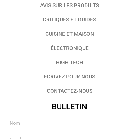
AVIS SUR LES PRODUITS
CRITIQUES ET GUIDES
CUISINE ET MAISON
ÉLECTRONIQUE
HIGH TECH
ÉCRIVEZ POUR NOUS
CONTACTEZ-NOUS
BULLETIN