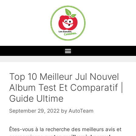
Top 10 Meilleur Jul Nouvel
Album Test Et Comparatif |
Guide Ultime
September 29, 2022
by
AutoTeam
Êtes-vous à la recherche des meilleurs avis et