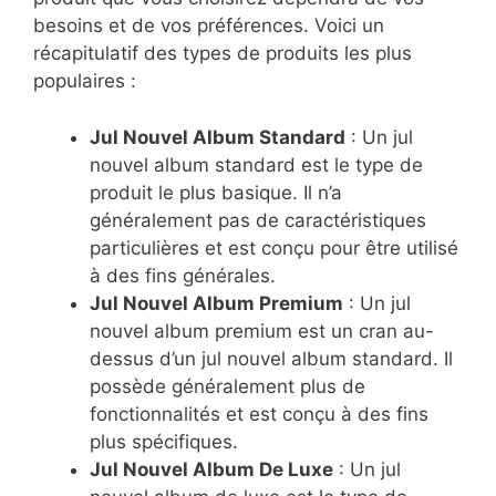
besoins et de vos préférences. Voici un
récapitulatif des types de produits les plus
populaires :
Jul Nouvel Album Standard
: Un jul
nouvel album standard est le type de
produit le plus basique. Il n’a
généralement pas de caractéristiques
particulières et est conçu pour être utilisé
à des fins générales.
Jul Nouvel Album Premium
: Un jul
nouvel album premium est un cran au-
dessus d’un jul nouvel album standard. Il
possède généralement plus de
fonctionnalités et est conçu à des fins
plus spécifiques.
Jul Nouvel Album De Luxe
: Un jul