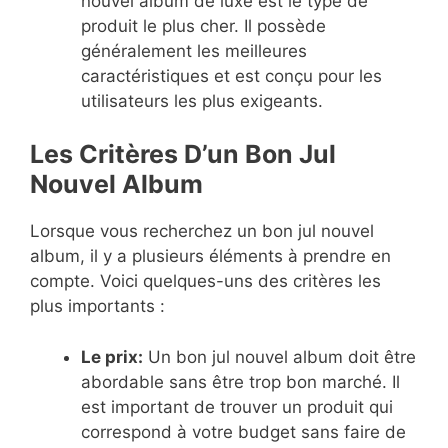
nouvel album de luxe est le type de
produit le plus cher. Il possède
généralement les meilleures
caractéristiques et est conçu pour les
utilisateurs les plus exigeants.
Les Critères D’un Bon Jul
Nouvel Album
Lorsque vous recherchez un bon jul nouvel
album, il y a plusieurs éléments à prendre en
compte. Voici quelques-uns des critères les
plus importants :
Le prix:
Un bon jul nouvel album doit être
abordable sans être trop bon marché. Il
est important de trouver un produit qui
correspond à votre budget sans faire de