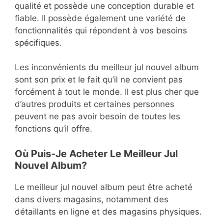
qualité et possède une conception durable et
fiable. Il possède également une variété de
fonctionnalités qui répondent à vos besoins
spécifiques.
Les inconvénients du meilleur jul nouvel album
sont son prix et le fait qu’il ne convient pas
forcément à tout le monde. Il est plus cher que
d’autres produits et certaines personnes
peuvent ne pas avoir besoin de toutes les
fonctions qu’il offre.
Où Puis-Je Acheter Le Meilleur Jul
Nouvel Album?
Le meilleur jul nouvel album peut être acheté
dans divers magasins, notamment des
détaillants en ligne et des magasins physiques.