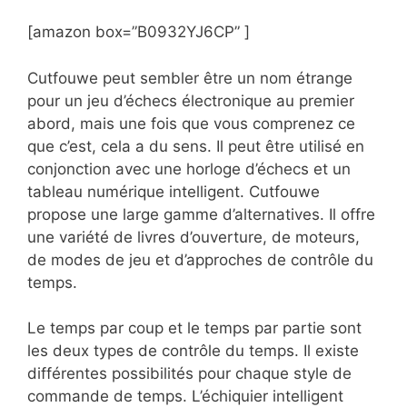
[amazon box=”B0932YJ6CP” ]
Cutfouwe peut sembler être un nom étrange
pour un jeu d’échecs électronique au premier
abord, mais une fois que vous comprenez ce
que c’est, cela a du sens. Il peut être utilisé en
conjonction avec une horloge d’échecs et un
tableau numérique intelligent. Cutfouwe
propose une large gamme d’alternatives. Il offre
une variété de livres d’ouverture, de moteurs,
de modes de jeu et d’approches de contrôle du
temps.
Le temps par coup et le temps par partie sont
les deux types de contrôle du temps. Il existe
différentes possibilités pour chaque style de
commande de temps. L’échiquier intelligent