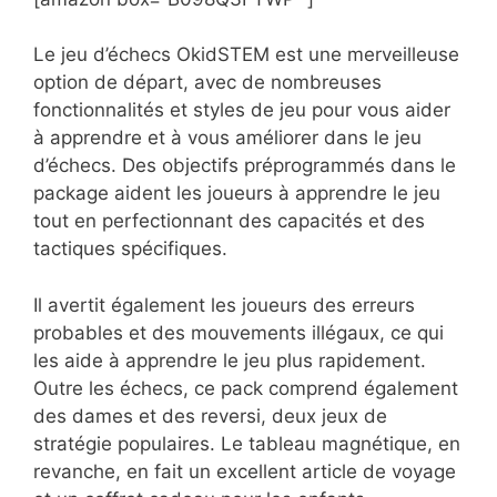
Le jeu d’échecs OkidSTEM est une merveilleuse
option de départ, avec de nombreuses
fonctionnalités et styles de jeu pour vous aider
à apprendre et à vous améliorer dans le jeu
d’échecs. Des objectifs préprogrammés dans le
package aident les joueurs à apprendre le jeu
tout en perfectionnant des capacités et des
tactiques spécifiques.
Il avertit également les joueurs des erreurs
probables et des mouvements illégaux, ce qui
les aide à apprendre le jeu plus rapidement.
Outre les échecs, ce pack comprend également
des dames et des reversi, deux jeux de
stratégie populaires. Le tableau magnétique, en
revanche, en fait un excellent article de voyage