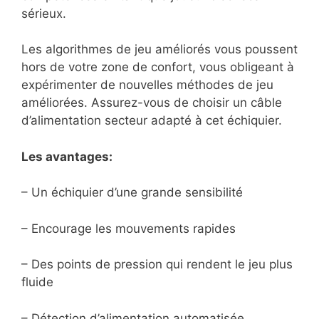
sérieux.
Les algorithmes de jeu améliorés vous poussent
hors de votre zone de confort, vous obligeant à
expérimenter de nouvelles méthodes de jeu
améliorées. Assurez-vous de choisir un câble
d’alimentation secteur adapté à cet échiquier.
Les avantages:
– Un échiquier d’une grande sensibilité
– Encourage les mouvements rapides
– Des points de pression qui rendent le jeu plus
fluide
– Détection d’alimentation automatisée