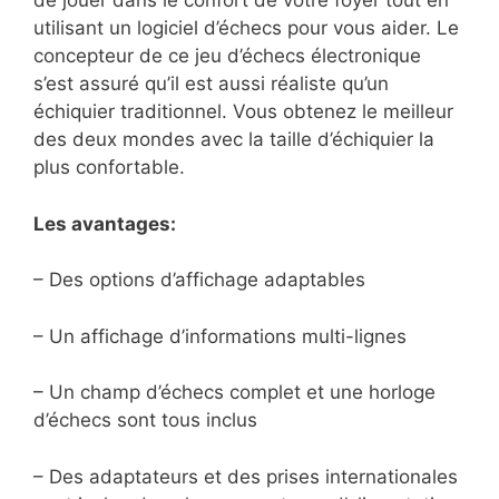
de jouer dans le confort de votre foyer tout en
utilisant un logiciel d’échecs pour vous aider. Le
concepteur de ce jeu d’échecs électronique
s’est assuré qu’il est aussi réaliste qu’un
échiquier traditionnel. Vous obtenez le meilleur
des deux mondes avec la taille d’échiquier la
plus confortable.
Les avantages:
– Des options d’affichage adaptables
– Un affichage d’informations multi-lignes
– Un champ d’échecs complet et une horloge
d’échecs sont tous inclus
– Des adaptateurs et des prises internationales