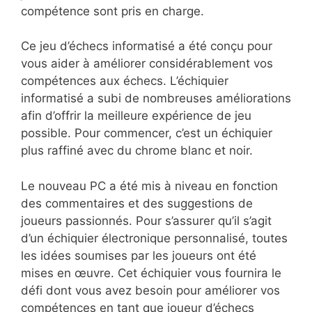
compétence sont pris en charge.
Ce jeu d’échecs informatisé a été conçu pour
vous aider à améliorer considérablement vos
compétences aux échecs. L’échiquier
informatisé a subi de nombreuses améliorations
afin d’offrir la meilleure expérience de jeu
possible. Pour commencer, c’est un échiquier
plus raffiné avec du chrome blanc et noir.
Le nouveau PC a été mis à niveau en fonction
des commentaires et des suggestions de
joueurs passionnés. Pour s’assurer qu’il s’agit
d’un échiquier électronique personnalisé, toutes
les idées soumises par les joueurs ont été
mises en œuvre. Cet échiquier vous fournira le
défi dont vous avez besoin pour améliorer vos
compétences en tant que joueur d’échecs