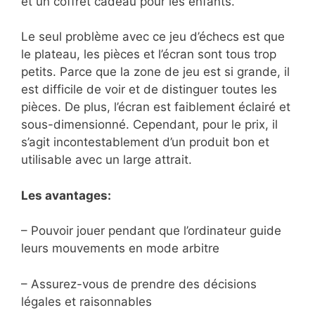
et un coffret cadeau pour les enfants.
Le seul problème avec ce jeu d’échecs est que
le plateau, les pièces et l’écran sont tous trop
petits. Parce que la zone de jeu est si grande, il
est difficile de voir et de distinguer toutes les
pièces. De plus, l’écran est faiblement éclairé et
sous-dimensionné. Cependant, pour le prix, il
s’agit incontestablement d’un produit bon et
utilisable avec un large attrait.
Les avantages:
– Pouvoir jouer pendant que l’ordinateur guide
leurs mouvements en mode arbitre
– Assurez-vous de prendre des décisions
légales et raisonnables