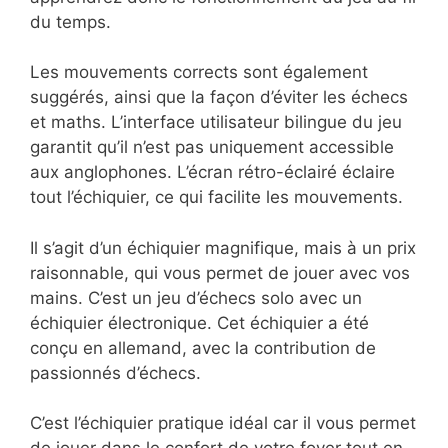
du temps.
Les mouvements corrects sont également
suggérés, ainsi que la façon d’éviter les échecs
et maths. L’interface utilisateur bilingue du jeu
garantit qu’il n’est pas uniquement accessible
aux anglophones. L’écran rétro-éclairé éclaire
tout l’échiquier, ce qui facilite les mouvements.
Il s’agit d’un échiquier magnifique, mais à un prix
raisonnable, qui vous permet de jouer avec vos
mains. C’est un jeu d’échecs solo avec un
échiquier électronique. Cet échiquier a été
conçu en allemand, avec la contribution de
passionnés d’échecs.
C’est l’échiquier pratique idéal car il vous permet