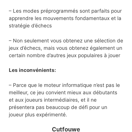
– Les modes préprogrammés sont parfaits pour
apprendre les mouvements fondamentaux et la
stratégie d’échecs
– Non seulement vous obtenez une sélection de
jeux d’échecs, mais vous obtenez également un
certain nombre d’autres jeux populaires à jouer
Les inconvénients:
– Parce que le moteur informatique n’est pas le
meilleur, ce jeu convient mieux aux débutants
et aux joueurs intermédiaires, et il ne
présentera pas beaucoup de défi pour un
joueur plus expérimenté.
Cutfouwe