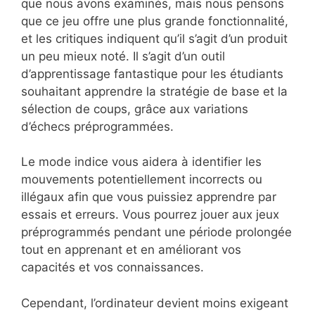
que nous avons examinés, mais nous pensons
que ce jeu offre une plus grande fonctionnalité,
et les critiques indiquent qu’il s’agit d’un produit
un peu mieux noté. Il s’agit d’un outil
d’apprentissage fantastique pour les étudiants
souhaitant apprendre la stratégie de base et la
sélection de coups, grâce aux variations
d’échecs préprogrammées.
Le mode indice vous aidera à identifier les
mouvements potentiellement incorrects ou
illégaux afin que vous puissiez apprendre par
essais et erreurs. Vous pourrez jouer aux jeux
préprogrammés pendant une période prolongée
tout en apprenant et en améliorant vos
capacités et vos connaissances.
Cependant, l’ordinateur devient moins exigeant