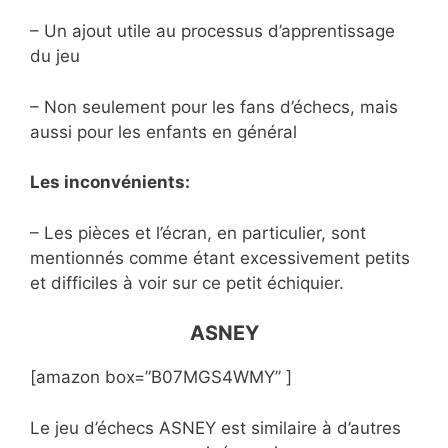
– Un ajout utile au processus d’apprentissage
du jeu
– Non seulement pour les fans d’échecs, mais
aussi pour les enfants en général
Les inconvénients:
– Les pièces et l’écran, en particulier, sont
mentionnés comme étant excessivement petits
et difficiles à voir sur ce petit échiquier.
ASNEY
[amazon box=”B07MGS4WMY” ]
Le jeu d’échecs ASNEY est similaire à d’autres