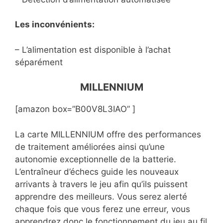
Les inconvénients:
– L’alimentation est disponible à l’achat
séparément
MILLENNIUM
[amazon box=”B00V8L3IAO” ]
La carte MILLENNIUM offre des performances
de traitement améliorées ainsi qu’une
autonomie exceptionnelle de la batterie.
L’entraîneur d’échecs guide les nouveaux
arrivants à travers le jeu afin qu’ils puissent
apprendre des meilleurs. Vous serez alerté
chaque fois que vous ferez une erreur, vous
apprendrez donc le fonctionnement du jeu au fil