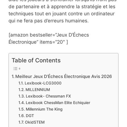
de partenaire et à apprendre la stratégie et les
techniques tout en jouant contre un ordinateur
qui ne fera pas d’erreurs humaines.
[amazon bestseller=”Jeux D’Échecs
Électronique” items=”20″ ]
Table of Contents
Meilleur Jeux D’Échecs Électronique Avis 2026
Lexibook-LCG3000
MILLENNIUM
Lexibook- Chessman FX
Lexibook ChessMan Elite Echiquier
Millennium The King
DGT
OkidSTEM