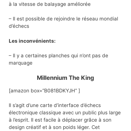
à la vitesse de balayage améliorée
– Il est possible de rejoindre le réseau mondial
d’échecs
Les inconvénients:
– Il y a certaines planches qui n’ont pas de
marquage
Millennium The King
[amazon box=”B081BDKYJH” ]
Il s’agit d’une carte d’interface d’échecs
électronique classique avec un public plus large
à l’esprit. Il est facile à déplacer grâce à son
design créatif et à son poids léger. Cet