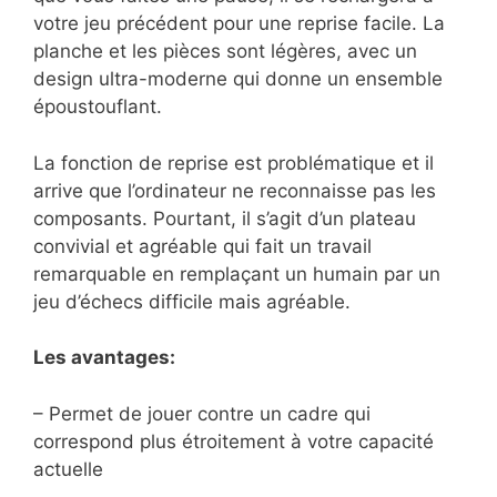
votre jeu précédent pour une reprise facile. La
planche et les pièces sont légères, avec un
design ultra-moderne qui donne un ensemble
époustouflant.
La fonction de reprise est problématique et il
arrive que l’ordinateur ne reconnaisse pas les
composants. Pourtant, il s’agit d’un plateau
convivial et agréable qui fait un travail
remarquable en remplaçant un humain par un
jeu d’échecs difficile mais agréable.
Les avantages:
– Permet de jouer contre un cadre qui
correspond plus étroitement à votre capacité
actuelle