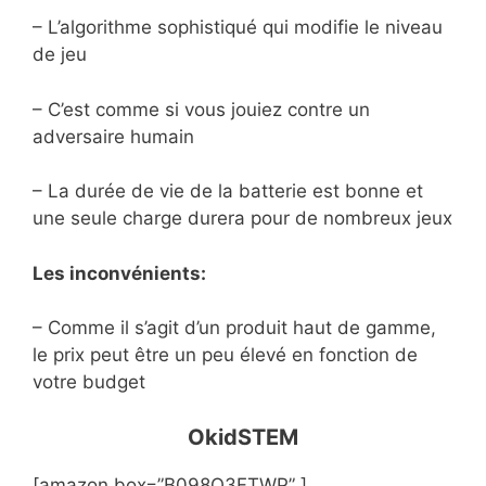
– L’algorithme sophistiqué qui modifie le niveau
de jeu
– C’est comme si vous jouiez contre un
adversaire humain
– La durée de vie de la batterie est bonne et
une seule charge durera pour de nombreux jeux
Les inconvénients:
– Comme il s’agit d’un produit haut de gamme,
le prix peut être un peu élevé en fonction de
votre budget
OkidSTEM
[amazon box=”B098Q3FTWP” ]