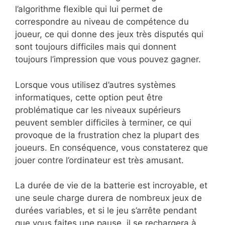
l’algorithme flexible qui lui permet de
correspondre au niveau de compétence du
joueur, ce qui donne des jeux très disputés qui
sont toujours difficiles mais qui donnent
toujours l’impression que vous pouvez gagner.
Lorsque vous utilisez d’autres systèmes
informatiques, cette option peut être
problématique car les niveaux supérieurs
peuvent sembler difficiles à terminer, ce qui
provoque de la frustration chez la plupart des
joueurs. En conséquence, vous constaterez que
jouer contre l’ordinateur est très amusant.
La durée de vie de la batterie est incroyable, et
une seule charge durera de nombreux jeux de
durées variables, et si le jeu s’arrête pendant
que vous faites une pause, il se rechargera à