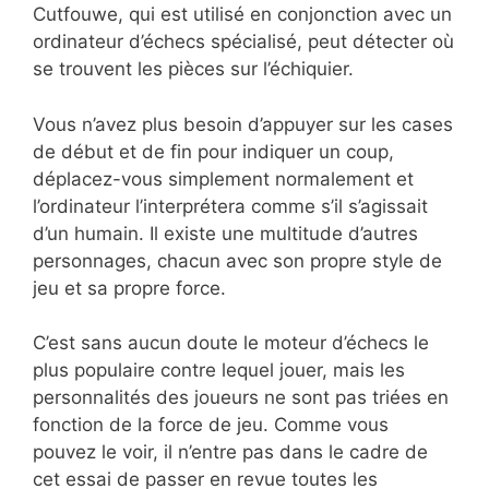
Cutfouwe, qui est utilisé en conjonction avec un
ordinateur d’échecs spécialisé, peut détecter où
se trouvent les pièces sur l’échiquier.
Vous n’avez plus besoin d’appuyer sur les cases
de début et de fin pour indiquer un coup,
déplacez-vous simplement normalement et
l’ordinateur l’interprétera comme s’il s’agissait
d’un humain. Il existe une multitude d’autres
personnages, chacun avec son propre style de
jeu et sa propre force.
C’est sans aucun doute le moteur d’échecs le
plus populaire contre lequel jouer, mais les
personnalités des joueurs ne sont pas triées en
fonction de la force de jeu. Comme vous
pouvez le voir, il n’entre pas dans le cadre de
cet essai de passer en revue toutes les