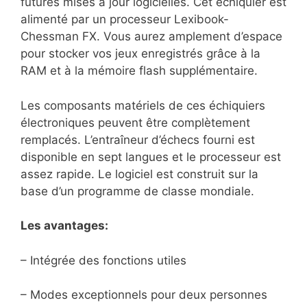
futures mises à jour logicielles. Cet échiquier est
alimenté par un processeur Lexibook-
Chessman FX. Vous aurez amplement d’espace
pour stocker vos jeux enregistrés grâce à la
RAM et à la mémoire flash supplémentaire.
Les composants matériels de ces échiquiers
électroniques peuvent être complètement
remplacés. L’entraîneur d’échecs fourni est
disponible en sept langues et le processeur est
assez rapide. Le logiciel est construit sur la
base d’un programme de classe mondiale.
Les avantages:
– Intégrée des fonctions utiles
– Modes exceptionnels pour deux personnes