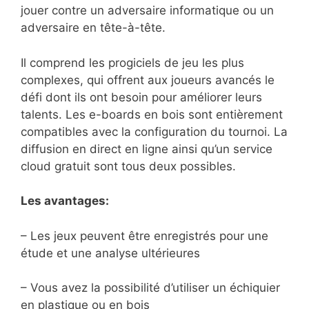
jouer contre un adversaire informatique ou un
adversaire en tête-à-tête.
Il comprend les progiciels de jeu les plus
complexes, qui offrent aux joueurs avancés le
défi dont ils ont besoin pour améliorer leurs
talents. Les e-boards en bois sont entièrement
compatibles avec la configuration du tournoi. La
diffusion en direct en ligne ainsi qu’un service
cloud gratuit sont tous deux possibles.
Les avantages:
– Les jeux peuvent être enregistrés pour une
étude et une analyse ultérieures
– Vous avez la possibilité d’utiliser un échiquier
en plastique ou en bois