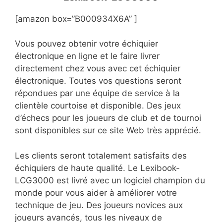
[amazon box=”B000934X6A” ]
Vous pouvez obtenir votre échiquier
électronique en ligne et le faire livrer
directement chez vous avec cet échiquier
électronique. Toutes vos questions seront
répondues par une équipe de service à la
clientèle courtoise et disponible. Des jeux
d’échecs pour les joueurs de club et de tournoi
sont disponibles sur ce site Web très apprécié.
Les clients seront totalement satisfaits des
échiquiers de haute qualité. Le Lexibook-
LCG3000 est livré avec un logiciel champion du
monde pour vous aider à améliorer votre
technique de jeu. Des joueurs novices aux
joueurs avancés, tous les niveaux de