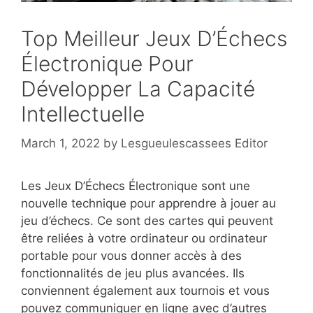
Top Meilleur Jeux D’Échecs
Électronique Pour
Développer La Capacité
Intellectuelle
March 1, 2022
by
Lesgueulescassees Editor
Les Jeux D’Échecs Électronique sont une
nouvelle technique pour apprendre à jouer au
jeu d’échecs. Ce sont des cartes qui peuvent
être reliées à votre ordinateur ou ordinateur
portable pour vous donner accès à des
fonctionnalités de jeu plus avancées. Ils
conviennent également aux tournois et vous
pouvez communiquer en ligne avec d’autres