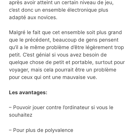
après avoir atteint un certain niveau de jeu,
c’est donc un ensemble électronique plus
adapté aux novices.
Malgré le fait que cet ensemble soit plus grand
que le précédent, beaucoup de gens pensent
qu’il a le même problème d’être légèrement trop
petit. C’est génial si vous avez besoin de
quelque chose de petit et portable, surtout pour
voyager, mais cela pourrait être un problème
pour ceux qui ont une mauvaise vue.
Les avantages:
– Pouvoir jouer contre l’ordinateur si vous le
souhaitez
– Pour plus de polyvalence