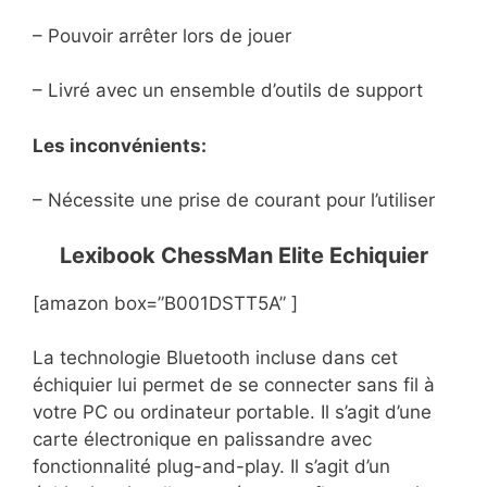
– Pouvoir arrêter lors de jouer
– Livré avec un ensemble d’outils de support
Les inconvénients:
– Nécessite une prise de courant pour l’utiliser
Lexibook ChessMan Elite Echiquier
[amazon box=”B001DSTT5A” ]
La technologie Bluetooth incluse dans cet
échiquier lui permet de se connecter sans fil à
votre PC ou ordinateur portable. Il s’agit d’une
carte électronique en palissandre avec
fonctionnalité plug-and-play. Il s’agit d’un