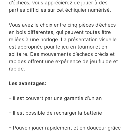
d’échecs, vous apprécierez de jouer à des
parties difficiles sur cet échiquier numérisé.
Vous avez le choix entre cinq pièces d’échecs
en bois différentes, qui peuvent toutes être
reliées à une horloge. La présentation visuelle
est appropriée pour le jeu en tournoi et en
solitaire. Des mouvements d’échecs précis et
rapides offrent une expérience de jeu fluide et
rapide.
Les avantages:
– Il est couvert par une garantie d’un an
– Il est possible de recharger la batterie
– Pouvoir jouer rapidement et en douceur grâce