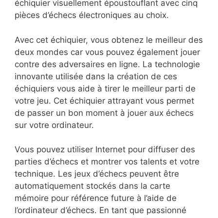
échiquier visuellement époustouflant avec cinq
pièces d’échecs électroniques au choix.
Avec cet échiquier, vous obtenez le meilleur des
deux mondes car vous pouvez également jouer
contre des adversaires en ligne. La technologie
innovante utilisée dans la création de ces
échiquiers vous aide à tirer le meilleur parti de
votre jeu. Cet échiquier attrayant vous permet
de passer un bon moment à jouer aux échecs
sur votre ordinateur.
Vous pouvez utiliser Internet pour diffuser des
parties d’échecs et montrer vos talents et votre
technique. Les jeux d’échecs peuvent être
automatiquement stockés dans la carte
mémoire pour référence future à l’aide de
l’ordinateur d’échecs. En tant que passionné