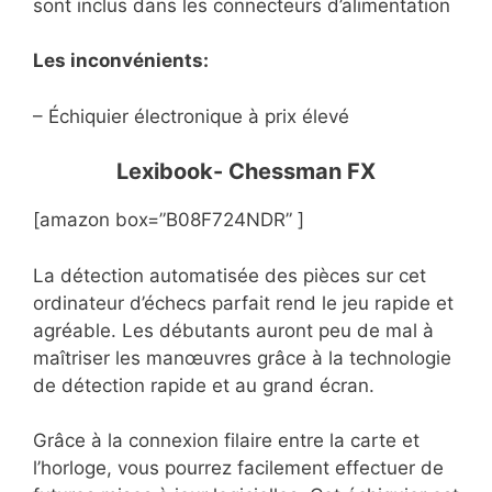
sont inclus dans les connecteurs d’alimentation
Les inconvénients:
– Échiquier électronique à prix élevé
Lexibook- Chessman FX
[amazon box=”B08F724NDR” ]
La détection automatisée des pièces sur cet
ordinateur d’échecs parfait rend le jeu rapide et
agréable. Les débutants auront peu de mal à
maîtriser les manœuvres grâce à la technologie
de détection rapide et au grand écran.
Grâce à la connexion filaire entre la carte et
l’horloge, vous pourrez facilement effectuer de