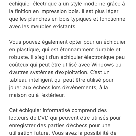
échiquier électrique a un style moderne grâce à
la finition en impression bois. Il est plus léger
que les planches en bois typiques et fonctionne
avec les meubles existants.
Vous pouvez également opter pour un échiquier
en plastique, qui est étonnamment durable et
robuste. Il s’agit d’un échiquier électronique peu
coûteux qui peut être utilisé avec Windows ou
d’autres systèmes d’exploitation. C’est un
tableau intelligent qui peut être utilisé pour
jouer aux échecs lors d’événements, à la
maison ou à l’extérieur.
Cet échiquier informatisé comprend des
lecteurs de DVD qui peuvent être utilisés pour
enregistrer des parties d’échecs pour une
utilisation future. Vous avez la possibilité de