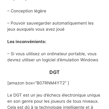
– Conception légère
– Pouvoir sauvegarder automatiquement les
jeux auxquels vous avez joué
Les inconvénients:
– Si vous utilisez un ordinateur portable, vous
devrez utiliser un logiciel d’émulation Windows
DGT
[amazon box=”B07RNM4YT2″ ]
Le DGT est un jeu d’échecs électronique unique
en son genre pour les joueurs de tous niveaux.
Cela est dû à la technologie intelligente et à