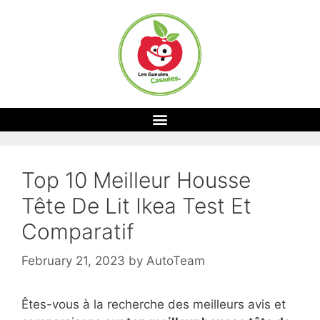
Top 10 Meilleur Housse
Tête De Lit Ikea Test Et
Comparatif
February 21, 2023
by
AutoTeam
Êtes-vous à la recherche des meilleurs avis et