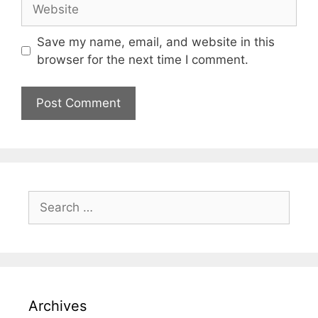
Save my name, email, and website in this
browser for the next time I comment.
Archives