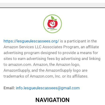
https://lesgueulescassees.org/
is a participant in the
Amazon Services LLC Associates Program, an affiliate
advertising program designed to provide a means for
sites to earn advertising fees by advertising and linking
to amazon.com. Amazon, the Amazon logo,
AmazonSupply, and the AmazonSupply logo are
trademarks of Amazon.com, Inc. or its affiliates.
Email:
info.lesgueulescassees@gmail.com
NAVIGATION