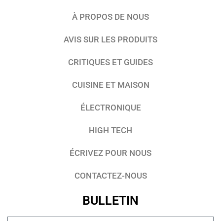
À PROPOS DE NOUS
AVIS SUR LES PRODUITS
CRITIQUES ET GUIDES
CUISINE ET MAISON
ÉLECTRONIQUE
HIGH TECH
ÉCRIVEZ POUR NOUS
CONTACTEZ-NOUS
BULLETIN