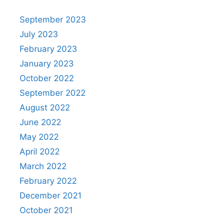
September 2023
July 2023
February 2023
January 2023
October 2022
September 2022
August 2022
June 2022
May 2022
April 2022
March 2022
February 2022
December 2021
October 2021