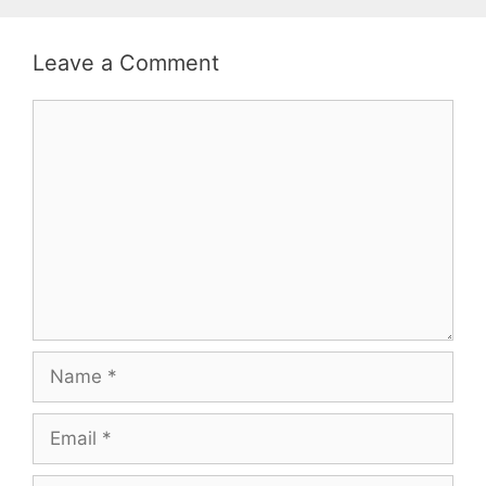
Leave a Comment