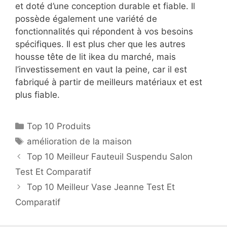
et doté d’une conception durable et fiable. Il
possède également une variété de
fonctionnalités qui répondent à vos besoins
spécifiques. Il est plus cher que les autres
housse tête de lit ikea du marché, mais
l’investissement en vaut la peine, car il est
fabriqué à partir de meilleurs matériaux et est
plus fiable.
Top 10 Produits
amélioration de la maison
Top 10 Meilleur Fauteuil Suspendu Salon
Test Et Comparatif
Top 10 Meilleur Vase Jeanne Test Et
Comparatif