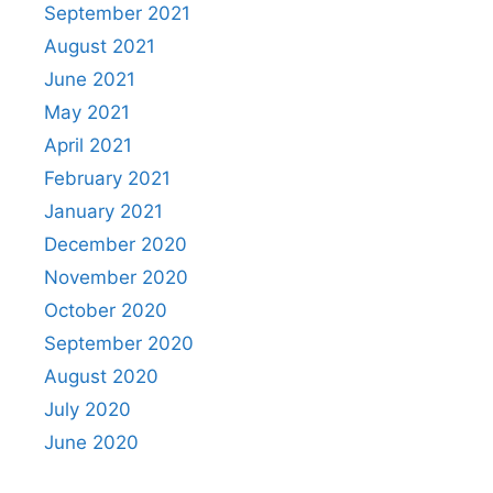
September 2021
August 2021
June 2021
May 2021
April 2021
February 2021
January 2021
December 2020
November 2020
October 2020
September 2020
August 2020
July 2020
June 2020