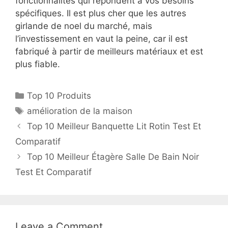
fonctionnalités qui répondent à vos besoins
spécifiques. Il est plus cher que les autres
girlande de noel du marché, mais
l’investissement en vaut la peine, car il est
fabriqué à partir de meilleurs matériaux et est
plus fiable.
Top 10 Produits
amélioration de la maison
Top 10 Meilleur Banquette Lit Rotin Test Et
Comparatif
Top 10 Meilleur Étagère Salle De Bain Noir
Test Et Comparatif
Leave a Comment