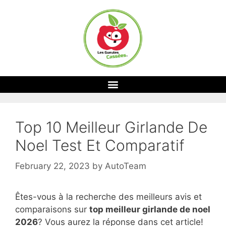
Top 10 Meilleur Girlande De
Noel Test Et Comparatif
February 22, 2023
by
AutoTeam
Êtes-vous à la recherche des meilleurs avis et
comparaisons sur
top
meilleur girlande de noel
2026
? Vous aurez la réponse dans cet article!