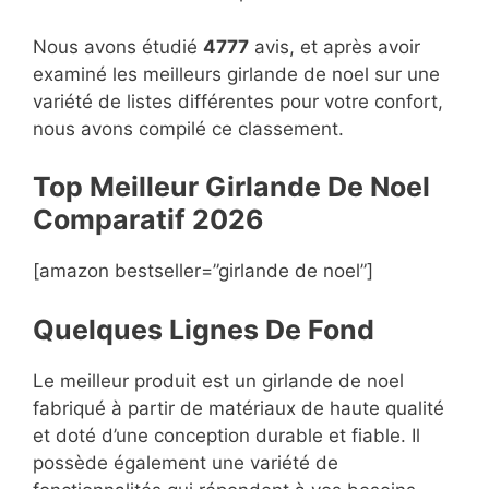
Nous avons étudié
4777
avis, et après avoir
examiné les meilleurs girlande de noel sur une
variété de listes différentes pour votre confort,
nous avons compilé ce classement.
Top Meilleur Girlande De Noel
Compara
t
if 2026
[amazon bestseller=”girlande de noel”]
Quelques Lignes De Fond
Le meilleur produit est un girlande de noel
fabriqué à partir de matériaux de haute qualité
et doté d’une conception durable et fiable. Il
possède également une variété de