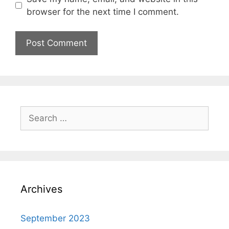
browser for the next time I comment.
Archives
September 2023