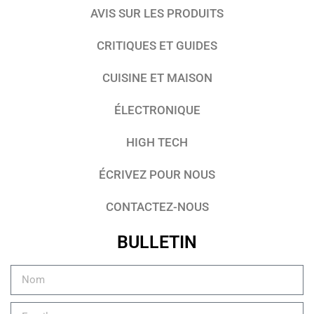
AVIS SUR LES PRODUITS
CRITIQUES ET GUIDES
CUISINE ET MAISON
ÉLECTRONIQUE
HIGH TECH
ÉCRIVEZ POUR NOUS
CONTACTEZ-NOUS
BULLETIN