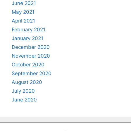
June 2021
May 2021
April 2021
February 2021
January 2021
December 2020
November 2020
October 2020
September 2020
August 2020
July 2020
June 2020