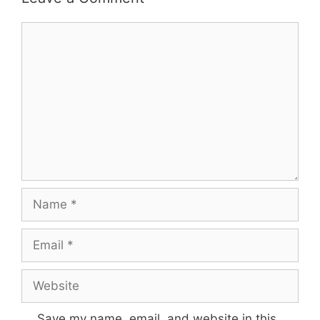
Save my name, email, and website in this