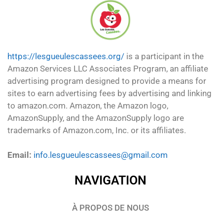
https://lesgueulescassees.org/
is a participant in the
Amazon Services LLC Associates Program, an affiliate
advertising program designed to provide a means for
sites to earn advertising fees by advertising and linking
to amazon.com. Amazon, the Amazon logo,
AmazonSupply, and the AmazonSupply logo are
trademarks of Amazon.com, Inc. or its affiliates.
Email:
info.lesgueulescassees@gmail.com
NAVIGATION
À PROPOS DE NOUS