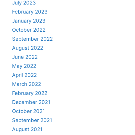
July 2023
February 2023
January 2023
October 2022
September 2022
August 2022
June 2022
May 2022
April 2022
March 2022
February 2022
December 2021
October 2021
September 2021
August 2021