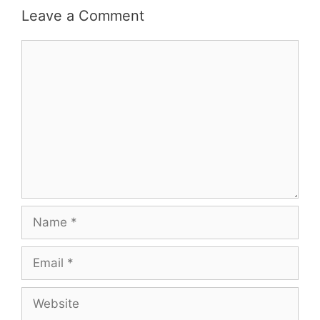
Leave a Comment