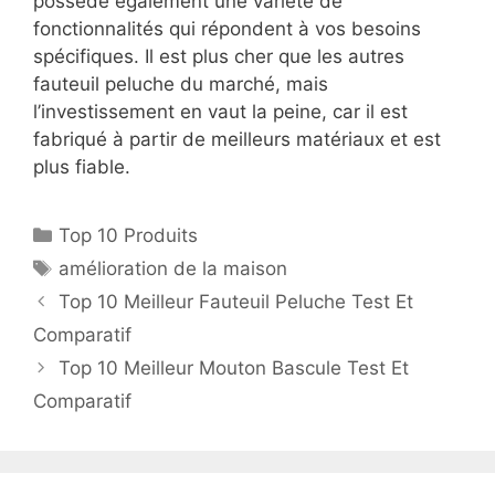
possède également une variété de
fonctionnalités qui répondent à vos besoins
spécifiques. Il est plus cher que les autres
fauteuil peluche du marché, mais
l’investissement en vaut la peine, car il est
fabriqué à partir de meilleurs matériaux et est
plus fiable.
Top 10 Produits
amélioration de la maison
Top 10 Meilleur Fauteuil Peluche Test Et
Comparatif
Top 10 Meilleur Mouton Bascule Test Et
Comparatif