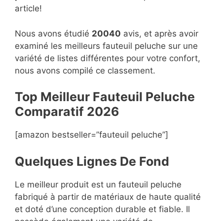
article!
Nous avons étudié
20040
avis, et après avoir
examiné les meilleurs fauteuil peluche sur une
variété de listes différentes pour votre confort,
nous avons compilé ce classement.
Top Meilleur Fauteuil Peluche
Compara
t
if 2026
[amazon bestseller=”fauteuil peluche”]
Quelques Lignes De Fond
Le meilleur produit est un fauteuil peluche
fabriqué à partir de matériaux de haute qualité
et doté d’une conception durable et fiable. Il