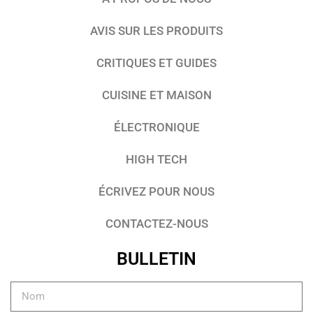
AVIS SUR LES PRODUITS
CRITIQUES ET GUIDES
CUISINE ET MAISON
ÉLECTRONIQUE
HIGH TECH
ÉCRIVEZ POUR NOUS
CONTACTEZ-NOUS
BULLETIN