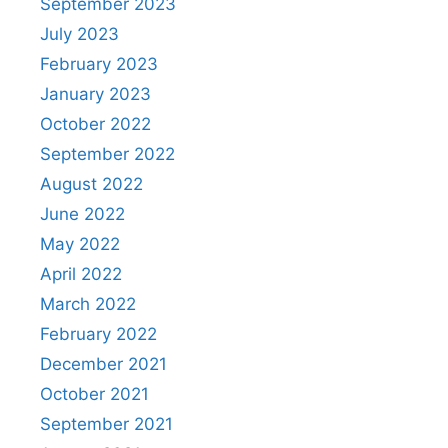
September 2023
July 2023
February 2023
January 2023
October 2022
September 2022
August 2022
June 2022
May 2022
April 2022
March 2022
February 2022
December 2021
October 2021
September 2021