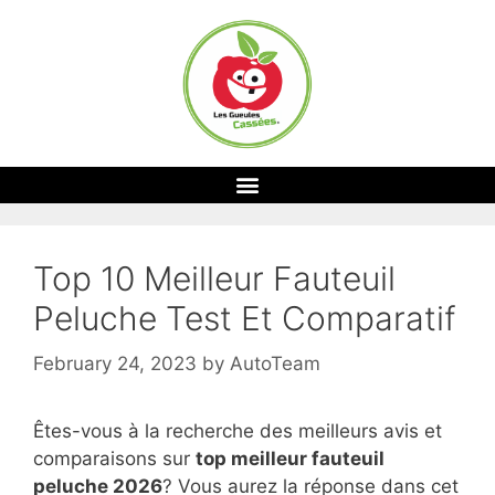
Top 10 Meilleur Fauteuil
Peluche Test Et Comparatif
February 24, 2023
by
AutoTeam
Êtes-vous à la recherche des meilleurs avis et
comparaisons sur
top
meilleur fauteuil
peluche 2026
? Vous aurez la réponse dans cet