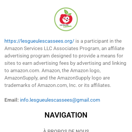
https://lesgueulescassees.org/
is a participant in the
Amazon Services LLC Associates Program, an affiliate
advertising program designed to provide a means for
sites to earn advertising fees by advertising and linking
to amazon.com. Amazon, the Amazon logo,
AmazonSupply, and the AmazonSupply logo are
trademarks of Amazon.com, Inc. or its affiliates.
Email:
info.lesgueulescassees@gmail.com
NAVIGATION
À PROPOS DE NOUS