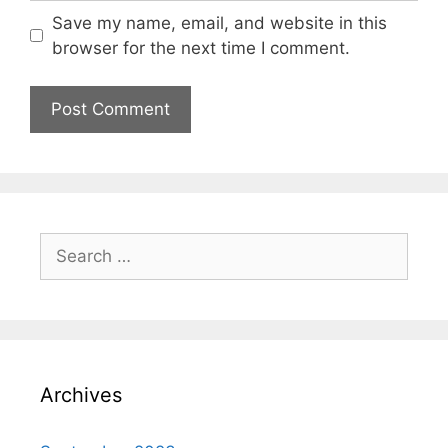
Save my name, email, and website in this
browser for the next time I comment.
Archives