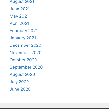
August 2021
June 2021
May 2021
April 2021
February 2021
January 2021
December 2020
November 2020
October 2020
September 2020
August 2020
July 2020
June 2020