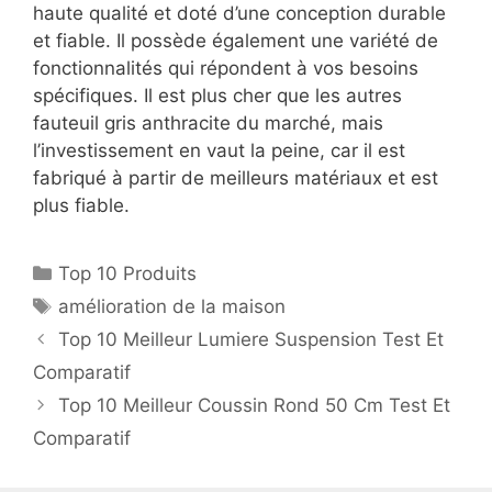
haute qualité et doté d’une conception durable
et fiable. Il possède également une variété de
fonctionnalités qui répondent à vos besoins
spécifiques. Il est plus cher que les autres
fauteuil gris anthracite du marché, mais
l’investissement en vaut la peine, car il est
fabriqué à partir de meilleurs matériaux et est
plus fiable.
Top 10 Produits
amélioration de la maison
Top 10 Meilleur Lumiere Suspension Test Et
Comparatif
Top 10 Meilleur Coussin Rond 50 Cm Test Et
Comparatif