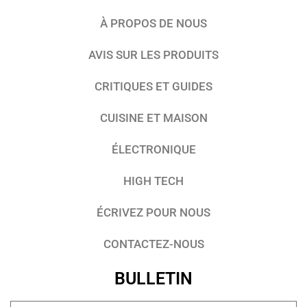
À PROPOS DE NOUS
AVIS SUR LES PRODUITS
CRITIQUES ET GUIDES
CUISINE ET MAISON
ÉLECTRONIQUE
HIGH TECH
ÉCRIVEZ POUR NOUS
CONTACTEZ-NOUS
BULLETIN