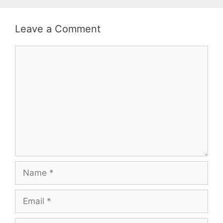
Leave a Comment