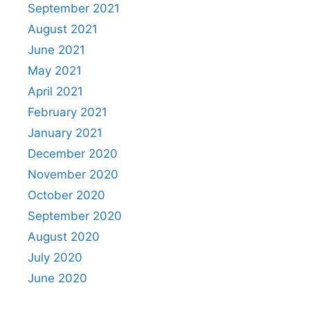
September 2021
August 2021
June 2021
May 2021
April 2021
February 2021
January 2021
December 2020
November 2020
October 2020
September 2020
August 2020
July 2020
June 2020