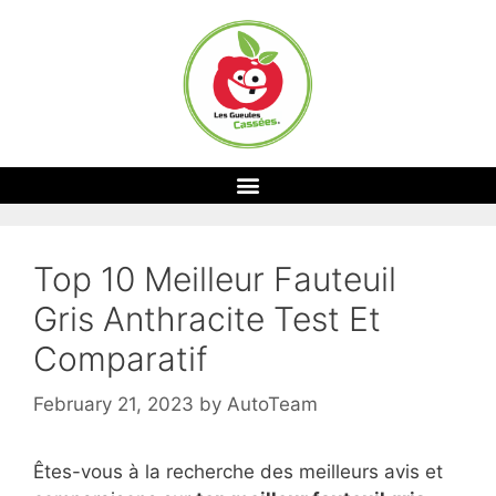
Top 10 Meilleur Fauteuil
Gris Anthracite Test Et
Comparatif
February 21, 2023
by
AutoTeam
Êtes-vous à la recherche des meilleurs avis et