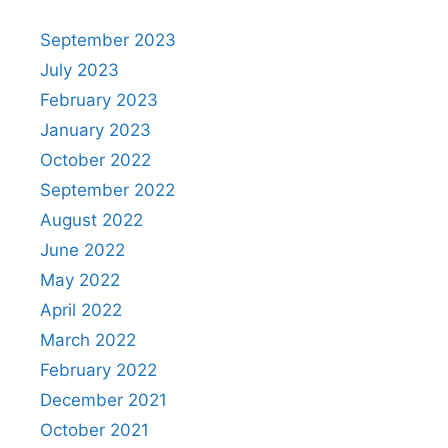
September 2023
July 2023
February 2023
January 2023
October 2022
September 2022
August 2022
June 2022
May 2022
April 2022
March 2022
February 2022
December 2021
October 2021