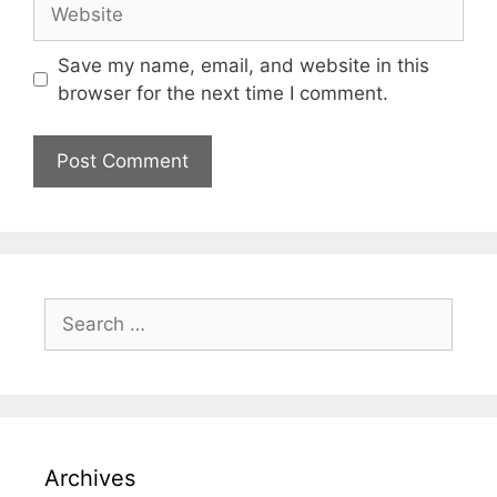
Save my name, email, and website in this
browser for the next time I comment.
Archives