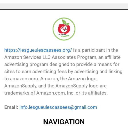
https://lesgueulescassees.org/
is a participant in the
Amazon Services LLC Associates Program, an affiliate
advertising program designed to provide a means for
sites to earn advertising fees by advertising and linking
to amazon.com. Amazon, the Amazon logo,
AmazonSupply, and the AmazonSupply logo are
trademarks of Amazon.com, Inc. or its affiliates.
Email:
info.lesgueulescassees@gmail.com
NAVIGATION