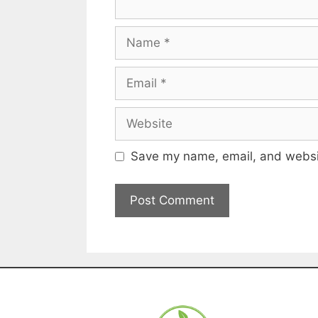
Save my name, email, and websit