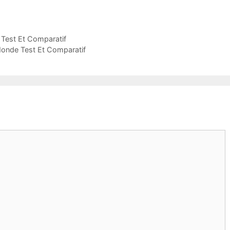
 Test Et Comparatif
Monde Test Et Comparatif