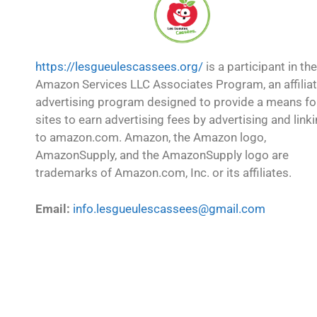
https://lesgueulescassees.org/
is a participant in the
Amazon Services LLC Associates Program, an affilia
advertising program designed to provide a means fo
sites to earn advertising fees by advertising and link
to amazon.com. Amazon, the Amazon logo,
AmazonSupply, and the AmazonSupply logo are
trademarks of Amazon.com, Inc. or its affiliates.
Email:
info.lesgueulescassees@gmail.com