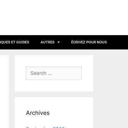
IQUES ET GUIDES
AUTRES
ÉCRIVEZ POUR NOUS
Archives