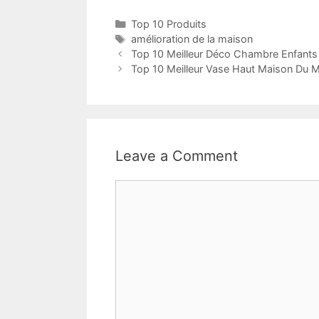
Top 10 Produits
amélioration de la maison
Top 10 Meilleur Déco Chambre Enfants
Top 10 Meilleur Vase Haut Maison Du 
Leave a Comment