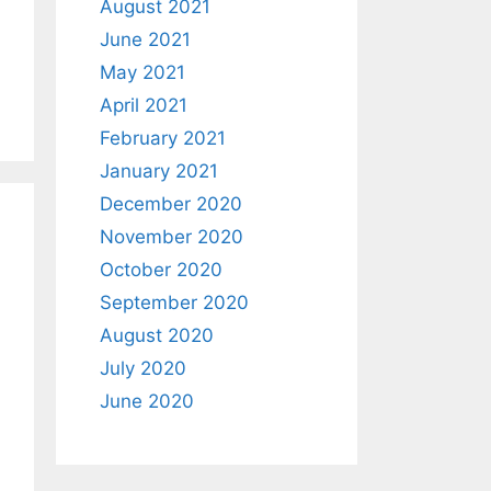
August 2021
June 2021
May 2021
April 2021
February 2021
January 2021
December 2020
November 2020
October 2020
September 2020
August 2020
July 2020
June 2020