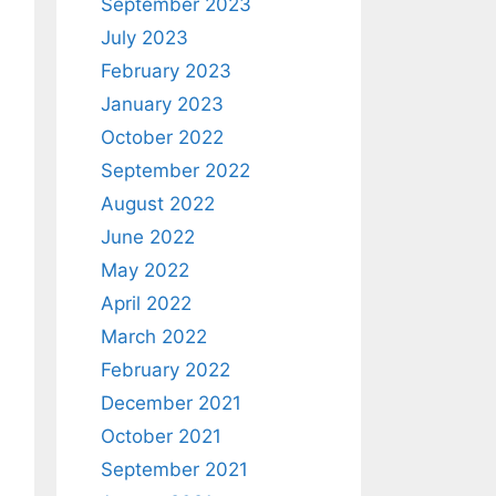
September 2023
July 2023
February 2023
January 2023
October 2022
September 2022
August 2022
June 2022
May 2022
April 2022
March 2022
February 2022
December 2021
October 2021
September 2021