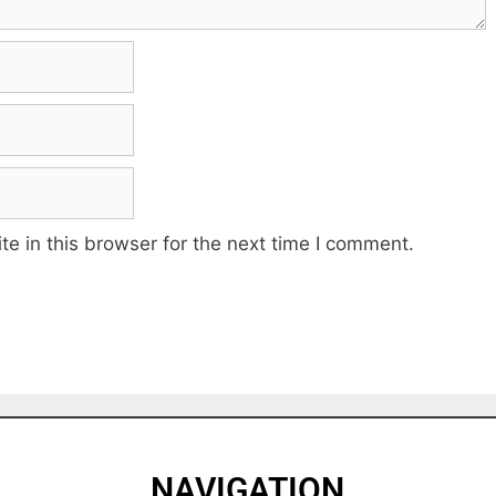
e in this browser for the next time I comment.
NAVIGATION