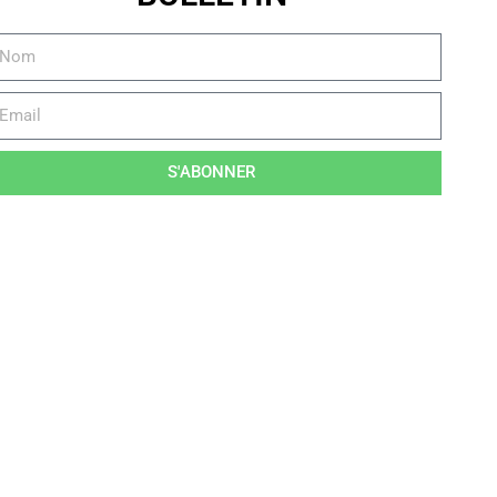
S'ABONNER