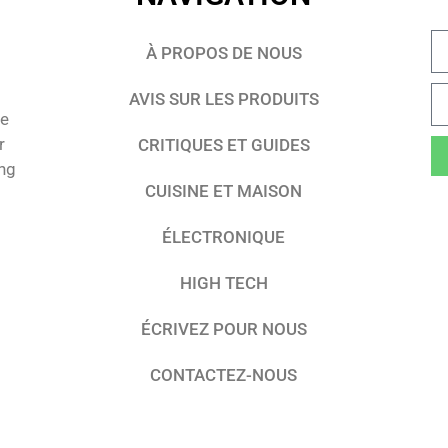
À PROPOS DE NOUS
AVIS SUR LES PRODUITS
te
r
CRITIQUES ET GUIDES
ing
CUISINE ET MAISON
ÉLECTRONIQUE
HIGH TECH
ÉCRIVEZ POUR NOUS
CONTACTEZ-NOUS