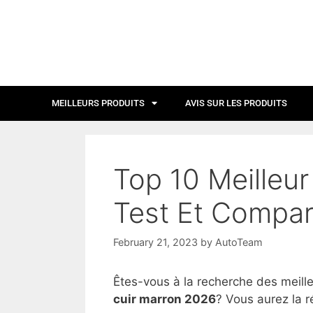
MEILLEURS PRODUITS
AVIS SUR LES PRODUITS
Top 10 Meilleur
Test Et Compar
February 21, 2023
by
AutoTeam
Êtes-vous à la recherche des meill
cuir marron 2026
? Vous aurez la r