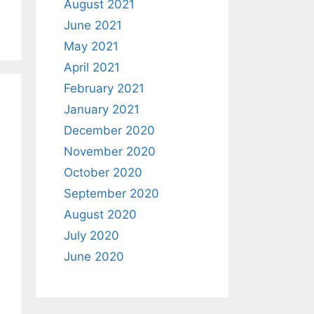
August 2021
June 2021
May 2021
April 2021
February 2021
January 2021
December 2020
November 2020
October 2020
September 2020
August 2020
July 2020
June 2020