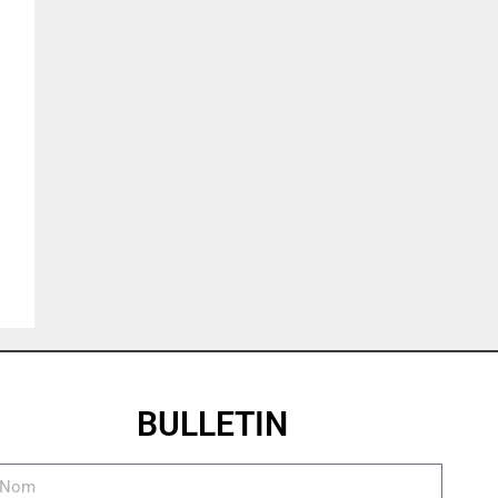
BULLETIN