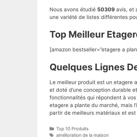
Nous avons étudié
50309
avis, et 
une variété de listes différentes p
Top Meilleur Etage
[amazon bestseller=”etagere a plan
Quelques Lignes D
Le meilleur produit est un etagere 
et doté d’une conception durable et
fonctionnalités qui répondent à vos 
etagere a plante du marché, mais l’i
partir de meilleurs matériaux et est 
Top 10 Produits
amélioration de la maison