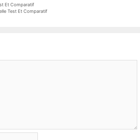
st Et Comparatif
elle Test Et Comparatif