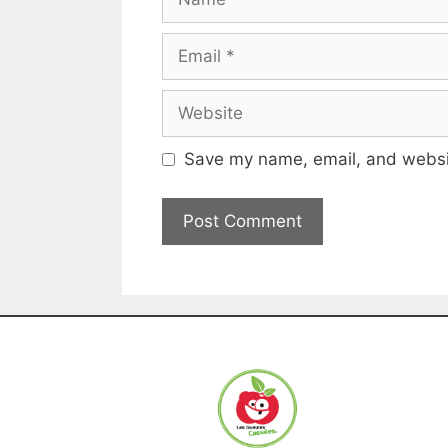
Save my name, email, and websit