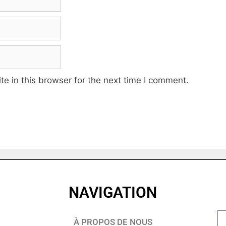
e in this browser for the next time I comment.
NAVIGATION
À PROPOS DE NOUS