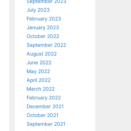
September 2023
July 2023
February 2023
January 2023
October 2022
September 2022
August 2022
June 2022
May 2022
April 2022
March 2022
February 2022
December 2021
October 2021
September 2021