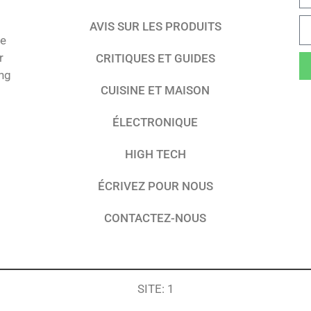
AVIS SUR LES PRODUITS
te
r
CRITIQUES ET GUIDES
ing
CUISINE ET MAISON
ÉLECTRONIQUE
HIGH TECH
ÉCRIVEZ POUR NOUS
CONTACTEZ-NOUS
SITE: 1