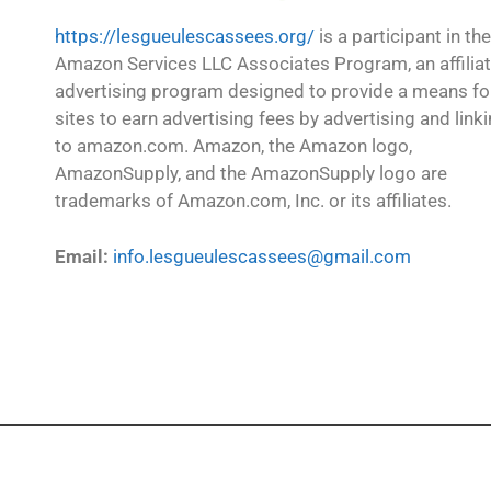
https://lesgueulescassees.org/
is a participant in the
Amazon Services LLC Associates Program, an affilia
advertising program designed to provide a means fo
sites to earn advertising fees by advertising and link
to amazon.com. Amazon, the Amazon logo,
AmazonSupply, and the AmazonSupply logo are
trademarks of Amazon.com, Inc. or its affiliates.
Email:
info.lesgueulescassees@gmail.com