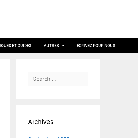
IQUES ET GUIDES
AUTRES
ÉCRIVEZ POUR NOUS
Archives