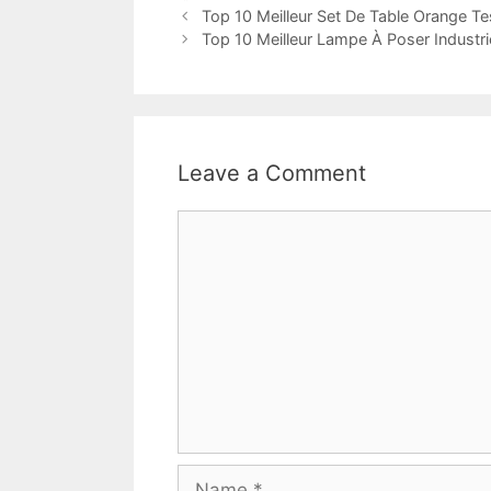
Top 10 Meilleur Set De Table Orange Te
Top 10 Meilleur Lampe À Poser Industri
Leave a Comment