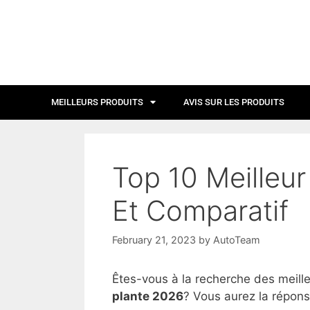
MEILLEURS PRODUITS
AVIS SUR LES PRODUITS
Top 10 Meilleur
Et Comparatif
February 21, 2023
by
AutoTeam
Êtes-vous à la recherche des meill
plante 2026
? Vous aurez la répons