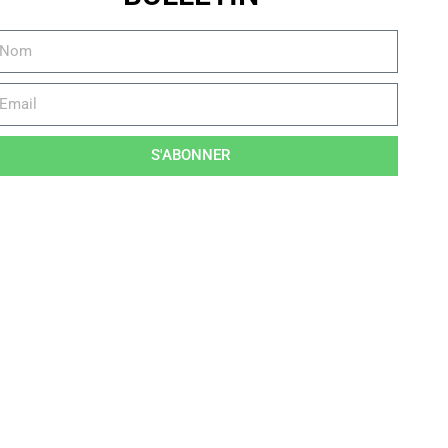
S'ABONNER