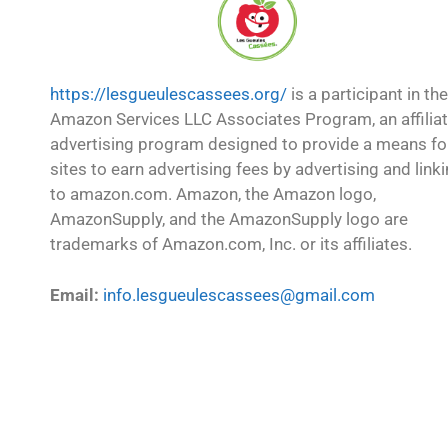
https://lesgueulescassees.org/
is a participant in the
Amazon Services LLC Associates Program, an affilia
advertising program designed to provide a means fo
sites to earn advertising fees by advertising and link
to amazon.com. Amazon, the Amazon logo,
AmazonSupply, and the AmazonSupply logo are
trademarks of Amazon.com, Inc. or its affiliates.
Email:
info.lesgueulescassees@gmail.com