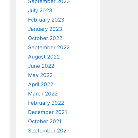
September 2023
July 2023
February 2023
January 2023
October 2022
September 2022
August 2022
June 2022
May 2022
April 2022
March 2022
February 2022
December 2021
October 2021
September 2021