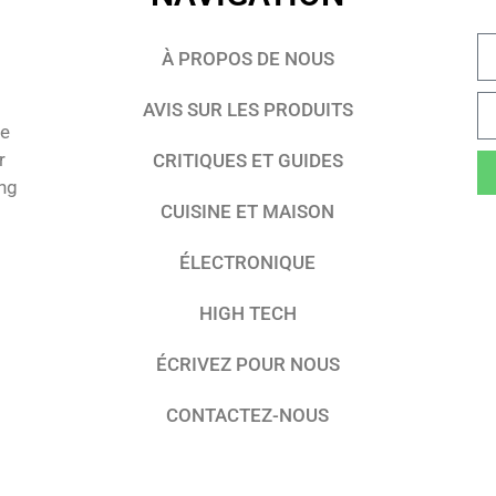
À PROPOS DE NOUS
AVIS SUR LES PRODUITS
te
r
CRITIQUES ET GUIDES
ing
CUISINE ET MAISON
ÉLECTRONIQUE
HIGH TECH
ÉCRIVEZ POUR NOUS
CONTACTEZ-NOUS