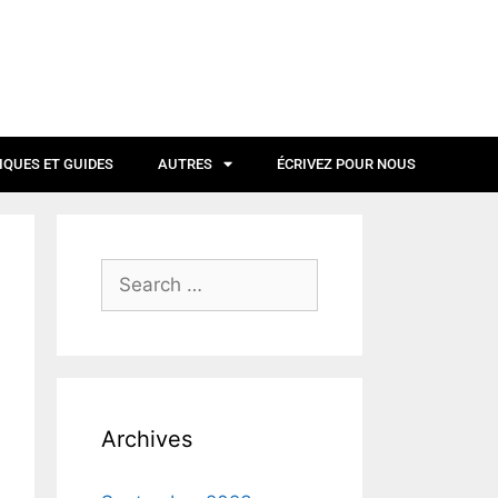
IQUES ET GUIDES
AUTRES
ÉCRIVEZ POUR NOUS
Archives