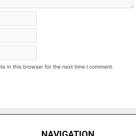
e in this browser for the next time I comment.
NAVIGATION