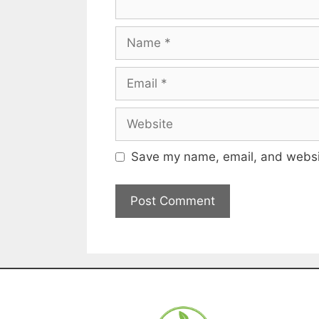
Save my name, email, and websit