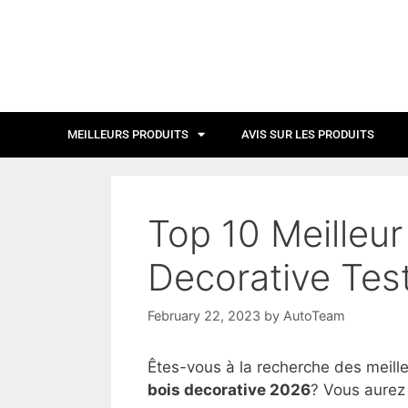
MEILLEURS PRODUITS
AVIS SUR LES PRODUITS
Top 10 Meilleur
Decorative Tes
February 22, 2023
by
AutoTeam
Êtes-vous à la recherche des meill
bois decorative 2026
? Vous aurez 