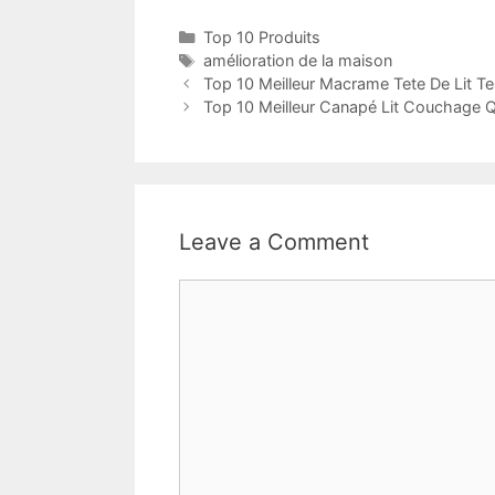
Top 10 Produits
amélioration de la maison
Top 10 Meilleur Macrame Tete De Lit Te
Top 10 Meilleur Canapé Lit Couchage Q
Leave a Comment