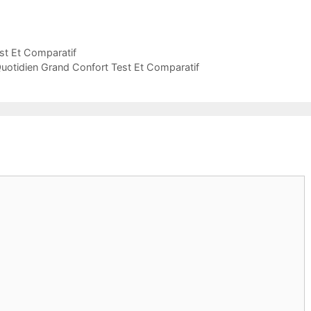
st Et Comparatif
uotidien Grand Confort Test Et Comparatif