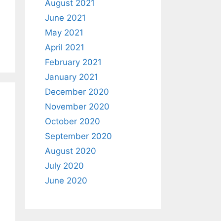
August 2021
June 2021
May 2021
April 2021
February 2021
January 2021
December 2020
November 2020
October 2020
September 2020
August 2020
July 2020
June 2020