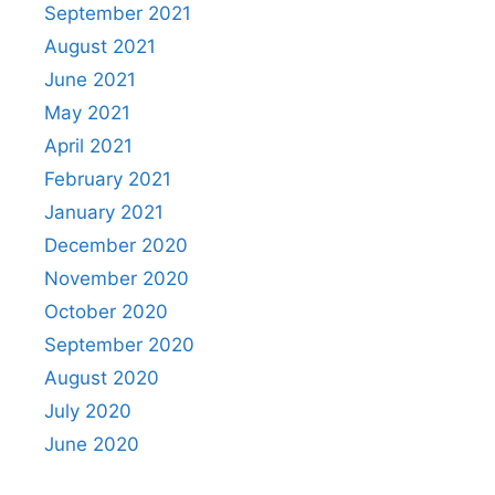
September 2021
August 2021
June 2021
May 2021
April 2021
February 2021
January 2021
December 2020
November 2020
October 2020
September 2020
August 2020
July 2020
June 2020