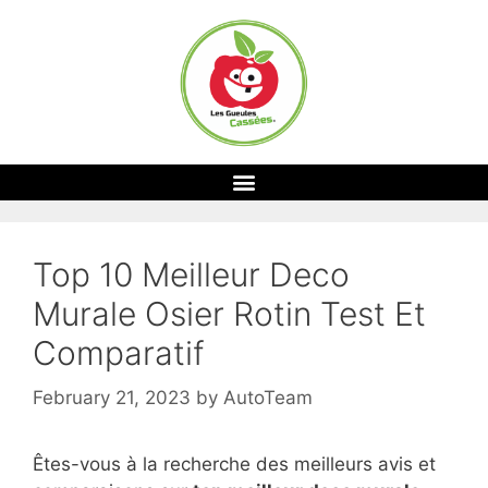
Top 10 Meilleur Deco
Murale Osier Rotin Test Et
Comparatif
February 21, 2023
by
AutoTeam
Êtes-vous à la recherche des meilleurs avis et