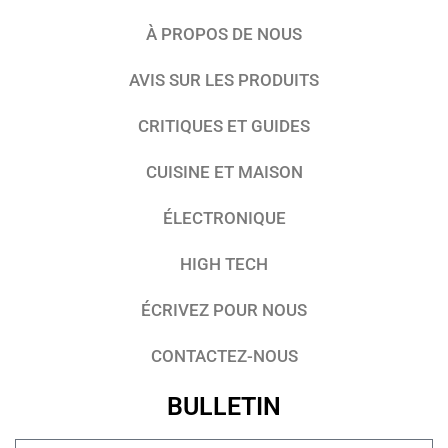
À PROPOS DE NOUS
AVIS SUR LES PRODUITS
CRITIQUES ET GUIDES
CUISINE ET MAISON
ÉLECTRONIQUE
HIGH TECH
ÉCRIVEZ POUR NOUS
CONTACTEZ-NOUS
BULLETIN