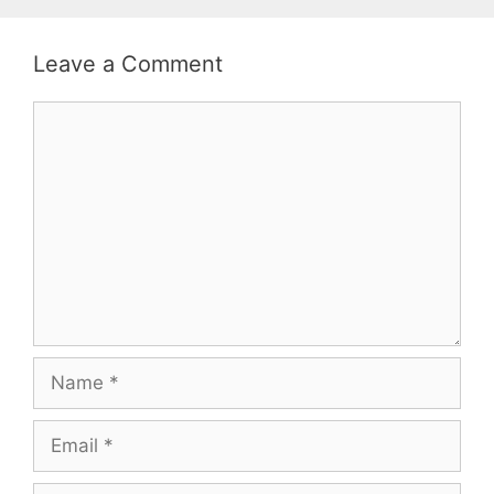
Leave a Comment