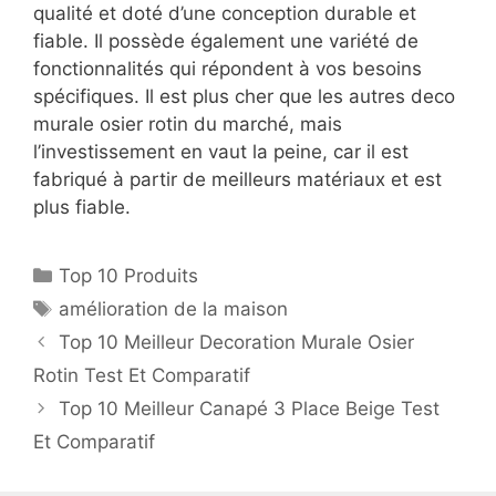
qualité et doté d’une conception durable et
fiable. Il possède également une variété de
fonctionnalités qui répondent à vos besoins
spécifiques. Il est plus cher que les autres deco
murale osier rotin du marché, mais
l’investissement en vaut la peine, car il est
fabriqué à partir de meilleurs matériaux et est
plus fiable.
Top 10 Produits
amélioration de la maison
Top 10 Meilleur Decoration Murale Osier
Rotin Test Et Comparatif
Top 10 Meilleur Canapé 3 Place Beige Test
Et Comparatif