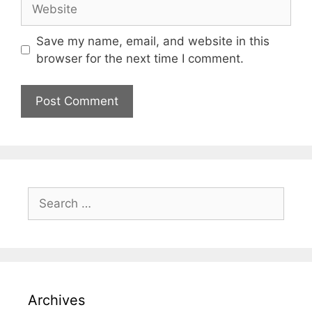
Save my name, email, and website in this
browser for the next time I comment.
Archives