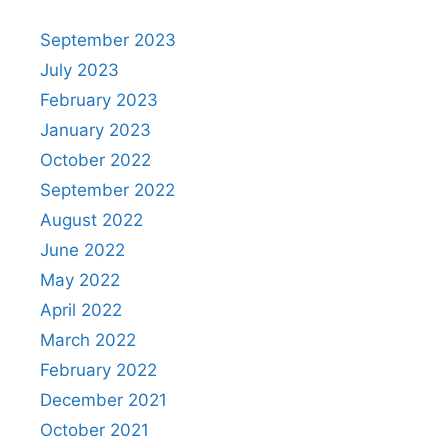
September 2023
July 2023
February 2023
January 2023
October 2022
September 2022
August 2022
June 2022
May 2022
April 2022
March 2022
February 2022
December 2021
October 2021