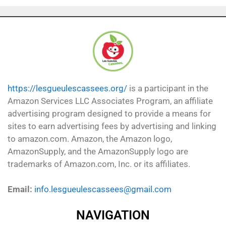
https://lesgueulescassees.org/
is a participant in the
Amazon Services LLC Associates Program, an affiliate
advertising program designed to provide a means for
sites to earn advertising fees by advertising and linking
to amazon.com. Amazon, the Amazon logo,
AmazonSupply, and the AmazonSupply logo are
trademarks of Amazon.com, Inc. or its affiliates.
Email:
info.lesgueulescassees@gmail.com
NAVIGATION