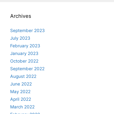
Archives
September 2023
July 2023
February 2023
January 2023
October 2022
September 2022
August 2022
June 2022
May 2022
April 2022
March 2022