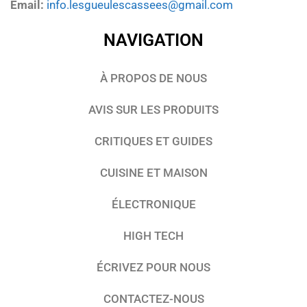
Email:
info.lesgueulescassees@gmail.com
NAVIGATION
À PROPOS DE NOUS
AVIS SUR LES PRODUITS
CRITIQUES ET GUIDES
CUISINE ET MAISON
ÉLECTRONIQUE
HIGH TECH
ÉCRIVEZ POUR NOUS
CONTACTEZ-NOUS