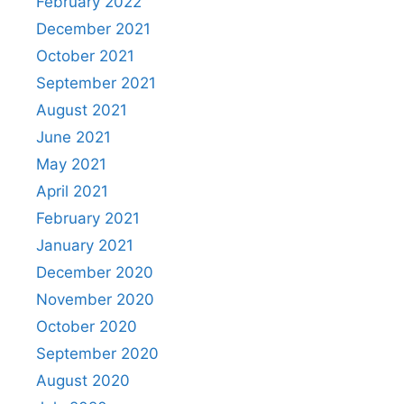
February 2022
December 2021
October 2021
September 2021
August 2021
June 2021
May 2021
April 2021
February 2021
January 2021
December 2020
November 2020
October 2020
September 2020
August 2020