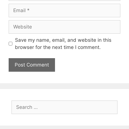
Save my name, email, and website in this
browser for the next time I comment.