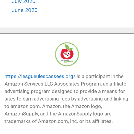
July 2020
June 2020
https://lesgueulescassees.org/
is a participant in the
Amazon Services LLC Associates Program, an affiliate
advertising program designed to provide a means for
sites to earn advertising fees by advertising and linking
to amazon.com. Amazon, the Amazon logo,
AmazonSupply, and the AmazonSupply logo are
trademarks of Amazon.com, Inc. or its affiliates.