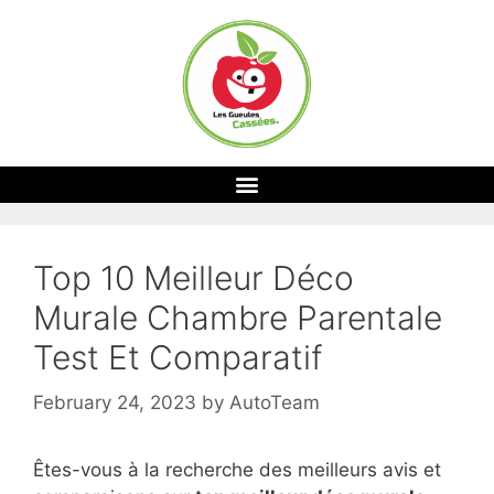
Top 10 Meilleur Déco
Murale Chambre Parentale
Test Et Comparatif
February 24, 2023
by
AutoTeam
Êtes-vous à la recherche des meilleurs avis et