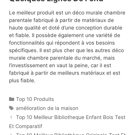
Le meilleur produit est un déco murale chambre
parentale fabriqué à partir de matériaux de
haute qualité et doté d’une conception durable
et fiable. Il possède également une variété de
fonctionnalités qui répondent à vos besoins
spécifiques. Il est plus cher que les autres déco
murale chambre parentale du marché, mais
l’investissement en vaut la peine, car il est
fabriqué à partir de meilleurs matériaux et est
plus fiable.
Top 10 Produits
amélioration de la maison
Top 10 Meilleur Bibliotheque Enfant Bois Test
Et Comparatif