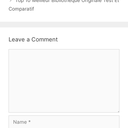
Top 10 Meilleur Bibliothèque Originale Test Et
Comparatif
Leave a Comment