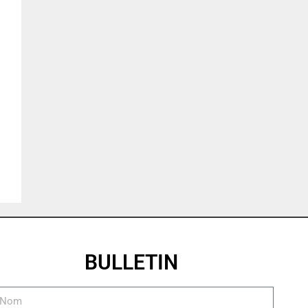
BULLETIN