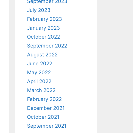
September 2023
July 2023
February 2023
January 2023
October 2022
September 2022
August 2022
June 2022
May 2022
April 2022
March 2022
February 2022
December 2021
October 2021
September 2021