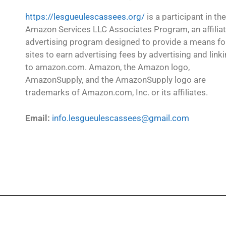
https://lesgueulescassees.org/
is a participant in the
Amazon Services LLC Associates Program, an affilia
advertising program designed to provide a means fo
sites to earn advertising fees by advertising and link
to amazon.com. Amazon, the Amazon logo,
AmazonSupply, and the AmazonSupply logo are
trademarks of Amazon.com, Inc. or its affiliates.
Email:
info.lesgueulescassees@gmail.com