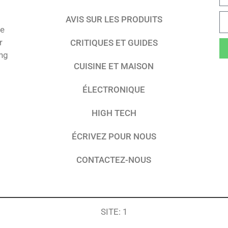
AVIS SUR LES PRODUITS
te
r
CRITIQUES ET GUIDES
ing
CUISINE ET MAISON
ÉLECTRONIQUE
HIGH TECH
ÉCRIVEZ POUR NOUS
CONTACTEZ-NOUS
SITE: 1