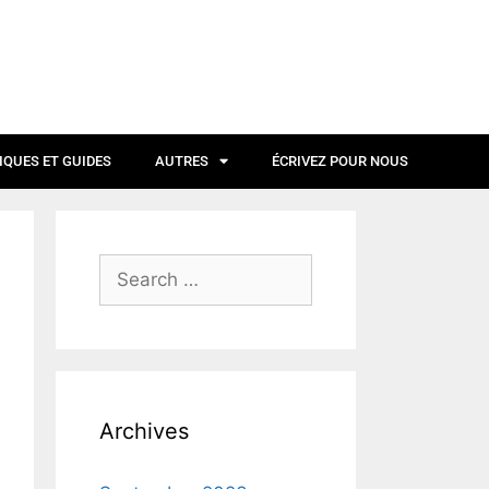
IQUES ET GUIDES
AUTRES
ÉCRIVEZ POUR NOUS
Archives