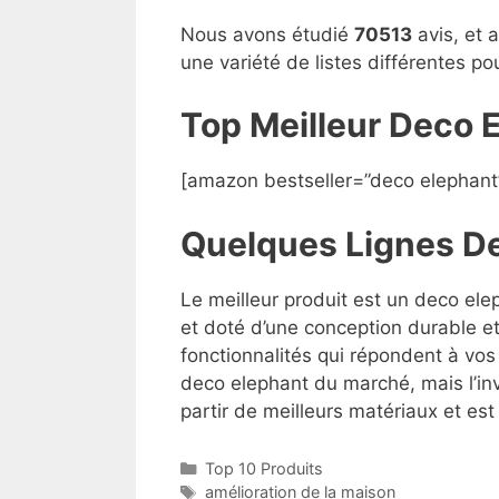
Nous avons étudié
70513
avis, et 
une variété de listes différentes p
Top Meilleur Deco 
[amazon bestseller=”deco elephant
Quelques Lignes D
Le meilleur produit est un deco ele
et doté d’une conception durable et
fonctionnalités qui répondent à vos 
deco elephant du marché, mais l’inv
partir de meilleurs matériaux et est 
Top 10 Produits
amélioration de la maison