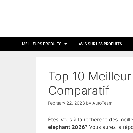
MEILLEURS PRODUITS
AVIS SUR LES PRODUITS
Top 10 Meilleur
Comparatif
February 22, 2023
by
AutoTeam
Êtes-vous à la recherche des meill
elephant 2026
? Vous aurez la répo