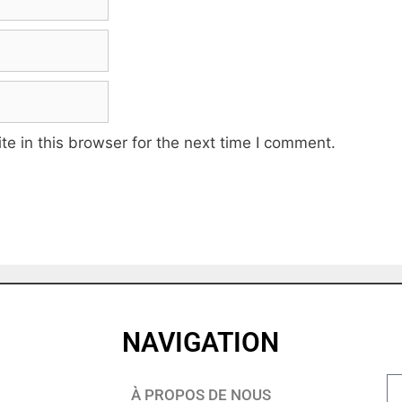
e in this browser for the next time I comment.
NAVIGATION
À PROPOS DE NOUS