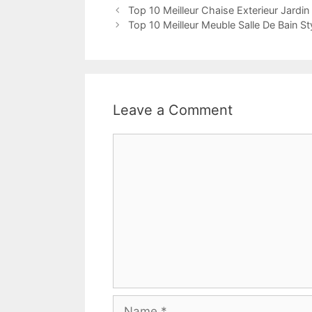
Top 10 Meilleur Chaise Exterieur Jardin
Top 10 Meilleur Meuble Salle De Bain 
Leave a Comment