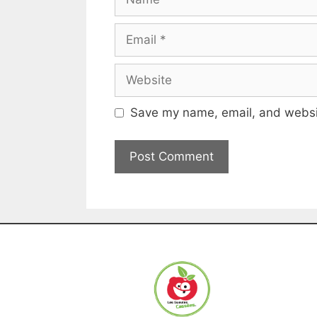
Save my name, email, and websit