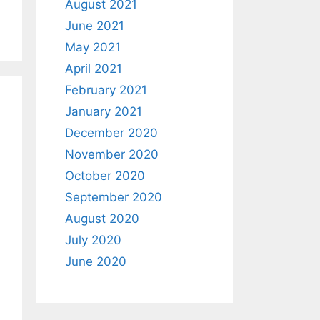
August 2021
June 2021
May 2021
April 2021
February 2021
January 2021
December 2020
November 2020
October 2020
September 2020
August 2020
July 2020
June 2020