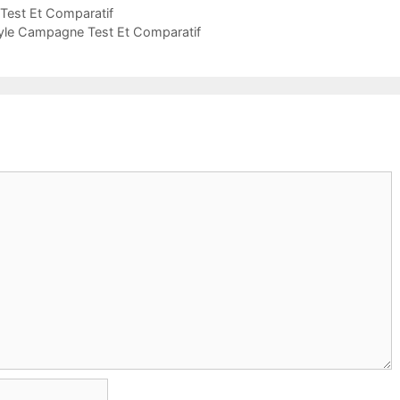
 Test Et Comparatif
Style Campagne Test Et Comparatif