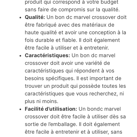
produit qui correspond à votre budget
sans faire de compromis sur la qualité.
Qualité:
Un bon dc marvel crossover doit
être fabriqué avec des matériaux de
haute qualité et avoir une conception à la
fois durable et fiable. Il doit également
être facile à utiliser et à entretenir.
Caractéristiques:
Un bon dc marvel
crossover doit avoir une variété de
caractéristiques qui répondent à vos
besoins spécifiques. Il est important de
trouver un produit qui possède toutes les
caractéristiques que vous recherchez, ni
plus ni moins.
Facilité d’utilisation:
Un bondc marvel
crossover doit être facile à utiliser dès sa
sortie de l’emballage. Il doit également
être facile à entretenir et à utiliser, sans