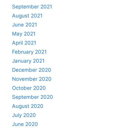
September 2021
August 2021
June 2021
May 2021
April 2021
February 2021
January 2021
December 2020
November 2020
October 2020
September 2020
August 2020
July 2020
June 2020