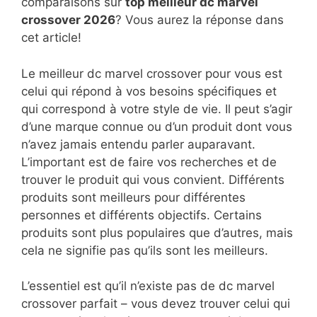
comparaisons sur
top
meilleur dc marvel
crossover 2026
? Vous aurez la réponse dans
cet article!
Le meilleur dc marvel crossover pour vous est
celui qui répond à vos besoins spécifiques et
qui correspond à votre style de vie. Il peut s’agir
d’une marque connue ou d’un produit dont vous
n’avez jamais entendu parler auparavant.
L’important est de faire vos recherches et de
trouver le produit qui vous convient. Différents
produits sont meilleurs pour différentes
personnes et différents objectifs. Certains
produits sont plus populaires que d’autres, mais
cela ne signifie pas qu’ils sont les meilleurs.
L’essentiel est qu’il n’existe pas de dc marvel
crossover parfait – vous devez trouver celui qui