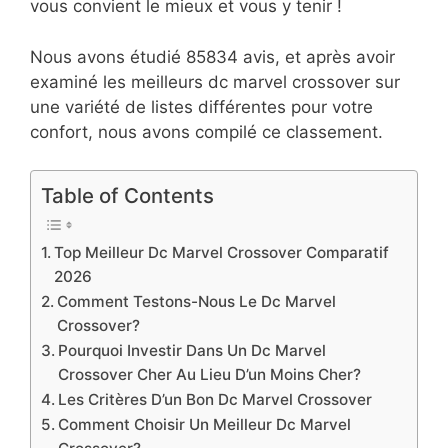
vous convient le mieux et vous y tenir !
Nous avons étudié 85834 avis, et après avoir
examiné les meilleurs dc marvel crossover sur
une variété de listes différentes pour votre
confort, nous avons compilé ce classement.
Table of Contents
Top Meilleur Dc Marvel Crossover Comparatif
2026
Comment Testons-Nous Le Dc Marvel
Crossover?
Pourquoi Investir Dans Un Dc Marvel
Crossover Cher Au Lieu D’un Moins Cher?
Les Critères D’un Bon Dc Marvel Crossover
Comment Choisir Un Meilleur Dc Marvel