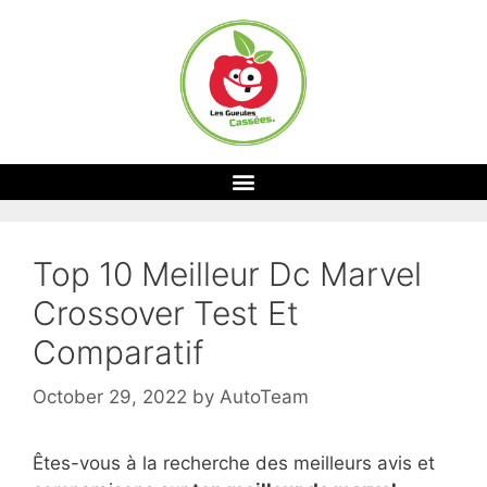
Top 10 Meilleur Dc Marvel
Crossover Test Et
Comparatif
October 29, 2022
by
AutoTeam
Êtes-vous à la recherche des meilleurs avis et