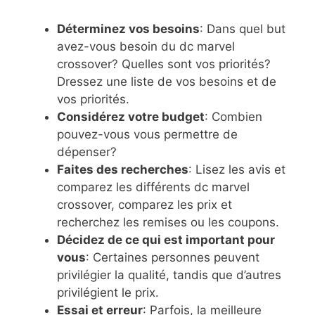
Déterminez vos besoins
: Dans quel but
avez-vous besoin du dc marvel
crossover? Quelles sont vos priorités?
Dressez une liste de vos besoins et de
vos priorités.
Considérez votre budget
: Combien
pouvez-vous vous permettre de
dépenser?
Faites des recherches
: Lisez les avis et
comparez les différents dc marvel
crossover, comparez les prix et
recherchez les remises ou les coupons.
Décidez de ce qui est important pour
vous
: Certaines personnes peuvent
privilégier la qualité, tandis que d’autres
privilégient le prix.
Essai et erreur
: Parfois, la meilleure