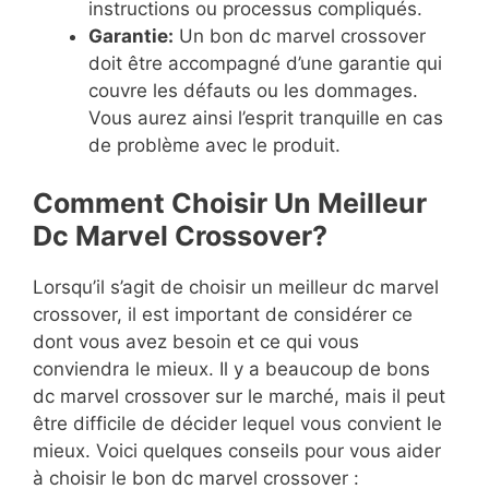
instructions ou processus compliqués.
Garantie:
Un bon dc marvel crossover
doit être accompagné d’une garantie qui
couvre les défauts ou les dommages.
Vous aurez ainsi l’esprit tranquille en cas
de problème avec le produit.
Comment Choisir Un Meilleur
Dc Marvel Crossover?
Lorsqu’il s’agit de choisir un meilleur dc marvel
crossover, il est important de considérer ce
dont vous avez besoin et ce qui vous
conviendra le mieux. Il y a beaucoup de bons
dc marvel crossover sur le marché, mais il peut
être difficile de décider lequel vous convient le
mieux. Voici quelques conseils pour vous aider
à choisir le bon dc marvel crossover :