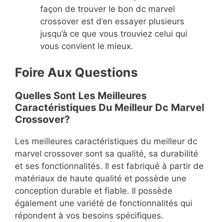
façon de trouver le bon dc marvel
crossover est d’en essayer plusieurs
jusqu’à ce que vous trouviez celui qui
vous convient le mieux.
Foire Aux Questions
Quelles Sont Les Meilleures
Caractéristiques Du Meilleur Dc Marvel
Crossover?
Les meilleures caractéristiques du meilleur dc
marvel crossover sont sa qualité, sa durabilité
et ses fonctionnalités. Il est fabriqué à partir de
matériaux de haute qualité et possède une
conception durable et fiable. Il possède
également une variété de fonctionnalités qui
répondent à vos besoins spécifiques.