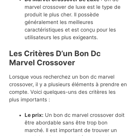
marvel crossover de luxe est le type de
produit le plus cher. Il possède
généralement les meilleures
caractéristiques et est conçu pour les
utilisateurs les plus exigeants.
Les Critères D’un Bon Dc
Marvel Crossover
Lorsque vous recherchez un bon dc marvel
crossover, il y a plusieurs éléments à prendre en
compte. Voici quelques-uns des critères les
plus importants :
Le prix:
Un bon dc marvel crossover doit
être abordable sans être trop bon
marché. Il est important de trouver un