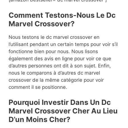
Comment Testons-Nous Le Dc
Marvel Crossover?
Nous testons le dc marvel crossover en
l’utilisant pendant un certain temps pour voir s’il
fonctionne bien pour nous. Nous lisons
également des avis en ligne pour voir ce que
d’autres personnes ont dit à son sujet. Enfin,
nous le comparons à d’autres dc marvel
crossover de la même catégorie pour voir
comment il se positionne.
Pourquoi Investir Dans Un Dc
Marvel Crossover Cher Au Lieu
D’un Moins Cher?