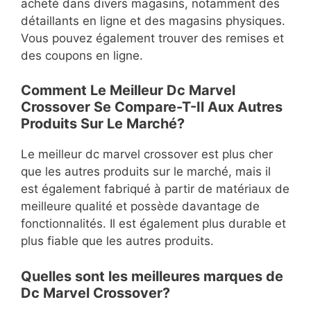
acheté dans divers magasins, notamment des
détaillants en ligne et des magasins physiques.
Vous pouvez également trouver des remises et
des coupons en ligne.
Comment Le Meilleur Dc Marvel
Crossover Se Compare-T-Il Aux Autres
Produits Sur Le Marché?
Le meilleur dc marvel crossover est plus cher
que les autres produits sur le marché, mais il
est également fabriqué à partir de matériaux de
meilleure qualité et possède davantage de
fonctionnalités. Il est également plus durable et
plus fiable que les autres produits.
Quelles sont les meilleures marques de
Dc Marvel Crossover?