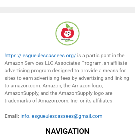
https://lesgueulescassees.org/
is a participant in the
Amazon Services LLC Associates Program, an affiliate
advertising program designed to provide a means for
sites to earn advertising fees by advertising and linking
to amazon.com. Amazon, the Amazon logo,
AmazonSupply, and the AmazonSupply logo are
trademarks of Amazon.com, Inc. or its affiliates.
Email:
info.lesgueulescassees@gmail.com
NAVIGATION