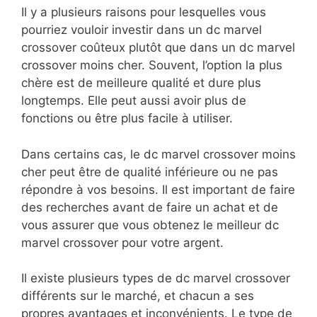
Il y a plusieurs raisons pour lesquelles vous
pourriez vouloir investir dans un dc marvel
crossover coûteux plutôt que dans un dc marvel
crossover moins cher. Souvent, l’option la plus
chère est de meilleure qualité et dure plus
longtemps. Elle peut aussi avoir plus de
fonctions ou être plus facile à utiliser.
Dans certains cas, le dc marvel crossover moins
cher peut être de qualité inférieure ou ne pas
répondre à vos besoins. Il est important de faire
des recherches avant de faire un achat et de
vous assurer que vous obtenez le meilleur dc
marvel crossover pour votre argent.
Il existe plusieurs types de dc marvel crossover
différents sur le marché, et chacun a ses
propres avantages et inconvénients. Le type de