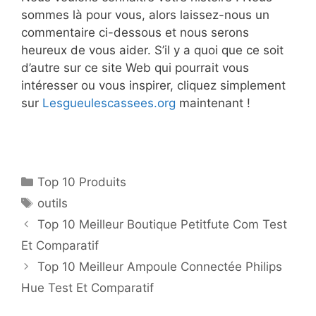
sommes là pour vous, alors laissez-nous un
commentaire ci-dessous et nous serons
heureux de vous aider. S’il y a quoi que ce soit
d’autre sur ce site Web qui pourrait vous
intéresser ou vous inspirer, cliquez simplement
sur
Lesgueulescassees.org
maintenant !
Top 10 Produits
outils
Top 10 Meilleur Boutique Petitfute Com Test
Et Comparatif
Top 10 Meilleur Ampoule Connectée Philips
Hue Test Et Comparatif