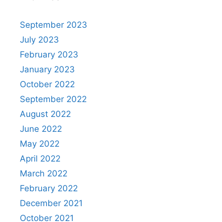
September 2023
July 2023
February 2023
January 2023
October 2022
September 2022
August 2022
June 2022
May 2022
April 2022
March 2022
February 2022
December 2021
October 2021