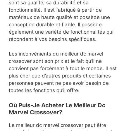
sont sa qualité, sa durabilité et sa
fonctionnalité. Il est fabriqué à partir de
matériaux de haute qualité et possède une
conception durable et fiable. Il possède
également une variété de fonctionnalités qui
répondent à vos besoins spécifiques.
Les inconvénients du meilleur dc marvel
crossover sont son prix et le fait qu’il ne
convient pas forcément à tout le monde. Il est
plus cher que d’autres produits et certaines
personnes peuvent ne pas avoir besoin de
toutes les fonctions qu’il offre.
Où Puis-Je Acheter Le Meilleur Dc
Marvel Crossover?
Le meilleur dc marvel crossover peut être