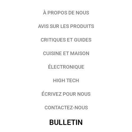
À PROPOS DE NOUS
AVIS SUR LES PRODUITS
CRITIQUES ET GUIDES
CUISINE ET MAISON
ÉLECTRONIQUE
HIGH TECH
ÉCRIVEZ POUR NOUS
CONTACTEZ-NOUS
BULLETIN