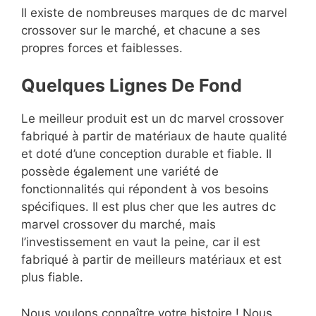
Il existe de nombreuses marques de dc marvel
crossover sur le marché, et chacune a ses
propres forces et faiblesses.
Quelques Lignes De Fond
Le meilleur produit est un dc marvel crossover
fabriqué à partir de matériaux de haute qualité
et doté d’une conception durable et fiable. Il
possède également une variété de
fonctionnalités qui répondent à vos besoins
spécifiques. Il est plus cher que les autres dc
marvel crossover du marché, mais
l’investissement en vaut la peine, car il est
fabriqué à partir de meilleurs matériaux et est
plus fiable.
Nous voulons connaître votre histoire ! Nous