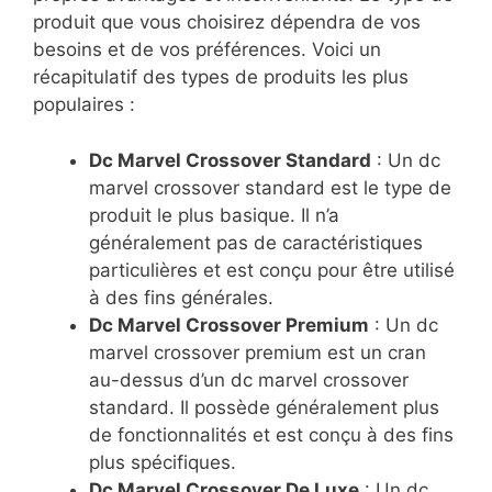
produit que vous choisirez dépendra de vos
besoins et de vos préférences. Voici un
récapitulatif des types de produits les plus
populaires :
Dc Marvel Crossover Standard
: Un dc
marvel crossover standard est le type de
produit le plus basique. Il n’a
généralement pas de caractéristiques
particulières et est conçu pour être utilisé
à des fins générales.
Dc Marvel Crossover Premium
: Un dc
marvel crossover premium est un cran
au-dessus d’un dc marvel crossover
standard. Il possède généralement plus
de fonctionnalités et est conçu à des fins
plus spécifiques.
Dc Marvel Crossover De Luxe
: Un dc