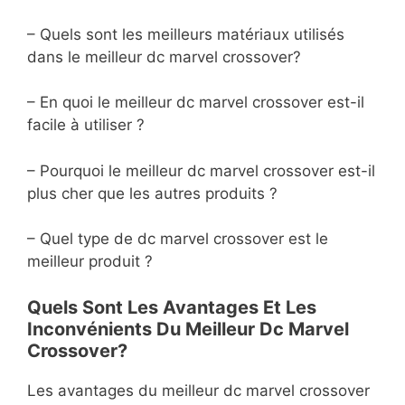
– Quels sont les meilleurs matériaux utilisés
dans le meilleur dc marvel crossover?
– En quoi le meilleur dc marvel crossover est-il
facile à utiliser ?
– Pourquoi le meilleur dc marvel crossover est-il
plus cher que les autres produits ?
– Quel type de dc marvel crossover est le
meilleur produit ?
Quels Sont Les Avantages Et Les
Inconvénients Du Meilleur Dc Marvel
Crossover?
Les avantages du meilleur dc marvel crossover