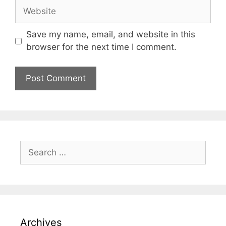
Save my name, email, and website in this
browser for the next time I comment.
Archives