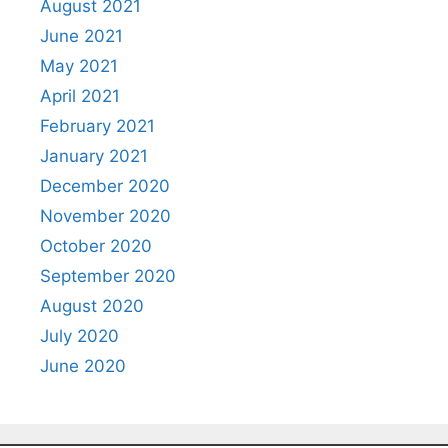
August 2021
June 2021
May 2021
April 2021
February 2021
January 2021
December 2020
November 2020
October 2020
September 2020
August 2020
July 2020
June 2020