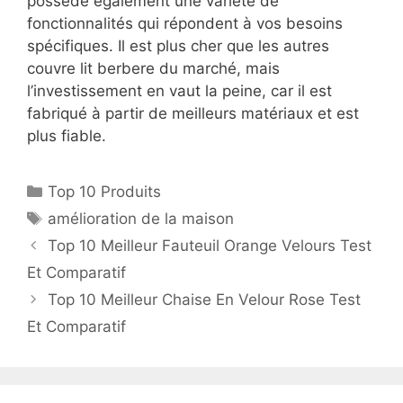
possède également une variété de
fonctionnalités qui répondent à vos besoins
spécifiques. Il est plus cher que les autres
couvre lit berbere du marché, mais
l’investissement en vaut la peine, car il est
fabriqué à partir de meilleurs matériaux et est
plus fiable.
Top 10 Produits
amélioration de la maison
Top 10 Meilleur Fauteuil Orange Velours Test
Et Comparatif
Top 10 Meilleur Chaise En Velour Rose Test
Et Comparatif