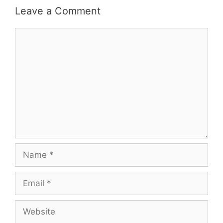
Leave a Comment