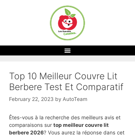
Top 10 Meilleur Couvre Lit
Berbere Test Et Comparatif
February 22, 2023
by
AutoTeam
Êtes-vous à la recherche des meilleurs avis et
comparaisons sur
top
meilleur couvre lit
berbere 2026
? Vous aurez la réponse dans cet