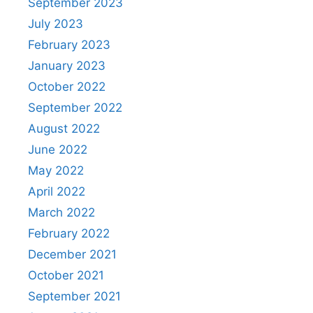
September 2023
July 2023
February 2023
January 2023
October 2022
September 2022
August 2022
June 2022
May 2022
April 2022
March 2022
February 2022
December 2021
October 2021
September 2021