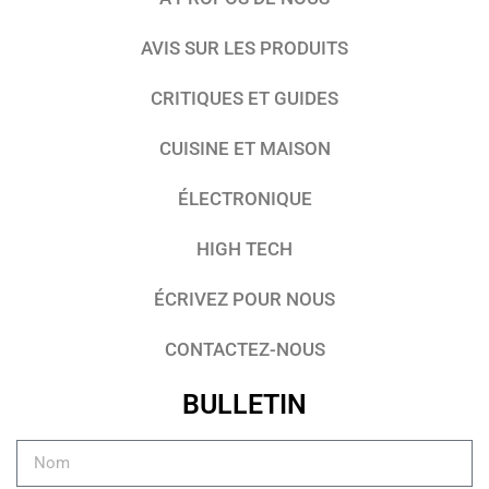
AVIS SUR LES PRODUITS
CRITIQUES ET GUIDES
CUISINE ET MAISON
ÉLECTRONIQUE
HIGH TECH
ÉCRIVEZ POUR NOUS
CONTACTEZ-NOUS
BULLETIN