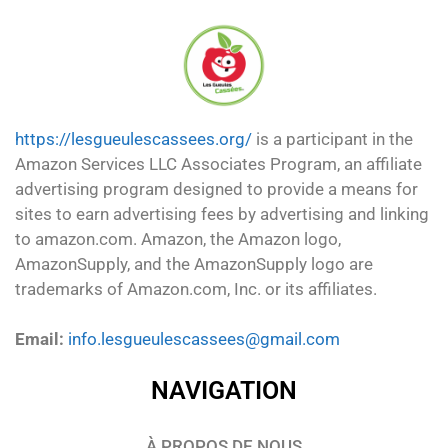
https://lesgueulescassees.org/
is a participant in the
Amazon Services LLC Associates Program, an affiliate
advertising program designed to provide a means for
sites to earn advertising fees by advertising and linking
to amazon.com. Amazon, the Amazon logo,
AmazonSupply, and the AmazonSupply logo are
trademarks of Amazon.com, Inc. or its affiliates.
Email:
info.lesgueulescassees@gmail.com
NAVIGATION
À PROPOS DE NOUS