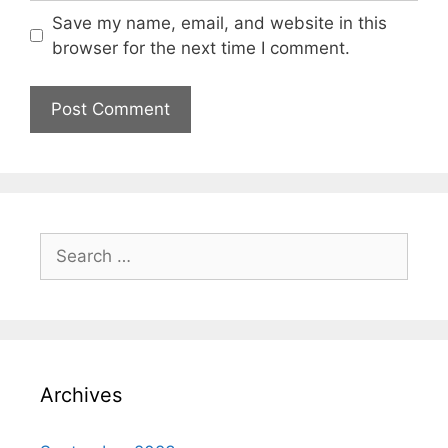
Save my name, email, and website in this
browser for the next time I comment.
Archives