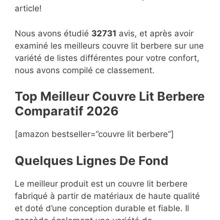
article!
Nous avons étudié
32731
avis, et après avoir
examiné les meilleurs couvre lit berbere sur une
variété de listes différentes pour votre confort,
nous avons compilé ce classement.
Top Meilleur Couvre Lit Berbere
Compara
t
if 2026
[amazon bestseller=”couvre lit berbere”]
Quelques Lignes De Fond
Le meilleur produit est un couvre lit berbere
fabriqué à partir de matériaux de haute qualité
et doté d’une conception durable et fiable. Il