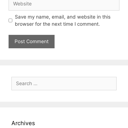
Save my name, email, and website in this
browser for the next time I comment.
Archives