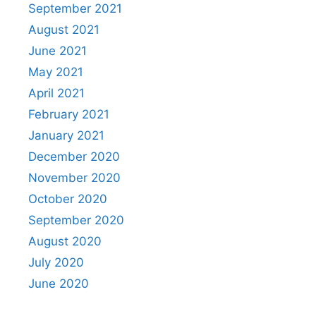
September 2021
August 2021
June 2021
May 2021
April 2021
February 2021
January 2021
December 2020
November 2020
October 2020
September 2020
August 2020
July 2020
June 2020