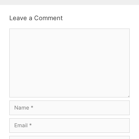
Leave a Comment