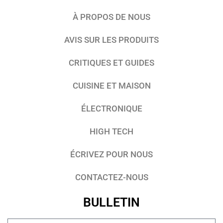
À PROPOS DE NOUS
AVIS SUR LES PRODUITS
CRITIQUES ET GUIDES
CUISINE ET MAISON
ÉLECTRONIQUE
HIGH TECH
ÉCRIVEZ POUR NOUS
CONTACTEZ-NOUS
BULLETIN