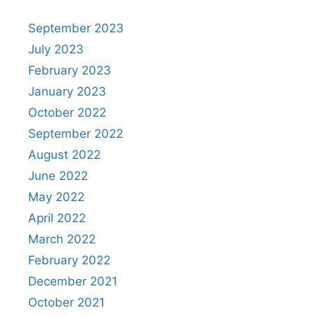
September 2023
July 2023
February 2023
January 2023
October 2022
September 2022
August 2022
June 2022
May 2022
April 2022
March 2022
February 2022
December 2021
October 2021