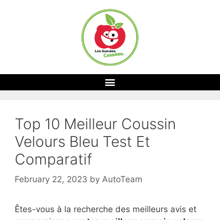
Top 10 Meilleur Coussin
Velours Bleu Test Et
Comparatif
February 22, 2023
by
AutoTeam
Êtes-vous à la recherche des meilleurs avis et