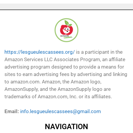
https://lesgueulescassees.org/
is a participant in the
Amazon Services LLC Associates Program, an affiliate
advertising program designed to provide a means for
sites to earn advertising fees by advertising and linking
to amazon.com. Amazon, the Amazon logo,
AmazonSupply, and the AmazonSupply logo are
trademarks of Amazon.com, Inc. or its affiliates.
Email:
info.lesgueulescassees@gmail.com
NAVIGATION