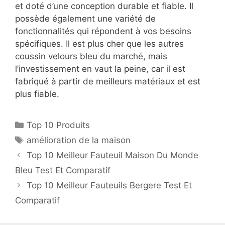
et doté d’une conception durable et fiable. Il
possède également une variété de
fonctionnalités qui répondent à vos besoins
spécifiques. Il est plus cher que les autres
coussin velours bleu du marché, mais
l’investissement en vaut la peine, car il est
fabriqué à partir de meilleurs matériaux et est
plus fiable.
Top 10 Produits
amélioration de la maison
Top 10 Meilleur Fauteuil Maison Du Monde
Bleu Test Et Comparatif
Top 10 Meilleur Fauteuils Bergere Test Et
Comparatif