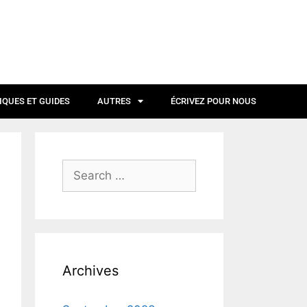
IQUES ET GUIDES
AUTRES
ÉCRIVEZ POUR NOUS
Archives