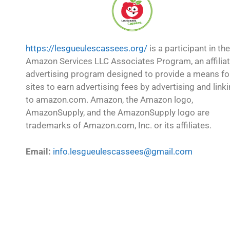
https://lesgueulescassees.org/
is a participant in the
Amazon Services LLC Associates Program, an affilia
advertising program designed to provide a means fo
sites to earn advertising fees by advertising and link
to amazon.com. Amazon, the Amazon logo,
AmazonSupply, and the AmazonSupply logo are
trademarks of Amazon.com, Inc. or its affiliates.
Email:
info.lesgueulescassees@gmail.com