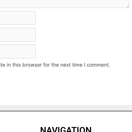
e in this browser for the next time I comment.
NAVIGATION