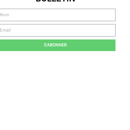
S'ABONNER