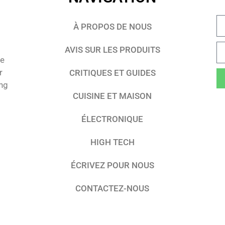
À PROPOS DE NOUS
AVIS SUR LES PRODUITS
te
r
CRITIQUES ET GUIDES
ing
CUISINE ET MAISON
ÉLECTRONIQUE
HIGH TECH
ÉCRIVEZ POUR NOUS
CONTACTEZ-NOUS