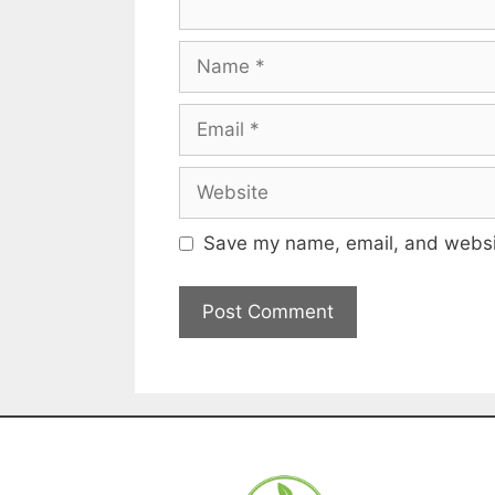
Save my name, email, and websit