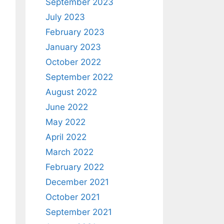
September 2023
July 2023
February 2023
January 2023
October 2022
September 2022
August 2022
June 2022
May 2022
April 2022
March 2022
February 2022
December 2021
October 2021
September 2021