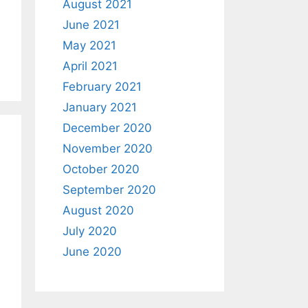
August 2021
June 2021
May 2021
April 2021
February 2021
January 2021
December 2020
November 2020
October 2020
September 2020
August 2020
July 2020
June 2020