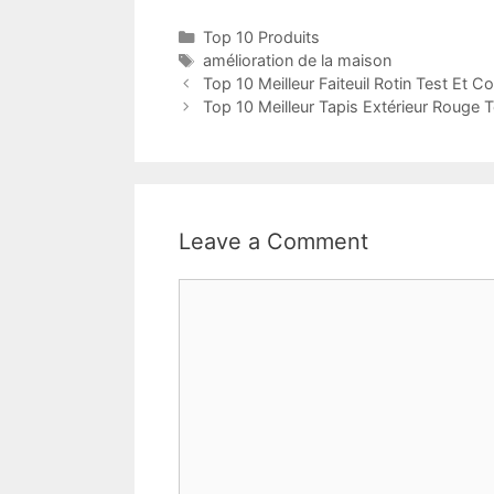
Top 10 Produits
amélioration de la maison
Top 10 Meilleur Faiteuil Rotin Test Et C
Top 10 Meilleur Tapis Extérieur Rouge 
Leave a Comment