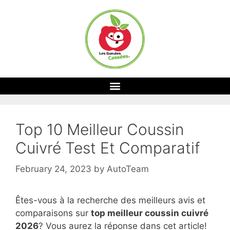
Top 10 Meilleur Coussin
Cuivré Test Et Comparatif
February 24, 2023
by
AutoTeam
Êtes-vous à la recherche des meilleurs avis et
comparaisons sur
top
meilleur coussin cuivré
2026
? Vous aurez la réponse dans cet article!