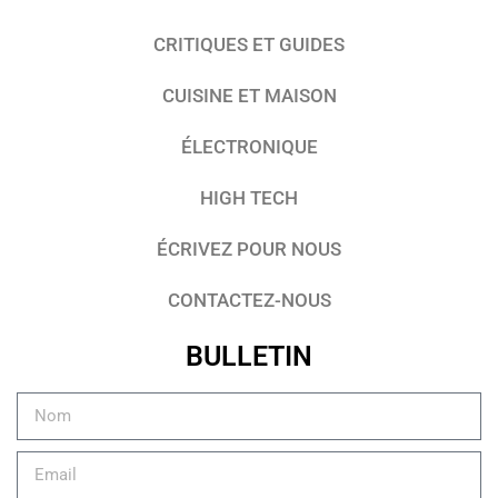
CRITIQUES ET GUIDES
CUISINE ET MAISON
ÉLECTRONIQUE
HIGH TECH
ÉCRIVEZ POUR NOUS
CONTACTEZ-NOUS
BULLETIN