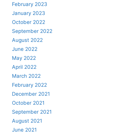
February 2023
January 2023
October 2022
September 2022
August 2022
June 2022
May 2022
April 2022
March 2022
February 2022
December 2021
October 2021
September 2021
August 2021
June 2021