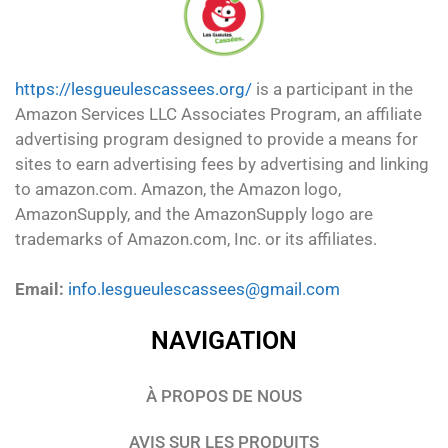
https://lesgueulescassees.org/
is a participant in the
Amazon Services LLC Associates Program, an affiliate
advertising program designed to provide a means for
sites to earn advertising fees by advertising and linking
to amazon.com. Amazon, the Amazon logo,
AmazonSupply, and the AmazonSupply logo are
trademarks of Amazon.com, Inc. or its affiliates.
Email:
info.lesgueulescassees@gmail.com
NAVIGATION
À PROPOS DE NOUS
AVIS SUR LES PRODUITS