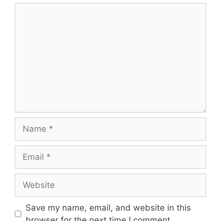
Save my name, email, and website in this
browser for the next time I comment.