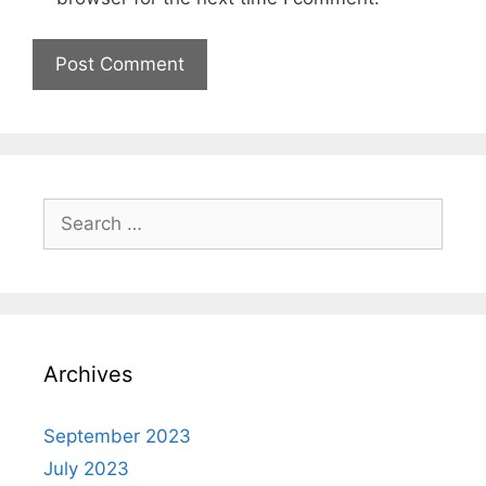
Archives
September 2023
July 2023