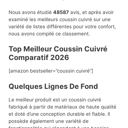
Nous avons étudié
48587
avis, et après avoir
examiné les meilleurs coussin cuivré sur une
variété de listes différentes pour votre confort,
nous avons compilé ce classement.
Top Meilleur Coussin Cuivré
Compara
t
if 2026
[amazon bestseller=”coussin cuivré”]
Quelques Lignes De Fond
Le meilleur produit est un coussin cuivré
fabriqué à partir de matériaux de haute qualité
et doté d’une conception durable et fiable. Il
possède également une variété de