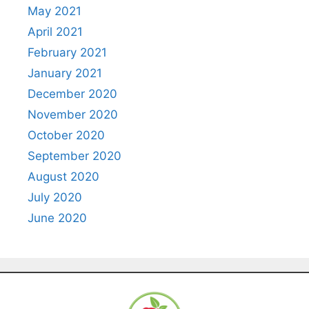
May 2021
April 2021
February 2021
January 2021
December 2020
November 2020
October 2020
September 2020
August 2020
July 2020
June 2020