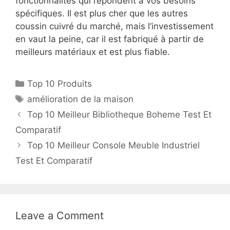
fonctionnalités qui répondent à vos besoins
spécifiques. Il est plus cher que les autres
coussin cuivré du marché, mais l’investissement
en vaut la peine, car il est fabriqué à partir de
meilleurs matériaux et est plus fiable.
Top 10 Produits
amélioration de la maison
Top 10 Meilleur Bibliotheque Boheme Test Et
Comparatif
Top 10 Meilleur Console Meuble Industriel
Test Et Comparatif
Leave a Comment