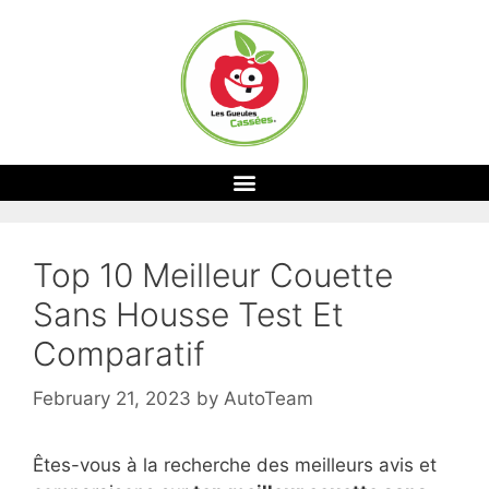
Top 10 Meilleur Couette
Sans Housse Test Et
Comparatif
February 21, 2023
by
AutoTeam
Êtes-vous à la recherche des meilleurs avis et