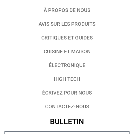
À PROPOS DE NOUS
AVIS SUR LES PRODUITS
CRITIQUES ET GUIDES
CUISINE ET MAISON
ÉLECTRONIQUE
HIGH TECH
ÉCRIVEZ POUR NOUS
CONTACTEZ-NOUS
BULLETIN