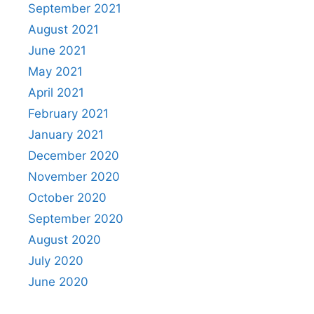
September 2021
August 2021
June 2021
May 2021
April 2021
February 2021
January 2021
December 2020
November 2020
October 2020
September 2020
August 2020
July 2020
June 2020