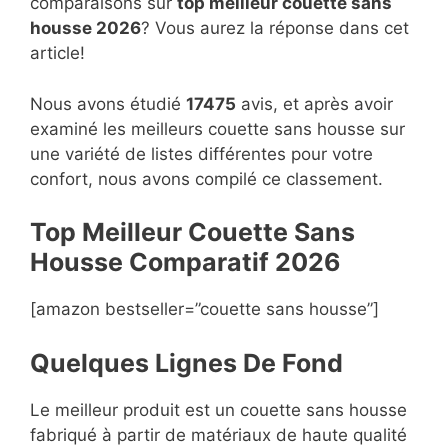
comparaisons sur
top
meilleur couette sans
housse 2026
? Vous aurez la réponse dans cet
article!
Nous avons étudié
17475
avis, et après avoir
examiné les meilleurs couette sans housse sur
une variété de listes différentes pour votre
confort, nous avons compilé ce classement.
Top Meilleur Couette Sans
Housse Compara
t
if 2026
[amazon bestseller=”couette sans housse”]
Quelques Lignes De Fond
Le meilleur produit est un couette sans housse
fabriqué à partir de matériaux de haute qualité