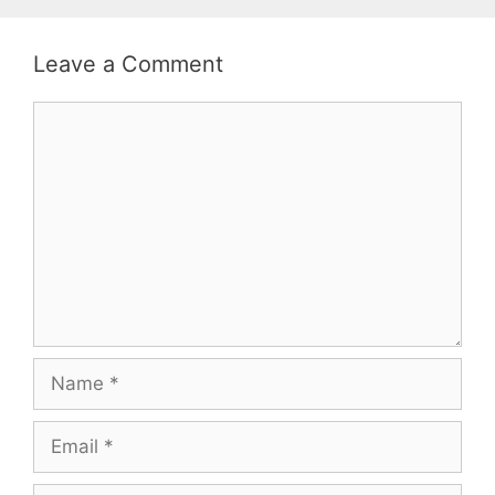
Leave a Comment