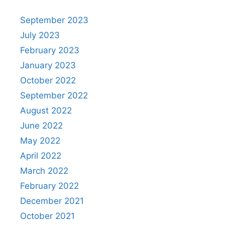
September 2023
July 2023
February 2023
January 2023
October 2022
September 2022
August 2022
June 2022
May 2022
April 2022
March 2022
February 2022
December 2021
October 2021