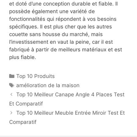
et doté d’une conception durable et fiable. Il
possède également une variété de
fonctionnalités qui répondent à vos besoins
spécifiques. Il est plus cher que les autres
couette sans housse du marché, mais
l’investissement en vaut la peine, car il est
fabriqué à partir de meilleurs matériaux et est
plus fiable.
Top 10 Produits
amélioration de la maison
Top 10 Meilleur Canape Angle 4 Places Test
Et Comparatif
Top 10 Meilleur Meuble Entrée Miroir Test Et
Comparatif