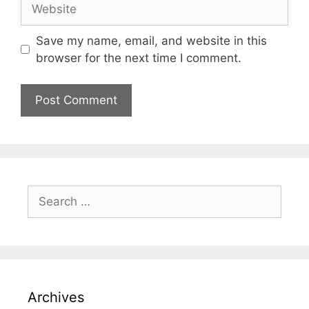
Save my name, email, and website in this
browser for the next time I comment.
Archives