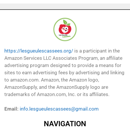
https://lesgueulescassees.org/
is a participant in the
Amazon Services LLC Associates Program, an affiliate
advertising program designed to provide a means for
sites to earn advertising fees by advertising and linking
to amazon.com. Amazon, the Amazon logo,
AmazonSupply, and the AmazonSupply logo are
trademarks of Amazon.com, Inc. or its affiliates.
Email:
info.lesgueulescassees@gmail.com
NAVIGATION