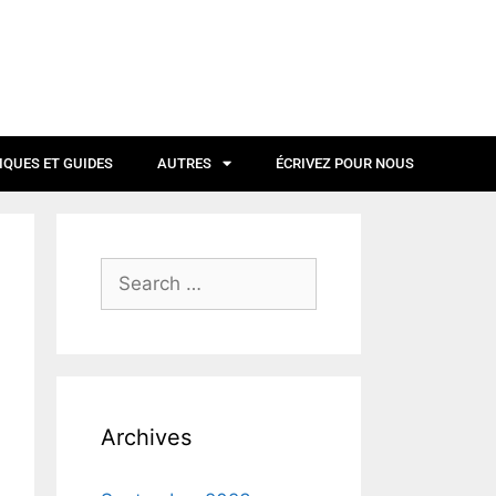
IQUES ET GUIDES
AUTRES
ÉCRIVEZ POUR NOUS
Archives