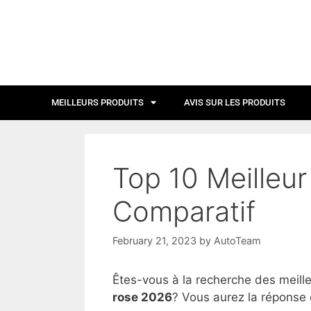
MEILLEURS PRODUITS
AVIS SUR LES PRODUITS
Top 10 Meilleur
Comparatif
February 21, 2023
by
AutoTeam
Êtes-vous à la recherche des meill
rose 2026
? Vous aurez la réponse d