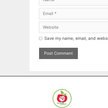
Save my name, email, and websit