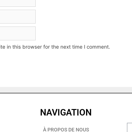
e in this browser for the next time I comment.
NAVIGATION
À PROPOS DE NOUS