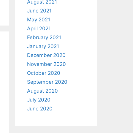
August 2021
June 2021
May 2021
April 2021
February 2021
January 2021
December 2020
November 2020
October 2020
September 2020
August 2020
July 2020
June 2020