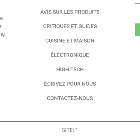
AVIS SUR LES PRODUITS
te
r
CRITIQUES ET GUIDES
ing
CUISINE ET MAISON
ÉLECTRONIQUE
HIGH TECH
ÉCRIVEZ POUR NOUS
CONTACTEZ-NOUS
SITE: 1