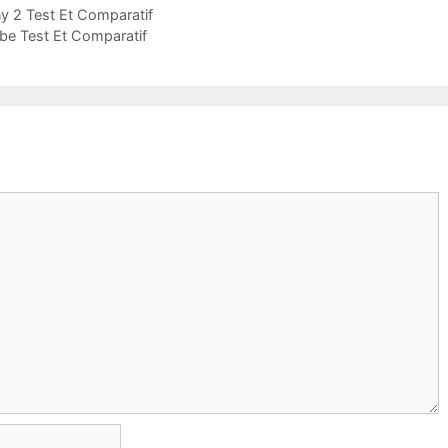
y 2 Test Et Comparatif
ebe Test Et Comparatif