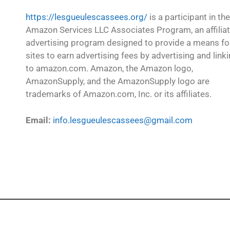
https://lesgueulescassees.org/
is a participant in the
Amazon Services LLC Associates Program, an affilia
advertising program designed to provide a means fo
sites to earn advertising fees by advertising and link
to amazon.com. Amazon, the Amazon logo,
AmazonSupply, and the AmazonSupply logo are
trademarks of Amazon.com, Inc. or its affiliates.
Email:
info.lesgueulescassees@gmail.com