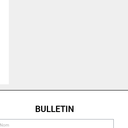
BULLETIN