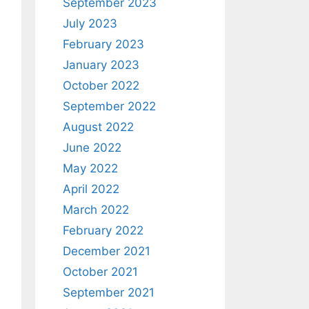
September 2023
July 2023
February 2023
January 2023
October 2022
September 2022
August 2022
June 2022
May 2022
April 2022
March 2022
February 2022
December 2021
October 2021
September 2021