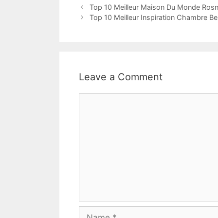
Top 10 Meilleur Maison Du Monde Rosn
Top 10 Meilleur Inspiration Chambre B
Leave a Comment