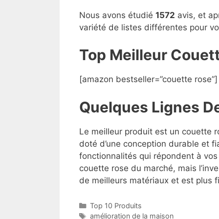
Nous avons étudié
1572
avis, et ap
variété de listes différentes pour 
Top Meilleur Coue
[amazon bestseller=”couette rose”]
Quelques Lignes D
Le meilleur produit est un couette r
doté d’une conception durable et fi
fonctionnalités qui répondent à vos 
couette rose du marché, mais l’inves
de meilleurs matériaux et est plus f
Top 10 Produits
amélioration de la maison