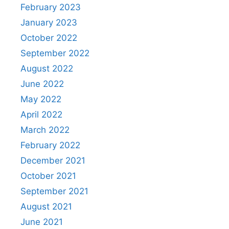
February 2023
January 2023
October 2022
September 2022
August 2022
June 2022
May 2022
April 2022
March 2022
February 2022
December 2021
October 2021
September 2021
August 2021
June 2021