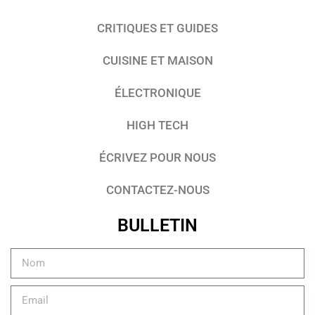
CRITIQUES ET GUIDES
CUISINE ET MAISON
ÉLECTRONIQUE
HIGH TECH
ÉCRIVEZ POUR NOUS
CONTACTEZ-NOUS
BULLETIN