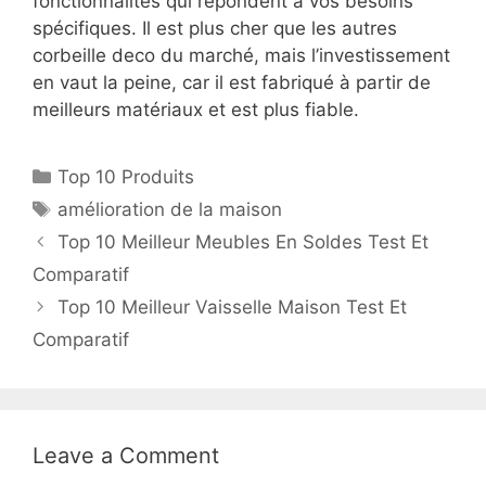
fonctionnalités qui répondent à vos besoins
spécifiques. Il est plus cher que les autres
corbeille deco du marché, mais l’investissement
en vaut la peine, car il est fabriqué à partir de
meilleurs matériaux et est plus fiable.
Top 10 Produits
amélioration de la maison
Top 10 Meilleur Meubles En Soldes Test Et
Comparatif
Top 10 Meilleur Vaisselle Maison Test Et
Comparatif
Leave a Comment