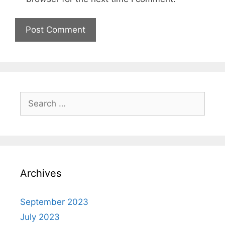
Archives
September 2023
July 2023