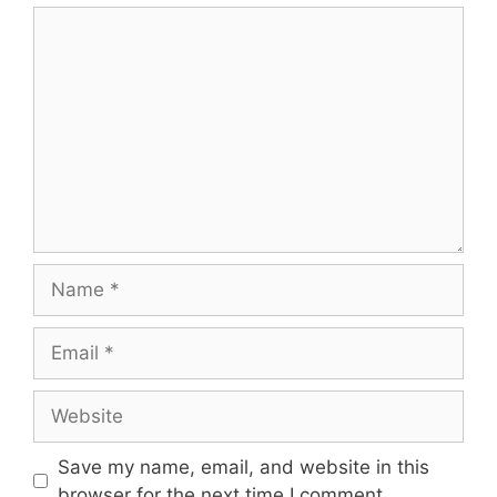
Save my name, email, and website in this
browser for the next time I comment.