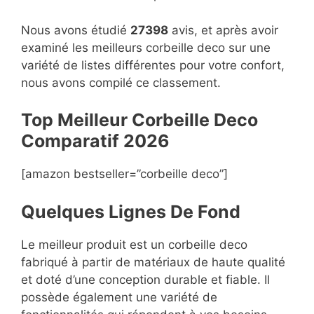
Nous avons étudié
27398
avis, et après avoir
examiné les meilleurs corbeille deco sur une
variété de listes différentes pour votre confort,
nous avons compilé ce classement.
Top Meilleur Corbeille Deco
Compara
t
if 2026
[amazon bestseller=”corbeille deco”]
Quelques Lignes De Fond
Le meilleur produit est un corbeille deco
fabriqué à partir de matériaux de haute qualité
et doté d’une conception durable et fiable. Il
possède également une variété de