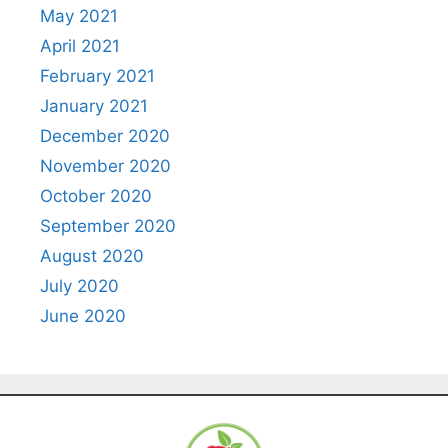
May 2021
April 2021
February 2021
January 2021
December 2020
November 2020
October 2020
September 2020
August 2020
July 2020
June 2020