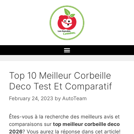
Top 10 Meilleur Corbeille
Deco Test Et Comparatif
February 24, 2023
by
AutoTeam
Êtes-vous à la recherche des meilleurs avis et
comparaisons sur
top
meilleur corbeille deco
2026
? Vous aurez la réponse dans cet article!