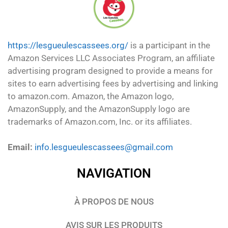
https://lesgueulescassees.org/
is a participant in the
Amazon Services LLC Associates Program, an affiliate
advertising program designed to provide a means for
sites to earn advertising fees by advertising and linking
to amazon.com. Amazon, the Amazon logo,
AmazonSupply, and the AmazonSupply logo are
trademarks of Amazon.com, Inc. or its affiliates.
Email:
info.lesgueulescassees@gmail.com
NAVIGATION
À PROPOS DE NOUS
AVIS SUR LES PRODUITS